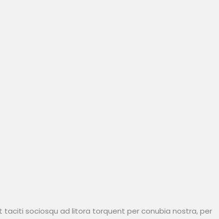
 taciti sociosqu ad litora torquent per conubia nostra, per