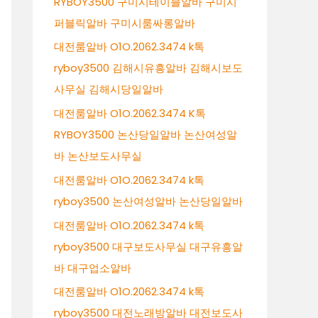
RYBOY3500 구미시테이블알바 구미시
퍼블릭알바 구미시룸싸롱알바
대전룸알바 O1O.2062.3474 k톡
ryboy3500 김해시유흥알바 김해시보도
사무실 김해시당일알바
대전룸알바 O1O.2062.3474 K톡
RYBOY3500 논산당일알바 논산여성알
바 논산보도사무실
대전룸알바 O1O.2062.3474 k톡
ryboy3500 논산여성알바 논산당일알바
대전룸알바 O1O.2062.3474 k톡
ryboy3500 대구보도사무실 대구유흥알
바 대구업소알바
대전룸알바 O1O.2062.3474 k톡
ryboy3500 대전노래방알바 대전보도사