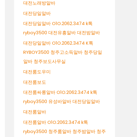
대전노래방알바
대전당일알바
대전당일알바 O1O.2062.3474 k톡
ryboy3500 대전유흥알바 대전밤알바
대전당일알바 O1O.2062.3474 K톡
RYBOY3500 청주고소득알바 청주당일
알바 청주보도사무실
대전룸도우미
대전룸보도
대전룸싸롱알바 O1O.2062.3474 k톡
ryboy3500 유성바알바 대전당일알바
대전룸알바
대전룸알바 O1O.2062.3474 k톡
ryboy3500 청주룸알바 청주밤알바 청주