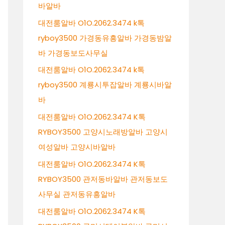
바알바
대전룸알바 O1O.2062.3474 k톡
ryboy3500 가경동유흥알바 가경동밤알
바 가경동보도사무실
대전룸알바 O1O.2062.3474 k톡
ryboy3500 계룡시투잡알바 계룡시바알
바
대전룸알바 O1O.2062.3474 K톡
RYBOY3500 고양시노래방알바 고양시
여성알바 고양시바알바
대전룸알바 O1O.2062.3474 K톡
RYBOY3500 관저동바알바 관저동보도
사무실 관저동유흥알바
대전룸알바 O1O.2062.3474 K톡