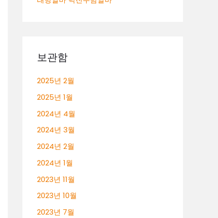
보관함
2025년 2월
2025년 1월
2024년 4월
2024년 3월
2024년 2월
2024년 1월
2023년 11월
2023년 10월
2023년 7월