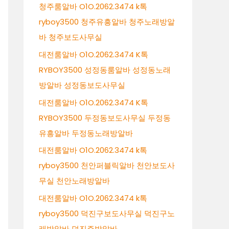
청주룸알바 O1O.2062.3474 k톡
ryboy3500 청주유흥알바 청주노래방알
바 청주보도사무실
대전룸알바 O1O.2062.3474 K톡
RYBOY3500 성정동룸알바 성정동노래
방알바 성정동보도사무실
대전룸알바 O1O.2062.3474 K톡
RYBOY3500 두정동보도사무실 두정동
유흥알바 두정동노래방알바
대전룸알바 O1O.2062.3474 k톡
ryboy3500 천안퍼블릭알바 천안보도사
무실 천안노래방알바
대전룸알바 O1O.2062.3474 k톡
ryboy3500 덕진구보도사무실 덕진구노
래방알바 덕진주밤알바