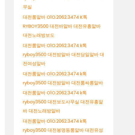
무실
대전룸알바 O1O.2062.3474 K톡
RYBOY3500 대전바알바 대전유흥알바
대전노래방보도
대전룸알바 O1O.2062.3474 k톡
ryboy3500 대전밤알바 대전당일알바 대
전여성알바
대전룸알바 O1O.2062.3474 k톡
ryboy3500 대전밤알바 대전룸싸롱알바
대전룸알바 O1O.2062.3474 k톡
ryboy3500 대전보도사무실 대전유흥알
바 대전노래방알바
대전룸알바 O1O.2062.3474 k톡
ryboy3500 대전봉명동룸알바 대전유성