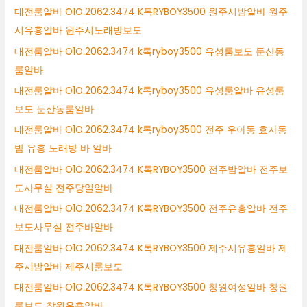
대전룸알바 O1O.2062.3474 K톡RYBOY3500 원주시밤알바 원주
시유흥알바 원주시노래방보도
대전룸알바 O1O.2062.3474 k톡ryboy3500 유성룸보도 둔산동
룸알바
대전룸알바 O1O.2062.3474 k톡ryboy3500 유성룸알바 유성룸
보도 둔산동룸알바
대전룸알바 O1O.2062.3474 k톡ryboy3500 전주 우아동 효자동
밤 유흥 노래방 바 알바
대전룸알바 O1O.2062.3474 K톡RYBOY3500 전주밤알바 전주보
도사무실 전주당일알바
대전룸알바 O1O.2062.3474 K톡RYBOY3500 전주유흥알바 전주
보도사무실 전주바알바
대전룸알바 O1O.2062.3474 K톡RYBOY3500 제주시유흥알바 제
주시밤알바 제주시룸보도
대전룸알바 O1O.2062.3474 K톡RYBOY3500 창원여성알바 창원
룸보도 창원유흥알바