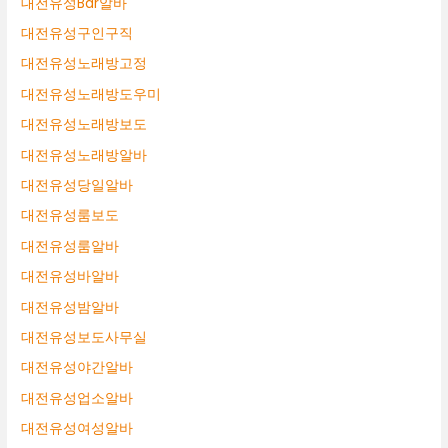
대전유성Bar알바
대전유성구인구직
대전유성노래방고정
대전유성노래방도우미
대전유성노래방보도
대전유성노래방알바
대전유성당일알바
대전유성룸보도
대전유성룸알바
대전유성바알바
대전유성밤알바
대전유성보도사무실
대전유성야간알바
대전유성업소알바
대전유성여성알바