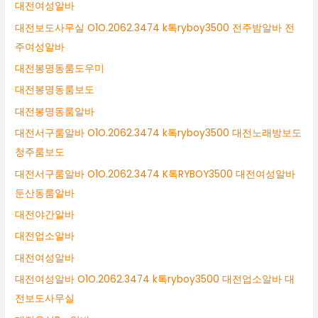
대전여성알바
대전보도사무실 O1O.2062.3474 k톡ryboy3500 전주밤알바 전
주여성알바
대전봉명동룸도우미
대전봉명동룸보도
대전봉명동룸알바
대전서구룸알바 O1O.2062.3474 k톡ryboy3500 대전노래방보도
청주룸보도
대전서구룸알바 O1O.2062.3474 K톡RYBOY3500 대전여성알바
둔산동룸알바
대전야간알바
대전업소알바
대전여성알바
대전여성알바 O1O.2062.3474 k톡ryboy3500 대전업소알바 대
전보도사무실