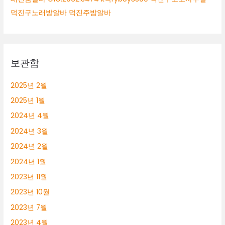
덕진구노래방알바 덕진주밤알바
보관함
2025년 2월
2025년 1월
2024년 4월
2024년 3월
2024년 2월
2024년 1월
2023년 11월
2023년 10월
2023년 7월
2023년 4월