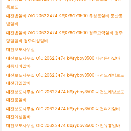
룸보도
대전밤알바 O1O.2062.3474 K톡RYBOY3500 유성룸알바 둔산동
밤알바
대전밤알바 O1O.2062.3474 K톡RYBOY3500 청주고액알바 청주
당일알바 청주여성알바
대전보도사무실
대전보도사무실 O1O.2062.3474 k톡ryboy3500 나성동바알바
세종시바알바
대전보도사무실 O1O.2062.3474 k톡ryboy3500 대전노래방보도
대전당일알바
대전보도사무실 O1O.2062.3474 k톡ryboy3500 대전노래방보도
대전룸알바
대전보도사무실 O1O.2062.3474 k톡ryboy3500 대전여자알바
대전여성알바
대전보도사무실 O1O.2062.3474 k톡ryboy3500 대전유흥알바