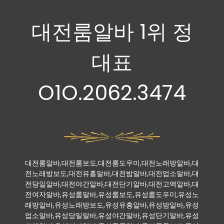
대전룸알바 1위 정
대표
O1O.2062.3474
대전룸알바,대전룸보도,대전룸도우미,대전노래방알바,대
전노래방보도,대전유흥알바,대전밤알바,대전업소알바,대
전당일알바,대전야간알바,대전단기알바,대전고액알바,대
전여자알바,유성룸알바,유성룸보도,유성룸도우미,유성노
래방알바,유성노래방보도,유성유흥알바,유성밤알바,유성
업소알바,유성당일알바,유성야간알바,유성단기알바,유성