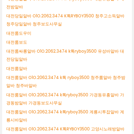
전밤알바
대전당일알바 O1O.2062.3474 K톡RYBOY3500 청주고소득알바
청주당일알바 청주보도사무실
대전룸도우미
대전룸보도
대전룸싸롱알바 O1O.2062.3474 k톡ryboy3500 유성바알바 대
전당일알바
대전룸알바
대전룸알바 O1O.2062.3474 k톡 ryboy3500 청주룸알바 청주밤
알바 청주바알바
대전룸알바 O1O.2062.3474 k톡ryboy3500 가경동유흥알바 가
경동밤알바 가경동보도사무실
대전룸알바 O1O.2062.3474 k톡ryboy3500 계룡시투잡알바 계
룡시바알바
대전룸알바 O1O.2062.3474 K톡RYBOY3500 고양시노래방알바