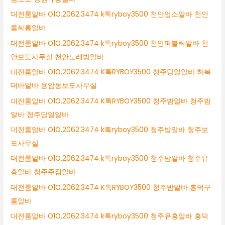
대전룸알바 O1O.2062.3474 k톡ryboy3500 천안업소알바 천안
룸싸롱알바
대전룸알바 O1O.2062.3474 k톡ryboy3500 천안퍼블릭알바 천
안보도사무실 천안노래방알바
대전룸알바 O1O.2062.3474 K톡RYBOY3500 청주당일알바 하복
대바알바 용암동보도사무실
대전룸알바 O1O.2062.3474 K톡RYBOY3500 청주밤알바 청주밤
알바 청주당일알바
대전룸알바 O1O.2062.3474 k톡ryboy3500 청주밤알바 청주보
도사무실
대전룸알바 O1O.2062.3474 k톡ryboy3500 청주밤알바 청주유
흥알바 청주주점알바
대전룸알바 O1O.2062.3474 K톡RYBOY3500 청주밤알바 흥덕구
룸알바
대전룸알바 O1O.2062.3474 k톡ryboy3500 청주유흥알바 흥덕