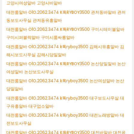
고양시여성알바 고양시바알바
대전룸알바 O1O.2062.3474 K톡RYBOY3500 관저동바알바 관저
동보도사무실 관저동유흥알바
대전룸알바 O1O.2062.3474 K톡RYBOY3500 구미시테이블알바
구미시퍼블릭알바 구미시룸싸롱알바
대전룸알바 O1O.2062.3474 k톡ryboy3500 김해시유흥알바 김
해시보도사무실 김해시당일알바
대전룸알바 O1O.2062.3474 K톡RYBOY3500 논산당일알바 논산
여성알바 논산보도사무실
대전룸알바 O1O.2062.3474 k톡ryboy3500 논산여성알바 논산
당일알바
대전룸알바 O1O.2062.3474 k톡ryboy3500 대구보도사무실 대
구유흥알바 대구업소알바
대전룸알바 O1O.2062.3474 k톡ryboy3500 대전노래방알바 대
전보도사무실
대전룸알바 O1O.2062.3474 K톡RYBOY3500 대전바알바 대전유