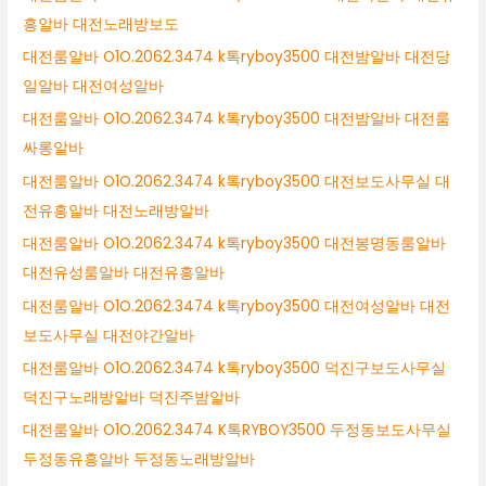
흥알바 대전노래방보도
대전룸알바 O1O.2062.3474 k톡ryboy3500 대전밤알바 대전당
일알바 대전여성알바
대전룸알바 O1O.2062.3474 k톡ryboy3500 대전밤알바 대전룸
싸롱알바
대전룸알바 O1O.2062.3474 k톡ryboy3500 대전보도사무실 대
전유흥알바 대전노래방알바
대전룸알바 O1O.2062.3474 k톡ryboy3500 대전봉명동룸알바
대전유성룸알바 대전유흥알바
대전룸알바 O1O.2062.3474 k톡ryboy3500 대전여성알바 대전
보도사무실 대전야간알바
대전룸알바 O1O.2062.3474 k톡ryboy3500 덕진구보도사무실
덕진구노래방알바 덕진주밤알바
대전룸알바 O1O.2062.3474 K톡RYBOY3500 두정동보도사무실
두정동유흥알바 두정동노래방알바