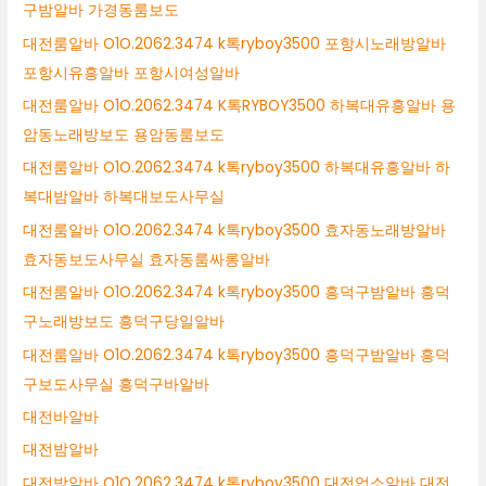
구밤알바 가경동룸보도
대전룸알바 O1O.2062.3474 k톡ryboy3500 포항시노래방알바
포항시유흥알바 포항시여성알바
대전룸알바 O1O.2062.3474 K톡RYBOY3500 하복대유흥알바 용
암동노래방보도 용암동룸보도
대전룸알바 O1O.2062.3474 k톡ryboy3500 하복대유흥알바 하
복대밤알바 하복대보도사무실
대전룸알바 O1O.2062.3474 k톡ryboy3500 효자동노래방알바
효자동보도사무실 효자동룸싸롱알바
대전룸알바 O1O.2062.3474 k톡ryboy3500 흥덕구밤알바 흥덕
구노래방보도 흥덕구당일알바
대전룸알바 O1O.2062.3474 k톡ryboy3500 흥덕구밤알바 흥덕
구보도사무실 흥덕구바알바
대전바알바
대전밤알바
대전밤알바 O1O.2062.3474 k톡ryboy3500 대전업소알바 대전