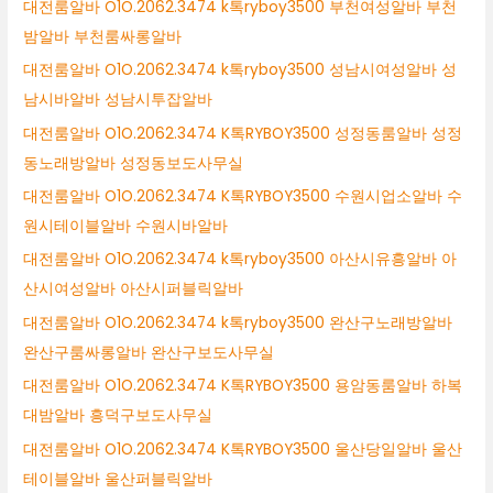
대전룸알바 O1O.2062.3474 k톡ryboy3500 부천여성알바 부천
밤알바 부천룸싸롱알바
대전룸알바 O1O.2062.3474 k톡ryboy3500 성남시여성알바 성
남시바알바 성남시투잡알바
대전룸알바 O1O.2062.3474 K톡RYBOY3500 성정동룸알바 성정
동노래방알바 성정동보도사무실
대전룸알바 O1O.2062.3474 K톡RYBOY3500 수원시업소알바 수
원시테이블알바 수원시바알바
대전룸알바 O1O.2062.3474 k톡ryboy3500 아산시유흥알바 아
산시여성알바 아산시퍼블릭알바
대전룸알바 O1O.2062.3474 k톡ryboy3500 완산구노래방알바
완산구룸싸롱알바 완산구보도사무실
대전룸알바 O1O.2062.3474 K톡RYBOY3500 용암동룸알바 하복
대밤알바 흥덕구보도사무실
대전룸알바 O1O.2062.3474 K톡RYBOY3500 울산당일알바 울산
테이블알바 울산퍼블릭알바