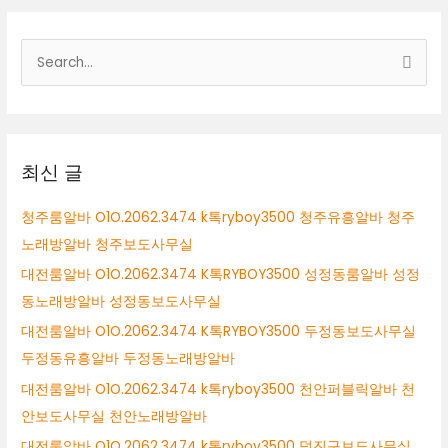
검
색
대
상
최신 글
청주룸알바 O1O.2062.3474 k톡ryboy3500 청주유흥알바 청주
노래방알바 청주보도사무실
대전룸알바 O1O.2062.3474 K톡RYBOY3500 성정동룸알바 성정
동노래방알바 성정동보도사무실
대전룸알바 O1O.2062.3474 K톡RYBOY3500 두정동보도사무실
두정동유흥알바 두정동노래방알바
대전룸알바 O1O.2062.3474 k톡ryboy3500 천안퍼블릭알바 천
안보도사무실 천안노래방알바
대전룸알바 O1O.2062.3474 k톡ryboy3500 덕진구보도사무실