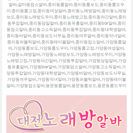
알바,갈마동업소알바,중리동룸알바,중리동룸보도,중리동룸도우
미,중리동룸고정,중리동여성알바,중리동노래방알바,중리동노래방
보도,중리동노래방도우미,중리동노래방고정,중리동야간알바,중리
동투잡알바,중리동당일알바,중리동유흥알바,중리동bar알바,중리
동업소알바,중리동고소득알바,중리동투잡알바,중리동대학생알바,
중리동바알바,중리동보도사무실,중리동여우알바,중리동악녀알바,
중리동퍼블릭알바,중리동테이블알바,중리동업소알바,가양동룸알
바,가양동룸보도,가양동룸도우미,가양동룸고정,가양동여성알바,
가양동노래방알바,가양동노래방보도,가양동노래방도우미,가양동
노래방고정,가양동야간알바,가양동투잡알바,가양동당일알바,가양
동유흥알바,가양동bar알바,가양동업소알바,가양동고소득알바,가
양동투잡알바,가양동대학생알바,가양동바알바,가양동보도사무실,
가양동여우알바,가양동악녀알바,가양동퍼블릭알바,가양동테이블
알바,가양동업소알바,용문동룸알바,용문동룸보도,용문동룸도우미