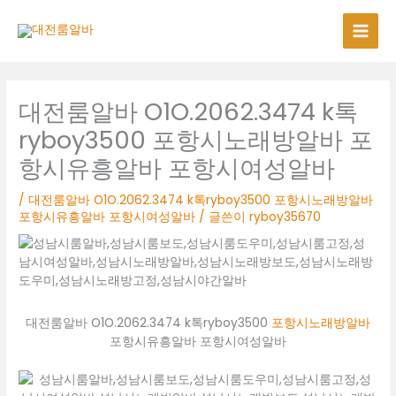
콘
텐
츠
로
건
너
대전룸알바 O1O.2062.3474 k톡
뛰
ryboy3500 포항시노래방알바 포
기
항시유흥알바 포항시여성알바
/
대전룸알바 O1O.2062.3474 k톡ryboy3500 포항시노래방알바
포항시유흥알바 포항시여성알바
/ 글쓴이
ryboy35670
대전룸알바 O1O.2062.3474 k톡ryboy3500
포항시노래방알바
포항시유흥알바 포항시여성알바