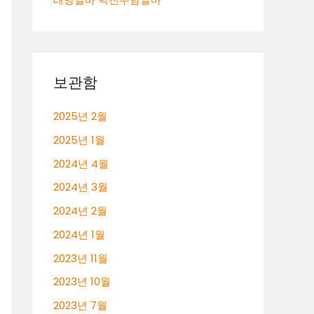
보관함
2025년 2월
2025년 1월
2024년 4월
2024년 3월
2024년 2월
2024년 1월
2023년 11월
2023년 10월
2023년 7월