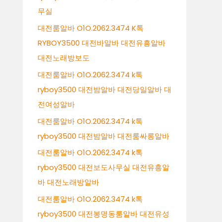
무실
대전룸알바 O1O.2062.3474 K톡
RYBOY3500 대전바알바 대전유흥알바
대전노래방보도
대전룸알바 O1O.2062.3474 k톡
ryboy3500 대전밤알바 대전당일알바 대
전여성알바
대전룸알바 O1O.2062.3474 k톡
ryboy3500 대전밤알바 대전룸싸롱알바
대전룸알바 O1O.2062.3474 k톡
ryboy3500 대전보도사무실 대전유흥알
바 대전노래방알바
대전룸알바 O1O.2062.3474 k톡
ryboy3500 대전봉명동룸알바 대전유성