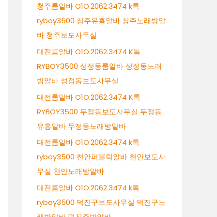
청주룸알바 O1O.2062.3474 k톡
ryboy3500 청주유흥알바 청주노래방알
바 청주보도사무실
대전룸알바 O1O.2062.3474 K톡
RYBOY3500 성정동룸알바 성정동노래
방알바 성정동보도사무실
대전룸알바 O1O.2062.3474 K톡
RYBOY3500 두정동보도사무실 두정동
유흥알바 두정동노래방알바
대전룸알바 O1O.2062.3474 k톡
ryboy3500 천안퍼블릭알바 천안보도사
무실 천안노래방알바
대전룸알바 O1O.2062.3474 k톡
ryboy3500 덕진구보도사무실 덕진구노
래방알바 덕진주밤알바