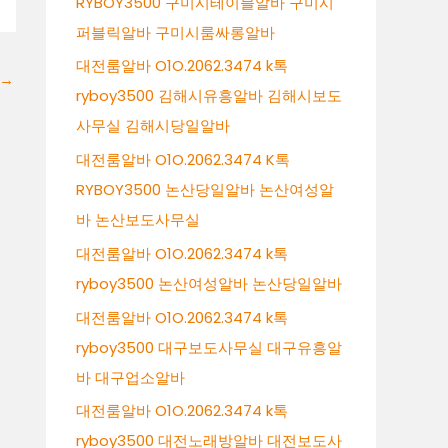
RYBOY3500 구미시테이블알바 구미시
퍼블릭알바 구미시룸싸롱알바
대전룸알바 O1O.2062.3474 k톡
→
ryboy3500 김해시유흥알바 김해시보도
사무실 김해시당일알바
대전룸알바 O1O.2062.3474 K톡
RYBOY3500 논산당일알바 논산여성알
바 논산보도사무실
대전룸알바 O1O.2062.3474 k톡
ryboy3500 논산여성알바 논산당일알바
대전룸알바 O1O.2062.3474 k톡
ryboy3500 대구보도사무실 대구유흥알
바 대구업소알바
대전룸알바 O1O.2062.3474 k톡
ryboy3500 대전노래방알바 대전보도사