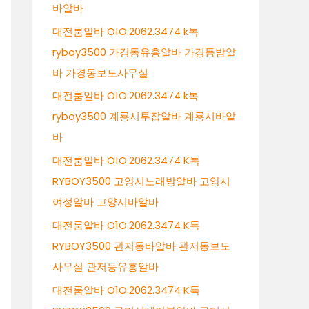
바알바
대전룸알바 O1O.2062.3474 k톡
ryboy3500 가경동유흥알바 가경동밤알
바 가경동보도사무실
대전룸알바 O1O.2062.3474 k톡
ryboy3500 계룡시투잡알바 계룡시바알
바
대전룸알바 O1O.2062.3474 K톡
RYBOY3500 고양시노래방알바 고양시
여성알바 고양시바알바
대전룸알바 O1O.2062.3474 K톡
RYBOY3500 관저동바알바 관저동보도
사무실 관저동유흥알바
대전룸알바 O1O.2062.3474 K톡