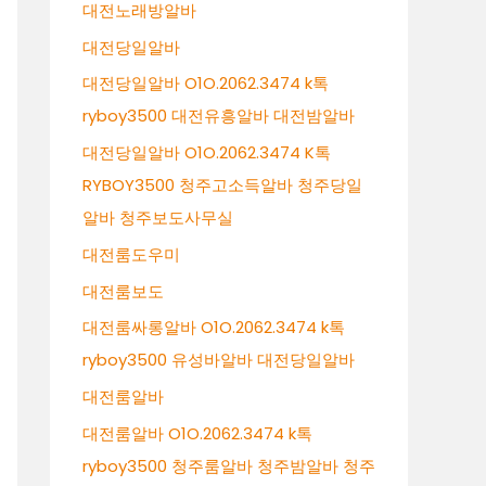
대전노래방알바
대전당일알바
대전당일알바 O1O.2062.3474 k톡
ryboy3500 대전유흥알바 대전밤알바
대전당일알바 O1O.2062.3474 K톡
RYBOY3500 청주고소득알바 청주당일
알바 청주보도사무실
대전룸도우미
대전룸보도
대전룸싸롱알바 O1O.2062.3474 k톡
ryboy3500 유성바알바 대전당일알바
대전룸알바
대전룸알바 O1O.2062.3474 k톡
ryboy3500 청주룸알바 청주밤알바 청주