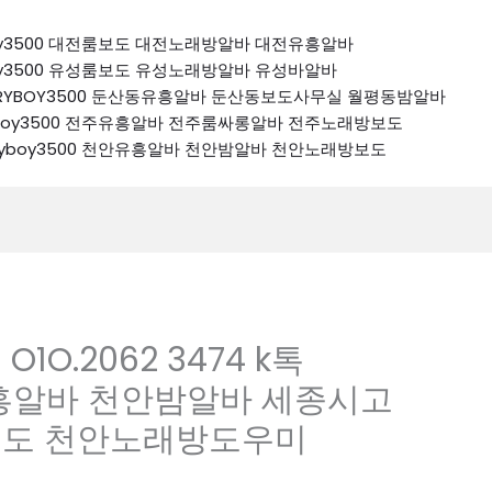
ryboy3500 대전룸보도 대전노래방알바 대전유흥알바
ryboy3500 유성룸보도 유성노래방알바 유성바알바
 K톡RYBOY3500 둔산동유흥알바 둔산동보도사무실 월평동밤알바
톡ryboy3500 전주유흥알바 전주룸싸롱알바 전주노래방보도
k톡ryboy3500 천안유흥알바 천안밤알바 천안노래방보도
O.2062 3474 k톡
안유흥알바 천안밤알바 세종시고
보도 천안노래방도우미