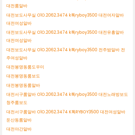
대전룸알바
대전보도사무실 O1O.2062.3474 k톡ryboy3500 대전여자알바
대전여성알바
대전보도사무실 O1O.2062.3474 k톡ryboy3500 대전유흥알바
대전여성알바
대전보도사무실 O1O.2062.3474 k톡ryboy3500 전주밤알바 전
주여성알바
대전봉명동룸도우미
대전봉명동룸보도
대전봉명동룸알바
대전서구룸알바 O1O.2062.3474 k톡ryboy3500 대전노래방보도
청주룸보도
대전서구룸알바 O1O.2062.3474 K톡RYBOY3500 대전여성알바
둔산동룸알바
대전야간알바