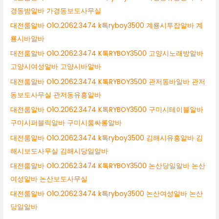
경동밤알바 가경동보도사무실
대전룸알바 O1O.2062.3474 k톡ryboy3500 계룡시투잡알바 계
룡시바알바
대전룸알바 O1O.2062.3474 K톡RYBOY3500 고양시노래방알바
고양시여성알바 고양시바알바
대전룸알바 O1O.2062.3474 K톡RYBOY3500 관저동바알바 관저
동보도사무실 관저동유흥알바
대전룸알바 O1O.2062.3474 K톡RYBOY3500 구미시테이블알바
구미시퍼블릭알바 구미시룸싸롱알바
대전룸알바 O1O.2062.3474 k톡ryboy3500 김해시유흥알바 김
해시보도사무실 김해시당일알바
대전룸알바 O1O.2062.3474 K톡RYBOY3500 논산당일알바 논산
여성알바 논산보도사무실
대전룸알바 O1O.2062.3474 k톡ryboy3500 논산여성알바 논산
당일알바