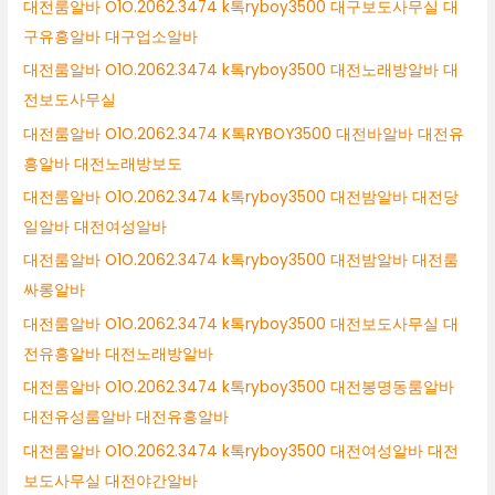
대전룸알바 O1O.2062.3474 k톡ryboy3500 대구보도사무실 대
구유흥알바 대구업소알바
대전룸알바 O1O.2062.3474 k톡ryboy3500 대전노래방알바 대
전보도사무실
대전룸알바 O1O.2062.3474 K톡RYBOY3500 대전바알바 대전유
흥알바 대전노래방보도
대전룸알바 O1O.2062.3474 k톡ryboy3500 대전밤알바 대전당
일알바 대전여성알바
대전룸알바 O1O.2062.3474 k톡ryboy3500 대전밤알바 대전룸
싸롱알바
대전룸알바 O1O.2062.3474 k톡ryboy3500 대전보도사무실 대
전유흥알바 대전노래방알바
대전룸알바 O1O.2062.3474 k톡ryboy3500 대전봉명동룸알바
대전유성룸알바 대전유흥알바
대전룸알바 O1O.2062.3474 k톡ryboy3500 대전여성알바 대전
보도사무실 대전야간알바