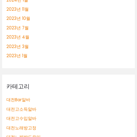
2024년 1월
2023년 11월
2023년 10월
2023년 7월
2023년 4월
2023년 3월
2023년 1월
카테고리
대전Bar알바
대전고소득알바
대전고수입알바
대전노래방고정