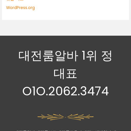
WordPress.org
대전룸알바 1위 정
대표
O1O.2062.3474