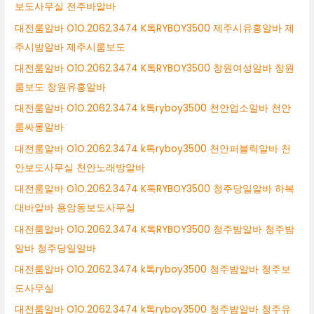
보도사무실 전주바알바
대전룸알바 O1O.2062.3474 K톡RYBOY3500 제주시유흥알바 제
주시밤알바 제주시룸보도
대전룸알바 O1O.2062.3474 K톡RYBOY3500 창원여성알바 창원
룸보도 창원유흥알바
대전룸알바 O1O.2062.3474 k톡ryboy3500 천안업소알바 천안
룸싸롱알바
대전룸알바 O1O.2062.3474 k톡ryboy3500 천안퍼블릭알바 천
안보도사무실 천안노래방알바
대전룸알바 O1O.2062.3474 K톡RYBOY3500 청주당일알바 하복
대바알바 용암동보도사무실
대전룸알바 O1O.2062.3474 K톡RYBOY3500 청주밤알바 청주밤
알바 청주당일알바
대전룸알바 O1O.2062.3474 k톡ryboy3500 청주밤알바 청주보
도사무실
대전룸알바 O1O.2062.3474 k톡ryboy3500 청주밤알바 청주유