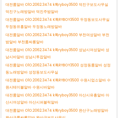
대전룸알바 O1O.2062.3474 k톡ryboy3500 덕진구보도사무실
덕진구노래방알바 덕진주밤알바
대전룸알바 O1O.2062.3474 K톡RYBOY3500 두정동보도사무실
두정동유흥알바 두정동노래방알바
대전룸알바 O1O.2062.3474 k톡ryboy3500 부천여성알바 부천
밤알바 부천룸싸롱알바
대전룸알바 O1O.2062.3474 k톡ryboy3500 성남시여성알바 성
남시바알바 성남시투잡알바
대전룸알바 O1O.2062.3474 K톡RYBOY3500 성정동룸알바 성정
동노래방알바 성정동보도사무실
대전룸알바 O1O.2062.3474 K톡RYBOY3500 수원시업소알바 수
원시테이블알바 수원시바알바
대전룸알바 O1O.2062.3474 k톡ryboy3500 아산시유흥알바 아
산시여성알바 아산시퍼블릭알바
대전룸알바 O1O.2062.3474 k톡ryboy3500 완산구노래방알바
완산구룸싸롱알바 완산구보도사무실