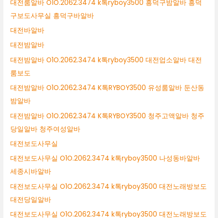
대전룸알바 O1O.2062.3474 k톡ryboy3500 흥덕구밤알바 흥덕
구보도사무실 흥덕구바알바
대전바알바
대전밤알바
대전밤알바 O1O.2062.3474 k톡ryboy3500 대전업소알바 대전
룸보도
대전밤알바 O1O.2062.3474 K톡RYBOY3500 유성룸알바 둔산동
밤알바
대전밤알바 O1O.2062.3474 K톡RYBOY3500 청주고액알바 청주
당일알바 청주여성알바
대전보도사무실
대전보도사무실 O1O.2062.3474 k톡ryboy3500 나성동바알바
세종시바알바
대전보도사무실 O1O.2062.3474 k톡ryboy3500 대전노래방보도
대전당일알바
대전보도사무실 O1O.2062.3474 k톡ryboy3500 대전노래방보도