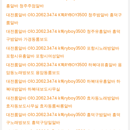
흥알바 청주주점알바
대전룸알바 O1O.2062.3474 K톡RYBOY3500 청주밤알바 흥덕구
룸알바
대전룸알바 O1O.2062.3474 k톡ryboy3500 청주유흥알바 흥덕
구밤알바 가경동룸보도
대전룸알바 O1O.2062.3474 k톡ryboy3500 포항시노래방알바
포항시유흥알바 포항시여성알바
대전룸알바 O1O.2062.3474 K톡RYBOY3500 하복대유흥알바 용
암동노래방보도 용암동룸보도
대전룸알바 O1O.2062.3474 k톡ryboy3500 하복대유흥알바 하
복대밤알바 하복대보도사무실
대전룸알바 O1O.2062.3474 k톡ryboy3500 효자동노래방알바
효자동보도사무실 효자동룸싸롱알바
대전룸알바 O1O.2062.3474 k톡ryboy3500 흥덕구밤알바 흥덕
구노래방보도 흥덕구당일알바