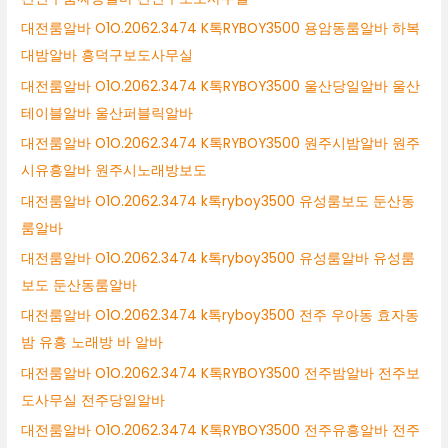
대전룸알바 O1O.2062.3474 K톡RYBOY3500 용암동룸알바 하복
대밤알바 흥덕구보도사무실
대전룸알바 O1O.2062.3474 K톡RYBOY3500 울산당일알바 울산
테이블알바 울산퍼블릭알바
대전룸알바 O1O.2062.3474 K톡RYBOY3500 원주시밤알바 원주
시유흥알바 원주시노래방보도
대전룸알바 O1O.2062.3474 k톡ryboy3500 유성룸보도 둔산동
룸알바
대전룸알바 O1O.2062.3474 k톡ryboy3500 유성룸알바 유성룸
보도 둔산동룸알바
대전룸알바 O1O.2062.3474 k톡ryboy3500 전주 우아동 효자동
밤 유흥 노래방 바 알바
대전룸알바 O1O.2062.3474 K톡RYBOY3500 전주밤알바 전주보
도사무실 전주당일알바
대전룸알바 O1O.2062.3474 K톡RYBOY3500 전주유흥알바 전주