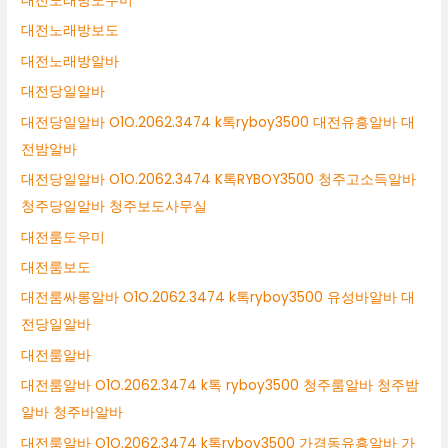
대전노래방도우미
대전노래방보도
대전노래방알바
대전당일알바
대전당일알바 O1O.2062.3474 k톡ryboy3500 대전유흥알바 대
전밤알바
대전당일알바 O1O.2062.3474 K톡RYBOY3500 청주고소득알바
청주당일알바 청주보도사무실
대전룸도우미
대전룸보도
대전룸싸롱알바 O1O.2062.3474 k톡ryboy3500 유성바알바 대
전당일알바
대전룸알바
대전룸알바 O1O.2062.3474 k톡 ryboy3500 청주룸알바 청주밤
알바 청주바알바
대전룸알바 O1O.2062.3474 k톡ryboy3500 가경동유흥알바 가