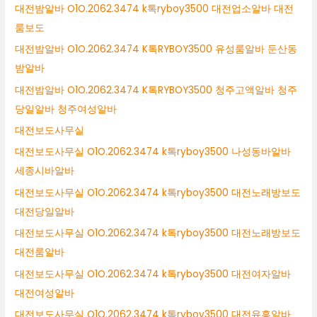
대전밤알바 O1O.2062.3474 k톡ryboy3500 대전업소알바 대전
룸보도
대전밤알바 O1O.2062.3474 K톡RYBOY3500 유성룸알바 둔산동
밤알바
대전밤알바 O1O.2062.3474 K톡RYBOY3500 청주고액알바 청주
당일알바 청주여성알바
대전보도사무실
대전보도사무실 O1O.2062.3474 k톡ryboy3500 나성동바알바
세종시바알바
대전보도사무실 O1O.2062.3474 k톡ryboy3500 대전노래방보도
대전당일알바
대전보도사무실 O1O.2062.3474 k톡ryboy3500 대전노래방보도
대전룸알바
대전보도사무실 O1O.2062.3474 k톡ryboy3500 대전여자알바
대전여성알바
대전보도사무실 O1O.2062.3474 k톡ryboy3500 대전유흥알바