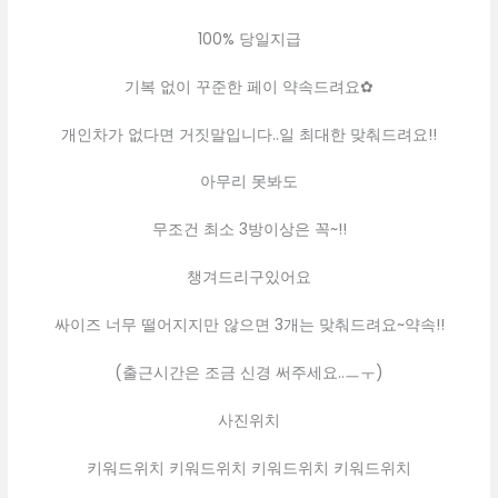
100% 당일지급
기복 없이 꾸준한 페이 약속드려요✿
개인차가 없다면 거짓말입니다..일 최대한 맞춰드려요!!
아무리 못봐도
무조건 최소 3방이상은 꼭~!!
챙겨드리구있어요
싸이즈 너무 떨어지지만 않으면 3개는 맞춰드려요~약속!!
(출근시간은 조금 신경 써주세요..ㅡㅜ)
사진위치
키워드위치 키워드위치 키워드위치 키워드위치