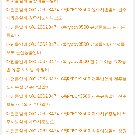
테이블알바 울산퍼블릭알바
대전룸알바 O1O.2062.3474 K톡RYBOY3500 원주시밤알바 원주
시유흥알바 원주시노래방보도
대전룸알바 O1O.2062.3474 k톡ryboy3500 유성룸보도 둔산동
룸알바
대전룸알바 O1O.2062.3474 k톡ryboy3500 유성룸알바 유성룸
보도 둔산동룸알바
대전룸알바 O1O.2062.3474 k톡ryboy3500 전주 우아동 효자동
밤 유흥 노래방 바 알바
대전룸알바 O1O.2062.3474 K톡RYBOY3500 전주밤알바 전주보
도사무실 전주당일알바
대전룸알바 O1O.2062.3474 K톡RYBOY3500 전주유흥알바 전주
보도사무실 전주바알바
대전룸알바 O1O.2062.3474 K톡RYBOY3500 제주시유흥알바 제
주시밤알바 제주시룸보도
대전룸알바 O1O.2062.3474 K톡RYBOY3500 창원여성알바 창원