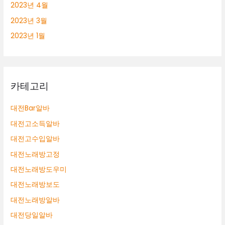
2023년 4월
2023년 3월
2023년 1월
카테고리
대전Bar알바
대전고소득알바
대전고수입알바
대전노래방고정
대전노래방도우미
대전노래방보도
대전노래방알바
대전당일알바