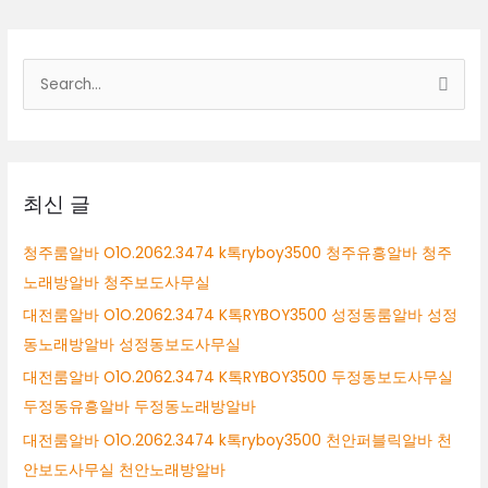
검
색
대
상
최신 글
청주룸알바 O1O.2062.3474 k톡ryboy3500 청주유흥알바 청주
노래방알바 청주보도사무실
대전룸알바 O1O.2062.3474 K톡RYBOY3500 성정동룸알바 성정
동노래방알바 성정동보도사무실
대전룸알바 O1O.2062.3474 K톡RYBOY3500 두정동보도사무실
두정동유흥알바 두정동노래방알바
대전룸알바 O1O.2062.3474 k톡ryboy3500 천안퍼블릭알바 천
안보도사무실 천안노래방알바