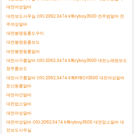
대전여성알바
대전보도사무실 O1O.2062.3474 k톡ryboy3500 전주밤알바 전
주여성알바
대전봉명동룸도우미
대전봉명동룸보도
대전봉명동룸알바
대전서구룸알바 O1O.2062.3474 k톡ryboy3500 대전노래방보도
청주룸보도
대전서구룸알바 O1O.2062.3474 K톡RYBOY3500 대전여성알바
둔산동룸알바
대전야간알바
대전업소알바
대전여성알바
대전여성알바 O1O.2062.3474 k톡ryboy3500 대전업소알바 대
전보도사무실