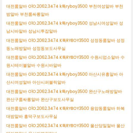
대전룸알바 O1O.2062.3474 k톡ryboy3500 부천여성알바 부천
밤알바 부천룸싸롱알바
대전룸알바 O1O.2062.3474 k톡ryboy3500 성남시여성알바 성
남시바알바 성남시투잡알바
대전룸알바 O1O.2062.3474 K톡RYBOY3500 성정동룸알바 성정
동노래방알바 성정동보도사무실
대전룸알바 O1O.2062.3474 K톡RYBOY3500 수원시업소알바 수
원시테이블알바 수원시바알바
대전룸알바 O1O.2062.3474 k톡ryboy3500 아산시유흥알바 아
산시여성알바 아산시퍼블릭알바
대전룸알바 O1O.2062.3474 k톡ryboy3500 완산구노래방알바
완산구룸싸롱알바 완산구보도사무실
대전룸알바 O1O.2062.3474 K톡RYBOY3500 용암동룸알바 하복
대밤알바 흥덕구보도사무실
대전룸알바 O1O.2062.3474 K톡RYBOY3500 울산당일알바 울산