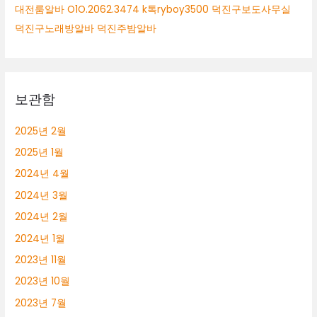
대전룸알바 O1O.2062.3474 k톡ryboy3500 덕진구보도사무실
덕진구노래방알바 덕진주밤알바
보관함
2025년 2월
2025년 1월
2024년 4월
2024년 3월
2024년 2월
2024년 1월
2023년 11월
2023년 10월
2023년 7월