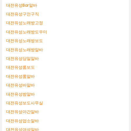
대전유성Bar알바
대전유성구인구직
대전유성노래방고정
대전유성노래방도우미
대전유성노래방보도
대전유성노래방알바
대전유성당일알바
대전유성룸보도
대전유성룸알바
대전유성바알바
대전유성밤알바
대전유성보도사무실
대전유성야간알바
대전유성업소알바
대전유성여성알바