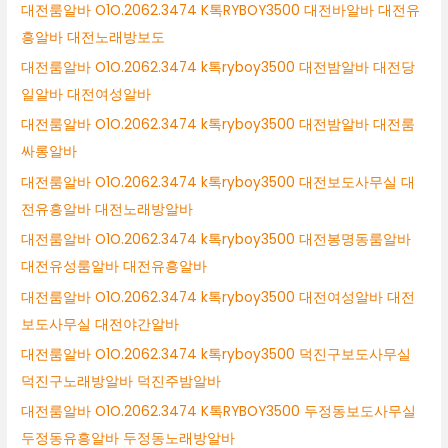
대전룸알바 O1O.2062.3474 K톡RYBOY3500 대전바알바 대전유
흥알바 대전노래방보도
대전룸알바 O1O.2062.3474 k톡ryboy3500 대전밤알바 대전당
일알바 대전여성알바
대전룸알바 O1O.2062.3474 k톡ryboy3500 대전밤알바 대전룸
싸롱알바
대전룸알바 O1O.2062.3474 k톡ryboy3500 대전보도사무실 대
전유흥알바 대전노래방알바
대전룸알바 O1O.2062.3474 k톡ryboy3500 대전봉명동룸알바
대전유성룸알바 대전유흥알바
대전룸알바 O1O.2062.3474 k톡ryboy3500 대전여성알바 대전
보도사무실 대전야간알바
대전룸알바 O1O.2062.3474 k톡ryboy3500 덕진구보도사무실
덕진구노래방알바 덕진주밤알바
대전룸알바 O1O.2062.3474 K톡RYBOY3500 두정동보도사무실
두정동유흥알바 두정동노래방알바