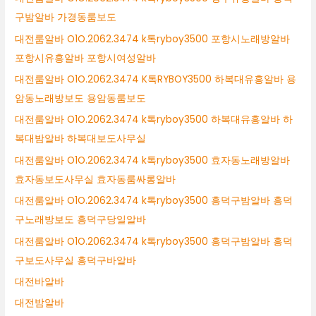
구밤알바 가경동룸보도
대전룸알바 O1O.2062.3474 k톡ryboy3500 포항시노래방알바
포항시유흥알바 포항시여성알바
대전룸알바 O1O.2062.3474 K톡RYBOY3500 하복대유흥알바 용
암동노래방보도 용암동룸보도
대전룸알바 O1O.2062.3474 k톡ryboy3500 하복대유흥알바 하
복대밤알바 하복대보도사무실
대전룸알바 O1O.2062.3474 k톡ryboy3500 효자동노래방알바
효자동보도사무실 효자동룸싸롱알바
대전룸알바 O1O.2062.3474 k톡ryboy3500 흥덕구밤알바 흥덕
구노래방보도 흥덕구당일알바
대전룸알바 O1O.2062.3474 k톡ryboy3500 흥덕구밤알바 흥덕
구보도사무실 흥덕구바알바
대전바알바
대전밤알바