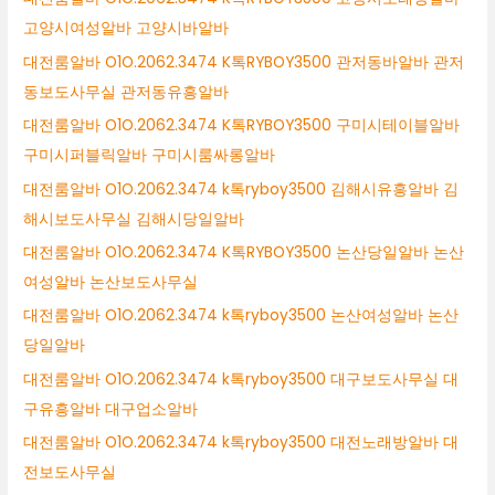
고양시여성알바 고양시바알바
대전룸알바 O1O.2062.3474 K톡RYBOY3500 관저동바알바 관저
동보도사무실 관저동유흥알바
대전룸알바 O1O.2062.3474 K톡RYBOY3500 구미시테이블알바
구미시퍼블릭알바 구미시룸싸롱알바
대전룸알바 O1O.2062.3474 k톡ryboy3500 김해시유흥알바 김
해시보도사무실 김해시당일알바
대전룸알바 O1O.2062.3474 K톡RYBOY3500 논산당일알바 논산
여성알바 논산보도사무실
대전룸알바 O1O.2062.3474 k톡ryboy3500 논산여성알바 논산
당일알바
대전룸알바 O1O.2062.3474 k톡ryboy3500 대구보도사무실 대
구유흥알바 대구업소알바
대전룸알바 O1O.2062.3474 k톡ryboy3500 대전노래방알바 대
전보도사무실