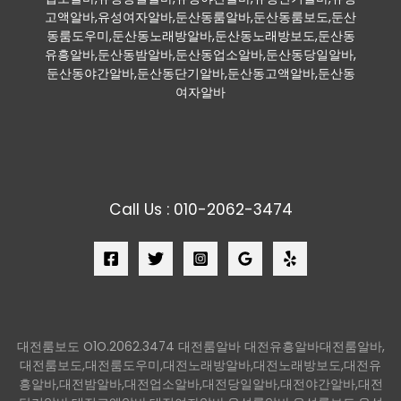
고액알바,유성여자알바,둔산동룸알바,둔산동룸보도,둔산
동룸도우미,둔산동노래방알바,둔산동노래방보도,둔산동
유흥알바,둔산동밤알바,둔산동업소알바,둔산동당일알바,
둔산동야간알바,둔산동단기알바,둔산동고액알바,둔산동
여자알바
Call Us : 010-2062-3474
대전룸보도 O1O.2062.3474 대전룸알바 대전유흥알바대전룸알바,
대전룸보도,대전룸도우미,대전노래방알바,대전노래방보도,대전유
흥알바,대전밤알바,대전업소알바,대전당일알바,대전야간알바,대전