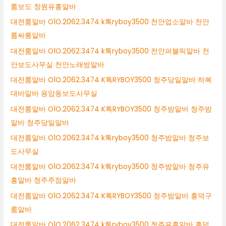
룸보도 창원유흥알바
대전룸알바 O1O.2062.3474 k톡ryboy3500 천안업소알바 천안
룸싸롱알바
대전룸알바 O1O.2062.3474 k톡ryboy3500 천안퍼블릭알바 천
안보도사무실 천안노래방알바
대전룸알바 O1O.2062.3474 K톡RYBOY3500 청주당일알바 하복
대바알바 용암동보도사무실
대전룸알바 O1O.2062.3474 K톡RYBOY3500 청주밤알바 청주밤
알바 청주당일알바
대전룸알바 O1O.2062.3474 k톡ryboy3500 청주밤알바 청주보
도사무실
대전룸알바 O1O.2062.3474 k톡ryboy3500 청주밤알바 청주유
흥알바 청주주점알바
대전룸알바 O1O.2062.3474 K톡RYBOY3500 청주밤알바 흥덕구
룸알바
대전룸알바 O1O.2062.3474 k톡ryboy3500 청주유흥알바 흥덕