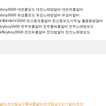
k톡ryboy3500 대전룸보도 대전노래방알바 대전유흥알바
k톡ryboy3500 유성룸보도 유성노래방알바 유성바알바
74 K톡RYBOY3500 둔산동유흥알바 둔산동보도사무실 월평동밤알바
4 k톡ryboy3500 전주유흥알바 전주룸싸롱알바 전주노래방보도
74 k톡ryboy3500 천안유흥알바 천안밤알바 천안노래방보도