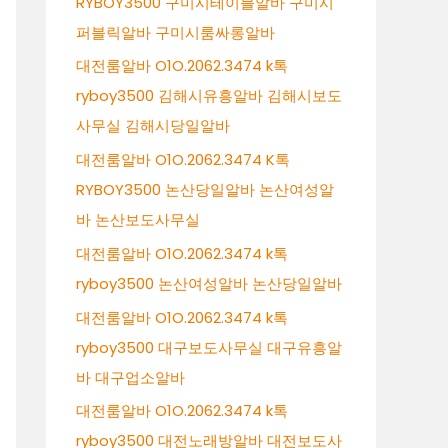
RYBOY3500 구미시테이블알바 구미시
퍼블릭알바 구미시룸싸롱알바
대전룸알바 O1O.2062.3474 k톡
ryboy3500 김해시유흥알바 김해시보도
사무실 김해시당일알바
대전룸알바 O1O.2062.3474 K톡
RYBOY3500 논산당일알바 논산여성알
바 논산보도사무실
대전룸알바 O1O.2062.3474 k톡
ryboy3500 논산여성알바 논산당일알바
대전룸알바 O1O.2062.3474 k톡
ryboy3500 대구보도사무실 대구유흥알
바 대구업소알바
대전룸알바 O1O.2062.3474 k톡
ryboy3500 대전노래방알바 대전보도사