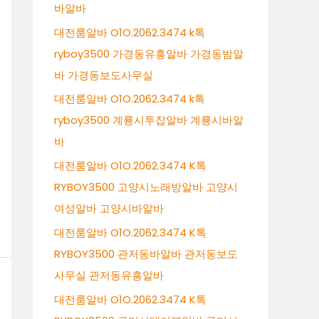
바알바
대전룸알바 O1O.2062.3474 k톡
ryboy3500 가경동유흥알바 가경동밤알
바 가경동보도사무실
대전룸알바 O1O.2062.3474 k톡
ryboy3500 계룡시투잡알바 계룡시바알
바
대전룸알바 O1O.2062.3474 K톡
RYBOY3500 고양시노래방알바 고양시
여성알바 고양시바알바
대전룸알바 O1O.2062.3474 K톡
RYBOY3500 관저동바알바 관저동보도
사무실 관저동유흥알바
대전룸알바 O1O.2062.3474 K톡