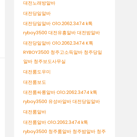
대전노래방알바
대전당일알바
대전당일알바 O1O.2062.3474 k톡
ryboy3500 대전유흥알바 대전밤알바
대전당일알바 O1O.2062.3474 K톡
RYBOY3500 청주고소득알바 청주당일
알바 청주보도사무실
대전룸도우미
대전룸보도
대전룸싸롱알바 O1O.2062.3474 k톡
ryboy3500 유성바알바 대전당일알바
대전룸알바
대전룸알바 O1O.2062.3474 k톡
ryboy3500 청주룸알바 청주밤알바 청주