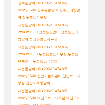
청주룸알바 O1O.2062.3474 k톡
ryboy3500 청주유흥알바 청주노래방알
바 청주보도사무실
대전룸알바 O1O.2062.3474 K톡
RYBOY3500 성정동룸알바 성정동노래
방알바 성정동보도사무실
대전룸알바 O1O.2062.3474 K톡
RYBOY3500 두정동보도사무실 두정동
유흥알바 두정동노래방알바
대전룸알바 O1O.2062.3474 k톡
ryboy3500 천안퍼블릭알바 천안보도사
무실 천안노래방알바
대전룸알바 O1O.2062.3474 k톡
ryboy3500 덕진구보도사무실 덕진구노
래방알바 덕진주밤알바