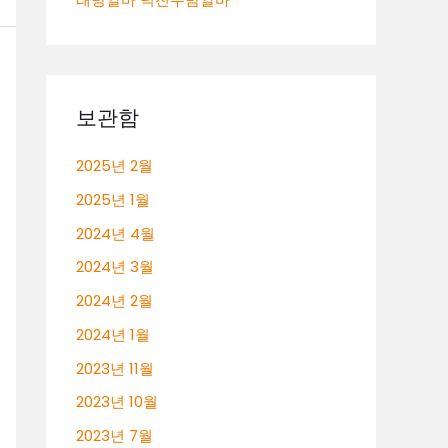
보관함
2025년 2월
2025년 1월
2024년 4월
2024년 3월
2024년 2월
2024년 1월
2023년 11월
2023년 10월
2023년 7월