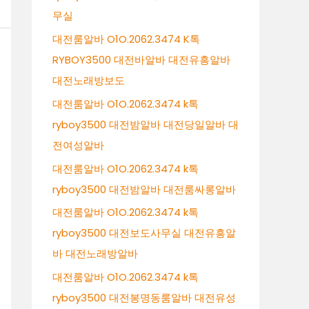
무실
대전룸알바 O1O.2062.3474 K톡
RYBOY3500 대전바알바 대전유흥알바
대전노래방보도
대전룸알바 O1O.2062.3474 k톡
ryboy3500 대전밤알바 대전당일알바 대
전여성알바
대전룸알바 O1O.2062.3474 k톡
ryboy3500 대전밤알바 대전룸싸롱알바
대전룸알바 O1O.2062.3474 k톡
ryboy3500 대전보도사무실 대전유흥알
바 대전노래방알바
대전룸알바 O1O.2062.3474 k톡
ryboy3500 대전봉명동룸알바 대전유성