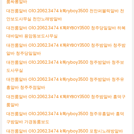
룸싸롱알바
대전룸알바 O1O.2062.3474 k톡ryboy3500 천안퍼블릭알바 천
안보도사무실 천안노래방알바
대전룸알바 O1O.2062.3474 K톡RYBOY3500 청주당일알바 하복
대바알바 용암동보도사무실
대전룸알바 O1O.2062.3474 K톡RYBOY3500 청주밤알바 청주밤
알바 청주당일알바
대전룸알바 O1O.2062.3474 k톡ryboy3500 청주밤알바 청주보
도사무실
대전룸알바 O1O.2062.3474 k톡ryboy3500 청주밤알바 청주유
흥알바 청주주점알바
대전룸알바 O1O.2062.3474 K톡RYBOY3500 청주밤알바 흥덕구
룸알바
대전룸알바 O1O.2062.3474 k톡ryboy3500 청주유흥알바 흥덕
구밤알바 가경동룸보도
대전룸알바 O1O.2062.3474 k톡ryboy3500 포항시노래방알바