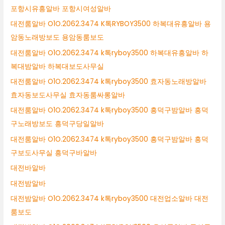
포항시유흥알바 포항시여성알바
대전룸알바 O1O.2062.3474 K톡RYBOY3500 하복대유흥알바 용
암동노래방보도 용암동룸보도
대전룸알바 O1O.2062.3474 k톡ryboy3500 하복대유흥알바 하
복대밤알바 하복대보도사무실
대전룸알바 O1O.2062.3474 k톡ryboy3500 효자동노래방알바
효자동보도사무실 효자동룸싸롱알바
대전룸알바 O1O.2062.3474 k톡ryboy3500 흥덕구밤알바 흥덕
구노래방보도 흥덕구당일알바
대전룸알바 O1O.2062.3474 k톡ryboy3500 흥덕구밤알바 흥덕
구보도사무실 흥덕구바알바
대전바알바
대전밤알바
대전밤알바 O1O.2062.3474 k톡ryboy3500 대전업소알바 대전
룸보도