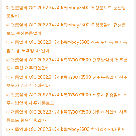
대전룸알바 O1O.2062.3474 k톡ryboy3500 유성룸보도 둔산동
룸알바
대전룸알바 O1O.2062.3474 k톡ryboy3500 유성룸알바 유성룸
보도 둔산동룸알바
대전룸알바 O1O.2062.3474 k톡ryboy3500 전주 우아동 효자동
밤 유흥 노래방 바 알바
대전룸알바 O1O.2062.3474 K톡RYBOY3500 전주밤알바 전주보
도사무실 전주당일알바
대전룸알바 O1O.2062.3474 K톡RYBOY3500 전주유흥알바 전주
보도사무실 전주바알바
대전룸알바 O1O.2062.3474 K톡RYBOY3500 제주시유흥알바 제
주시밤알바 제주시룸보도
대전룸알바 O1O.2062.3474 K톡RYBOY3500 창원여성알바 창원
룸보도 창원유흥알바
대전룸알바 O1O.2062.3474 k톡ryboy3500 천안업소알바 천안