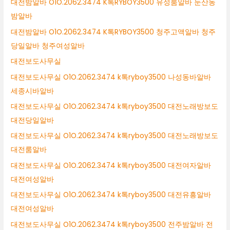
대전밤알바 O1O.2062.3474 K톡RYBOY3500 유성룸알바 둔산동
밤알바
대전밤알바 O1O.2062.3474 K톡RYBOY3500 청주고액알바 청주
당일알바 청주여성알바
대전보도사무실
대전보도사무실 O1O.2062.3474 k톡ryboy3500 나성동바알바
세종시바알바
대전보도사무실 O1O.2062.3474 k톡ryboy3500 대전노래방보도
대전당일알바
대전보도사무실 O1O.2062.3474 k톡ryboy3500 대전노래방보도
대전룸알바
대전보도사무실 O1O.2062.3474 k톡ryboy3500 대전여자알바
대전여성알바
대전보도사무실 O1O.2062.3474 k톡ryboy3500 대전유흥알바
대전여성알바
대전보도사무실 O1O.2062.3474 k톡ryboy3500 전주밤알바 전