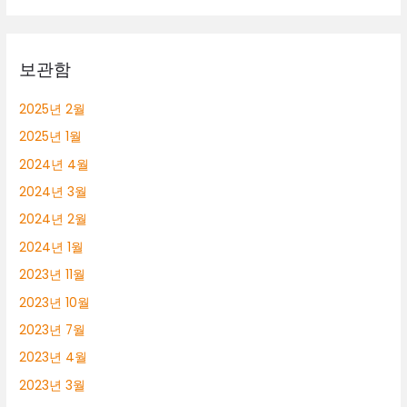
보관함
2025년 2월
2025년 1월
2024년 4월
2024년 3월
2024년 2월
2024년 1월
2023년 11월
2023년 10월
2023년 7월
2023년 4월
2023년 3월