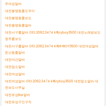
주여성알바
대전봉명동룸도우미
대전봉명동룸보도
대전봉명동룸알바
대전서구룸알바 O1O.2062.3474 k톡ryboy3500 대전노래방보도
청주룸보도
대전서구룸알바 O1O.2062.3474 K톡RYBOY3500 대전여성알바
둔산동룸알바
대전야간알바
대전업소알바
대전여성알바
대전여성알바 O1O.2062.3474 k톡ryboy3500 대전업소알바 대
전보도사무실
대전유성Bar알바
대전유성구인구직