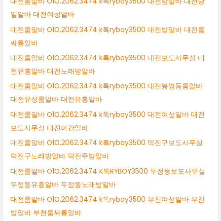
대전룸알바 O1O.2062.3474 k톡ryboy3500 대전밤알바 대전당
일알바 대전여성알바
대전룸알바 O1O.2062.3474 k톡ryboy3500 대전밤알바 대전룸
싸롱알바
대전룸알바 O1O.2062.3474 k톡ryboy3500 대전보도사무실 대
전유흥알바 대전노래방알바
대전룸알바 O1O.2062.3474 k톡ryboy3500 대전봉명동룸알바
대전유성룸알바 대전유흥알바
대전룸알바 O1O.2062.3474 k톡ryboy3500 대전여성알바 대전
보도사무실 대전야간알바
대전룸알바 O1O.2062.3474 k톡ryboy3500 덕진구보도사무실
덕진구노래방알바 덕진주밤알바
대전룸알바 O1O.2062.3474 K톡RYBOY3500 두정동보도사무실
두정동유흥알바 두정동노래방알바
대전룸알바 O1O.2062.3474 k톡ryboy3500 부천여성알바 부천
밤알바 부천룸싸롱알바