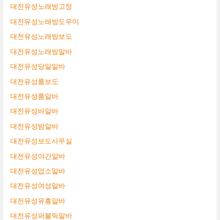
대전유성노래방고정
대전유성노래방도우미
대전유성노래방보도
대전유성노래방알바
대전유성당일알바
대전유성룸보도
대전유성룸알바
대전유성바알바
대전유성밤알바
대전유성보도사무실
대전유성야간알바
대전유성업소알바
대전유성여성알바
대전유성유흥알바
대전유성퍼블릭알바