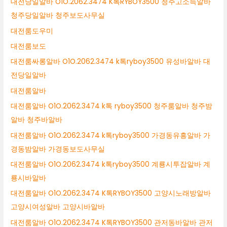
대전당일알바 O1O.2062.3474 K톡RYBOY3500 청주고소득알바
청주당일알바 청주보도사무실
대전룸도우미
대전룸보도
대전룸싸롱알바 O1O.2062.3474 k톡ryboy3500 유성바알바 대
전당일알바
대전룸알바
대전룸알바 O1O.2062.3474 k톡 ryboy3500 청주룸알바 청주밤
알바 청주바알바
대전룸알바 O1O.2062.3474 k톡ryboy3500 가경동유흥알바 가
경동밤알바 가경동보도사무실
대전룸알바 O1O.2062.3474 k톡ryboy3500 계룡시투잡알바 계
룡시바알바
대전룸알바 O1O.2062.3474 K톡RYBOY3500 고양시노래방알바
고양시여성알바 고양시바알바
대전룸알바 O1O.2062.3474 K톡RYBOY3500 관저동바알바 관저