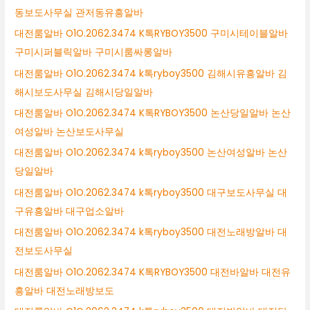
동보도사무실 관저동유흥알바
대전룸알바 O1O.2062.3474 K톡RYBOY3500 구미시테이블알바
구미시퍼블릭알바 구미시룸싸롱알바
대전룸알바 O1O.2062.3474 k톡ryboy3500 김해시유흥알바 김
해시보도사무실 김해시당일알바
대전룸알바 O1O.2062.3474 K톡RYBOY3500 논산당일알바 논산
여성알바 논산보도사무실
대전룸알바 O1O.2062.3474 k톡ryboy3500 논산여성알바 논산
당일알바
대전룸알바 O1O.2062.3474 k톡ryboy3500 대구보도사무실 대
구유흥알바 대구업소알바
대전룸알바 O1O.2062.3474 k톡ryboy3500 대전노래방알바 대
전보도사무실
대전룸알바 O1O.2062.3474 K톡RYBOY3500 대전바알바 대전유
흥알바 대전노래방보도