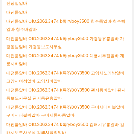
전당일알바
대전룸알바
대전룸알바 O1O.2062.3474 k톡 ryboy3500 청주룸알바 청주밤
알바 청주바알바
대전룸알바 O1O.2062.3474 k톡ryboy3500 가경동유흥알바 가
경동밤알바 가경동보도사무실
대전룸알바 O1O.2062.3474 k톡ryboy3500 계룡시투잡알바 계
룡시바알바
대전룸알바 O1O.2062.3474 K톡RYBOY3500 고양시노래방알바
고양시여성알바 고양시바알바
대전룸알바 O1O.2062.3474 K톡RYBOY3500 관저동바알바 관저
동보도사무실 관저동유흥알바
대전룸알바 O1O.2062.3474 K톡RYBOY3500 구미시테이블알바
구미시퍼블릭알바 구미시룸싸롱알바
대전룸알바 O1O.2062.3474 k톡ryboy3500 김해시유흥알바 김
해시보도사무실 김해시당일알바