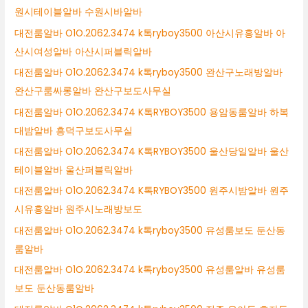
원시테이블알바 수원시바알바
대전룸알바 O1O.2062.3474 k톡ryboy3500 아산시유흥알바 아
산시여성알바 아산시퍼블릭알바
대전룸알바 O1O.2062.3474 k톡ryboy3500 완산구노래방알바
완산구룸싸롱알바 완산구보도사무실
대전룸알바 O1O.2062.3474 K톡RYBOY3500 용암동룸알바 하복
대밤알바 흥덕구보도사무실
대전룸알바 O1O.2062.3474 K톡RYBOY3500 울산당일알바 울산
테이블알바 울산퍼블릭알바
대전룸알바 O1O.2062.3474 K톡RYBOY3500 원주시밤알바 원주
시유흥알바 원주시노래방보도
대전룸알바 O1O.2062.3474 k톡ryboy3500 유성룸보도 둔산동
룸알바
대전룸알바 O1O.2062.3474 k톡ryboy3500 유성룸알바 유성룸
보도 둔산동룸알바