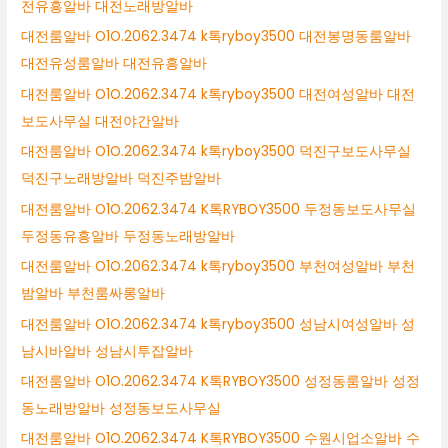
전유흥알바 대전노래방알바
대전룸알바 O1O.2062.3474 k톡ryboy3500 대전봉명동룸알바
대전유성룸알바 대전유흥알바
대전룸알바 O1O.2062.3474 k톡ryboy3500 대전여성알바 대전
보도사무실 대전야간알바
대전룸알바 O1O.2062.3474 k톡ryboy3500 덕진구보도사무실
덕진구노래방알바 덕진주밤알바
대전룸알바 O1O.2062.3474 K톡RYBOY3500 두정동보도사무실
두정동유흥알바 두정동노래방알바
대전룸알바 O1O.2062.3474 k톡ryboy3500 부천여성알바 부천
밤알바 부천룸싸롱알바
대전룸알바 O1O.2062.3474 k톡ryboy3500 성남시여성알바 성
남시바알바 성남시투잡알바
대전룸알바 O1O.2062.3474 K톡RYBOY3500 성정동룸알바 성정
동노래방알바 성정동보도사무실
대전룸알바 O1O.2062.3474 K톡RYBOY3500 수원시업소알바 수