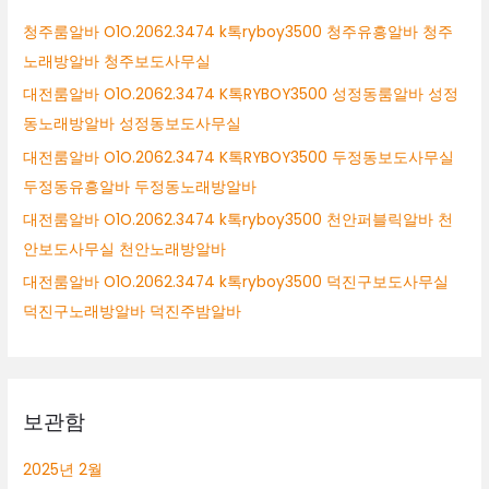
청주룸알바 O1O.2062.3474 k톡ryboy3500 청주유흥알바 청주
노래방알바 청주보도사무실
대전룸알바 O1O.2062.3474 K톡RYBOY3500 성정동룸알바 성정
동노래방알바 성정동보도사무실
대전룸알바 O1O.2062.3474 K톡RYBOY3500 두정동보도사무실
두정동유흥알바 두정동노래방알바
대전룸알바 O1O.2062.3474 k톡ryboy3500 천안퍼블릭알바 천
안보도사무실 천안노래방알바
대전룸알바 O1O.2062.3474 k톡ryboy3500 덕진구보도사무실
덕진구노래방알바 덕진주밤알바
보관함
2025년 2월