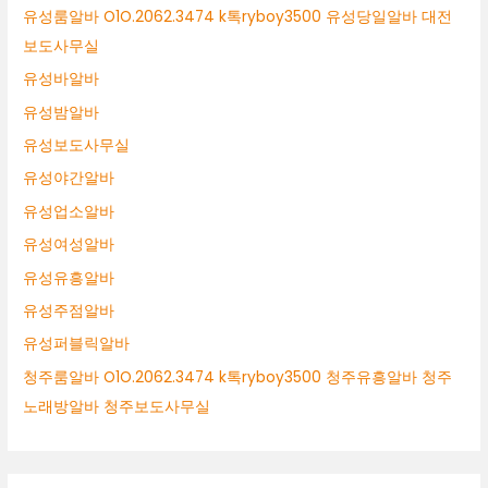
유성룸알바 O1O.2062.3474 k톡ryboy3500 유성당일알바 대전
보도사무실
유성바알바
유성밤알바
유성보도사무실
유성야간알바
유성업소알바
유성여성알바
유성유흥알바
유성주점알바
유성퍼블릭알바
청주룸알바 O1O.2062.3474 k톡ryboy3500 청주유흥알바 청주
노래방알바 청주보도사무실