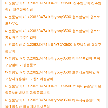
대전룸알바 O1O.2062.3474 K톡RYBOY3500 청주밤알바 청주밤
알바 청주당일알바
대전룸알바 O1O.2062.3474 k톡ryboy3500 청주밤알바 청주보
도사무실
대전룸알바 O1O.2062.3474 k톡ryboy3500 청주밤알바 청주유
흥알바 청주주점알바
대전룸알바 O1O.2062.3474 K톡RYBOY3500 청주밤알바 흥덕구
룸알바
대전룸알바 O1O.2062.3474 k톡ryboy3500 청주유흥알바 흥덕
구밤알바 가경동룸보도
대전룸알바 O1O.2062.3474 k톡ryboy3500 포항시노래방알바
포항시유흥알바 포항시여성알바
대전룸알바 O1O.2062.3474 K톡RYBOY3500 하복대유흥알바 용
암동노래방보도 용암동룸보도
대전룸알바 O1O.2062.3474 k톡ryboy3500 하복대유흥알바 하
복대밤알바 하복대보도사무실