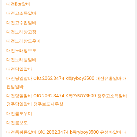
대전Bar알바
대전고소득알바
대전고수입알바
대전노래방고정
대전노래방도우미
대전노래방보도
대전노래방알바
대전당일알바
대전당일알바 O1O.2062.3474 k톡ryboy3500 대전유흥알바 대
전밤알바
대전당일알바 O1O.2062.3474 K톡RYBOY3500 청주고소득알바
청주당일알바 청주보도사무실
대전룸도우미
대전룸보도
대전룸싸롱알바 O1O.2062.3474 k톡ryboy3500 유성바알바 대