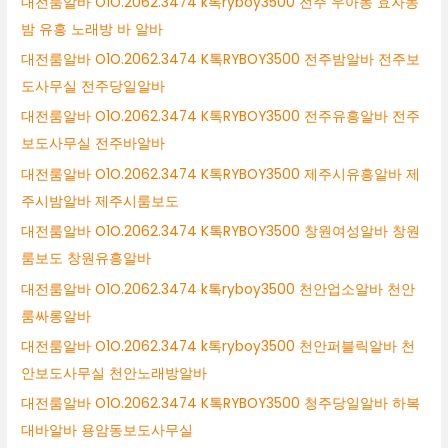
대전룸알바 O1O.2062.3474 k톡ryboy3500 전주 우아동 효자동
밤 유흥 노래방 바 알바
대전룸알바 O1O.2062.3474 K톡RYBOY3500 전주밤알바 전주보
도사무실 전주당일알바
대전룸알바 O1O.2062.3474 K톡RYBOY3500 전주유흥알바 전주
보도사무실 전주바알바
대전룸알바 O1O.2062.3474 K톡RYBOY3500 제주시유흥알바 제
주시밤알바 제주시룸보도
대전룸알바 O1O.2062.3474 K톡RYBOY3500 창원여성알바 창원
룸보도 창원유흥알바
대전룸알바 O1O.2062.3474 k톡ryboy3500 천안업소알바 천안
룸싸롱알바
대전룸알바 O1O.2062.3474 k톡ryboy3500 천안퍼블릭알바 천
안보도사무실 천안노래방알바
대전룸알바 O1O.2062.3474 K톡RYBOY3500 청주당일알바 하복
대바알바 용암동보도사무실