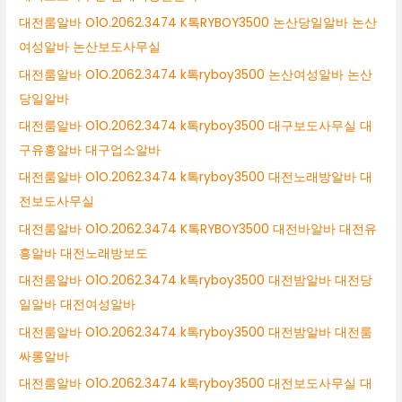
대전룸알바 O1O.2062.3474 K톡RYBOY3500 논산당일알바 논산
여성알바 논산보도사무실
대전룸알바 O1O.2062.3474 k톡ryboy3500 논산여성알바 논산
당일알바
대전룸알바 O1O.2062.3474 k톡ryboy3500 대구보도사무실 대
구유흥알바 대구업소알바
대전룸알바 O1O.2062.3474 k톡ryboy3500 대전노래방알바 대
전보도사무실
대전룸알바 O1O.2062.3474 K톡RYBOY3500 대전바알바 대전유
흥알바 대전노래방보도
대전룸알바 O1O.2062.3474 k톡ryboy3500 대전밤알바 대전당
일알바 대전여성알바
대전룸알바 O1O.2062.3474 k톡ryboy3500 대전밤알바 대전룸
싸롱알바
대전룸알바 O1O.2062.3474 k톡ryboy3500 대전보도사무실 대