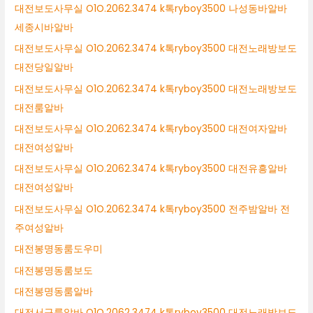
대전보도사무실 O1O.2062.3474 k톡ryboy3500 나성동바알바
세종시바알바
대전보도사무실 O1O.2062.3474 k톡ryboy3500 대전노래방보도
대전당일알바
대전보도사무실 O1O.2062.3474 k톡ryboy3500 대전노래방보도
대전룸알바
대전보도사무실 O1O.2062.3474 k톡ryboy3500 대전여자알바
대전여성알바
대전보도사무실 O1O.2062.3474 k톡ryboy3500 대전유흥알바
대전여성알바
대전보도사무실 O1O.2062.3474 k톡ryboy3500 전주밤알바 전
주여성알바
대전봉명동룸도우미
대전봉명동룸보도
대전봉명동룸알바
대전서구룸알바 O1O.2062.3474 k톡ryboy3500 대전노래방보도