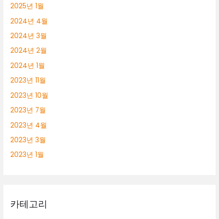
2025년 1월
2024년 4월
2024년 3월
2024년 2월
2024년 1월
2023년 11월
2023년 10월
2023년 7월
2023년 4월
2023년 3월
2023년 1월
카테고리