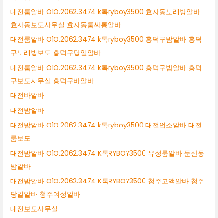
대전룸알바 O1O.2062.3474 k톡ryboy3500 효자동노래방알바
효자동보도사무실 효자동룸싸롱알바
대전룸알바 O1O.2062.3474 k톡ryboy3500 흥덕구밤알바 흥덕
구노래방보도 흥덕구당일알바
대전룸알바 O1O.2062.3474 k톡ryboy3500 흥덕구밤알바 흥덕
구보도사무실 흥덕구바알바
대전바알바
대전밤알바
대전밤알바 O1O.2062.3474 k톡ryboy3500 대전업소알바 대전
룸보도
대전밤알바 O1O.2062.3474 K톡RYBOY3500 유성룸알바 둔산동
밤알바
대전밤알바 O1O.2062.3474 K톡RYBOY3500 청주고액알바 청주
당일알바 청주여성알바
대전보도사무실