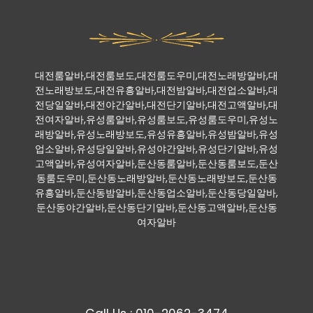
대전룸알바,대전룸보도,대전룸도우미,대전노래방알바,대
전노래방보도,대전유흥알바,대전밤알바,대전업소알바,대
전당일알바,대전야간알바,대전단기알바,대전고액알바,대
전여자알바,유성룸알바,유성룸보도,유성룸도우미,유성노
래방알바,유성노래방보도,유성유흥알바,유성밤알바,유성
업소알바,유성당일알바,유성야간알바,유성단기알바,유성
고액알바,유성여자알바,둔산동룸알바,둔산동룸보도,둔산
동룸도우미,둔산동노래방알바,둔산동노래방보도,둔산동
유흥알바,둔산동밤알바,둔산동업소알바,둔산동당일알바,
둔산동야간알바,둔산동단기알바,둔산동고액알바,둔산동
여자알바