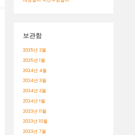
보관함
2025년 2월
2025년 1월
2024년 4월
2024년 3월
2024년 2월
2024년 1월
2023년 11월
2023년 10월
2023년 7월