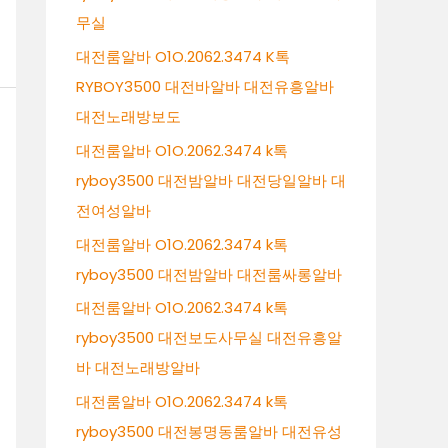
무실
대전룸알바 O1O.2062.3474 K톡
RYBOY3500 대전바알바 대전유흥알바
대전노래방보도
대전룸알바 O1O.2062.3474 k톡
ryboy3500 대전밤알바 대전당일알바 대
전여성알바
대전룸알바 O1O.2062.3474 k톡
ryboy3500 대전밤알바 대전룸싸롱알바
대전룸알바 O1O.2062.3474 k톡
ryboy3500 대전보도사무실 대전유흥알
바 대전노래방알바
대전룸알바 O1O.2062.3474 k톡
ryboy3500 대전봉명동룸알바 대전유성