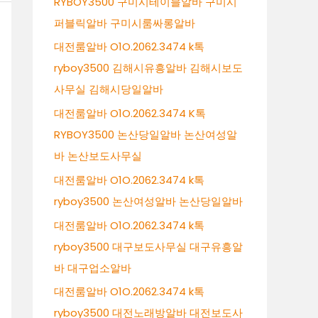
RYBOY3500 구미시테이블알바 구미시
퍼블릭알바 구미시룸싸롱알바
대전룸알바 O1O.2062.3474 k톡
ryboy3500 김해시유흥알바 김해시보도
사무실 김해시당일알바
대전룸알바 O1O.2062.3474 K톡
RYBOY3500 논산당일알바 논산여성알
바 논산보도사무실
대전룸알바 O1O.2062.3474 k톡
ryboy3500 논산여성알바 논산당일알바
대전룸알바 O1O.2062.3474 k톡
ryboy3500 대구보도사무실 대구유흥알
바 대구업소알바
대전룸알바 O1O.2062.3474 k톡
ryboy3500 대전노래방알바 대전보도사