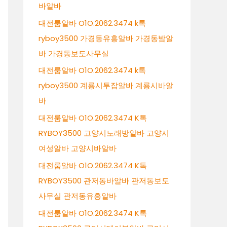
바알바
대전룸알바 O1O.2062.3474 k톡
ryboy3500 가경동유흥알바 가경동밤알
바 가경동보도사무실
대전룸알바 O1O.2062.3474 k톡
ryboy3500 계룡시투잡알바 계룡시바알
바
대전룸알바 O1O.2062.3474 K톡
RYBOY3500 고양시노래방알바 고양시
여성알바 고양시바알바
대전룸알바 O1O.2062.3474 K톡
RYBOY3500 관저동바알바 관저동보도
사무실 관저동유흥알바
대전룸알바 O1O.2062.3474 K톡