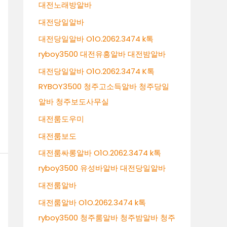
대전노래방알바
대전당일알바
대전당일알바 O1O.2062.3474 k톡
ryboy3500 대전유흥알바 대전밤알바
대전당일알바 O1O.2062.3474 K톡
RYBOY3500 청주고소득알바 청주당일
알바 청주보도사무실
대전룸도우미
대전룸보도
대전룸싸롱알바 O1O.2062.3474 k톡
ryboy3500 유성바알바 대전당일알바
대전룸알바
대전룸알바 O1O.2062.3474 k톡
ryboy3500 청주룸알바 청주밤알바 청주