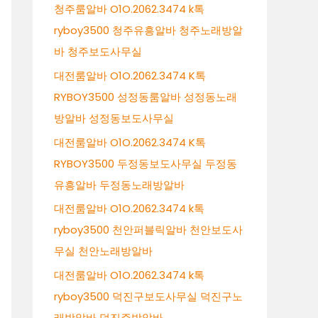
청주룸알바 O1O.2062.3474 k톡
ryboy3500 청주유흥알바 청주노래방알
바 청주보도사무실
대전룸알바 O1O.2062.3474 K톡
RYBOY3500 성정동룸알바 성정동노래
방알바 성정동보도사무실
대전룸알바 O1O.2062.3474 K톡
RYBOY3500 두정동보도사무실 두정동
유흥알바 두정동노래방알바
대전룸알바 O1O.2062.3474 k톡
ryboy3500 천안퍼블릭알바 천안보도사
무실 천안노래방알바
대전룸알바 O1O.2062.3474 k톡
ryboy3500 덕진구보도사무실 덕진구노
래방알바 덕진주밤알바