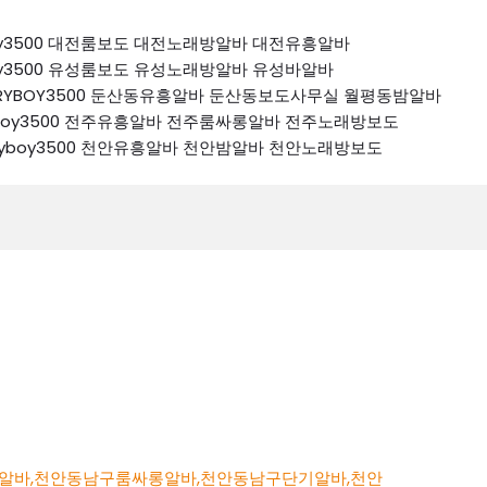
ryboy3500 대전룸보도 대전노래방알바 대전유흥알바
ryboy3500 유성룸보도 유성노래방알바 유성바알바
 K톡RYBOY3500 둔산동유흥알바 둔산동보도사무실 월평동밤알바
톡ryboy3500 전주유흥알바 전주룸싸롱알바 전주노래방보도
k톡ryboy3500 천안유흥알바 천안밤알바 천안노래방보도