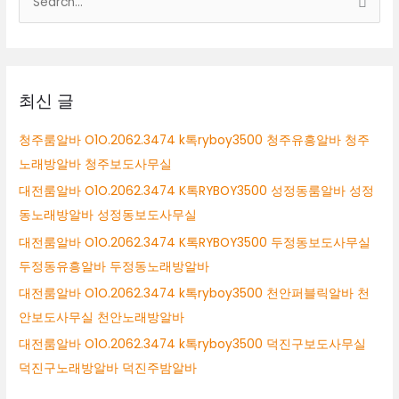
실
색
대
상
최신 글
청주룸알바 O1O.2062.3474 k톡ryboy3500 청주유흥알바 청주
노래방알바 청주보도사무실
대전룸알바 O1O.2062.3474 K톡RYBOY3500 성정동룸알바 성정
동노래방알바 성정동보도사무실
대전룸알바 O1O.2062.3474 K톡RYBOY3500 두정동보도사무실
두정동유흥알바 두정동노래방알바
대전룸알바 O1O.2062.3474 k톡ryboy3500 천안퍼블릭알바 천
안보도사무실 천안노래방알바
대전룸알바 O1O.2062.3474 k톡ryboy3500 덕진구보도사무실
덕진구노래방알바 덕진주밤알바