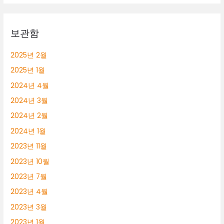
보관함
2025년 2월
2025년 1월
2024년 4월
2024년 3월
2024년 2월
2024년 1월
2023년 11월
2023년 10월
2023년 7월
2023년 4월
2023년 3월
2023년 1월