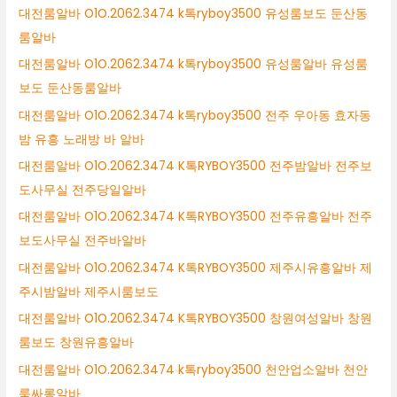
대전룸알바 O1O.2062.3474 k톡ryboy3500 유성룸보도 둔산동
룸알바
대전룸알바 O1O.2062.3474 k톡ryboy3500 유성룸알바 유성룸
보도 둔산동룸알바
대전룸알바 O1O.2062.3474 k톡ryboy3500 전주 우아동 효자동
밤 유흥 노래방 바 알바
대전룸알바 O1O.2062.3474 K톡RYBOY3500 전주밤알바 전주보
도사무실 전주당일알바
대전룸알바 O1O.2062.3474 K톡RYBOY3500 전주유흥알바 전주
보도사무실 전주바알바
대전룸알바 O1O.2062.3474 K톡RYBOY3500 제주시유흥알바 제
주시밤알바 제주시룸보도
대전룸알바 O1O.2062.3474 K톡RYBOY3500 창원여성알바 창원
룸보도 창원유흥알바
대전룸알바 O1O.2062.3474 k톡ryboy3500 천안업소알바 천안
룸싸롱알바