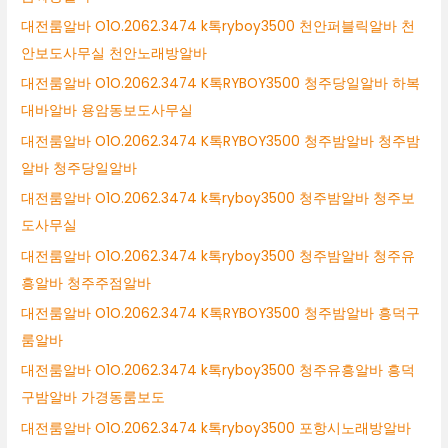
대전룸알바 O1O.2062.3474 k톡ryboy3500 천안퍼블릭알바 천
안보도사무실 천안노래방알바
대전룸알바 O1O.2062.3474 K톡RYBOY3500 청주당일알바 하복
대바알바 용암동보도사무실
대전룸알바 O1O.2062.3474 K톡RYBOY3500 청주밤알바 청주밤
알바 청주당일알바
대전룸알바 O1O.2062.3474 k톡ryboy3500 청주밤알바 청주보
도사무실
대전룸알바 O1O.2062.3474 k톡ryboy3500 청주밤알바 청주유
흥알바 청주주점알바
대전룸알바 O1O.2062.3474 K톡RYBOY3500 청주밤알바 흥덕구
룸알바
대전룸알바 O1O.2062.3474 k톡ryboy3500 청주유흥알바 흥덕
구밤알바 가경동룸보도
대전룸알바 O1O.2062.3474 k톡ryboy3500 포항시노래방알바