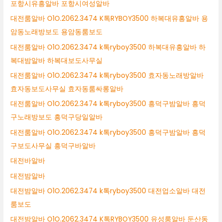
포항시유흥알바 포항시여성알바
대전룸알바 O1O.2062.3474 K톡RYBOY3500 하복대유흥알바 용
암동노래방보도 용암동룸보도
대전룸알바 O1O.2062.3474 k톡ryboy3500 하복대유흥알바 하
복대밤알바 하복대보도사무실
대전룸알바 O1O.2062.3474 k톡ryboy3500 효자동노래방알바
효자동보도사무실 효자동룸싸롱알바
대전룸알바 O1O.2062.3474 k톡ryboy3500 흥덕구밤알바 흥덕
구노래방보도 흥덕구당일알바
대전룸알바 O1O.2062.3474 k톡ryboy3500 흥덕구밤알바 흥덕
구보도사무실 흥덕구바알바
대전바알바
대전밤알바
대전밤알바 O1O.2062.3474 k톡ryboy3500 대전업소알바 대전
룸보도
대전밤알바 O1O.2062.3474 K톡RYBOY3500 유성룸알바 둔산동