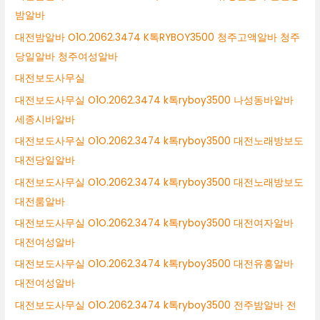
밤알바
대전밤알바 O1O.2062.3474 K톡RYBOY3500 청주고액알바 청주
당일알바 청주여성알바
대전보도사무실
대전보도사무실 O1O.2062.3474 k톡ryboy3500 나성동바알바
세종시바알바
대전보도사무실 O1O.2062.3474 k톡ryboy3500 대전노래방보도
대전당일알바
대전보도사무실 O1O.2062.3474 k톡ryboy3500 대전노래방보도
대전룸알바
대전보도사무실 O1O.2062.3474 k톡ryboy3500 대전여자알바
대전여성알바
대전보도사무실 O1O.2062.3474 k톡ryboy3500 대전유흥알바
대전여성알바
대전보도사무실 O1O.2062.3474 k톡ryboy3500 전주밤알바 전