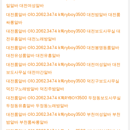
일알바 대전여성알바
대전룸알바 O1O.2062.3474 k톡ryboy3500 대전밤알바 대전룸
싸롱알바
대전룸알바 O1O.2062.3474 k톡ryboy3500 대전보도사무실 대
전유흥알바 대전노래방알바
대전룸알바 O1O.2062.3474 k톡ryboy3500 대전봉명동룸알바
대전유성룸알바 대전유흥알바
대전룸알바 O1O.2062.3474 k톡ryboy3500 대전여성알바 대전
보도사무실 대전야간알바
대전룸알바 O1O.2062.3474 k톡ryboy3500 덕진구보도사무실
덕진구노래방알바 덕진주밤알바
대전룸알바 O1O.2062.3474 K톡RYBOY3500 두정동보도사무실
두정동유흥알바 두정동노래방알바
대전룸알바 O1O.2062.3474 k톡ryboy3500 부천여성알바 부천
밤알바 부천룸싸롱알바