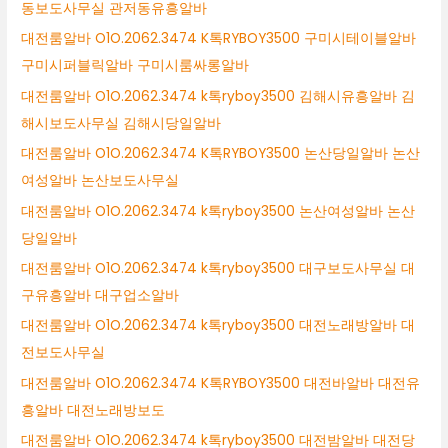
동보도사무실 관저동유흥알바
대전룸알바 O1O.2062.3474 K톡RYBOY3500 구미시테이블알바
구미시퍼블릭알바 구미시룸싸롱알바
대전룸알바 O1O.2062.3474 k톡ryboy3500 김해시유흥알바 김
해시보도사무실 김해시당일알바
대전룸알바 O1O.2062.3474 K톡RYBOY3500 논산당일알바 논산
여성알바 논산보도사무실
대전룸알바 O1O.2062.3474 k톡ryboy3500 논산여성알바 논산
당일알바
대전룸알바 O1O.2062.3474 k톡ryboy3500 대구보도사무실 대
구유흥알바 대구업소알바
대전룸알바 O1O.2062.3474 k톡ryboy3500 대전노래방알바 대
전보도사무실
대전룸알바 O1O.2062.3474 K톡RYBOY3500 대전바알바 대전유
흥알바 대전노래방보도
대전룸알바 O1O.2062.3474 k톡ryboy3500 대전밤알바 대전당