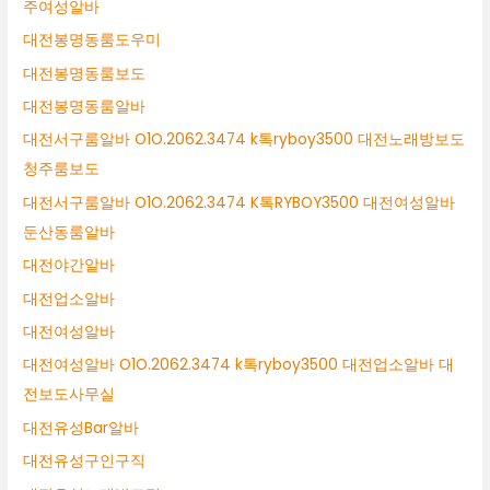
주여성알바
대전봉명동룸도우미
대전봉명동룸보도
대전봉명동룸알바
대전서구룸알바 O1O.2062.3474 k톡ryboy3500 대전노래방보도
청주룸보도
대전서구룸알바 O1O.2062.3474 K톡RYBOY3500 대전여성알바
둔산동룸알바
대전야간알바
대전업소알바
대전여성알바
대전여성알바 O1O.2062.3474 k톡ryboy3500 대전업소알바 대
전보도사무실
대전유성Bar알바
대전유성구인구직