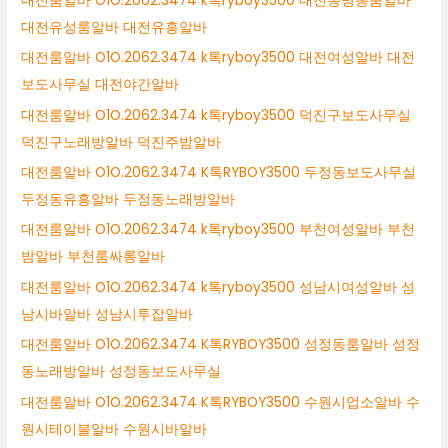
대전룸알바 O1O.2062.3474 k톡ryboy3500 대전봉명동룸알바
대전유성룸알바 대전유흥알바
대전룸알바 O1O.2062.3474 k톡ryboy3500 대전여성알바 대전
보도사무실 대전야간알바
대전룸알바 O1O.2062.3474 k톡ryboy3500 덕진구보도사무실
덕진구노래방알바 덕진주밤알바
대전룸알바 O1O.2062.3474 K톡RYBOY3500 두정동보도사무실
두정동유흥알바 두정동노래방알바
대전룸알바 O1O.2062.3474 k톡ryboy3500 부천여성알바 부천
밤알바 부천룸싸롱알바
대전룸알바 O1O.2062.3474 k톡ryboy3500 성남시여성알바 성
남시바알바 성남시투잡알바
대전룸알바 O1O.2062.3474 K톡RYBOY3500 성정동룸알바 성정
동노래방알바 성정동보도사무실
대전룸알바 O1O.2062.3474 K톡RYBOY3500 수원시업소알바 수
원시테이블알바 수원시바알바