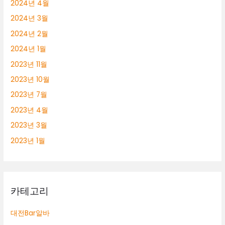
2024년 4월
2024년 3월
2024년 2월
2024년 1월
2023년 11월
2023년 10월
2023년 7월
2023년 4월
2023년 3월
2023년 1월
카테고리
대전Bar알바