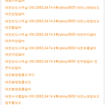
세종시바알바
대전보도사무실 O1O.2062.3474 k톡ryboy3500 대전노래방보도
대전당일알바
대전보도사무실 O1O.2062.3474 k톡ryboy3500 대전노래방보도
대전룸알바
대전보도사무실 O1O.2062.3474 k톡ryboy3500 대전여자알바
대전여성알바
대전보도사무실 O1O.2062.3474 k톡ryboy3500 대전유흥알바
대전여성알바
대전보도사무실 O1O.2062.3474 k톡ryboy3500 전주밤알바 전
주여성알바
대전봉명동룸도우미
대전봉명동룸보도
대전봉명동룸알바
대전서구룸알바 O1O.2062.3474 k톡ryboy3500 대전노래방보도
청주룸보도