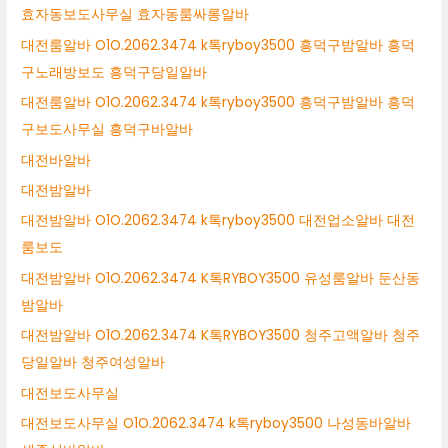
효자동보도사무실 효자동룸싸롱알바
대전룸알바 O1O.2062.3474 k톡ryboy3500 흥덕구밤알바 흥덕
구노래방보도 흥덕구당일알바
대전룸알바 O1O.2062.3474 k톡ryboy3500 흥덕구밤알바 흥덕
구보도사무실 흥덕구바알바
대전바알바
대전밤알바
대전밤알바 O1O.2062.3474 k톡ryboy3500 대전업소알바 대전
룸보도
대전밤알바 O1O.2062.3474 K톡RYBOY3500 유성룸알바 둔산동
밤알바
대전밤알바 O1O.2062.3474 K톡RYBOY3500 청주고액알바 청주
당일알바 청주여성알바
대전보도사무실
대전보도사무실 O1O.2062.3474 k톡ryboy3500 나성동바알바