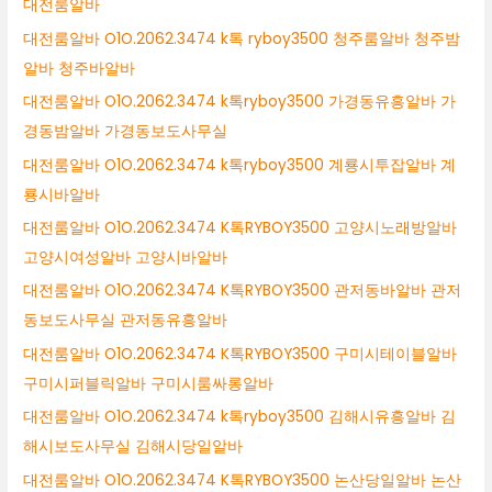
대전룸알바
대전룸알바 O1O.2062.3474 k톡 ryboy3500 청주룸알바 청주밤
알바 청주바알바
대전룸알바 O1O.2062.3474 k톡ryboy3500 가경동유흥알바 가
경동밤알바 가경동보도사무실
대전룸알바 O1O.2062.3474 k톡ryboy3500 계룡시투잡알바 계
룡시바알바
대전룸알바 O1O.2062.3474 K톡RYBOY3500 고양시노래방알바
고양시여성알바 고양시바알바
대전룸알바 O1O.2062.3474 K톡RYBOY3500 관저동바알바 관저
동보도사무실 관저동유흥알바
대전룸알바 O1O.2062.3474 K톡RYBOY3500 구미시테이블알바
구미시퍼블릭알바 구미시룸싸롱알바
대전룸알바 O1O.2062.3474 k톡ryboy3500 김해시유흥알바 김
해시보도사무실 김해시당일알바
대전룸알바 O1O.2062.3474 K톡RYBOY3500 논산당일알바 논산