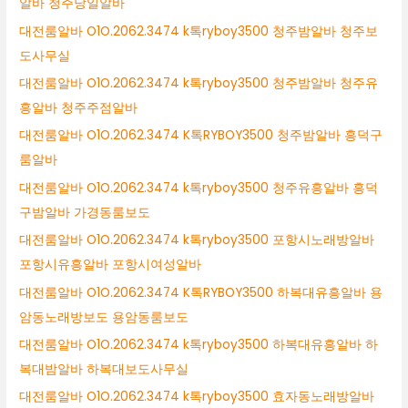
알바 청주당일알바
대전룸알바 O1O.2062.3474 k톡ryboy3500 청주밤알바 청주보
도사무실
대전룸알바 O1O.2062.3474 k톡ryboy3500 청주밤알바 청주유
흥알바 청주주점알바
대전룸알바 O1O.2062.3474 K톡RYBOY3500 청주밤알바 흥덕구
룸알바
대전룸알바 O1O.2062.3474 k톡ryboy3500 청주유흥알바 흥덕
구밤알바 가경동룸보도
대전룸알바 O1O.2062.3474 k톡ryboy3500 포항시노래방알바
포항시유흥알바 포항시여성알바
대전룸알바 O1O.2062.3474 K톡RYBOY3500 하복대유흥알바 용
암동노래방보도 용암동룸보도
대전룸알바 O1O.2062.3474 k톡ryboy3500 하복대유흥알바 하
복대밤알바 하복대보도사무실
대전룸알바 O1O.2062.3474 k톡ryboy3500 효자동노래방알바