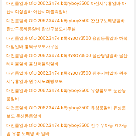
대전룸알바 O1O.2062.3474 k톡ryboy3500 아산시유흥알바 아
산시여성알바 아산시퍼블릭알바
대전룸알바 O1O.2062.3474 k톡ryboy3500 완산구노래방알바
완산구룸싸롱알바 완산구보도사무실
대전룸알바 O1O.2062.3474 K톡RYBOY3500 용암동룸알바 하복
대밤알바 흥덕구보도사무실
대전룸알바 O1O.2062.3474 K톡RYBOY3500 울산당일알바 울산
테이블알바 울산퍼블릭알바
대전룸알바 O1O.2062.3474 K톡RYBOY3500 원주시밤알바 원주
시유흥알바 원주시노래방보도
대전룸알바 O1O.2062.3474 k톡ryboy3500 유성룸보도 둔산동
룸알바
대전룸알바 O1O.2062.3474 k톡ryboy3500 유성룸알바 유성룸
보도 둔산동룸알바
대전룸알바 O1O.2062.3474 k톡ryboy3500 전주 우아동 효자동
밤 유흥 노래방 바 알바