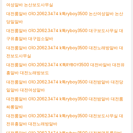
여성알바 논산보도사무실
대전룸알바 O1O.2062.3474 k톡ryboy3500 논산여성알바 논산
당일알바
대전룸알바 O1O.2062.3474 k톡ryboy3500 대구보도사무실 대
구유흥알바 대구업소알바
대전룸알바 O1O.2062.3474 k톡ryboy3500 대전노래방알바 대
전보도사무실
대전룸알바 O1O.2062.3474 K톡RYBOY3500 대전바알바 대전유
흥알바 대전노래방보도
대전룸알바 O1O.2062.3474 k톡ryboy3500 대전밤알바 대전당
일알바 대전여성알바
대전룸알바 O1O.2062.3474 k톡ryboy3500 대전밤알바 대전룸
싸롱알바
대전룸알바 O1O.2062.3474 k톡ryboy3500 대전보도사무실 대
전유흥알바 대전노래방알바