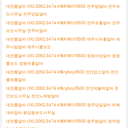
대전룸알바 O1O.2062.3474 K톡RYBOY3500 전주밤알바 전주보
도사무실 전주당일알바
대전룸알바 O1O.2062.3474 K톡RYBOY3500 전주유흥알바 전주
보도사무실 전주바알바
대전룸알바 O1O.2062.3474 K톡RYBOY3500 제주시유흥알바 제
주시밤알바 제주시룸보도
대전룸알바 O1O.2062.3474 K톡RYBOY3500 창원여성알바 창원
룸보도 창원유흥알바
대전룸알바 O1O.2062.3474 k톡ryboy3500 천안업소알바 천안
룸싸롱알바
대전룸알바 O1O.2062.3474 k톡ryboy3500 천안퍼블릭알바 천
안보도사무실 천안노래방알바
대전룸알바 O1O.2062.3474 K톡RYBOY3500 청주당일알바 하복
대바알바 용암동보도사무실
대전룸알바 O1O.2062.3474 K톡RYBOY3500 청주밤알바 청주밤