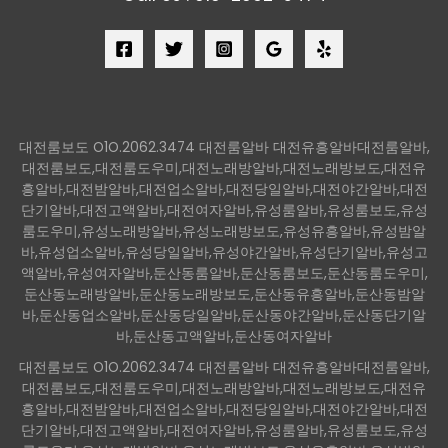
대전룸보도 O1O.2062.3474 대전룸알바 대전유흥알바대전룸알바,
대전룸보도,대전룸도우미,대전노래방알바,대전노래방보도,대전유
흥알바,대전밤알바,대전업소알바,대전당일알바,대전야간알바,대전
단기알바,대전고액알바,대전여자알바,유성룸알바,유성룸보도,유성
룸도우미,유성노래방알바,유성노래방보도,유성유흥알바,유성밤알
바,유성업소알바,유성당일알바,유성야간알바,유성단기알바,유성고
액알바,유성여자알바,둔산동룸알바,둔산동룸보도,둔산동룸도우미,
둔산동노래방알바,둔산동노래방보도,둔산동유흥알바,둔산동밤알
바,둔산동업소알바,둔산동당일알바,둔산동야간알바,둔산동단기알
바,둔산동고액알바,둔산동여자알바
대전룸보도 O1O.2062.3474 대전룸알바 대전유흥알바대전룸알바,
대전룸보도,대전룸도우미,대전노래방알바,대전노래방보도,대전유
흥알바,대전밤알바,대전업소알바,대전당일알바,대전야간알바,대전
단기알바,대전고액알바,대전여자알바,유성룸알바,유성룸보도,유성