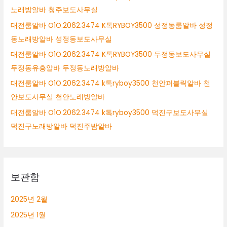
노래방알바 청주보도사무실
대전룸알바 O1O.2062.3474 K톡RYBOY3500 성정동룸알바 성정
동노래방알바 성정동보도사무실
대전룸알바 O1O.2062.3474 K톡RYBOY3500 두정동보도사무실
두정동유흥알바 두정동노래방알바
대전룸알바 O1O.2062.3474 k톡ryboy3500 천안퍼블릭알바 천
안보도사무실 천안노래방알바
대전룸알바 O1O.2062.3474 k톡ryboy3500 덕진구보도사무실
덕진구노래방알바 덕진주밤알바
보관함
2025년 2월
2025년 1월