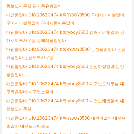
동보도사무실 관저동유흥알바
대전룸알바 O1O.2062.3474 K톡RYBOY3500 구미시테이블알바
구미시퍼블릭알바 구미시룸싸롱알바
대전룸알바 O1O.2062.3474 k톡ryboy3500 김해시유흥알바 김
해시보도사무실 김해시당일알바
대전룸알바 O1O.2062.3474 K톡RYBOY3500 논산당일알바 논산
여성알바 논산보도사무실
대전룸알바 O1O.2062.3474 k톡ryboy3500 논산여성알바 논산
당일알바
대전룸알바 O1O.2062.3474 k톡ryboy3500 대구보도사무실 대
구유흥알바 대구업소알바
대전룸알바 O1O.2062.3474 k톡ryboy3500 대전노래방알바 대
전보도사무실
대전룸알바 O1O.2062.3474 K톡RYBOY3500 대전바알바 대전유
흥알바 대전노래방보도