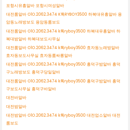
포항시유흥알바 포항시여성알바
대전룸알바 O1O.2062.3474 K톡RYBOY3500 하복대유흥알바 용
암동노래방보도 용암동룸보도
대전룸알바 O1O.2062.3474 k톡ryboy3500 하복대유흥알바 하
복대밤알바 하복대보도사무실
대전룸알바 O1O.2062.3474 k톡ryboy3500 효자동노래방알바
효자동보도사무실 효자동룸싸롱알바
대전룸알바 O1O.2062.3474 k톡ryboy3500 흥덕구밤알바 흥덕
구노래방보도 흥덕구당일알바
대전룸알바 O1O.2062.3474 k톡ryboy3500 흥덕구밤알바 흥덕
구보도사무실 흥덕구바알바
대전바알바
대전밤알바
대전밤알바 O1O.2062.3474 k톡ryboy3500 대전업소알바 대전
룸보도