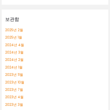
보관함
2025년 2월
2025년 1월
2024년 4월
2024년 3월
2024년 2월
2024년 1월
2023년 11월
2023년 10월
2023년 7월
2023년 4월
2023년 3월