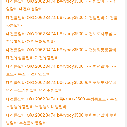
대전룸알바 O1O.2062.3474 k톡ryboy3500 대전밤알바 대전당
일알바 대전여성알바
대전룸알바 O1O.2062.3474 k톡ryboy3500 대전밤알바 대전룸
싸롱알바
대전룸알바 O1O.2062.3474 k톡ryboy3500 대전보도사무실 대
전유흥알바 대전노래방알바
대전룸알바 O1O.2062.3474 k톡ryboy3500 대전봉명동룸알바
대전유성룸알바 대전유흥알바
대전룸알바 O1O.2062.3474 k톡ryboy3500 대전여성알바 대전
보도사무실 대전야간알바
대전룸알바 O1O.2062.3474 k톡ryboy3500 덕진구보도사무실
덕진구노래방알바 덕진주밤알바
대전룸알바 O1O.2062.3474 K톡RYBOY3500 두정동보도사무실
두정동유흥알바 두정동노래방알바
대전룸알바 O1O.2062.3474 k톡ryboy3500 부천여성알바 부천
밤알바 부천룸싸롱알바