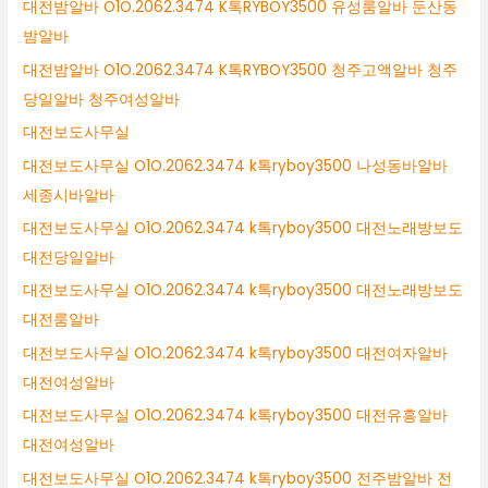
대전밤알바 O1O.2062.3474 K톡RYBOY3500 유성룸알바 둔산동
밤알바
대전밤알바 O1O.2062.3474 K톡RYBOY3500 청주고액알바 청주
당일알바 청주여성알바
대전보도사무실
대전보도사무실 O1O.2062.3474 k톡ryboy3500 나성동바알바
세종시바알바
대전보도사무실 O1O.2062.3474 k톡ryboy3500 대전노래방보도
대전당일알바
대전보도사무실 O1O.2062.3474 k톡ryboy3500 대전노래방보도
대전룸알바
대전보도사무실 O1O.2062.3474 k톡ryboy3500 대전여자알바
대전여성알바
대전보도사무실 O1O.2062.3474 k톡ryboy3500 대전유흥알바
대전여성알바
대전보도사무실 O1O.2062.3474 k톡ryboy3500 전주밤알바 전