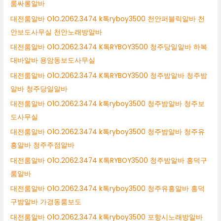
룸싸롱알바
대전룸알바 O1O.2062.3474 k톡ryboy3500 천안퍼블릭알바 천
안보도사무실 천안노래방알바
대전룸알바 O1O.2062.3474 K톡RYBOY3500 청주당일알바 하복
대바알바 용암동보도사무실
대전룸알바 O1O.2062.3474 K톡RYBOY3500 청주밤알바 청주밤
알바 청주당일알바
대전룸알바 O1O.2062.3474 k톡ryboy3500 청주밤알바 청주보
도사무실
대전룸알바 O1O.2062.3474 k톡ryboy3500 청주밤알바 청주유
흥알바 청주주점알바
대전룸알바 O1O.2062.3474 K톡RYBOY3500 청주밤알바 흥덕구
룸알바
대전룸알바 O1O.2062.3474 k톡ryboy3500 청주유흥알바 흥덕
구밤알바 가경동룸보도
대전룸알바 O1O.2062.3474 k톡ryboy3500 포항시노래방알바