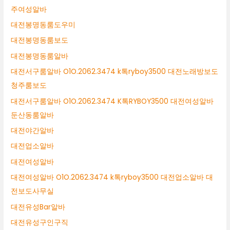
주여성알바
대전봉명동룸도우미
대전봉명동룸보도
대전봉명동룸알바
대전서구룸알바 O1O.2062.3474 k톡ryboy3500 대전노래방보도
청주룸보도
대전서구룸알바 O1O.2062.3474 K톡RYBOY3500 대전여성알바
둔산동룸알바
대전야간알바
대전업소알바
대전여성알바
대전여성알바 O1O.2062.3474 k톡ryboy3500 대전업소알바 대
전보도사무실
대전유성Bar알바
대전유성구인구직