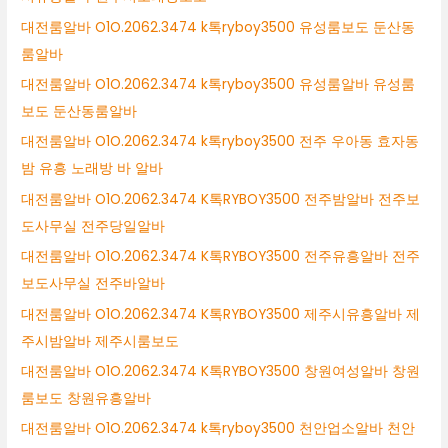
대전룸알바 O1O.2062.3474 k톡ryboy3500 유성룸보도 둔산동
룸알바
대전룸알바 O1O.2062.3474 k톡ryboy3500 유성룸알바 유성룸
보도 둔산동룸알바
대전룸알바 O1O.2062.3474 k톡ryboy3500 전주 우아동 효자동
밤 유흥 노래방 바 알바
대전룸알바 O1O.2062.3474 K톡RYBOY3500 전주밤알바 전주보
도사무실 전주당일알바
대전룸알바 O1O.2062.3474 K톡RYBOY3500 전주유흥알바 전주
보도사무실 전주바알바
대전룸알바 O1O.2062.3474 K톡RYBOY3500 제주시유흥알바 제
주시밤알바 제주시룸보도
대전룸알바 O1O.2062.3474 K톡RYBOY3500 창원여성알바 창원
룸보도 창원유흥알바
대전룸알바 O1O.2062.3474 k톡ryboy3500 천안업소알바 천안