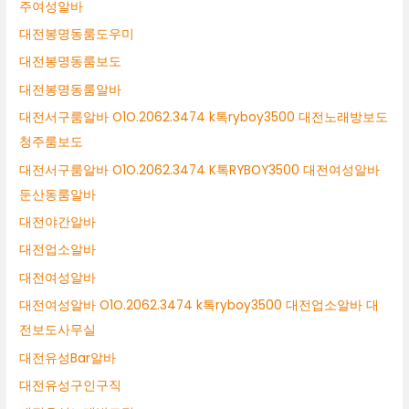
주여성알바
대전봉명동룸도우미
대전봉명동룸보도
대전봉명동룸알바
대전서구룸알바 O1O.2062.3474 k톡ryboy3500 대전노래방보도
청주룸보도
대전서구룸알바 O1O.2062.3474 K톡RYBOY3500 대전여성알바
둔산동룸알바
대전야간알바
대전업소알바
대전여성알바
대전여성알바 O1O.2062.3474 k톡ryboy3500 대전업소알바 대
전보도사무실
대전유성Bar알바
대전유성구인구직