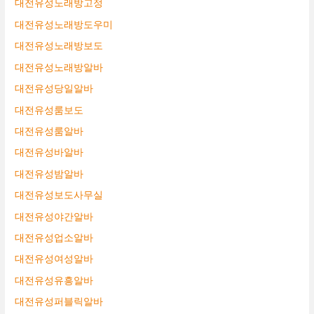
대전유성노래방고정
대전유성노래방도우미
대전유성노래방보도
대전유성노래방알바
대전유성당일알바
대전유성룸보도
대전유성룸알바
대전유성바알바
대전유성밤알바
대전유성보도사무실
대전유성야간알바
대전유성업소알바
대전유성여성알바
대전유성유흥알바
대전유성퍼블릭알바