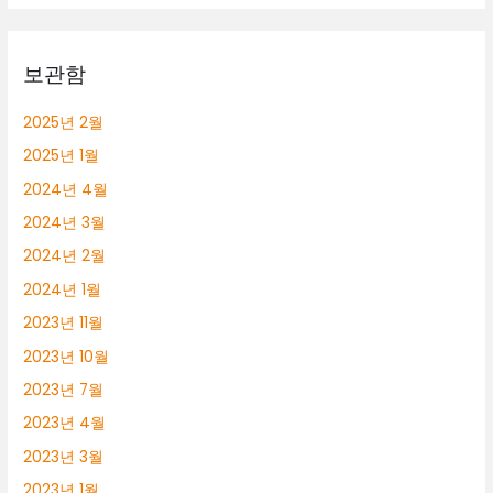
롱
알
바
보관함
2025년 2월
2025년 1월
2024년 4월
2024년 3월
2024년 2월
2024년 1월
2023년 11월
2023년 10월
2023년 7월
2023년 4월
2023년 3월
2023년 1월