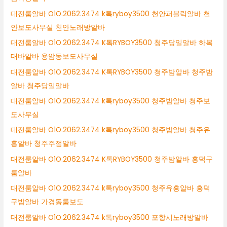
대전룸알바 O1O.2062.3474 k톡ryboy3500 천안퍼블릭알바 천
안보도사무실 천안노래방알바
대전룸알바 O1O.2062.3474 K톡RYBOY3500 청주당일알바 하복
대바알바 용암동보도사무실
대전룸알바 O1O.2062.3474 K톡RYBOY3500 청주밤알바 청주밤
알바 청주당일알바
대전룸알바 O1O.2062.3474 k톡ryboy3500 청주밤알바 청주보
도사무실
대전룸알바 O1O.2062.3474 k톡ryboy3500 청주밤알바 청주유
흥알바 청주주점알바
대전룸알바 O1O.2062.3474 K톡RYBOY3500 청주밤알바 흥덕구
룸알바
대전룸알바 O1O.2062.3474 k톡ryboy3500 청주유흥알바 흥덕
구밤알바 가경동룸보도
대전룸알바 O1O.2062.3474 k톡ryboy3500 포항시노래방알바