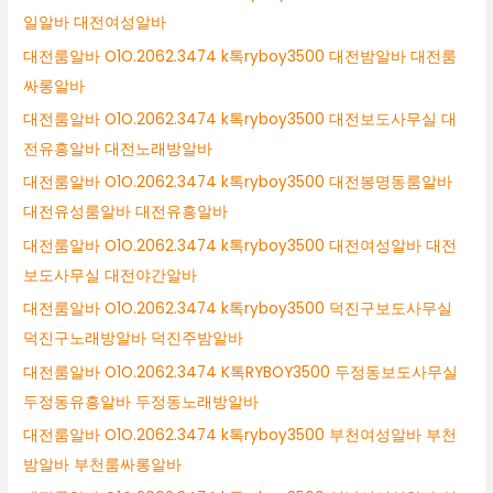
일알바 대전여성알바
대전룸알바 O1O.2062.3474 k톡ryboy3500 대전밤알바 대전룸
싸롱알바
대전룸알바 O1O.2062.3474 k톡ryboy3500 대전보도사무실 대
전유흥알바 대전노래방알바
대전룸알바 O1O.2062.3474 k톡ryboy3500 대전봉명동룸알바
대전유성룸알바 대전유흥알바
대전룸알바 O1O.2062.3474 k톡ryboy3500 대전여성알바 대전
보도사무실 대전야간알바
대전룸알바 O1O.2062.3474 k톡ryboy3500 덕진구보도사무실
덕진구노래방알바 덕진주밤알바
대전룸알바 O1O.2062.3474 K톡RYBOY3500 두정동보도사무실
두정동유흥알바 두정동노래방알바
대전룸알바 O1O.2062.3474 k톡ryboy3500 부천여성알바 부천
밤알바 부천룸싸롱알바