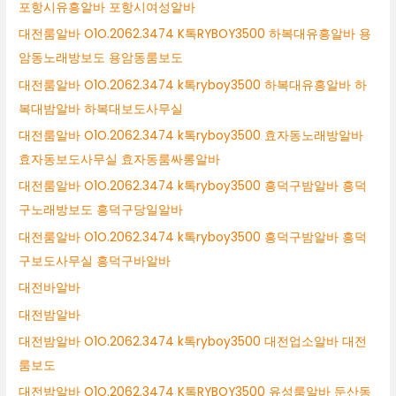
포항시유흥알바 포항시여성알바
대전룸알바 O1O.2062.3474 K톡RYBOY3500 하복대유흥알바 용
암동노래방보도 용암동룸보도
대전룸알바 O1O.2062.3474 k톡ryboy3500 하복대유흥알바 하
복대밤알바 하복대보도사무실
대전룸알바 O1O.2062.3474 k톡ryboy3500 효자동노래방알바
효자동보도사무실 효자동룸싸롱알바
대전룸알바 O1O.2062.3474 k톡ryboy3500 흥덕구밤알바 흥덕
구노래방보도 흥덕구당일알바
대전룸알바 O1O.2062.3474 k톡ryboy3500 흥덕구밤알바 흥덕
구보도사무실 흥덕구바알바
대전바알바
대전밤알바
대전밤알바 O1O.2062.3474 k톡ryboy3500 대전업소알바 대전
룸보도
대전밤알바 O1O.2062.3474 K톡RYBOY3500 유성룸알바 둔산동