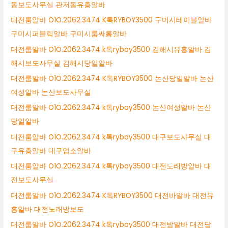
동보도사무실 관저동유흥알바
대전룸알바 O1O.2062.3474 K톡RYBOY3500 구미시테이블알바
구미시퍼블릭알바 구미시룸싸롱알바
대전룸알바 O1O.2062.3474 k톡ryboy3500 김해시유흥알바 김
해시보도사무실 김해시당일알바
대전룸알바 O1O.2062.3474 K톡RYBOY3500 논산당일알바 논산
여성알바 논산보도사무실
대전룸알바 O1O.2062.3474 k톡ryboy3500 논산여성알바 논산
당일알바
대전룸알바 O1O.2062.3474 k톡ryboy3500 대구보도사무실 대
구유흥알바 대구업소알바
대전룸알바 O1O.2062.3474 k톡ryboy3500 대전노래방알바 대
전보도사무실
대전룸알바 O1O.2062.3474 K톡RYBOY3500 대전바알바 대전유
흥알바 대전노래방보도
대전룸알바 O1O.2062.3474 k톡ryboy3500 대전밤알바 대전당