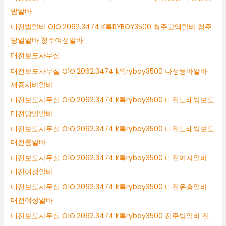
밤알바
대전밤알바 O1O.2062.3474 K톡RYBOY3500 청주고액알바 청주
당일알바 청주여성알바
대전보도사무실
대전보도사무실 O1O.2062.3474 k톡ryboy3500 나성동바알바
세종시바알바
대전보도사무실 O1O.2062.3474 k톡ryboy3500 대전노래방보도
대전당일알바
대전보도사무실 O1O.2062.3474 k톡ryboy3500 대전노래방보도
대전룸알바
대전보도사무실 O1O.2062.3474 k톡ryboy3500 대전여자알바
대전여성알바
대전보도사무실 O1O.2062.3474 k톡ryboy3500 대전유흥알바
대전여성알바
대전보도사무실 O1O.2062.3474 k톡ryboy3500 전주밤알바 전