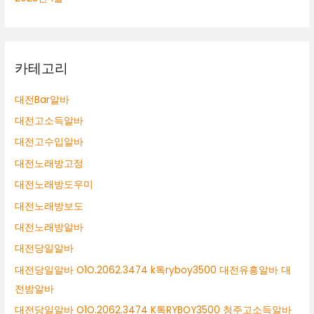
카테고리
대전Bar알바
대전고소득알바
대전고수입알바
대전노래방고정
대전노래방도우미
대전노래방보도
대전노래방알바
대전당일알바
대전당일알바 O1O.2062.3474 k톡ryboy3500 대전유흥알바 대
전밤알바
대전당일알바 O1O.2062.3474 K톡RYBOY3500 청주고소득알바