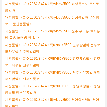
대전룸알바 O1O.2062.3474 k톡ryboy3500 유성룸보도 둔산동
룸알바
대전룸알바 O1O.2062.3474 k톡ryboy3500 유성룸알바 유성룸
보도 둔산동룸알바
대전룸알바 O1O.2062.3474 k톡ryboy3500 전주 우아동 효자동
밤 유흥 노래방 바 알바
대전룸알바 O1O.2062.3474 K톡RYBOY3500 전주밤알바 전주보
도사무실 전주당일알바
대전룸알바 O1O.2062.3474 K톡RYBOY3500 전주유흥알바 전주
보도사무실 전주바알바
대전룸알바 O1O.2062.3474 K톡RYBOY3500 제주시유흥알바 제
주시밤알바 제주시룸보도
대전룸알바 O1O.2062.3474 K톡RYBOY3500 창원여성알바 창원
룸보도 창원유흥알바
대전룸알바 O1O.2062.3474 k톡ryboy3500 천안업소알바 천안
룸싸롱알바