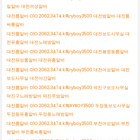
일알바 대전여성알바
대전룸알바 O1O.2062.3474 k톡ryboy3500 대전밤알바 대전룸
싸롱알바
대전룸알바 O1O.2062.3474 k톡ryboy3500 대전보도사무실 대
전유흥알바 대전노래방알바
대전룸알바 O1O.2062.3474 k톡ryboy3500 대전봉명동룸알바
대전유성룸알바 대전유흥알바
대전룸알바 O1O.2062.3474 k톡ryboy3500 대전여성알바 대전
보도사무실 대전야간알바
대전룸알바 O1O.2062.3474 k톡ryboy3500 덕진구보도사무실
덕진구노래방알바 덕진주밤알바
대전룸알바 O1O.2062.3474 K톡RYBOY3500 두정동보도사무실
두정동유흥알바 두정동노래방알바
대전룸알바 O1O.2062.3474 k톡ryboy3500 부천여성알바 부천
밤알바 부천룸싸롱알바