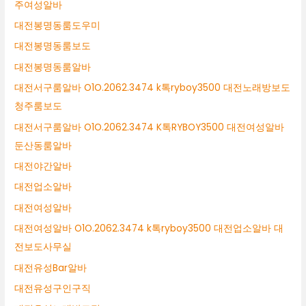
주여성알바
대전봉명동룸도우미
대전봉명동룸보도
대전봉명동룸알바
대전서구룸알바 O1O.2062.3474 k톡ryboy3500 대전노래방보도
청주룸보도
대전서구룸알바 O1O.2062.3474 K톡RYBOY3500 대전여성알바
둔산동룸알바
대전야간알바
대전업소알바
대전여성알바
대전여성알바 O1O.2062.3474 k톡ryboy3500 대전업소알바 대
전보도사무실
대전유성Bar알바
대전유성구인구직