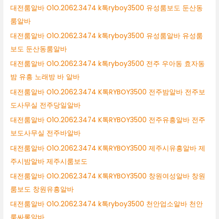
대전룸알바 O1O.2062.3474 k톡ryboy3500 유성룸보도 둔산동
룸알바
대전룸알바 O1O.2062.3474 k톡ryboy3500 유성룸알바 유성룸
보도 둔산동룸알바
대전룸알바 O1O.2062.3474 k톡ryboy3500 전주 우아동 효자동
밤 유흥 노래방 바 알바
대전룸알바 O1O.2062.3474 K톡RYBOY3500 전주밤알바 전주보
도사무실 전주당일알바
대전룸알바 O1O.2062.3474 K톡RYBOY3500 전주유흥알바 전주
보도사무실 전주바알바
대전룸알바 O1O.2062.3474 K톡RYBOY3500 제주시유흥알바 제
주시밤알바 제주시룸보도
대전룸알바 O1O.2062.3474 K톡RYBOY3500 창원여성알바 창원
룸보도 창원유흥알바
대전룸알바 O1O.2062.3474 k톡ryboy3500 천안업소알바 천안
룸싸롱알바