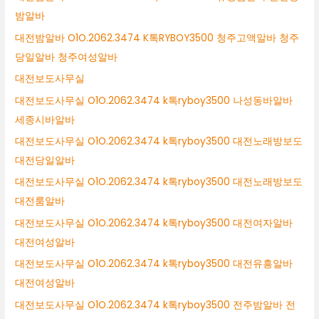
밤알바
대전밤알바 O1O.2062.3474 K톡RYBOY3500 청주고액알바 청주
당일알바 청주여성알바
대전보도사무실
대전보도사무실 O1O.2062.3474 k톡ryboy3500 나성동바알바
세종시바알바
대전보도사무실 O1O.2062.3474 k톡ryboy3500 대전노래방보도
대전당일알바
대전보도사무실 O1O.2062.3474 k톡ryboy3500 대전노래방보도
대전룸알바
대전보도사무실 O1O.2062.3474 k톡ryboy3500 대전여자알바
대전여성알바
대전보도사무실 O1O.2062.3474 k톡ryboy3500 대전유흥알바
대전여성알바
대전보도사무실 O1O.2062.3474 k톡ryboy3500 전주밤알바 전