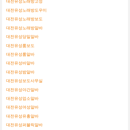
대전유성노래방고정
대전유성노래방도우미
대전유성노래방보도
대전유성노래방알바
대전유성당일알바
대전유성룸보도
대전유성룸알바
대전유성바알바
대전유성밤알바
대전유성보도사무실
대전유성야간알바
대전유성업소알바
대전유성여성알바
대전유성유흥알바
대전유성퍼블릭알바