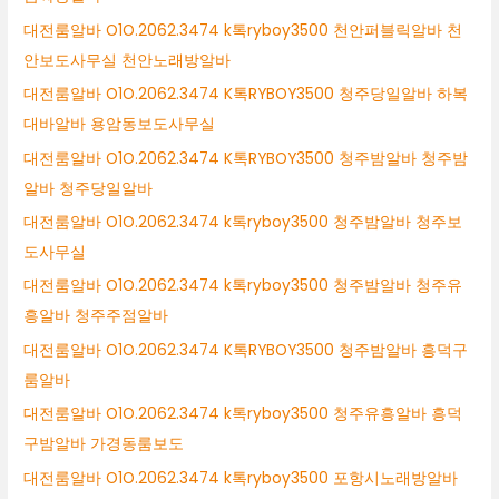
대전룸알바 O1O.2062.3474 k톡ryboy3500 천안퍼블릭알바 천
안보도사무실 천안노래방알바
대전룸알바 O1O.2062.3474 K톡RYBOY3500 청주당일알바 하복
대바알바 용암동보도사무실
대전룸알바 O1O.2062.3474 K톡RYBOY3500 청주밤알바 청주밤
알바 청주당일알바
대전룸알바 O1O.2062.3474 k톡ryboy3500 청주밤알바 청주보
도사무실
대전룸알바 O1O.2062.3474 k톡ryboy3500 청주밤알바 청주유
흥알바 청주주점알바
대전룸알바 O1O.2062.3474 K톡RYBOY3500 청주밤알바 흥덕구
룸알바
대전룸알바 O1O.2062.3474 k톡ryboy3500 청주유흥알바 흥덕
구밤알바 가경동룸보도
대전룸알바 O1O.2062.3474 k톡ryboy3500 포항시노래방알바