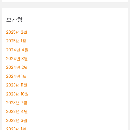
롱
알
바
보관함
2025년 2월
2025년 1월
2024년 4월
2024년 3월
2024년 2월
2024년 1월
2023년 11월
2023년 10월
2023년 7월
2023년 4월
2023년 3월
2023년 1월