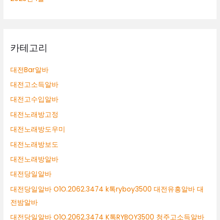
카테고리
대전Bar알바
대전고소득알바
대전고수입알바
대전노래방고정
대전노래방도우미
대전노래방보도
대전노래방알바
대전당일알바
대전당일알바 O1O.2062.3474 k톡ryboy3500 대전유흥알바 대
전밤알바
대전당일알바 O1O.2062.3474 K톡RYBOY3500 청주고소득알바