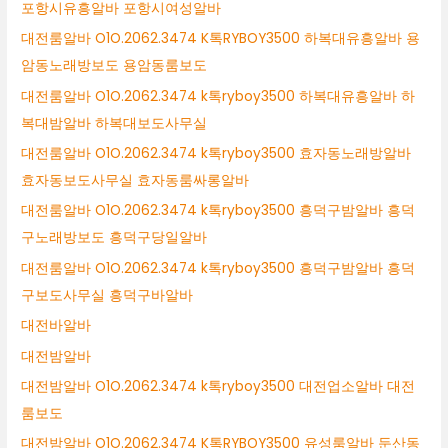
포항시유흥알바 포항시여성알바
대전룸알바 O1O.2062.3474 K톡RYBOY3500 하복대유흥알바 용
암동노래방보도 용암동룸보도
대전룸알바 O1O.2062.3474 k톡ryboy3500 하복대유흥알바 하
복대밤알바 하복대보도사무실
대전룸알바 O1O.2062.3474 k톡ryboy3500 효자동노래방알바
효자동보도사무실 효자동룸싸롱알바
대전룸알바 O1O.2062.3474 k톡ryboy3500 흥덕구밤알바 흥덕
구노래방보도 흥덕구당일알바
대전룸알바 O1O.2062.3474 k톡ryboy3500 흥덕구밤알바 흥덕
구보도사무실 흥덕구바알바
대전바알바
대전밤알바
대전밤알바 O1O.2062.3474 k톡ryboy3500 대전업소알바 대전
룸보도
대전밤알바 O1O.2062.3474 K톡RYBOY3500 유성룸알바 둔산동