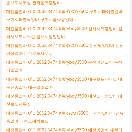
동보도사무실 관저동유흥알바
대전룸알바 O1O.2062.3474 K톡RYBOY3500 구미시테이블알바
구미시퍼블릭알바 구미시룸싸롱알바
대전룸알바 O1O.2062.3474 k톡ryboy3500 김해시유흥알바 김
해시보도사무실 김해시당일알바
대전룸알바 O1O.2062.3474 K톡RYBOY3500 논산당일알바 논산
여성알바 논산보도사무실
대전룸알바 O1O.2062.3474 k톡ryboy3500 논산여성알바 논산
당일알바
대전룸알바 O1O.2062.3474 k톡ryboy3500 대구보도사무실 대
구유흥알바 대구업소알바
대전룸알바 O1O.2062.3474 k톡ryboy3500 대전노래방알바 대
전보도사무실
대전룸알바 O1O.2062.3474 K톡RYBOY3500 대전바알바 대전유
흥알바 대전노래방보도
대전룸알바 O1O.2062.3474 k톡ryboy3500 대전밤알바 대전당