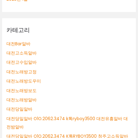
카테고리
대전Bar알바
대전고소득알바
대전고수입알바
대전노래방고정
대전노래방도우미
대전노래방보도
대전노래방알바
대전당일알바
대전당일알바 O1O.2062.3474 k톡ryboy3500 대전유흥알바 대
전밤알바
대전당일알바 O1O.2062.3474 K톡RYBOY3500 청주고소득알바