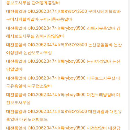
동보도사무실 관저동유흥알바
대전룸알바 O1O.2062.3474 K톡RYBOY3500 구미시테이블알바
구미시퍼블릭알바 구미시룸싸롱알바
대전룸알바 O1O.2062.3474 k톡ryboy3500 김해시유흥알바 김
해시보도사무실 김해시당일알바
대전룸알바 O1O.2062.3474 K톡RYBOY3500 논산당일알바 논산
여성알바 논산보도사무실
대전룸알바 O1O.2062.3474 k톡ryboy3500 논산여성알바 논산
당일알바
대전룸알바 O1O.2062.3474 k톡ryboy3500 대구보도사무실 대
구유흥알바 대구업소알바
대전룸알바 O1O.2062.3474 k톡ryboy3500 대전노래방알바 대
전보도사무실
대전룸알바 O1O.2062.3474 K톡RYBOY3500 대전바알바 대전유
흥알바 대전노래방보도
대전룸알바 O1O.2062.3474 k톡ryboy3500 대전밤알바 대전당