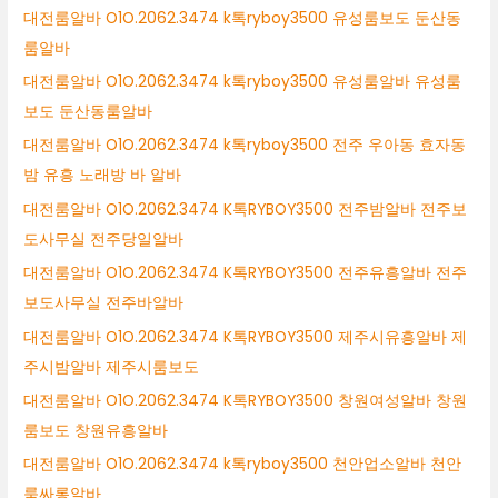
대전룸알바 O1O.2062.3474 k톡ryboy3500 유성룸보도 둔산동
룸알바
대전룸알바 O1O.2062.3474 k톡ryboy3500 유성룸알바 유성룸
보도 둔산동룸알바
대전룸알바 O1O.2062.3474 k톡ryboy3500 전주 우아동 효자동
밤 유흥 노래방 바 알바
대전룸알바 O1O.2062.3474 K톡RYBOY3500 전주밤알바 전주보
도사무실 전주당일알바
대전룸알바 O1O.2062.3474 K톡RYBOY3500 전주유흥알바 전주
보도사무실 전주바알바
대전룸알바 O1O.2062.3474 K톡RYBOY3500 제주시유흥알바 제
주시밤알바 제주시룸보도
대전룸알바 O1O.2062.3474 K톡RYBOY3500 창원여성알바 창원
룸보도 창원유흥알바
대전룸알바 O1O.2062.3474 k톡ryboy3500 천안업소알바 천안
룸싸롱알바