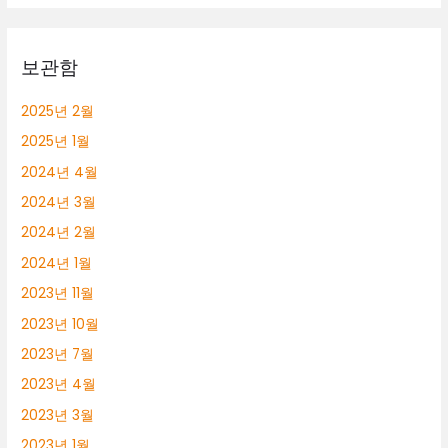
롱
알
바
보관함
2025년 2월
2025년 1월
2024년 4월
2024년 3월
2024년 2월
2024년 1월
2023년 11월
2023년 10월
2023년 7월
2023년 4월
2023년 3월
2023년 1월