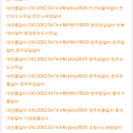
대전룸알바 O1O.2062.3474 k톡ryboy3500 천안퍼블릭알바 천
안보도사무실 천안노래방알바
대전룸알바 O1O.2062.3474 K톡RYBOY3500 청주당일알바 하복
대바알바 용암동보도사무실
대전룸알바 O1O.2062.3474 K톡RYBOY3500 청주밤알바 청주밤
알바 청주당일알바
대전룸알바 O1O.2062.3474 k톡ryboy3500 청주밤알바 청주보
도사무실
대전룸알바 O1O.2062.3474 k톡ryboy3500 청주밤알바 청주유
흥알바 청주주점알바
대전룸알바 O1O.2062.3474 K톡RYBOY3500 청주밤알바 흥덕구
룸알바
대전룸알바 O1O.2062.3474 k톡ryboy3500 청주유흥알바 흥덕
구밤알바 가경동룸보도
대전룸알바 O1O.2062.3474 k톡ryboy3500 포항시노래방알바