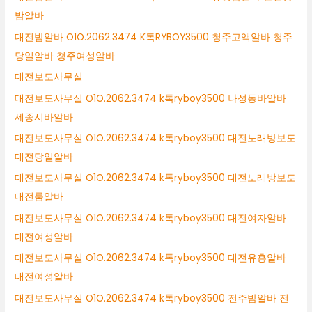
밤알바
대전밤알바 O1O.2062.3474 K톡RYBOY3500 청주고액알바 청주
당일알바 청주여성알바
대전보도사무실
대전보도사무실 O1O.2062.3474 k톡ryboy3500 나성동바알바
세종시바알바
대전보도사무실 O1O.2062.3474 k톡ryboy3500 대전노래방보도
대전당일알바
대전보도사무실 O1O.2062.3474 k톡ryboy3500 대전노래방보도
대전룸알바
대전보도사무실 O1O.2062.3474 k톡ryboy3500 대전여자알바
대전여성알바
대전보도사무실 O1O.2062.3474 k톡ryboy3500 대전유흥알바
대전여성알바
대전보도사무실 O1O.2062.3474 k톡ryboy3500 전주밤알바 전