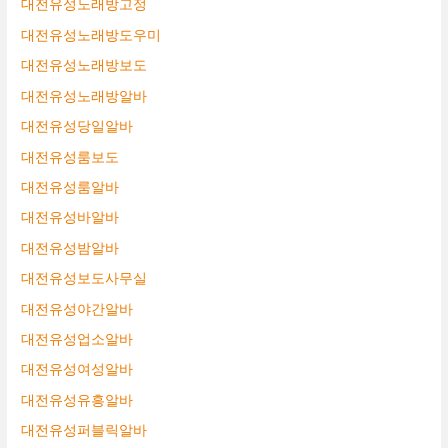
대전유성노래방고정
대전유성노래방도우미
대전유성노래방보도
대전유성노래방알바
대전유성당일알바
대전유성룸보도
대전유성룸알바
대전유성바알바
대전유성밤알바
대전유성보도사무실
대전유성야간알바
대전유성업소알바
대전유성여성알바
대전유성유흥알바
대전유성퍼블릭알바