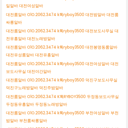
일알바 대전여성알바
대전룸알바 O1O.2062.3474 k톡ryboy3500 대전밤알바 대전룸
싸롱알바
대전룸알바 O1O.2062.3474 k톡ryboy3500 대전보도사무실 대
전유흥알바 대전노래방알바
대전룸알바 O1O.2062.3474 k톡ryboy3500 대전봉명동룸알바
대전유성룸알바 대전유흥알바
대전룸알바 O1O.2062.3474 k톡ryboy3500 대전여성알바 대전
보도사무실 대전야간알바
대전룸알바 O1O.2062.3474 k톡ryboy3500 덕진구보도사무실
덕진구노래방알바 덕진주밤알바
대전룸알바 O1O.2062.3474 K톡RYBOY3500 두정동보도사무실
두정동유흥알바 두정동노래방알바
대전룸알바 O1O.2062.3474 k톡ryboy3500 부천여성알바 부천
밤알바 부천룸싸롱알바