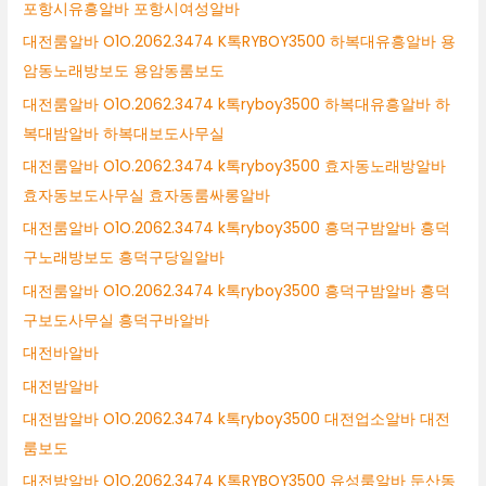
포항시유흥알바 포항시여성알바
대전룸알바 O1O.2062.3474 K톡RYBOY3500 하복대유흥알바 용
암동노래방보도 용암동룸보도
대전룸알바 O1O.2062.3474 k톡ryboy3500 하복대유흥알바 하
복대밤알바 하복대보도사무실
대전룸알바 O1O.2062.3474 k톡ryboy3500 효자동노래방알바
효자동보도사무실 효자동룸싸롱알바
대전룸알바 O1O.2062.3474 k톡ryboy3500 흥덕구밤알바 흥덕
구노래방보도 흥덕구당일알바
대전룸알바 O1O.2062.3474 k톡ryboy3500 흥덕구밤알바 흥덕
구보도사무실 흥덕구바알바
대전바알바
대전밤알바
대전밤알바 O1O.2062.3474 k톡ryboy3500 대전업소알바 대전
룸보도
대전밤알바 O1O.2062.3474 K톡RYBOY3500 유성룸알바 둔산동