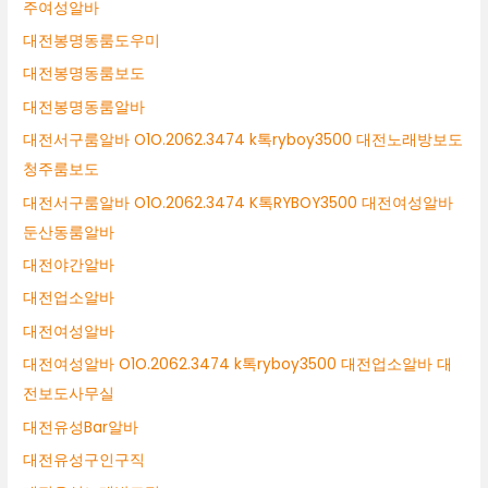
주여성알바
대전봉명동룸도우미
대전봉명동룸보도
대전봉명동룸알바
대전서구룸알바 O1O.2062.3474 k톡ryboy3500 대전노래방보도
청주룸보도
대전서구룸알바 O1O.2062.3474 K톡RYBOY3500 대전여성알바
둔산동룸알바
대전야간알바
대전업소알바
대전여성알바
대전여성알바 O1O.2062.3474 k톡ryboy3500 대전업소알바 대
전보도사무실
대전유성Bar알바
대전유성구인구직