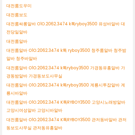
대전룸도우미
대전룸보도
대전룸싸롱알바 O1O.2062.3474 k톡ryboy3500 유성바알바 대
전당일알바
대전룸알바
대전룸알바 O1O.2062.3474 k톡 ryboy3500 청주룸알바 청주밤
알바 청주바알바
대전룸알바 O1O.2062.3474 k톡ryboy3500 가경동유흥알바 가
경동밤알바 가경동보도사무실
대전룸알바 O1O.2062.3474 k톡ryboy3500 계룡시투잡알바 계
룡시바알바
대전룸알바 O1O.2062.3474 K톡RYBOY3500 고양시노래방알바
고양시여성알바 고양시바알바
대전룸알바 O1O.2062.3474 K톡RYBOY3500 관저동바알바 관저
동보도사무실 관저동유흥알바