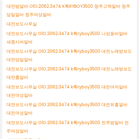
대전밤알바 O1O.2062.3474 K톡RYBOY3500 청주고액알바 청주
당일알바 청주여성알바
대전보도사무실
대전보도사무실 O1O.2062.3474 k톡ryboy3500 나성동바알바
세종시바알바
대전보도사무실 O1O.2062.3474 k톡ryboy3500 대전노래방보도
대전당일알바
대전보도사무실 O1O.2062.3474 k톡ryboy3500 대전노래방보도
대전룸알바
대전보도사무실 O1O.2062.3474 k톡ryboy3500 대전여자알바
대전여성알바
대전보도사무실 O1O.2062.3474 k톡ryboy3500 대전유흥알바
대전여성알바
대전보도사무실 O1O.2062.3474 k톡ryboy3500 전주밤알바 전
주여성알바