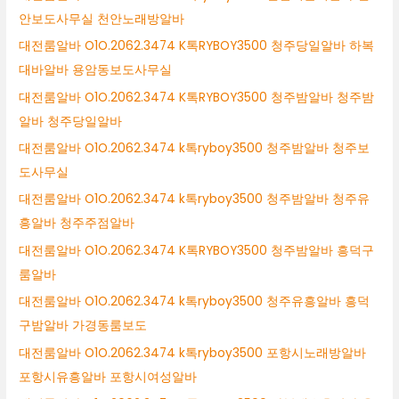
안보도사무실 천안노래방알바
대전룸알바 O1O.2062.3474 K톡RYBOY3500 청주당일알바 하복
대바알바 용암동보도사무실
대전룸알바 O1O.2062.3474 K톡RYBOY3500 청주밤알바 청주밤
알바 청주당일알바
대전룸알바 O1O.2062.3474 k톡ryboy3500 청주밤알바 청주보
도사무실
대전룸알바 O1O.2062.3474 k톡ryboy3500 청주밤알바 청주유
흥알바 청주주점알바
대전룸알바 O1O.2062.3474 K톡RYBOY3500 청주밤알바 흥덕구
룸알바
대전룸알바 O1O.2062.3474 k톡ryboy3500 청주유흥알바 흥덕
구밤알바 가경동룸보도
대전룸알바 O1O.2062.3474 k톡ryboy3500 포항시노래방알바
포항시유흥알바 포항시여성알바