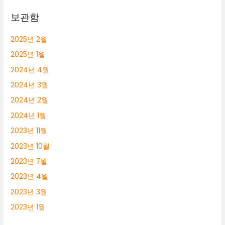
보관함
2025년 2월
2025년 1월
2024년 4월
2024년 3월
2024년 2월
2024년 1월
2023년 11월
2023년 10월
2023년 7월
2023년 4월
2023년 3월
2023년 1월