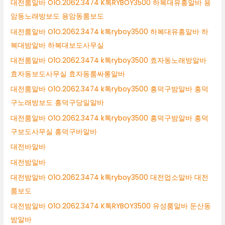
대전룸알바 O1O.2062.3474 K톡RYBOY3500 하복대유흥알바 용
암동노래방보도 용암동룸보도
대전룸알바 O1O.2062.3474 k톡ryboy3500 하복대유흥알바 하
복대밤알바 하복대보도사무실
대전룸알바 O1O.2062.3474 k톡ryboy3500 효자동노래방알바
효자동보도사무실 효자동룸싸롱알바
대전룸알바 O1O.2062.3474 k톡ryboy3500 흥덕구밤알바 흥덕
구노래방보도 흥덕구당일알바
대전룸알바 O1O.2062.3474 k톡ryboy3500 흥덕구밤알바 흥덕
구보도사무실 흥덕구바알바
대전바알바
대전밤알바
대전밤알바 O1O.2062.3474 k톡ryboy3500 대전업소알바 대전
룸보도
대전밤알바 O1O.2062.3474 K톡RYBOY3500 유성룸알바 둔산동
밤알바