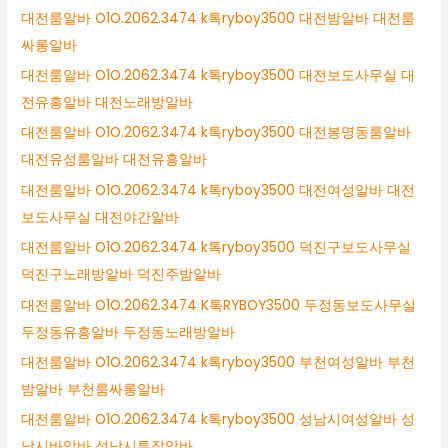
대전룸알바 O1O.2062.3474 k톡ryboy3500 대전밤알바 대전룸
싸롱알바
대전룸알바 O1O.2062.3474 k톡ryboy3500 대전보도사무실 대
전유흥알바 대전노래방알바
대전룸알바 O1O.2062.3474 k톡ryboy3500 대전봉명동룸알바
대전유성룸알바 대전유흥알바
대전룸알바 O1O.2062.3474 k톡ryboy3500 대전여성알바 대전
보도사무실 대전야간알바
대전룸알바 O1O.2062.3474 k톡ryboy3500 덕진구보도사무실
덕진구노래방알바 덕진주밤알바
대전룸알바 O1O.2062.3474 K톡RYBOY3500 두정동보도사무실
두정동유흥알바 두정동노래방알바
대전룸알바 O1O.2062.3474 k톡ryboy3500 부천여성알바 부천
밤알바 부천룸싸롱알바
대전룸알바 O1O.2062.3474 k톡ryboy3500 성남시여성알바 성
남시바알바 성남시투잡알바