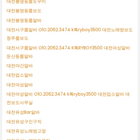
대전봉명동룸도우미
대전봉명동룸보도
대전봉명동룸알바
대전서구룸알바 O1O.2062.3474 k톡ryboy3500 대전노래방보도
청주룸보도
대전서구룸알바 O1O.2062.3474 K톡RYBOY3500 대전여성알바
둔산동룸알바
대전야간알바
대전업소알바
대전여성알바
대전여성알바 O1O.2062.3474 k톡ryboy3500 대전업소알바 대
전보도사무실
대전유성Bar알바
대전유성구인구직
대전유성노래방고정