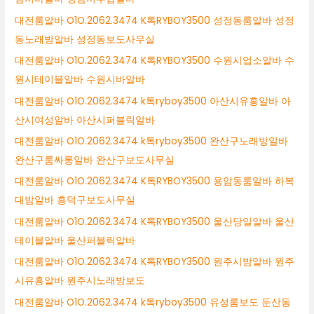
대전룸알바 O1O.2062.3474 K톡RYBOY3500 성정동룸알바 성정
동노래방알바 성정동보도사무실
대전룸알바 O1O.2062.3474 K톡RYBOY3500 수원시업소알바 수
원시테이블알바 수원시바알바
대전룸알바 O1O.2062.3474 k톡ryboy3500 아산시유흥알바 아
산시여성알바 아산시퍼블릭알바
대전룸알바 O1O.2062.3474 k톡ryboy3500 완산구노래방알바
완산구룸싸롱알바 완산구보도사무실
대전룸알바 O1O.2062.3474 K톡RYBOY3500 용암동룸알바 하복
대밤알바 흥덕구보도사무실
대전룸알바 O1O.2062.3474 K톡RYBOY3500 울산당일알바 울산
테이블알바 울산퍼블릭알바
대전룸알바 O1O.2062.3474 K톡RYBOY3500 원주시밤알바 원주
시유흥알바 원주시노래방보도
대전룸알바 O1O.2062.3474 k톡ryboy3500 유성룸보도 둔산동