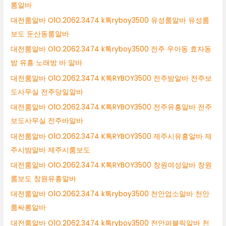
룸알바
대전룸알바 O1O.2062.3474 k톡ryboy3500 유성룸알바 유성룸
보도 둔산동룸알바
대전룸알바 O1O.2062.3474 k톡ryboy3500 전주 우아동 효자동
밤 유흥 노래방 바 알바
대전룸알바 O1O.2062.3474 K톡RYBOY3500 전주밤알바 전주보
도사무실 전주당일알바
대전룸알바 O1O.2062.3474 K톡RYBOY3500 전주유흥알바 전주
보도사무실 전주바알바
대전룸알바 O1O.2062.3474 K톡RYBOY3500 제주시유흥알바 제
주시밤알바 제주시룸보도
대전룸알바 O1O.2062.3474 K톡RYBOY3500 창원여성알바 창원
룸보도 창원유흥알바
대전룸알바 O1O.2062.3474 k톡ryboy3500 천안업소알바 천안
룸싸롱알바
대전룸알바 O1O.2062.3474 k톡ryboy3500 천안퍼블릭알바 천