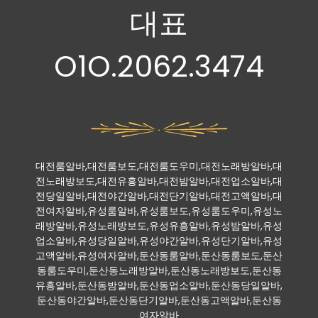
대표
O1O.2062.3474
대전룸알바,대전룸보도,대전룸도우미,대전노래방알바,대
전노래방보도,대전유흥알바,대전밤알바,대전업소알바,대
전당일알바,대전야간알바,대전단기알바,대전고액알바,대
전여자알바,유성룸알바,유성룸보도,유성룸도우미,유성노
래방알바,유성노래방보도,유성유흥알바,유성밤알바,유성
업소알바,유성당일알바,유성야간알바,유성단기알바,유성
고액알바,유성여자알바,둔산동룸알바,둔산동룸보도,둔산
동룸도우미,둔산동노래방알바,둔산동노래방보도,둔산동
유흥알바,둔산동밤알바,둔산동업소알바,둔산동당일알바,
둔산동야간알바,둔산동단기알바,둔산동고액알바,둔산동
여자알바