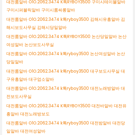
대전룸알바 O1O.2062.3474 K톡RYBOY3500 구미시테이블알바
구미시퍼블릭알바 구미시룸싸롱알바
대전룸알바 O1O.2062.3474 k톡ryboy3500 김해시유흥알바 김
해시보도사무실 김해시당일알바
대전룸알바 O1O.2062.3474 K톡RYBOY3500 논산당일알바 논산
여성알바 논산보도사무실
대전룸알바 O1O.2062.3474 k톡ryboy3500 논산여성알바 논산
당일알바
대전룸알바 O1O.2062.3474 k톡ryboy3500 대구보도사무실 대
구유흥알바 대구업소알바
대전룸알바 O1O.2062.3474 k톡ryboy3500 대전노래방알바 대
전보도사무실
대전룸알바 O1O.2062.3474 K톡RYBOY3500 대전바알바 대전유
흥알바 대전노래방보도
대전룸알바 O1O.2062.3474 k톡ryboy3500 대전밤알바 대전당
일알바 대전여성알바