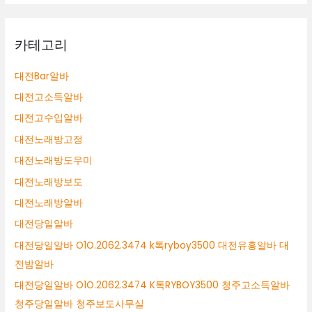
카테고리
대전Bar알바
대전고소득알바
대전고수입알바
대전노래방고정
대전노래방도우미
대전노래방보도
대전노래방알바
대전당일알바
대전당일알바 O1O.2062.3474 k톡ryboy3500 대전유흥알바 대
전밤알바
대전당일알바 O1O.2062.3474 K톡RYBOY3500 청주고소득알바
청주당일알바 청주보도사무실