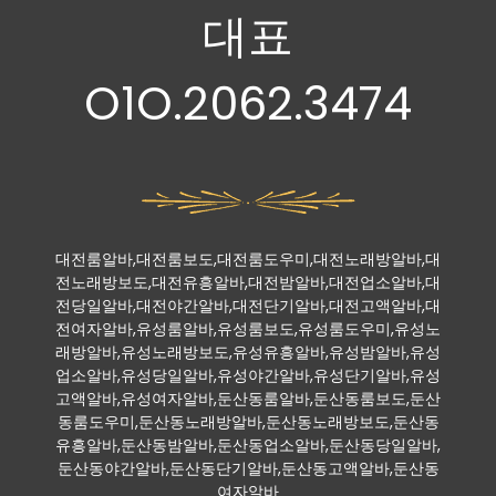
대표
O1O.2062.3474
대전룸알바,대전룸보도,대전룸도우미,대전노래방알바,대
전노래방보도,대전유흥알바,대전밤알바,대전업소알바,대
전당일알바,대전야간알바,대전단기알바,대전고액알바,대
전여자알바,유성룸알바,유성룸보도,유성룸도우미,유성노
래방알바,유성노래방보도,유성유흥알바,유성밤알바,유성
업소알바,유성당일알바,유성야간알바,유성단기알바,유성
고액알바,유성여자알바,둔산동룸알바,둔산동룸보도,둔산
동룸도우미,둔산동노래방알바,둔산동노래방보도,둔산동
유흥알바,둔산동밤알바,둔산동업소알바,둔산동당일알바,
둔산동야간알바,둔산동단기알바,둔산동고액알바,둔산동
여자알바