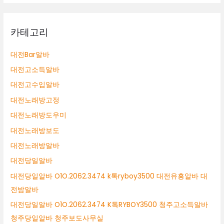
카테고리
대전Bar알바
대전고소득알바
대전고수입알바
대전노래방고정
대전노래방도우미
대전노래방보도
대전노래방알바
대전당일알바
대전당일알바 O1O.2062.3474 k톡ryboy3500 대전유흥알바 대
전밤알바
대전당일알바 O1O.2062.3474 K톡RYBOY3500 청주고소득알바
청주당일알바 청주보도사무실