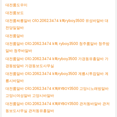
대전룸도우미
대전룸보도
대전룸싸롱알바 O1O.2062.3474 k톡ryboy3500 유성바알바 대
전당일알바
대전룸알바
대전룸알바 O1O.2062.3474 k톡 ryboy3500 청주룸알바 청주밤
알바 청주바알바
대전룸알바 O1O.2062.3474 k톡ryboy3500 가경동유흥알바 가
경동밤알바 가경동보도사무실
대전룸알바 O1O.2062.3474 k톡ryboy3500 계룡시투잡알바 계
룡시바알바
대전룸알바 O1O.2062.3474 K톡RYBOY3500 고양시노래방알바
고양시여성알바 고양시바알바
대전룸알바 O1O.2062.3474 K톡RYBOY3500 관저동바알바 관저
동보도사무실 관저동유흥알바