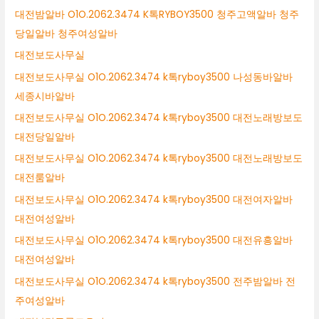
대전밤알바 O1O.2062.3474 K톡RYBOY3500 청주고액알바 청주
당일알바 청주여성알바
대전보도사무실
대전보도사무실 O1O.2062.3474 k톡ryboy3500 나성동바알바
세종시바알바
대전보도사무실 O1O.2062.3474 k톡ryboy3500 대전노래방보도
대전당일알바
대전보도사무실 O1O.2062.3474 k톡ryboy3500 대전노래방보도
대전룸알바
대전보도사무실 O1O.2062.3474 k톡ryboy3500 대전여자알바
대전여성알바
대전보도사무실 O1O.2062.3474 k톡ryboy3500 대전유흥알바
대전여성알바
대전보도사무실 O1O.2062.3474 k톡ryboy3500 전주밤알바 전
주여성알바