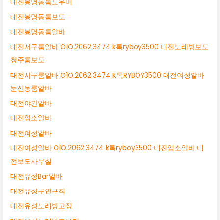
대전봉명동룸도우미
대전봉명동룸보도
대전봉명동룸알바
대전서구룸알바 O1O.2062.3474 k톡ryboy3500 대전노래방보도
청주룸보도
대전서구룸알바 O1O.2062.3474 K톡RYBOY3500 대전여성알바
둔산동룸알바
대전야간알바
대전업소알바
대전여성알바
대전여성알바 O1O.2062.3474 k톡ryboy3500 대전업소알바 대
전보도사무실
대전유성Bar알바
대전유성구인구직
대전유성노래방고정