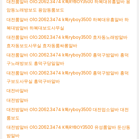
대전룸알바 O1O.2062.3474 K톡RYBOY3500 하복대유흥알바 용
암동노래방보도 용암동룸보도
대전룸알바 O1O.2062.3474 k톡ryboy3500 하복대유흥알바 하
복대밤알바 하복대보도사무실
대전룸알바 O1O.2062.3474 k톡ryboy3500 효자동노래방알바
효자동보도사무실 효자동룸싸롱알바
대전룸알바 O1O.2062.3474 k톡ryboy3500 흥덕구밤알바 흥덕
구노래방보도 흥덕구당일알바
대전룸알바 O1O.2062.3474 k톡ryboy3500 흥덕구밤알바 흥덕
구보도사무실 흥덕구바알바
대전바알바
대전밤알바
대전밤알바 O1O.2062.3474 k톡ryboy3500 대전업소알바 대전
룸보도
대전밤알바 O1O.2062.3474 K톡RYBOY3500 유성룸알바 둔산동
밤알바