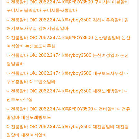
대전룸알바 O1O.2062.3474 K톡RYBOY3500 구미시테이블알바
구미시퍼블릭알바 구미시룸싸롱알바
대전룸알바 O1O.2062.3474 k톡ryboy3500 김해시유흥알바 김
해시보도사무실 김해시당일알바
대전룸알바 O1O.2062.3474 K톡RYBOY3500 논산당일알바 논산
여성알바 논산보도사무실
대전룸알바 O1O.2062.3474 k톡ryboy3500 논산여성알바 논산
당일알바
대전룸알바 O1O.2062.3474 k톡ryboy3500 대구보도사무실 대
구유흥알바 대구업소알바
대전룸알바 O1O.2062.3474 k톡ryboy3500 대전노래방알바 대
전보도사무실
대전룸알바 O1O.2062.3474 K톡RYBOY3500 대전바알바 대전유
흥알바 대전노래방보도
대전룸알바 O1O.2062.3474 k톡ryboy3500 대전밤알바 대전당
일알바 대전여성알바