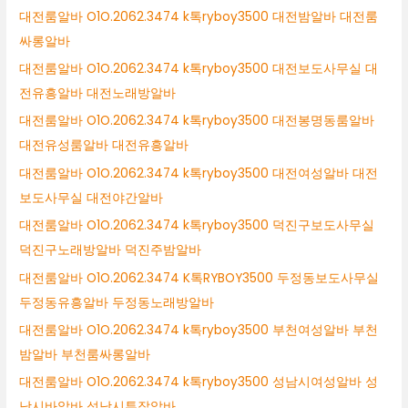
대전룸알바 O1O.2062.3474 k톡ryboy3500 대전밤알바 대전룸
싸롱알바
대전룸알바 O1O.2062.3474 k톡ryboy3500 대전보도사무실 대
전유흥알바 대전노래방알바
대전룸알바 O1O.2062.3474 k톡ryboy3500 대전봉명동룸알바
대전유성룸알바 대전유흥알바
대전룸알바 O1O.2062.3474 k톡ryboy3500 대전여성알바 대전
보도사무실 대전야간알바
대전룸알바 O1O.2062.3474 k톡ryboy3500 덕진구보도사무실
덕진구노래방알바 덕진주밤알바
대전룸알바 O1O.2062.3474 K톡RYBOY3500 두정동보도사무실
두정동유흥알바 두정동노래방알바
대전룸알바 O1O.2062.3474 k톡ryboy3500 부천여성알바 부천
밤알바 부천룸싸롱알바
대전룸알바 O1O.2062.3474 k톡ryboy3500 성남시여성알바 성
남시바알바 성남시투잡알바