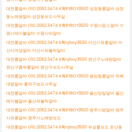
대전룸알바 O1O.2062.3474 K톡RYBOY3500 성정동룸알바 성정
동노래방알바 성정동보도사무실
대전룸알바 O1O.2062.3474 K톡RYBOY3500 수원시업소알바 수
원시테이블알바 수원시바알바
대전룸알바 O1O.2062.3474 k톡ryboy3500 아산시유흥알바 아
산시여성알바 아산시퍼블릭알바
대전룸알바 O1O.2062.3474 k톡ryboy3500 완산구노래방알바
완산구룸싸롱알바 완산구보도사무실
대전룸알바 O1O.2062.3474 K톡RYBOY3500 용암동룸알바 하복
대밤알바 흥덕구보도사무실
대전룸알바 O1O.2062.3474 K톡RYBOY3500 울산당일알바 울산
테이블알바 울산퍼블릭알바
대전룸알바 O1O.2062.3474 K톡RYBOY3500 원주시밤알바 원주
시유흥알바 원주시노래방보도
대전룸알바 O1O.2062.3474 k톡ryboy3500 유성룸보도 둔산동