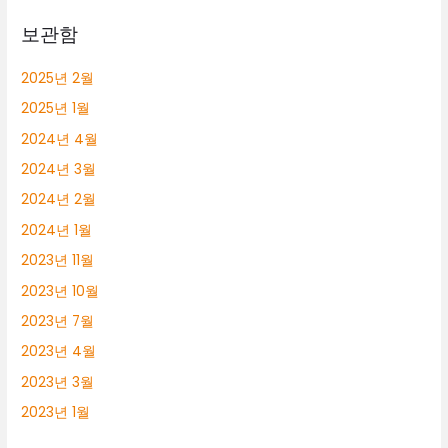
보관함
2025년 2월
2025년 1월
2024년 4월
2024년 3월
2024년 2월
2024년 1월
2023년 11월
2023년 10월
2023년 7월
2023년 4월
2023년 3월
2023년 1월