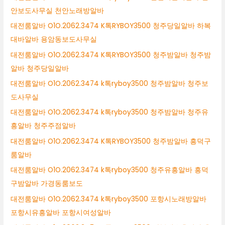
안보도사무실 천안노래방알바
대전룸알바 O1O.2062.3474 K톡RYBOY3500 청주당일알바 하복
대바알바 용암동보도사무실
대전룸알바 O1O.2062.3474 K톡RYBOY3500 청주밤알바 청주밤
알바 청주당일알바
대전룸알바 O1O.2062.3474 k톡ryboy3500 청주밤알바 청주보
도사무실
대전룸알바 O1O.2062.3474 k톡ryboy3500 청주밤알바 청주유
흥알바 청주주점알바
대전룸알바 O1O.2062.3474 K톡RYBOY3500 청주밤알바 흥덕구
룸알바
대전룸알바 O1O.2062.3474 k톡ryboy3500 청주유흥알바 흥덕
구밤알바 가경동룸보도
대전룸알바 O1O.2062.3474 k톡ryboy3500 포항시노래방알바
포항시유흥알바 포항시여성알바