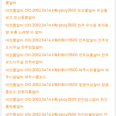
룸알바
대전룸알바 O1O.2062.3474 k톡ryboy3500 유성룸알바 유성룸
보도 둔산동룸알바
대전룸알바 O1O.2062.3474 k톡ryboy3500 전주 우아동 효자동
밤 유흥 노래방 바 알바
대전룸알바 O1O.2062.3474 K톡RYBOY3500 전주밤알바 전주보
도사무실 전주당일알바
대전룸알바 O1O.2062.3474 K톡RYBOY3500 전주유흥알바 전주
보도사무실 전주바알바
대전룸알바 O1O.2062.3474 K톡RYBOY3500 제주시유흥알바 제
주시밤알바 제주시룸보도
대전룸알바 O1O.2062.3474 K톡RYBOY3500 창원여성알바 창원
룸보도 창원유흥알바
대전룸알바 O1O.2062.3474 k톡ryboy3500 천안업소알바 천안
룸싸롱알바
대전룸알바 O1O.2062.3474 k톡ryboy3500 천안퍼블릭알바 천