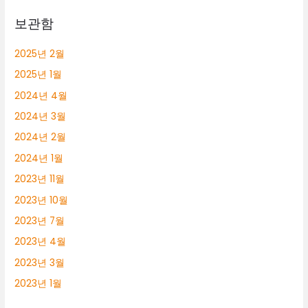
보관함
2025년 2월
2025년 1월
2024년 4월
2024년 3월
2024년 2월
2024년 1월
2023년 11월
2023년 10월
2023년 7월
2023년 4월
2023년 3월
2023년 1월