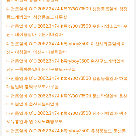
대전룸알바 O1O.2062.3474 K톡RYBOY3500 성정동룸알바 성정
동노래방알바 성정동보도사무실
대전룸알바 O1O.2062.3474 K톡RYBOY3500 수원시업소알바 수
원시테이블알바 수원시바알바
대전룸알바 O1O.2062.3474 k톡ryboy3500 아산시유흥알바 아
산시여성알바 아산시퍼블릭알바
대전룸알바 O1O.2062.3474 k톡ryboy3500 완산구노래방알바
완산구룸싸롱알바 완산구보도사무실
대전룸알바 O1O.2062.3474 K톡RYBOY3500 용암동룸알바 하복
대밤알바 흥덕구보도사무실
대전룸알바 O1O.2062.3474 K톡RYBOY3500 울산당일알바 울산
테이블알바 울산퍼블릭알바
대전룸알바 O1O.2062.3474 K톡RYBOY3500 원주시밤알바 원주
시유흥알바 원주시노래방보도
대전룸알바 O1O.2062.3474 k톡ryboy3500 유성룸보도 둔산동