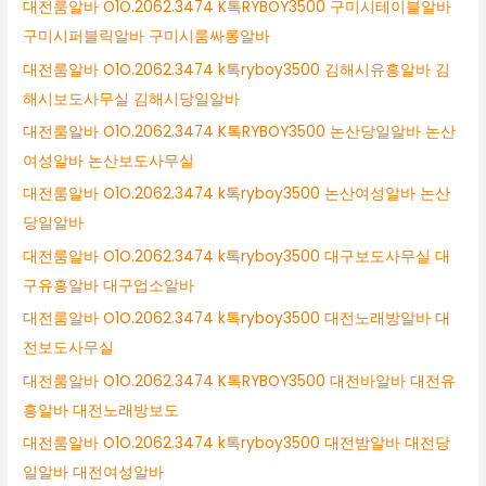
대전룸알바 O1O.2062.3474 K톡RYBOY3500 구미시테이블알바
구미시퍼블릭알바 구미시룸싸롱알바
대전룸알바 O1O.2062.3474 k톡ryboy3500 김해시유흥알바 김
해시보도사무실 김해시당일알바
대전룸알바 O1O.2062.3474 K톡RYBOY3500 논산당일알바 논산
여성알바 논산보도사무실
대전룸알바 O1O.2062.3474 k톡ryboy3500 논산여성알바 논산
당일알바
대전룸알바 O1O.2062.3474 k톡ryboy3500 대구보도사무실 대
구유흥알바 대구업소알바
대전룸알바 O1O.2062.3474 k톡ryboy3500 대전노래방알바 대
전보도사무실
대전룸알바 O1O.2062.3474 K톡RYBOY3500 대전바알바 대전유
흥알바 대전노래방보도
대전룸알바 O1O.2062.3474 k톡ryboy3500 대전밤알바 대전당
일알바 대전여성알바