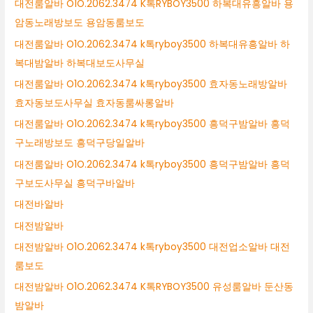
대전룸알바 O1O.2062.3474 K톡RYBOY3500 하복대유흥알바 용
암동노래방보도 용암동룸보도
대전룸알바 O1O.2062.3474 k톡ryboy3500 하복대유흥알바 하
복대밤알바 하복대보도사무실
대전룸알바 O1O.2062.3474 k톡ryboy3500 효자동노래방알바
효자동보도사무실 효자동룸싸롱알바
대전룸알바 O1O.2062.3474 k톡ryboy3500 흥덕구밤알바 흥덕
구노래방보도 흥덕구당일알바
대전룸알바 O1O.2062.3474 k톡ryboy3500 흥덕구밤알바 흥덕
구보도사무실 흥덕구바알바
대전바알바
대전밤알바
대전밤알바 O1O.2062.3474 k톡ryboy3500 대전업소알바 대전
룸보도
대전밤알바 O1O.2062.3474 K톡RYBOY3500 유성룸알바 둔산동
밤알바