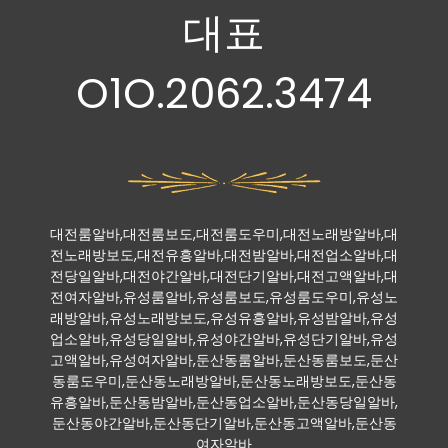
대표
O1O.2062.3474
대전룸알바,대전룸보도,대전룸도우미,대전노래방알바,대
전노래방보도,대전유흥알바,대전밤알바,대전업소알바,대
전당일알바,대전야간알바,대전단기알바,대전고액알바,대
전여자알바,유성룸알바,유성룸보도,유성룸도우미,유성노
래방알바,유성노래방보도,유성유흥알바,유성밤알바,유성
업소알바,유성당일알바,유성야간알바,유성단기알바,유성
고액알바,유성여자알바,둔산동룸알바,둔산동룸보도,둔산
동룸도우미,둔산동노래방알바,둔산동노래방보도,둔산동
유흥알바,둔산동밤알바,둔산동업소알바,둔산동당일알바,
둔산동야간알바,둔산동단기알바,둔산동고액알바,둔산동
여자알바