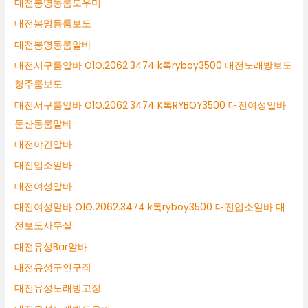
대전봉명동룸도우미
대전봉명동룸보도
대전봉명동룸알바
대전서구룸알바 O1O.2062.3474 k톡ryboy3500 대전노래방보도
청주룸보도
대전서구룸알바 O1O.2062.3474 K톡RYBOY3500 대전여성알바
둔산동룸알바
대전야간알바
대전업소알바
대전여성알바
대전여성알바 O1O.2062.3474 k톡ryboy3500 대전업소알바 대
전보도사무실
대전유성Bar알바
대전유성구인구직
대전유성노래방고정