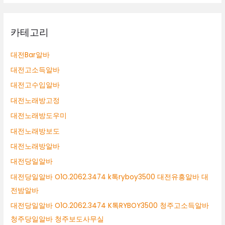
카테고리
대전Bar알바
대전고소득알바
대전고수입알바
대전노래방고정
대전노래방도우미
대전노래방보도
대전노래방알바
대전당일알바
대전당일알바 O1O.2062.3474 k톡ryboy3500 대전유흥알바 대
전밤알바
대전당일알바 O1O.2062.3474 K톡RYBOY3500 청주고소득알바
청주당일알바 청주보도사무실