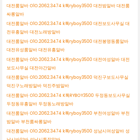
대전룸알바 O1O.2062.3474 k톡ryboy3500 대전밤알바 대전룸
싸롱알바
대전룸알바 O1O.2062.3474 k톡ryboy3500 대전보도사무실 대
전유흥알바 대전노래방알바
대전룸알바 O1O.2062.3474 k톡ryboy3500 대전봉명동룸알바
대전유성룸알바 대전유흥알바
대전룸알바 O1O.2062.3474 k톡ryboy3500 대전여성알바 대전
보도사무실 대전야간알바
대전룸알바 O1O.2062.3474 k톡ryboy3500 덕진구보도사무실
덕진구노래방알바 덕진주밤알바
대전룸알바 O1O.2062.3474 K톡RYBOY3500 두정동보도사무실
두정동유흥알바 두정동노래방알바
대전룸알바 O1O.2062.3474 k톡ryboy3500 부천여성알바 부천
밤알바 부천룸싸롱알바
대전룸알바 O1O.2062.3474 k톡ryboy3500 성남시여성알바 성
남시바알바 성남시투잡알바