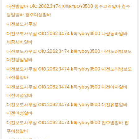
대전밤알바 O1O.2062.3474 K톡RYBOY3500 청주고액알바 청주
당일알바 청주여성알바
대전보도사무실
대전보도사무실 O1O.2062.3474 k톡ryboy3500 나성동바알바
세종시바알바
대전보도사무실 O1O.2062.3474 k톡ryboy3500 대전노래방보도
대전당일알바
대전보도사무실 O1O.2062.3474 k톡ryboy3500 대전노래방보도
대전룸알바
대전보도사무실 O1O.2062.3474 k톡ryboy3500 대전여자알바
대전여성알바
대전보도사무실 O1O.2062.3474 k톡ryboy3500 대전유흥알바
대전여성알바
대전보도사무실 O1O.2062.3474 k톡ryboy3500 전주밤알바 전
주여성알바