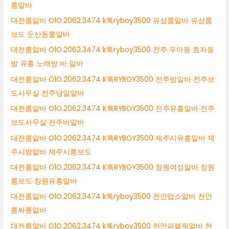
룸알바
대전룸알바 O1O.2062.3474 k톡ryboy3500 유성룸알바 유성룸
보도 둔산동룸알바
대전룸알바 O1O.2062.3474 k톡ryboy3500 전주 우아동 효자동
밤 유흥 노래방 바 알바
대전룸알바 O1O.2062.3474 K톡RYBOY3500 전주밤알바 전주보
도사무실 전주당일알바
대전룸알바 O1O.2062.3474 K톡RYBOY3500 전주유흥알바 전주
보도사무실 전주바알바
대전룸알바 O1O.2062.3474 K톡RYBOY3500 제주시유흥알바 제
주시밤알바 제주시룸보도
대전룸알바 O1O.2062.3474 K톡RYBOY3500 창원여성알바 창원
룸보도 창원유흥알바
대전룸알바 O1O.2062.3474 k톡ryboy3500 천안업소알바 천안
룸싸롱알바
대전룸알바 O1O.2062.3474 k톡ryboy3500 천안퍼블릭알바 천