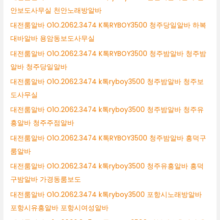
안보도사무실 천안노래방알바
대전룸알바 O1O.2062.3474 K톡RYBOY3500 청주당일알바 하복
대바알바 용암동보도사무실
대전룸알바 O1O.2062.3474 K톡RYBOY3500 청주밤알바 청주밤
알바 청주당일알바
대전룸알바 O1O.2062.3474 k톡ryboy3500 청주밤알바 청주보
도사무실
대전룸알바 O1O.2062.3474 k톡ryboy3500 청주밤알바 청주유
흥알바 청주주점알바
대전룸알바 O1O.2062.3474 K톡RYBOY3500 청주밤알바 흥덕구
룸알바
대전룸알바 O1O.2062.3474 k톡ryboy3500 청주유흥알바 흥덕
구밤알바 가경동룸보도
대전룸알바 O1O.2062.3474 k톡ryboy3500 포항시노래방알바
포항시유흥알바 포항시여성알바