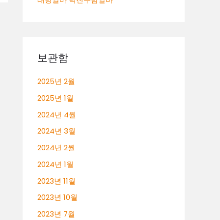
보관함
2025년 2월
2025년 1월
2024년 4월
2024년 3월
2024년 2월
2024년 1월
2023년 11월
2023년 10월
2023년 7월