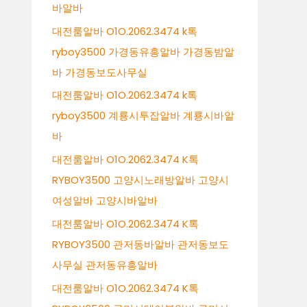
바알바
대전룸알바 O1O.2062.3474 k톡
ryboy3500 가경동유흥알바 가경동밤알
바 가경동보도사무실
대전룸알바 O1O.2062.3474 k톡
ryboy3500 계룡시투잡알바 계룡시바알
바
대전룸알바 O1O.2062.3474 K톡
RYBOY3500 고양시노래방알바 고양시
여성알바 고양시바알바
대전룸알바 O1O.2062.3474 K톡
RYBOY3500 관저동바알바 관저동보도
사무실 관저동유흥알바
대전룸알바 O1O.2062.3474 K톡