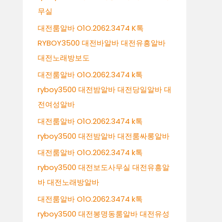
무실
대전룸알바 O1O.2062.3474 K톡
RYBOY3500 대전바알바 대전유흥알바
대전노래방보도
대전룸알바 O1O.2062.3474 k톡
ryboy3500 대전밤알바 대전당일알바 대
전여성알바
대전룸알바 O1O.2062.3474 k톡
ryboy3500 대전밤알바 대전룸싸롱알바
대전룸알바 O1O.2062.3474 k톡
ryboy3500 대전보도사무실 대전유흥알
바 대전노래방알바
대전룸알바 O1O.2062.3474 k톡
ryboy3500 대전봉명동룸알바 대전유성