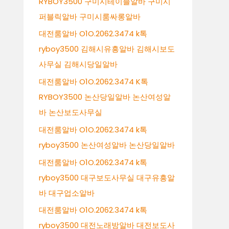
RYBOY3500 구미시테이블알바 구미시
퍼블릭알바 구미시룸싸롱알바
대전룸알바 O1O.2062.3474 k톡
ryboy3500 김해시유흥알바 김해시보도
사무실 김해시당일알바
대전룸알바 O1O.2062.3474 K톡
RYBOY3500 논산당일알바 논산여성알
바 논산보도사무실
대전룸알바 O1O.2062.3474 k톡
ryboy3500 논산여성알바 논산당일알바
대전룸알바 O1O.2062.3474 k톡
ryboy3500 대구보도사무실 대구유흥알
바 대구업소알바
대전룸알바 O1O.2062.3474 k톡
ryboy3500 대전노래방알바 대전보도사