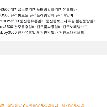
ryboy3500 대전룸보도 대전노래방알바 대전유흥알바
ryboy3500 유성룸보도 유성노래방알바 유성바알바
 K톡RYBOY3500 둔산동유흥알바 둔산동보도사무실 월평동밤알바
톡ryboy3500 전주유흥알바 전주룸싸롱알바 전주노래방보도
k톡ryboy3500 천안유흥알바 천안밤알바 천안노래방보도