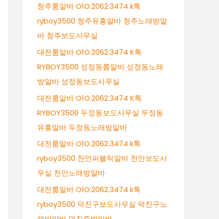
청주룸알바 O1O.2062.3474 k톡
ryboy3500 청주유흥알바 청주노래방알
바 청주보도사무실
대전룸알바 O1O.2062.3474 K톡
RYBOY3500 성정동룸알바 성정동노래
방알바 성정동보도사무실
대전룸알바 O1O.2062.3474 K톡
RYBOY3500 두정동보도사무실 두정동
유흥알바 두정동노래방알바
대전룸알바 O1O.2062.3474 k톡
ryboy3500 천안퍼블릭알바 천안보도사
무실 천안노래방알바
대전룸알바 O1O.2062.3474 k톡
ryboy3500 덕진구보도사무실 덕진구노
래방알바 덕진주밤알바