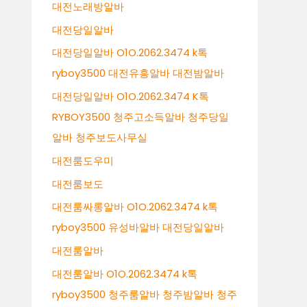
대전노래방알바
대전당일알바
대전당일알바 O1O.2062.3474 k톡
ryboy3500 대전유흥알바 대전밤알바
대전당일알바 O1O.2062.3474 K톡
RYBOY3500 청주고소득알바 청주당일
알바 청주보도사무실
대전룸도우미
대전룸보도
대전룸싸롱알바 O1O.2062.3474 k톡
ryboy3500 유성바알바 대전당일알바
대전룸알바
대전룸알바 O1O.2062.3474 k톡
ryboy3500 청주룸알바 청주밤알바 청주