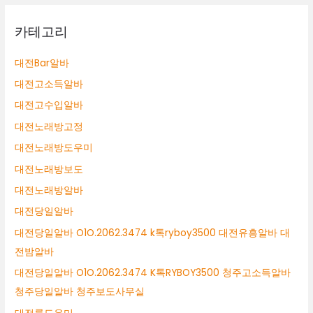
카테고리
대전Bar알바
대전고소득알바
대전고수입알바
대전노래방고정
대전노래방도우미
대전노래방보도
대전노래방알바
대전당일알바
대전당일알바 O1O.2062.3474 k톡ryboy3500 대전유흥알바 대
전밤알바
대전당일알바 O1O.2062.3474 K톡RYBOY3500 청주고소득알바
청주당일알바 청주보도사무실