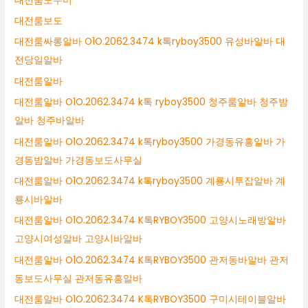
대전룸도우미
대전룸보도
대전룸싸롱알바 O1O.2062.3474 k톡ryboy3500 유성바알바 대
전당일알바
대전룸알바
대전룸알바 O1O.2062.3474 k톡 ryboy3500 청주룸알바 청주밤
알바 청주바알바
대전룸알바 O1O.2062.3474 k톡ryboy3500 가경동유흥알바 가
경동밤알바 가경동보도사무실
대전룸알바 O1O.2062.3474 k톡ryboy3500 계룡시투잡알바 계
룡시바알바
대전룸알바 O1O.2062.3474 K톡RYBOY3500 고양시노래방알바
고양시여성알바 고양시바알바
대전룸알바 O1O.2062.3474 K톡RYBOY3500 관저동바알바 관저
동보도사무실 관저동유흥알바
대전룸알바 O1O.2062.3474 K톡RYBOY3500 구미시테이블알바