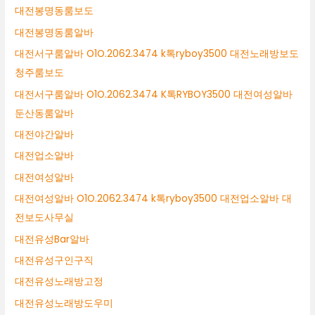
대전봉명동룸보도
대전봉명동룸알바
대전서구룸알바 O1O.2062.3474 k톡ryboy3500 대전노래방보도
청주룸보도
대전서구룸알바 O1O.2062.3474 K톡RYBOY3500 대전여성알바
둔산동룸알바
대전야간알바
대전업소알바
대전여성알바
대전여성알바 O1O.2062.3474 k톡ryboy3500 대전업소알바 대
전보도사무실
대전유성Bar알바
대전유성구인구직
대전유성노래방고정
대전유성노래방도우미