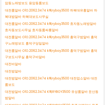
암동노래방보도 용암동룸보도
대전룸알바 O1O.2062.3474 k톡ryboy3500 하복대유흥알바 하
복대밤알바 하복대보도사무실
대전룸알바 O1O.2062.3474 k톡ryboy3500 효자동노래방알바
효자동보도사무실 효자동룸싸롱알바
대전룸알바 O1O.2062.3474 k톡ryboy3500 흥덕구밤알바 흥덕
구노래방보도 흥덕구당일알바
대전룸알바 O1O.2062.3474 k톡ryboy3500 흥덕구밤알바 흥덕
구보도사무실 흥덕구바알바
대전바알바
대전밤알바
대전밤알바 O1O.2062.3474 k톡ryboy3500 대전업소알바 대전
룸보도
대전밤알바 O1O.2062.3474 K톡RYBOY3500 유성룸알바 둔산동
밤알바