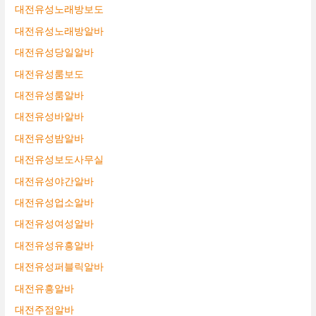
대전유성노래방보도
대전유성노래방알바
대전유성당일알바
대전유성룸보도
대전유성룸알바
대전유성바알바
대전유성밤알바
대전유성보도사무실
대전유성야간알바
대전유성업소알바
대전유성여성알바
대전유성유흥알바
대전유성퍼블릭알바
대전유흥알바
대전주점알바