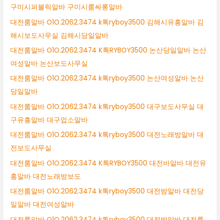
구미시퍼블릭알바 구미시룸싸롱알바
대전룸알바 O1O.2062.3474 k톡ryboy3500 김해시유흥알바 김
해시보도사무실 김해시당일알바
대전룸알바 O1O.2062.3474 K톡RYBOY3500 논산당일알바 논산
여성알바 논산보도사무실
대전룸알바 O1O.2062.3474 k톡ryboy3500 논산여성알바 논산
당일알바
대전룸알바 O1O.2062.3474 k톡ryboy3500 대구보도사무실 대
구유흥알바 대구업소알바
대전룸알바 O1O.2062.3474 k톡ryboy3500 대전노래방알바 대
전보도사무실
대전룸알바 O1O.2062.3474 K톡RYBOY3500 대전바알바 대전유
흥알바 대전노래방보도
대전룸알바 O1O.2062.3474 k톡ryboy3500 대전밤알바 대전당
일알바 대전여성알바
대전룸알바 O1O.2062.3474 k톡ryboy3500 대전밤알바 대전룸