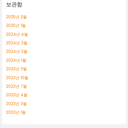
보관함
2025년 2월
2025년 1월
2024년 4월
2024년 3월
2024년 2월
2024년 1월
2023년 11월
2023년 10월
2023년 7월
2023년 4월
2023년 3월
2023년 1월