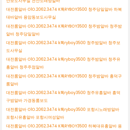
안보도사무실 천안노래방알바
대전룸알바 O1O.2062.3474 K톡RYBOY3500 청주당일알바 하복
대바알바 용암동보도사무실
대전룸알바 O1O.2062.3474 K톡RYBOY3500 청주밤알바 청주밤
알바 청주당일알바
대전룸알바 O1O.2062.3474 k톡ryboy3500 청주밤알바 청주보
도사무실
대전룸알바 O1O.2062.3474 k톡ryboy3500 청주밤알바 청주유
흥알바 청주주점알바
대전룸알바 O1O.2062.3474 K톡RYBOY3500 청주밤알바 흥덕구
룸알바
대전룸알바 O1O.2062.3474 k톡ryboy3500 청주유흥알바 흥덕
구밤알바 가경동룸보도
대전룸알바 O1O.2062.3474 k톡ryboy3500 포항시노래방알바
포항시유흥알바 포항시여성알바
대전룸알바 O1O.2062.3474 K톡RYBOY3500 하복대유흥알바 용