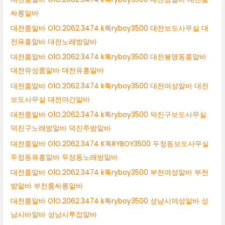
싸롱알바
대전룸알바 O1O.2062.3474 k톡ryboy3500 대전보도사무실 대
전유흥알바 대전노래방알바
대전룸알바 O1O.2062.3474 k톡ryboy3500 대전봉명동룸알바
대전유성룸알바 대전유흥알바
대전룸알바 O1O.2062.3474 k톡ryboy3500 대전여성알바 대전
보도사무실 대전야간알바
대전룸알바 O1O.2062.3474 k톡ryboy3500 덕진구보도사무실
덕진구노래방알바 덕진주밤알바
대전룸알바 O1O.2062.3474 K톡RYBOY3500 두정동보도사무실
두정동유흥알바 두정동노래방알바
대전룸알바 O1O.2062.3474 k톡ryboy3500 부천여성알바 부천
밤알바 부천룸싸롱알바
대전룸알바 O1O.2062.3474 k톡ryboy3500 성남시여성알바 성
남시바알바 성남시투잡알바