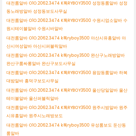
대전룸알바 O1O.2062.3474 K톡RYBOY3500 성정동룸알바 성정
동노래방알바 성정동보도사무실
대전룸알바 O1O.2062.3474 K톡RYBOY3500 수원시업소알바 수
원시테이블알바 수원시바알바
대전룸알바 O1O.2062.3474 k톡ryboy3500 아산시유흥알바 아
산시여성알바 아산시퍼블릭알바
대전룸알바 O1O.2062.3474 k톡ryboy3500 완산구노래방알바
완산구룸싸롱알바 완산구보도사무실
대전룸알바 O1O.2062.3474 K톡RYBOY3500 용암동룸알바 하복
대밤알바 흥덕구보도사무실
대전룸알바 O1O.2062.3474 K톡RYBOY3500 울산당일알바 울산
테이블알바 울산퍼블릭알바
대전룸알바 O1O.2062.3474 K톡RYBOY3500 원주시밤알바 원주
시유흥알바 원주시노래방보도
대전룸알바 O1O.2062.3474 k톡ryboy3500 유성룸보도 둔산동
룸알바