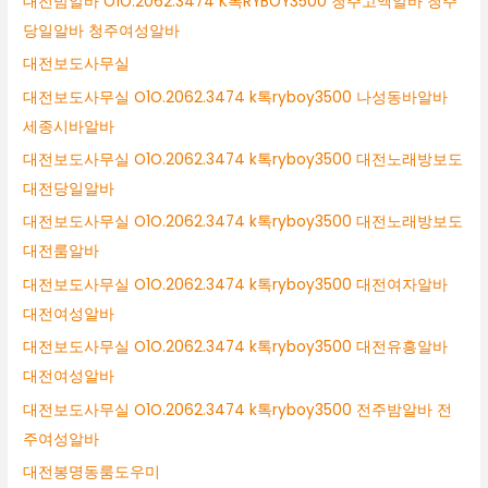
대전밤알바 O1O.2062.3474 K톡RYBOY3500 청주고액알바 청주
당일알바 청주여성알바
대전보도사무실
대전보도사무실 O1O.2062.3474 k톡ryboy3500 나성동바알바
세종시바알바
대전보도사무실 O1O.2062.3474 k톡ryboy3500 대전노래방보도
대전당일알바
대전보도사무실 O1O.2062.3474 k톡ryboy3500 대전노래방보도
대전룸알바
대전보도사무실 O1O.2062.3474 k톡ryboy3500 대전여자알바
대전여성알바
대전보도사무실 O1O.2062.3474 k톡ryboy3500 대전유흥알바
대전여성알바
대전보도사무실 O1O.2062.3474 k톡ryboy3500 전주밤알바 전
주여성알바
대전봉명동룸도우미