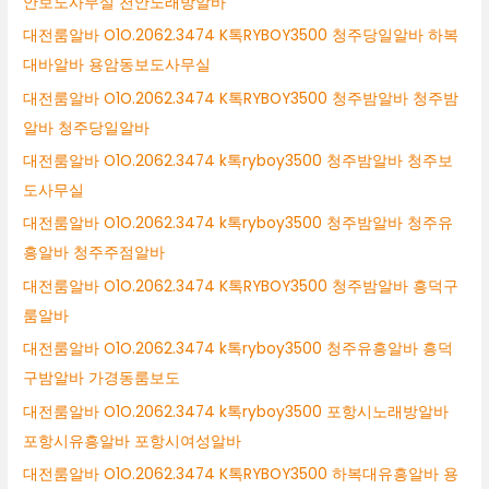
안보도사무실 천안노래방알바
대전룸알바 O1O.2062.3474 K톡RYBOY3500 청주당일알바 하복
대바알바 용암동보도사무실
대전룸알바 O1O.2062.3474 K톡RYBOY3500 청주밤알바 청주밤
알바 청주당일알바
대전룸알바 O1O.2062.3474 k톡ryboy3500 청주밤알바 청주보
도사무실
대전룸알바 O1O.2062.3474 k톡ryboy3500 청주밤알바 청주유
흥알바 청주주점알바
대전룸알바 O1O.2062.3474 K톡RYBOY3500 청주밤알바 흥덕구
룸알바
대전룸알바 O1O.2062.3474 k톡ryboy3500 청주유흥알바 흥덕
구밤알바 가경동룸보도
대전룸알바 O1O.2062.3474 k톡ryboy3500 포항시노래방알바
포항시유흥알바 포항시여성알바
대전룸알바 O1O.2062.3474 K톡RYBOY3500 하복대유흥알바 용