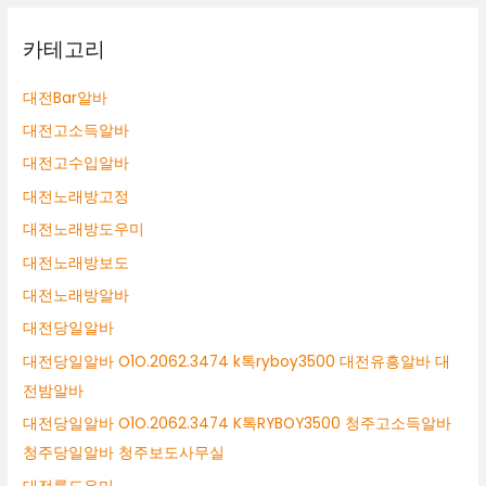
카테고리
대전Bar알바
대전고소득알바
대전고수입알바
대전노래방고정
대전노래방도우미
대전노래방보도
대전노래방알바
대전당일알바
대전당일알바 O1O.2062.3474 k톡ryboy3500 대전유흥알바 대
전밤알바
대전당일알바 O1O.2062.3474 K톡RYBOY3500 청주고소득알바
청주당일알바 청주보도사무실