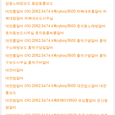
암동노래방보도 용암동룸보도
대전룸알바 O1O.2062.3474 k톡ryboy3500 하복대유흥알바 하
복대밤알바 하복대보도사무실
대전룸알바 O1O.2062.3474 k톡ryboy3500 효자동노래방알바
효자동보도사무실 효자동룸싸롱알바
대전룸알바 O1O.2062.3474 k톡ryboy3500 흥덕구밤알바 흥덕
구노래방보도 흥덕구당일알바
대전룸알바 O1O.2062.3474 k톡ryboy3500 흥덕구밤알바 흥덕
구보도사무실 흥덕구바알바
대전바알바
대전밤알바
대전밤알바 O1O.2062.3474 k톡ryboy3500 대전업소알바 대전
룸보도
대전밤알바 O1O.2062.3474 K톡RYBOY3500 유성룸알바 둔산동
밤알바