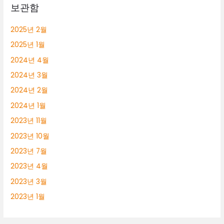
보관함
2025년 2월
2025년 1월
2024년 4월
2024년 3월
2024년 2월
2024년 1월
2023년 11월
2023년 10월
2023년 7월
2023년 4월
2023년 3월
2023년 1월