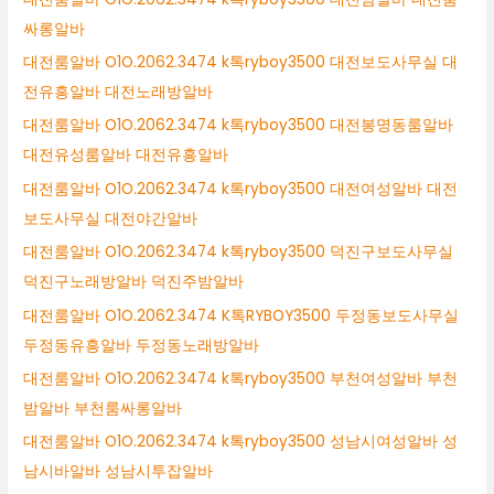
싸롱알바
대전룸알바 O1O.2062.3474 k톡ryboy3500 대전보도사무실 대
전유흥알바 대전노래방알바
대전룸알바 O1O.2062.3474 k톡ryboy3500 대전봉명동룸알바
대전유성룸알바 대전유흥알바
대전룸알바 O1O.2062.3474 k톡ryboy3500 대전여성알바 대전
보도사무실 대전야간알바
대전룸알바 O1O.2062.3474 k톡ryboy3500 덕진구보도사무실
덕진구노래방알바 덕진주밤알바
대전룸알바 O1O.2062.3474 K톡RYBOY3500 두정동보도사무실
두정동유흥알바 두정동노래방알바
대전룸알바 O1O.2062.3474 k톡ryboy3500 부천여성알바 부천
밤알바 부천룸싸롱알바
대전룸알바 O1O.2062.3474 k톡ryboy3500 성남시여성알바 성
남시바알바 성남시투잡알바