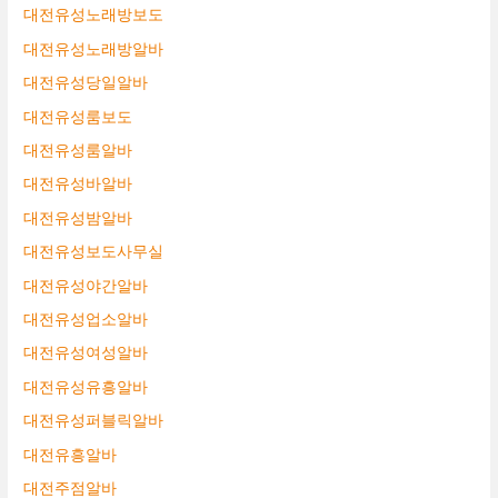
대전유성노래방보도
대전유성노래방알바
대전유성당일알바
대전유성룸보도
대전유성룸알바
대전유성바알바
대전유성밤알바
대전유성보도사무실
대전유성야간알바
대전유성업소알바
대전유성여성알바
대전유성유흥알바
대전유성퍼블릭알바
대전유흥알바
대전주점알바