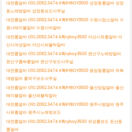
대전룸알바 O1O.2062.3474 K톡RYBOY3500 성정동룸알바 성정
동노래방알바 성정동보도사무실
대전룸알바 O1O.2062.3474 K톡RYBOY3500 수원시업소알바 수
원시테이블알바 수원시바알바
대전룸알바 O1O.2062.3474 k톡ryboy3500 아산시유흥알바 아
산시여성알바 아산시퍼블릭알바
대전룸알바 O1O.2062.3474 k톡ryboy3500 완산구노래방알바
완산구룸싸롱알바 완산구보도사무실
대전룸알바 O1O.2062.3474 K톡RYBOY3500 용암동룸알바 하복
대밤알바 흥덕구보도사무실
대전룸알바 O1O.2062.3474 K톡RYBOY3500 울산당일알바 울산
테이블알바 울산퍼블릭알바
대전룸알바 O1O.2062.3474 K톡RYBOY3500 원주시밤알바 원주
시유흥알바 원주시노래방보도
대전룸알바 O1O.2062.3474 k톡ryboy3500 유성룸보도 둔산동
룸알바