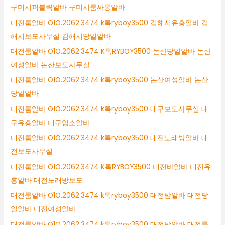
구미시퍼블릭알바 구미시룸싸롱알바
대전룸알바 O1O.2062.3474 k톡ryboy3500 김해시유흥알바 김
해시보도사무실 김해시당일알바
대전룸알바 O1O.2062.3474 K톡RYBOY3500 논산당일알바 논산
여성알바 논산보도사무실
대전룸알바 O1O.2062.3474 k톡ryboy3500 논산여성알바 논산
당일알바
대전룸알바 O1O.2062.3474 k톡ryboy3500 대구보도사무실 대
구유흥알바 대구업소알바
대전룸알바 O1O.2062.3474 k톡ryboy3500 대전노래방알바 대
전보도사무실
대전룸알바 O1O.2062.3474 K톡RYBOY3500 대전바알바 대전유
흥알바 대전노래방보도
대전룸알바 O1O.2062.3474 k톡ryboy3500 대전밤알바 대전당
일알바 대전여성알바
대전룸알바 O1O.2062.3474 k톡ryboy3500 대전밤알바 대전룸