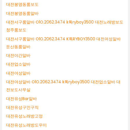
대전봉명동룸보도
대전봉명동룸알바
대전서구룸알바 O1O.2062.3474 k톡ryboy3500 대전노래방보도
청주룸보도
대전서구룸알바 O1O.2062.3474 K톡RYBOY3500 대전여성알바
둔산동룸알바
대전야간알바
대전업소알바
대전여성알바
대전여성알바 O1O.2062.3474 k톡ryboy3500 대전업소알바 대
전보도사무실
대전유성Bar알바
대전유성구인구직
대전유성노래방고정
대전유성노래방도우미