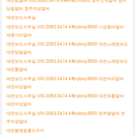
대전밤알바 O1O.2062.3474 K톡RYBOY3500 청주고액알바 청주
당일알바 청주여성알바
대전보도사무실
대전보도사무실 O1O.2062.3474 k톡ryboy3500 나성동바알바
세종시바알바
대전보도사무실 O1O.2062.3474 k톡ryboy3500 대전노래방보도
대전당일알바
대전보도사무실 O1O.2062.3474 k톡ryboy3500 대전노래방보도
대전룸알바
대전보도사무실 O1O.2062.3474 k톡ryboy3500 대전여자알바
대전여성알바
대전보도사무실 O1O.2062.3474 k톡ryboy3500 대전유흥알바
대전여성알바
대전보도사무실 O1O.2062.3474 k톡ryboy3500 전주밤알바 전
주여성알바
대전봉명동룸도우미