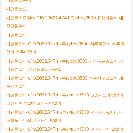
대전룸도우미
대전룸보도
대전룸싸롱알바 O1O.2062.3474 k톡ryboy3500 유성바알바 대
전당일알바
대전룸알바
대전룸알바 O1O.2062.3474 k톡 ryboy3500 청주룸알바 청주밤
알바 청주바알바
대전룸알바 O1O.2062.3474 k톡ryboy3500 가경동유흥알바 가
경동밤알바 가경동보도사무실
대전룸알바 O1O.2062.3474 k톡ryboy3500 계룡시투잡알바 계
룡시바알바
대전룸알바 O1O.2062.3474 K톡RYBOY3500 고양시노래방알바
고양시여성알바 고양시바알바
대전룸알바 O1O.2062.3474 K톡RYBOY3500 관저동바알바 관저
동보도사무실 관저동유흥알바
대전룸알바 O1O.2062.3474 K톡RYBOY3500 구미시테이블알바