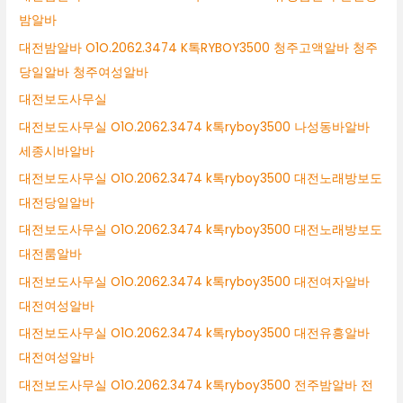
밤알바
대전밤알바 O1O.2062.3474 K톡RYBOY3500 청주고액알바 청주
당일알바 청주여성알바
대전보도사무실
대전보도사무실 O1O.2062.3474 k톡ryboy3500 나성동바알바
세종시바알바
대전보도사무실 O1O.2062.3474 k톡ryboy3500 대전노래방보도
대전당일알바
대전보도사무실 O1O.2062.3474 k톡ryboy3500 대전노래방보도
대전룸알바
대전보도사무실 O1O.2062.3474 k톡ryboy3500 대전여자알바
대전여성알바
대전보도사무실 O1O.2062.3474 k톡ryboy3500 대전유흥알바
대전여성알바
대전보도사무실 O1O.2062.3474 k톡ryboy3500 전주밤알바 전