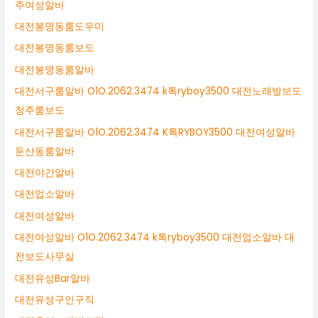
주여성알바
대전봉명동룸도우미
대전봉명동룸보도
대전봉명동룸알바
대전서구룸알바 O1O.2062.3474 k톡ryboy3500 대전노래방보도
청주룸보도
대전서구룸알바 O1O.2062.3474 K톡RYBOY3500 대전여성알바
둔산동룸알바
대전야간알바
대전업소알바
대전여성알바
대전여성알바 O1O.2062.3474 k톡ryboy3500 대전업소알바 대
전보도사무실
대전유성Bar알바
대전유성구인구직