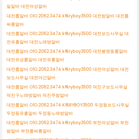
일알바 대전여성알바
대전룸알바 O1O.2062.3474 k톡ryboy3500 대전밤알바 대전룸
싸롱알바
대전룸알바 O1O.2062.3474 k톡ryboy3500 대전보도사무실 대
전유흥알바 대전노래방알바
대전룸알바 O1O.2062.3474 k톡ryboy3500 대전봉명동룸알바
대전유성룸알바 대전유흥알바
대전룸알바 O1O.2062.3474 k톡ryboy3500 대전여성알바 대전
보도사무실 대전야간알바
대전룸알바 O1O.2062.3474 k톡ryboy3500 덕진구보도사무실
덕진구노래방알바 덕진주밤알바
대전룸알바 O1O.2062.3474 K톡RYBOY3500 두정동보도사무실
두정동유흥알바 두정동노래방알바
대전룸알바 O1O.2062.3474 k톡ryboy3500 부천여성알바 부천
밤알바 부천룸싸롱알바