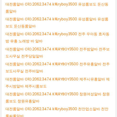
대전룸알바 O1O.2062.3474 k톡ryboy3500 유성룸보도 둔산동
룸알바
대전룸알바 O1O.2062.3474 k톡ryboy3500 유성룸알바 유성룸
보도 둔산동룸알바
대전룸알바 O1O.2062.3474 k톡ryboy3500 전주 우아동 효자동
밤 유흥 노래방 바 알바
대전룸알바 O1O.2062.3474 K톡RYBOY3500 전주밤알바 전주보
도사무실 전주당일알바
대전룸알바 O1O.2062.3474 K톡RYBOY3500 전주유흥알바 전주
보도사무실 전주바알바
대전룸알바 O1O.2062.3474 K톡RYBOY3500 제주시유흥알바 제
주시밤알바 제주시룸보도
대전룸알바 O1O.2062.3474 K톡RYBOY3500 창원여성알바 창원
룸보도 창원유흥알바
대전룸알바 O1O.2062.3474 k톡ryboy3500 천안업소알바 천안
룸싸롱알바