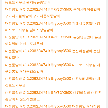
동보도사무실 관저동유흥알바
대전룸알바 O1O.2062.3474 K톡RYBOY3500 구미시테이블알바
구미시퍼블릭알바 구미시룸싸롱알바
대전룸알바 O1O.2062.3474 k톡ryboy3500 김해시유흥알바 김
해시보도사무실 김해시당일알바
대전룸알바 O1O.2062.3474 K톡RYBOY3500 논산당일알바 논산
여성알바 논산보도사무실
대전룸알바 O1O.2062.3474 k톡ryboy3500 논산여성알바 논산
당일알바
대전룸알바 O1O.2062.3474 k톡ryboy3500 대구보도사무실 대
구유흥알바 대구업소알바
대전룸알바 O1O.2062.3474 k톡ryboy3500 대전노래방알바 대
전보도사무실
대전룸알바 O1O.2062.3474 K톡RYBOY3500 대전바알바 대전유
흥알바 대전노래방보도
대전룸알바 O1O.2062.3474 k톡ryboy3500 대전밤알바 대전당