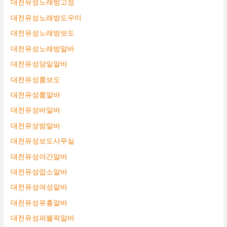
대전유성노래방고정
대전유성노래방도우미
대전유성노래방보도
대전유성노래방알바
대전유성당일알바
대전유성룸보도
대전유성룸알바
대전유성바알바
대전유성밤알바
대전유성보도사무실
대전유성야간알바
대전유성업소알바
대전유성여성알바
대전유성유흥알바
대전유성퍼블릭알바