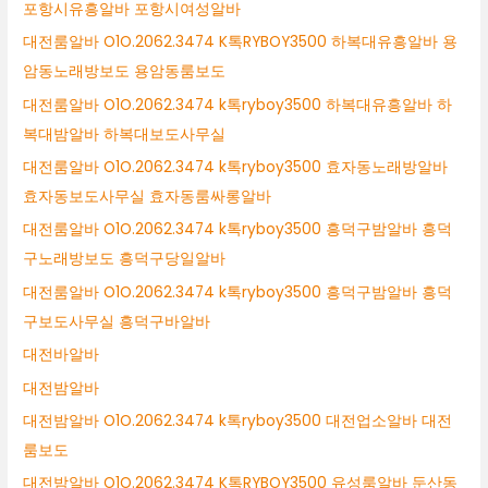
포항시유흥알바 포항시여성알바
대전룸알바 O1O.2062.3474 K톡RYBOY3500 하복대유흥알바 용
암동노래방보도 용암동룸보도
대전룸알바 O1O.2062.3474 k톡ryboy3500 하복대유흥알바 하
복대밤알바 하복대보도사무실
대전룸알바 O1O.2062.3474 k톡ryboy3500 효자동노래방알바
효자동보도사무실 효자동룸싸롱알바
대전룸알바 O1O.2062.3474 k톡ryboy3500 흥덕구밤알바 흥덕
구노래방보도 흥덕구당일알바
대전룸알바 O1O.2062.3474 k톡ryboy3500 흥덕구밤알바 흥덕
구보도사무실 흥덕구바알바
대전바알바
대전밤알바
대전밤알바 O1O.2062.3474 k톡ryboy3500 대전업소알바 대전
룸보도
대전밤알바 O1O.2062.3474 K톡RYBOY3500 유성룸알바 둔산동