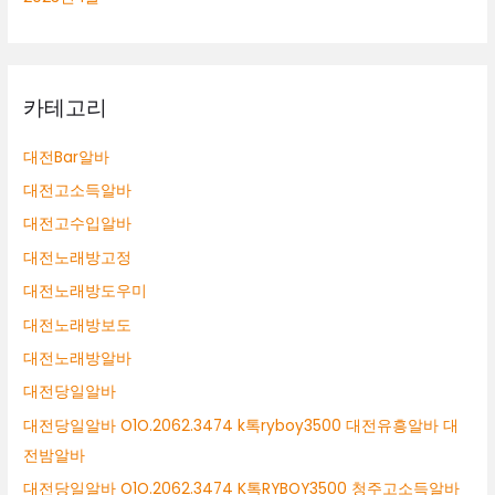
카테고리
대전Bar알바
대전고소득알바
대전고수입알바
대전노래방고정
대전노래방도우미
대전노래방보도
대전노래방알바
대전당일알바
대전당일알바 O1O.2062.3474 k톡ryboy3500 대전유흥알바 대
전밤알바
대전당일알바 O1O.2062.3474 K톡RYBOY3500 청주고소득알바