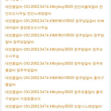
대전룸알바 O1O.2062.3474 k톡ryboy3500 천안퍼블릭알바 천
안보도사무실 천안노래방알바
대전룸알바 O1O.2062.3474 K톡RYBOY3500 청주당일알바 하복
대바알바 용암동보도사무실
대전룸알바 O1O.2062.3474 K톡RYBOY3500 청주밤알바 청주밤
알바 청주당일알바
대전룸알바 O1O.2062.3474 k톡ryboy3500 청주밤알바 청주보
도사무실
대전룸알바 O1O.2062.3474 k톡ryboy3500 청주밤알바 청주유
흥알바 청주주점알바
대전룸알바 O1O.2062.3474 K톡RYBOY3500 청주밤알바 흥덕구
룸알바
대전룸알바 O1O.2062.3474 k톡ryboy3500 청주유흥알바 흥덕
구밤알바 가경동룸보도
대전룸알바 O1O.2062.3474 k톡ryboy3500 포항시노래방알바