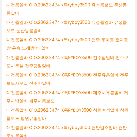
대전룸알바 O1O.2062.3474 k톡ryboy3500 유성룸보도 둔산동
룸알바
대전룸알바 O1O.2062.3474 k톡ryboy3500 유성룸알바 유성룸
보도 둔산동룸알바
대전룸알바 O1O.2062.3474 k톡ryboy3500 전주 우아동 효자동
밤 유흥 노래방 바 알바
대전룸알바 O1O.2062.3474 K톡RYBOY3500 전주밤알바 전주보
도사무실 전주당일알바
대전룸알바 O1O.2062.3474 K톡RYBOY3500 전주유흥알바 전주
보도사무실 전주바알바
대전룸알바 O1O.2062.3474 K톡RYBOY3500 제주시유흥알바 제
주시밤알바 제주시룸보도
대전룸알바 O1O.2062.3474 K톡RYBOY3500 창원여성알바 창원
룸보도 창원유흥알바
대전룸알바 O1O.2062.3474 k톡ryboy3500 천안업소알바 천안
룸싸롱알바