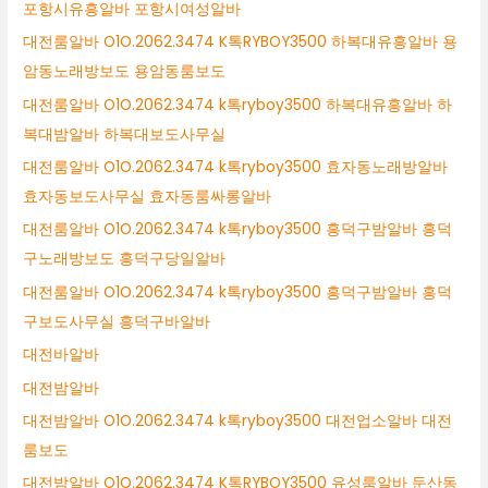
포항시유흥알바 포항시여성알바
대전룸알바 O1O.2062.3474 K톡RYBOY3500 하복대유흥알바 용
암동노래방보도 용암동룸보도
대전룸알바 O1O.2062.3474 k톡ryboy3500 하복대유흥알바 하
복대밤알바 하복대보도사무실
대전룸알바 O1O.2062.3474 k톡ryboy3500 효자동노래방알바
효자동보도사무실 효자동룸싸롱알바
대전룸알바 O1O.2062.3474 k톡ryboy3500 흥덕구밤알바 흥덕
구노래방보도 흥덕구당일알바
대전룸알바 O1O.2062.3474 k톡ryboy3500 흥덕구밤알바 흥덕
구보도사무실 흥덕구바알바
대전바알바
대전밤알바
대전밤알바 O1O.2062.3474 k톡ryboy3500 대전업소알바 대전
룸보도
대전밤알바 O1O.2062.3474 K톡RYBOY3500 유성룸알바 둔산동