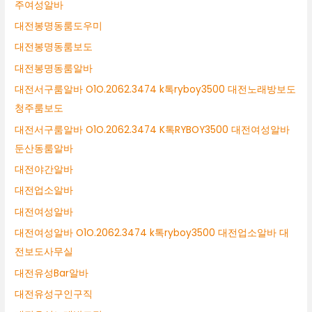
주여성알바
대전봉명동룸도우미
대전봉명동룸보도
대전봉명동룸알바
대전서구룸알바 O1O.2062.3474 k톡ryboy3500 대전노래방보도
청주룸보도
대전서구룸알바 O1O.2062.3474 K톡RYBOY3500 대전여성알바
둔산동룸알바
대전야간알바
대전업소알바
대전여성알바
대전여성알바 O1O.2062.3474 k톡ryboy3500 대전업소알바 대
전보도사무실
대전유성Bar알바
대전유성구인구직