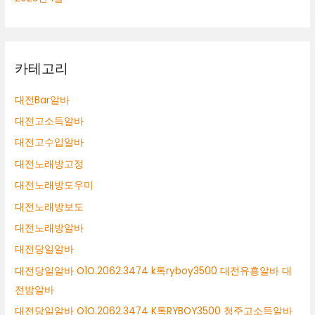
카테고리
대전Bar알바
대전고소득알바
대전고수입알바
대전노래방고정
대전노래방도우미
대전노래방보도
대전노래방알바
대전당일알바
대전당일알바 O1O.2062.3474 k톡ryboy3500 대전유흥알바 대
전밤알바
대전당일알바 O1O.2062.3474 K톡RYBOY3500 청주고소득알바