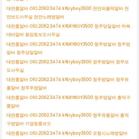
대전룸알바 O1O.2062.3474 k톡ryboy3500 천안퍼블릭알바 천
안보도사무실 천안노래방알바
대전룸알바 O1O.2062.3474 K톡RYBOY3500 청주당일알바 하복
대바알바 용암동보도사무실
대전룸알바 O1O.2062.3474 K톡RYBOY3500 청주밤알바 청주밤
알바 청주당일알바
대전룸알바 O1O.2062.3474 k톡ryboy3500 청주밤알바 청주보
도사무실
대전룸알바 O1O.2062.3474 k톡ryboy3500 청주밤알바 청주유
흥알바 청주주점알바
대전룸알바 O1O.2062.3474 K톡RYBOY3500 청주밤알바 흥덕구
룸알바
대전룸알바 O1O.2062.3474 k톡ryboy3500 청주유흥알바 흥덕
구밤알바 가경동룸보도
대전룸알바 O1O.2062.3474 k톡ryboy3500 포항시노래방알바