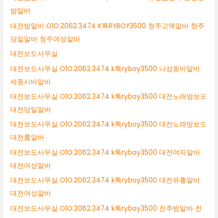
밤알바
대전밤알바 O1O.2062.3474 K톡RYBOY3500 청주고액알바 청주
당일알바 청주여성알바
대전보도사무실
대전보도사무실 O1O.2062.3474 k톡ryboy3500 나성동바알바
세종시바알바
대전보도사무실 O1O.2062.3474 k톡ryboy3500 대전노래방보도
대전당일알바
대전보도사무실 O1O.2062.3474 k톡ryboy3500 대전노래방보도
대전룸알바
대전보도사무실 O1O.2062.3474 k톡ryboy3500 대전여자알바
대전여성알바
대전보도사무실 O1O.2062.3474 k톡ryboy3500 대전유흥알바
대전여성알바
대전보도사무실 O1O.2062.3474 k톡ryboy3500 전주밤알바 전