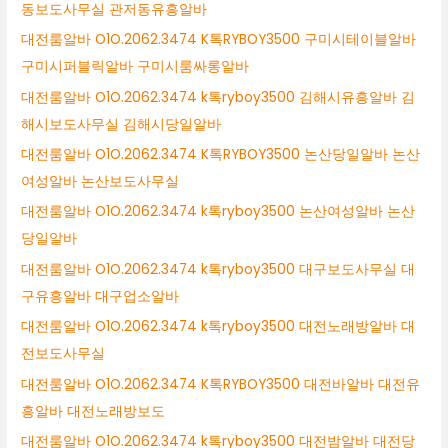
동보도사무실 관저동유흥알바
대전룸알바 O1O.2062.3474 K톡RYBOY3500 구미시테이블알바
구미시퍼블릭알바 구미시룸싸롱알바
대전룸알바 O1O.2062.3474 k톡ryboy3500 김해시유흥알바 김
해시보도사무실 김해시당일알바
대전룸알바 O1O.2062.3474 K톡RYBOY3500 논산당일알바 논산
여성알바 논산보도사무실
대전룸알바 O1O.2062.3474 k톡ryboy3500 논산여성알바 논산
당일알바
대전룸알바 O1O.2062.3474 k톡ryboy3500 대구보도사무실 대
구유흥알바 대구업소알바
대전룸알바 O1O.2062.3474 k톡ryboy3500 대전노래방알바 대
전보도사무실
대전룸알바 O1O.2062.3474 K톡RYBOY3500 대전바알바 대전유
흥알바 대전노래방보도
대전룸알바 O1O.2062.3474 k톡ryboy3500 대전밤알바 대전당