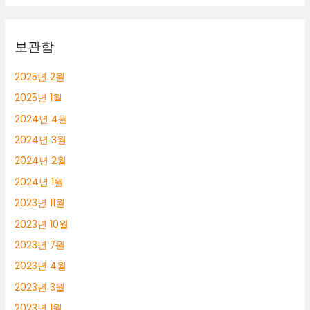
롱
알
바
보관함
2025년 2월
2025년 1월
2024년 4월
2024년 3월
2024년 2월
2024년 1월
2023년 11월
2023년 10월
2023년 7월
2023년 4월
2023년 3월
2023년 1월