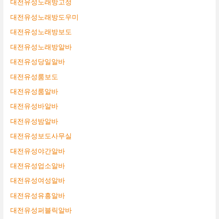
대전유성노래방고정
대전유성노래방도우미
대전유성노래방보도
대전유성노래방알바
대전유성당일알바
대전유성룸보도
대전유성룸알바
대전유성바알바
대전유성밤알바
대전유성보도사무실
대전유성야간알바
대전유성업소알바
대전유성여성알바
대전유성유흥알바
대전유성퍼블릭알바