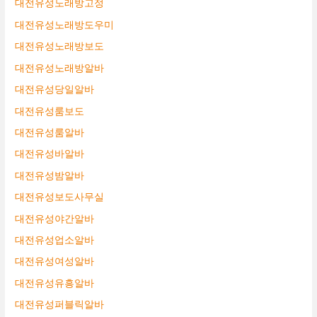
대전유성노래방고정
대전유성노래방도우미
대전유성노래방보도
대전유성노래방알바
대전유성당일알바
대전유성룸보도
대전유성룸알바
대전유성바알바
대전유성밤알바
대전유성보도사무실
대전유성야간알바
대전유성업소알바
대전유성여성알바
대전유성유흥알바
대전유성퍼블릭알바