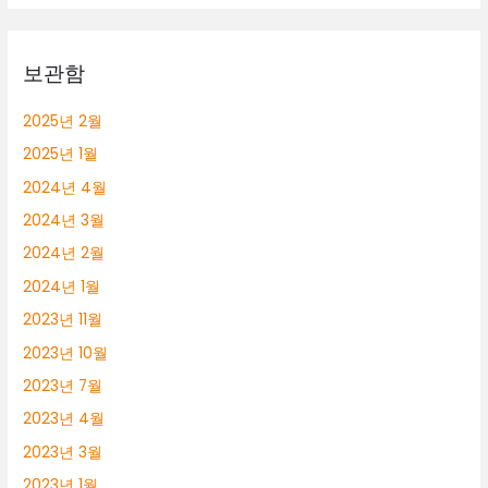
롱
알
바
보관함
2025년 2월
2025년 1월
2024년 4월
2024년 3월
2024년 2월
2024년 1월
2023년 11월
2023년 10월
2023년 7월
2023년 4월
2023년 3월
2023년 1월