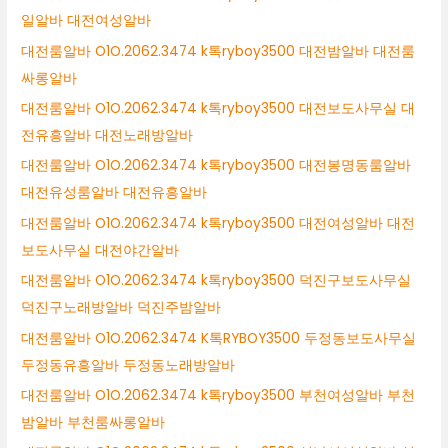
일알바 대전여성알바
대전룸알바 O1O.2062.3474 k톡ryboy3500 대전밤알바 대전룸
싸롱알바
대전룸알바 O1O.2062.3474 k톡ryboy3500 대전보도사무실 대
전유흥알바 대전노래방알바
대전룸알바 O1O.2062.3474 k톡ryboy3500 대전봉명동룸알바
대전유성룸알바 대전유흥알바
대전룸알바 O1O.2062.3474 k톡ryboy3500 대전여성알바 대전
보도사무실 대전야간알바
대전룸알바 O1O.2062.3474 k톡ryboy3500 덕진구보도사무실
덕진구노래방알바 덕진주밤알바
대전룸알바 O1O.2062.3474 K톡RYBOY3500 두정동보도사무실
두정동유흥알바 두정동노래방알바
대전룸알바 O1O.2062.3474 k톡ryboy3500 부천여성알바 부천
밤알바 부천룸싸롱알바