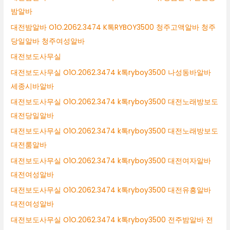
밤알바
대전밤알바 O1O.2062.3474 K톡RYBOY3500 청주고액알바 청주
당일알바 청주여성알바
대전보도사무실
대전보도사무실 O1O.2062.3474 k톡ryboy3500 나성동바알바
세종시바알바
대전보도사무실 O1O.2062.3474 k톡ryboy3500 대전노래방보도
대전당일알바
대전보도사무실 O1O.2062.3474 k톡ryboy3500 대전노래방보도
대전룸알바
대전보도사무실 O1O.2062.3474 k톡ryboy3500 대전여자알바
대전여성알바
대전보도사무실 O1O.2062.3474 k톡ryboy3500 대전유흥알바
대전여성알바
대전보도사무실 O1O.2062.3474 k톡ryboy3500 전주밤알바 전