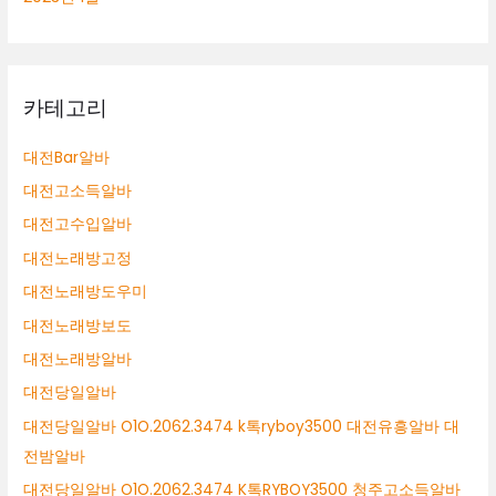
카테고리
대전Bar알바
대전고소득알바
대전고수입알바
대전노래방고정
대전노래방도우미
대전노래방보도
대전노래방알바
대전당일알바
대전당일알바 O1O.2062.3474 k톡ryboy3500 대전유흥알바 대
전밤알바
대전당일알바 O1O.2062.3474 K톡RYBOY3500 청주고소득알바