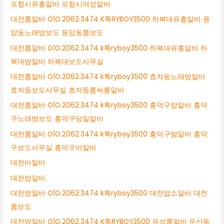
포항시유흥알바 포항시여성알바
대전룸알바 O1O.2062.3474 K톡RYBOY3500 하복대유흥알바 용
암동노래방보도 용암동룸보도
대전룸알바 O1O.2062.3474 k톡ryboy3500 하복대유흥알바 하
복대밤알바 하복대보도사무실
대전룸알바 O1O.2062.3474 k톡ryboy3500 효자동노래방알바
효자동보도사무실 효자동룸싸롱알바
대전룸알바 O1O.2062.3474 k톡ryboy3500 흥덕구밤알바 흥덕
구노래방보도 흥덕구당일알바
대전룸알바 O1O.2062.3474 k톡ryboy3500 흥덕구밤알바 흥덕
구보도사무실 흥덕구바알바
대전바알바
대전밤알바
대전밤알바 O1O.2062.3474 k톡ryboy3500 대전업소알바 대전
룸보도
대전밤알바 O1O.2062.3474 K톡RYBOY3500 유성룸알바 둔산동