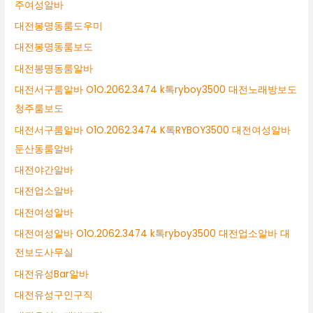
주여성알바
대전봉명동룸도우미
대전봉명동룸보도
대전봉명동룸알바
대전서구룸알바 O1O.2062.3474 k톡ryboy3500 대전노래방보도
청주룸보도
대전서구룸알바 O1O.2062.3474 K톡RYBOY3500 대전여성알바
둔산동룸알바
대전야간알바
대전업소알바
대전여성알바
대전여성알바 O1O.2062.3474 k톡ryboy3500 대전업소알바 대
전보도사무실
대전유성Bar알바
대전유성구인구직