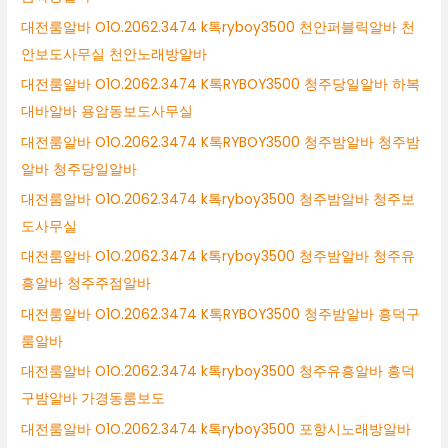
대전룸알바 O1O.2062.3474 k톡ryboy3500 천안퍼블릭알바 천
안보도사무실 천안노래방알바
대전룸알바 O1O.2062.3474 K톡RYBOY3500 청주당일알바 하복
대바알바 용암동보도사무실
대전룸알바 O1O.2062.3474 K톡RYBOY3500 청주밤알바 청주밤
알바 청주당일알바
대전룸알바 O1O.2062.3474 k톡ryboy3500 청주밤알바 청주보
도사무실
대전룸알바 O1O.2062.3474 k톡ryboy3500 청주밤알바 청주유
흥알바 청주주점알바
대전룸알바 O1O.2062.3474 K톡RYBOY3500 청주밤알바 흥덕구
룸알바
대전룸알바 O1O.2062.3474 k톡ryboy3500 청주유흥알바 흥덕
구밤알바 가경동룸보도
대전룸알바 O1O.2062.3474 k톡ryboy3500 포항시노래방알바