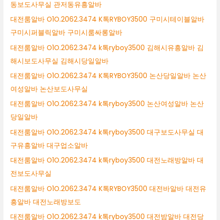
동보도사무실 관저동유흥알바
대전룸알바 O1O.2062.3474 K톡RYBOY3500 구미시테이블알바
구미시퍼블릭알바 구미시룸싸롱알바
대전룸알바 O1O.2062.3474 k톡ryboy3500 김해시유흥알바 김
해시보도사무실 김해시당일알바
대전룸알바 O1O.2062.3474 K톡RYBOY3500 논산당일알바 논산
여성알바 논산보도사무실
대전룸알바 O1O.2062.3474 k톡ryboy3500 논산여성알바 논산
당일알바
대전룸알바 O1O.2062.3474 k톡ryboy3500 대구보도사무실 대
구유흥알바 대구업소알바
대전룸알바 O1O.2062.3474 k톡ryboy3500 대전노래방알바 대
전보도사무실
대전룸알바 O1O.2062.3474 K톡RYBOY3500 대전바알바 대전유
흥알바 대전노래방보도
대전룸알바 O1O.2062.3474 k톡ryboy3500 대전밤알바 대전당