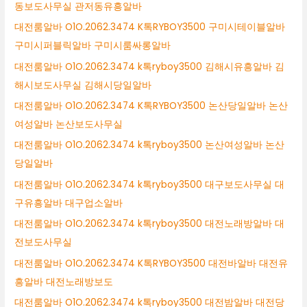
동보도사무실 관저동유흥알바
대전룸알바 O1O.2062.3474 K톡RYBOY3500 구미시테이블알바
구미시퍼블릭알바 구미시룸싸롱알바
대전룸알바 O1O.2062.3474 k톡ryboy3500 김해시유흥알바 김
해시보도사무실 김해시당일알바
대전룸알바 O1O.2062.3474 K톡RYBOY3500 논산당일알바 논산
여성알바 논산보도사무실
대전룸알바 O1O.2062.3474 k톡ryboy3500 논산여성알바 논산
당일알바
대전룸알바 O1O.2062.3474 k톡ryboy3500 대구보도사무실 대
구유흥알바 대구업소알바
대전룸알바 O1O.2062.3474 k톡ryboy3500 대전노래방알바 대
전보도사무실
대전룸알바 O1O.2062.3474 K톡RYBOY3500 대전바알바 대전유
흥알바 대전노래방보도
대전룸알바 O1O.2062.3474 k톡ryboy3500 대전밤알바 대전당