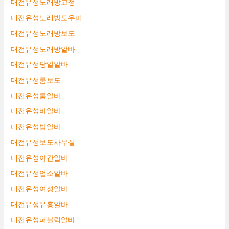
대전유성노래방고정
대전유성노래방도우미
대전유성노래방보도
대전유성노래방알바
대전유성당일알바
대전유성룸보도
대전유성룸알바
대전유성바알바
대전유성밤알바
대전유성보도사무실
대전유성야간알바
대전유성업소알바
대전유성여성알바
대전유성유흥알바
대전유성퍼블릭알바