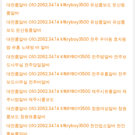
대전룸알바 O1O.2062.3474 k톡ryboy3500 유성룸보도 둔산동
룸알바
대전룸알바 O1O.2062.3474 k톡ryboy3500 유성룸알바 유성룸
보도 둔산동룸알바
대전룸알바 O1O.2062.3474 k톡ryboy3500 전주 우아동 효자동
밤 유흥 노래방 바 알바
대전룸알바 O1O.2062.3474 K톡RYBOY3500 전주밤알바 전주보
도사무실 전주당일알바
대전룸알바 O1O.2062.3474 K톡RYBOY3500 전주유흥알바 전주
보도사무실 전주바알바
대전룸알바 O1O.2062.3474 K톡RYBOY3500 제주시유흥알바 제
주시밤알바 제주시룸보도
대전룸알바 O1O.2062.3474 K톡RYBOY3500 창원여성알바 창원
룸보도 창원유흥알바
대전룸알바 O1O.2062.3474 k톡ryboy3500 천안업소알바 천안
룸싸롱알바