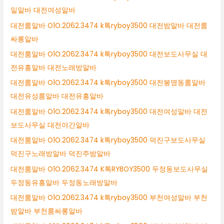
일알바 대전여성알바
대전룸알바 O1O.2062.3474 k톡ryboy3500 대전밤알바 대전룸
싸롱알바
대전룸알바 O1O.2062.3474 k톡ryboy3500 대전보도사무실 대
전유흥알바 대전노래방알바
대전룸알바 O1O.2062.3474 k톡ryboy3500 대전봉명동룸알바
대전유성룸알바 대전유흥알바
대전룸알바 O1O.2062.3474 k톡ryboy3500 대전여성알바 대전
보도사무실 대전야간알바
대전룸알바 O1O.2062.3474 k톡ryboy3500 덕진구보도사무실
덕진구노래방알바 덕진주밤알바
대전룸알바 O1O.2062.3474 K톡RYBOY3500 두정동보도사무실
두정동유흥알바 두정동노래방알바
대전룸알바 O1O.2062.3474 k톡ryboy3500 부천여성알바 부천
밤알바 부천룸싸롱알바