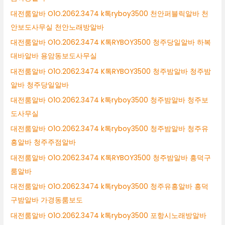
대전룸알바 O1O.2062.3474 k톡ryboy3500 천안퍼블릭알바 천
안보도사무실 천안노래방알바
대전룸알바 O1O.2062.3474 K톡RYBOY3500 청주당일알바 하복
대바알바 용암동보도사무실
대전룸알바 O1O.2062.3474 K톡RYBOY3500 청주밤알바 청주밤
알바 청주당일알바
대전룸알바 O1O.2062.3474 k톡ryboy3500 청주밤알바 청주보
도사무실
대전룸알바 O1O.2062.3474 k톡ryboy3500 청주밤알바 청주유
흥알바 청주주점알바
대전룸알바 O1O.2062.3474 K톡RYBOY3500 청주밤알바 흥덕구
룸알바
대전룸알바 O1O.2062.3474 k톡ryboy3500 청주유흥알바 흥덕
구밤알바 가경동룸보도
대전룸알바 O1O.2062.3474 k톡ryboy3500 포항시노래방알바