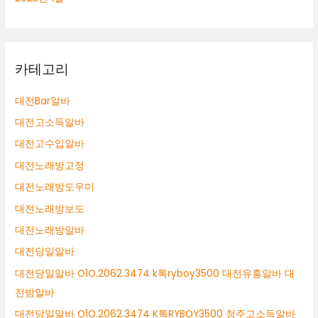
카테고리
대전Bar알바
대전고소득알바
대전고수입알바
대전노래방고정
대전노래방도우미
대전노래방보도
대전노래방알바
대전당일알바
대전당일알바 O1O.2062.3474 k톡ryboy3500 대전유흥알바 대
전밤알바
대전당일알바 O1O.2062.3474 K톡RYBOY3500 청주고소득알바