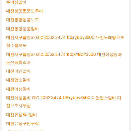
주여성알바
대전봉명동룸도우미
대전봉명동룸보도
대전봉명동룸알바
대전서구룸알바 O1O.2062.3474 k톡ryboy3500 대전노래방보도
청주룸보도
대전서구룸알바 O1O.2062.3474 K톡RYBOY3500 대전여성알바
둔산동룸알바
대전야간알바
대전업소알바
대전여성알바
대전여성알바 O1O.2062.3474 k톡ryboy3500 대전업소알바 대
전보도사무실
대전유성Bar알바
대전유성구인구직