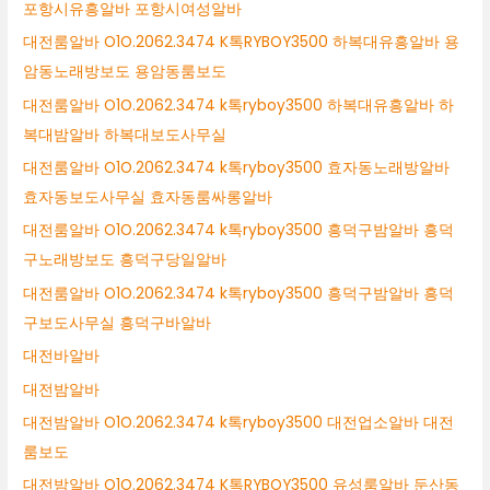
포항시유흥알바 포항시여성알바
대전룸알바 O1O.2062.3474 K톡RYBOY3500 하복대유흥알바 용
암동노래방보도 용암동룸보도
대전룸알바 O1O.2062.3474 k톡ryboy3500 하복대유흥알바 하
복대밤알바 하복대보도사무실
대전룸알바 O1O.2062.3474 k톡ryboy3500 효자동노래방알바
효자동보도사무실 효자동룸싸롱알바
대전룸알바 O1O.2062.3474 k톡ryboy3500 흥덕구밤알바 흥덕
구노래방보도 흥덕구당일알바
대전룸알바 O1O.2062.3474 k톡ryboy3500 흥덕구밤알바 흥덕
구보도사무실 흥덕구바알바
대전바알바
대전밤알바
대전밤알바 O1O.2062.3474 k톡ryboy3500 대전업소알바 대전
룸보도
대전밤알바 O1O.2062.3474 K톡RYBOY3500 유성룸알바 둔산동