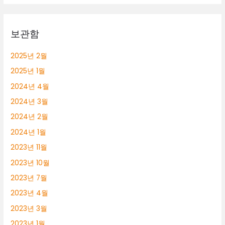
롱
알
바
보관함
2025년 2월
2025년 1월
2024년 4월
2024년 3월
2024년 2월
2024년 1월
2023년 11월
2023년 10월
2023년 7월
2023년 4월
2023년 3월
2023년 1월