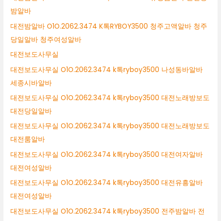
밤알바
대전밤알바 O1O.2062.3474 K톡RYBOY3500 청주고액알바 청주
당일알바 청주여성알바
대전보도사무실
대전보도사무실 O1O.2062.3474 k톡ryboy3500 나성동바알바
세종시바알바
대전보도사무실 O1O.2062.3474 k톡ryboy3500 대전노래방보도
대전당일알바
대전보도사무실 O1O.2062.3474 k톡ryboy3500 대전노래방보도
대전룸알바
대전보도사무실 O1O.2062.3474 k톡ryboy3500 대전여자알바
대전여성알바
대전보도사무실 O1O.2062.3474 k톡ryboy3500 대전유흥알바
대전여성알바
대전보도사무실 O1O.2062.3474 k톡ryboy3500 전주밤알바 전