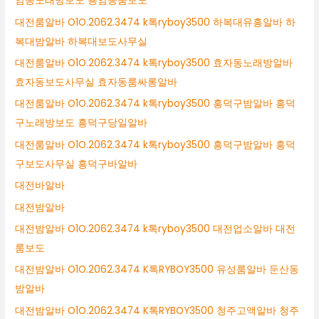
암동노래방보도 용암동룸보도
대전룸알바 O1O.2062.3474 k톡ryboy3500 하복대유흥알바 하
복대밤알바 하복대보도사무실
대전룸알바 O1O.2062.3474 k톡ryboy3500 효자동노래방알바
효자동보도사무실 효자동룸싸롱알바
대전룸알바 O1O.2062.3474 k톡ryboy3500 흥덕구밤알바 흥덕
구노래방보도 흥덕구당일알바
대전룸알바 O1O.2062.3474 k톡ryboy3500 흥덕구밤알바 흥덕
구보도사무실 흥덕구바알바
대전바알바
대전밤알바
대전밤알바 O1O.2062.3474 k톡ryboy3500 대전업소알바 대전
룸보도
대전밤알바 O1O.2062.3474 K톡RYBOY3500 유성룸알바 둔산동
밤알바
대전밤알바 O1O.2062.3474 K톡RYBOY3500 청주고액알바 청주