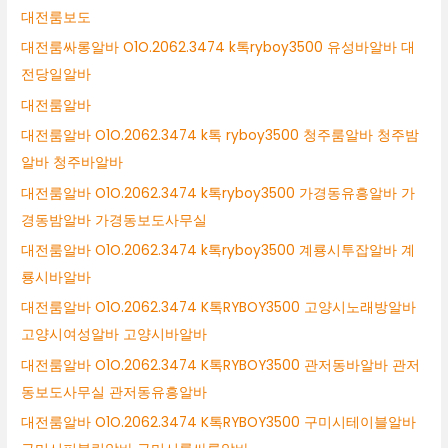
대전룸보도
대전룸싸롱알바 O1O.2062.3474 k톡ryboy3500 유성바알바 대
전당일알바
대전룸알바
대전룸알바 O1O.2062.3474 k톡 ryboy3500 청주룸알바 청주밤
알바 청주바알바
대전룸알바 O1O.2062.3474 k톡ryboy3500 가경동유흥알바 가
경동밤알바 가경동보도사무실
대전룸알바 O1O.2062.3474 k톡ryboy3500 계룡시투잡알바 계
룡시바알바
대전룸알바 O1O.2062.3474 K톡RYBOY3500 고양시노래방알바
고양시여성알바 고양시바알바
대전룸알바 O1O.2062.3474 K톡RYBOY3500 관저동바알바 관저
동보도사무실 관저동유흥알바
대전룸알바 O1O.2062.3474 K톡RYBOY3500 구미시테이블알바