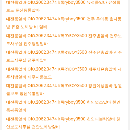
대전룸알바 O1O.2062.3474 k톡ryboy3500 유성룸알바 유성룸
보도 둔산동룸알바
대전룸알바 O1O.2062.3474 k톡ryboy3500 전주 우아동 효자동
밤 유흥 노래방 바 알바
대전룸알바 O1O.2062.3474 K톡RYBOY3500 전주밤알바 전주보
도사무실 전주당일알바
대전룸알바 O1O.2062.3474 K톡RYBOY3500 전주유흥알바 전주
보도사무실 전주바알바
대전룸알바 O1O.2062.3474 K톡RYBOY3500 제주시유흥알바 제
주시밤알바 제주시룸보도
대전룸알바 O1O.2062.3474 K톡RYBOY3500 창원여성알바 창원
룸보도 창원유흥알바
대전룸알바 O1O.2062.3474 k톡ryboy3500 천안업소알바 천안
룸싸롱알바
대전룸알바 O1O.2062.3474 k톡ryboy3500 천안퍼블릭알바 천
안보도사무실 천안노래방알바