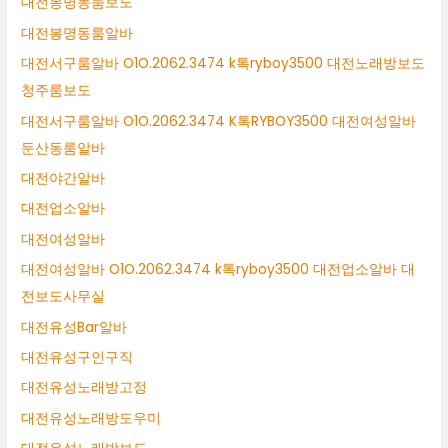
대전봉명동룸보도
대전봉명동룸알바
대전서구룸알바 O1O.2062.3474 k톡ryboy3500 대전노래방보도
청주룸보도
대전서구룸알바 O1O.2062.3474 K톡RYBOY3500 대전여성알바
둔산동룸알바
대전야간알바
대전업소알바
대전여성알바
대전여성알바 O1O.2062.3474 k톡ryboy3500 대전업소알바 대
전보도사무실
대전유성Bar알바
대전유성구인구직
대전유성노래방고정
대전유성노래방도우미