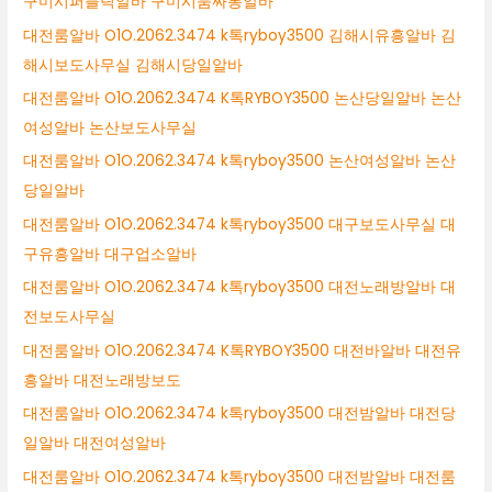
구미시퍼블릭알바 구미시룸싸롱알바
대전룸알바 O1O.2062.3474 k톡ryboy3500 김해시유흥알바 김
해시보도사무실 김해시당일알바
대전룸알바 O1O.2062.3474 K톡RYBOY3500 논산당일알바 논산
여성알바 논산보도사무실
대전룸알바 O1O.2062.3474 k톡ryboy3500 논산여성알바 논산
당일알바
대전룸알바 O1O.2062.3474 k톡ryboy3500 대구보도사무실 대
구유흥알바 대구업소알바
대전룸알바 O1O.2062.3474 k톡ryboy3500 대전노래방알바 대
전보도사무실
대전룸알바 O1O.2062.3474 K톡RYBOY3500 대전바알바 대전유
흥알바 대전노래방보도
대전룸알바 O1O.2062.3474 k톡ryboy3500 대전밤알바 대전당
일알바 대전여성알바
대전룸알바 O1O.2062.3474 k톡ryboy3500 대전밤알바 대전룸