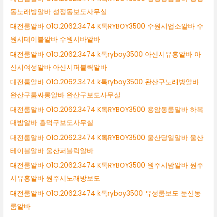
동노래방알바 성정동보도사무실
대전룸알바 O1O.2062.3474 K톡RYBOY3500 수원시업소알바 수
원시테이블알바 수원시바알바
대전룸알바 O1O.2062.3474 k톡ryboy3500 아산시유흥알바 아
산시여성알바 아산시퍼블릭알바
대전룸알바 O1O.2062.3474 k톡ryboy3500 완산구노래방알바
완산구룸싸롱알바 완산구보도사무실
대전룸알바 O1O.2062.3474 K톡RYBOY3500 용암동룸알바 하복
대밤알바 흥덕구보도사무실
대전룸알바 O1O.2062.3474 K톡RYBOY3500 울산당일알바 울산
테이블알바 울산퍼블릭알바
대전룸알바 O1O.2062.3474 K톡RYBOY3500 원주시밤알바 원주
시유흥알바 원주시노래방보도
대전룸알바 O1O.2062.3474 k톡ryboy3500 유성룸보도 둔산동
룸알바