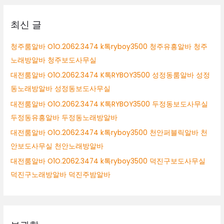
상
최신 글
청주룸알바 O1O.2062.3474 k톡ryboy3500 청주유흥알바 청주
노래방알바 청주보도사무실
대전룸알바 O1O.2062.3474 K톡RYBOY3500 성정동룸알바 성정
동노래방알바 성정동보도사무실
대전룸알바 O1O.2062.3474 K톡RYBOY3500 두정동보도사무실
두정동유흥알바 두정동노래방알바
대전룸알바 O1O.2062.3474 k톡ryboy3500 천안퍼블릭알바 천
안보도사무실 천안노래방알바
대전룸알바 O1O.2062.3474 k톡ryboy3500 덕진구보도사무실
덕진구노래방알바 덕진주밤알바