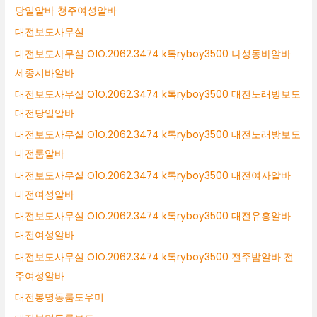
당일알바 청주여성알바
대전보도사무실
대전보도사무실 O1O.2062.3474 k톡ryboy3500 나성동바알바
세종시바알바
대전보도사무실 O1O.2062.3474 k톡ryboy3500 대전노래방보도
대전당일알바
대전보도사무실 O1O.2062.3474 k톡ryboy3500 대전노래방보도
대전룸알바
대전보도사무실 O1O.2062.3474 k톡ryboy3500 대전여자알바
대전여성알바
대전보도사무실 O1O.2062.3474 k톡ryboy3500 대전유흥알바
대전여성알바
대전보도사무실 O1O.2062.3474 k톡ryboy3500 전주밤알바 전
주여성알바
대전봉명동룸도우미