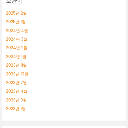
보관함
2025년 2월
2025년 1월
2024년 4월
2024년 3월
2024년 2월
2024년 1월
2023년 11월
2023년 10월
2023년 7월
2023년 4월
2023년 3월
2023년 1월