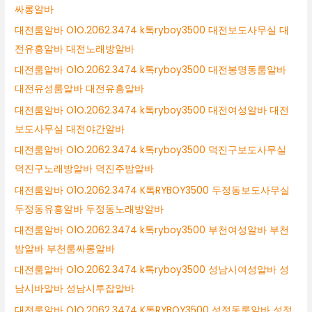
싸롱알바
대전룸알바 O1O.2062.3474 k톡ryboy3500 대전보도사무실 대
전유흥알바 대전노래방알바
대전룸알바 O1O.2062.3474 k톡ryboy3500 대전봉명동룸알바
대전유성룸알바 대전유흥알바
대전룸알바 O1O.2062.3474 k톡ryboy3500 대전여성알바 대전
보도사무실 대전야간알바
대전룸알바 O1O.2062.3474 k톡ryboy3500 덕진구보도사무실
덕진구노래방알바 덕진주밤알바
대전룸알바 O1O.2062.3474 K톡RYBOY3500 두정동보도사무실
두정동유흥알바 두정동노래방알바
대전룸알바 O1O.2062.3474 k톡ryboy3500 부천여성알바 부천
밤알바 부천룸싸롱알바
대전룸알바 O1O.2062.3474 k톡ryboy3500 성남시여성알바 성
남시바알바 성남시투잡알바
대전룸알바 O1O.2062.3474 K톡RYBOY3500 성정동룸알바 성정