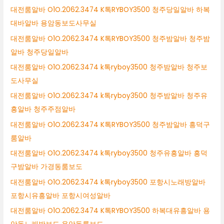
대전룸알바 O1O.2062.3474 K톡RYBOY3500 청주당일알바 하복
대바알바 용암동보도사무실
대전룸알바 O1O.2062.3474 K톡RYBOY3500 청주밤알바 청주밤
알바 청주당일알바
대전룸알바 O1O.2062.3474 k톡ryboy3500 청주밤알바 청주보
도사무실
대전룸알바 O1O.2062.3474 k톡ryboy3500 청주밤알바 청주유
흥알바 청주주점알바
대전룸알바 O1O.2062.3474 K톡RYBOY3500 청주밤알바 흥덕구
룸알바
대전룸알바 O1O.2062.3474 k톡ryboy3500 청주유흥알바 흥덕
구밤알바 가경동룸보도
대전룸알바 O1O.2062.3474 k톡ryboy3500 포항시노래방알바
포항시유흥알바 포항시여성알바
대전룸알바 O1O.2062.3474 K톡RYBOY3500 하복대유흥알바 용