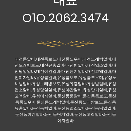
대표
O1O.2062.3474
대전룸알바,대전룸보도,대전룸도우미,대전노래방알바,대
전노래방보도,대전유흥알바,대전밤알바,대전업소알바,대
전당일알바,대전야간알바,대전단기알바,대전고액알바,대
전여자알바,유성룸알바,유성룸보도,유성룸도우미,유성노
래방알바,유성노래방보도,유성유흥알바,유성밤알바,유성
업소알바,유성당일알바,유성야간알바,유성단기알바,유성
고액알바,유성여자알바,둔산동룸알바,둔산동룸보도,둔산
동룸도우미,둔산동노래방알바,둔산동노래방보도,둔산동
유흥알바,둔산동밤알바,둔산동업소알바,둔산동당일알바,
둔산동야간알바,둔산동단기알바,둔산동고액알바,둔산동
여자알바