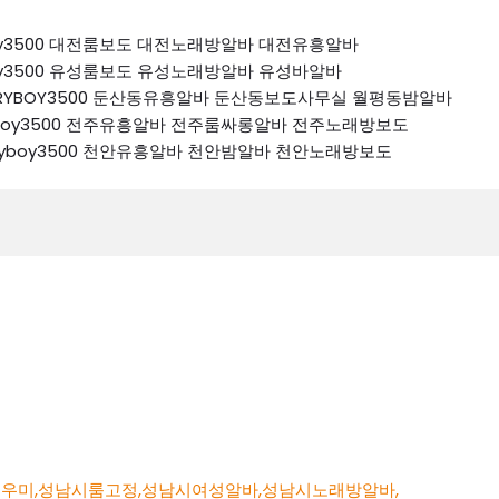
ryboy3500 대전룸보도 대전노래방알바 대전유흥알바
ryboy3500 유성룸보도 유성노래방알바 유성바알바
 K톡RYBOY3500 둔산동유흥알바 둔산동보도사무실 월평동밤알바
톡ryboy3500 전주유흥알바 전주룸싸롱알바 전주노래방보도
k톡ryboy3500 천안유흥알바 천안밤알바 천안노래방보도