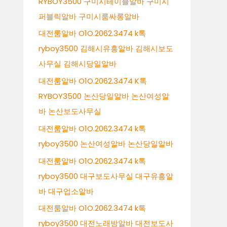
RYBOY3500 구미시테이블알바 구미시
퍼블릭알바 구미시룸싸롱알바
대전룸알바 O1O.2062.3474 k톡
ryboy3500 김해시유흥알바 김해시보도
사무실 김해시당일알바
대전룸알바 O1O.2062.3474 K톡
RYBOY3500 논산당일알바 논산여성알
바 논산보도사무실
대전룸알바 O1O.2062.3474 k톡
ryboy3500 논산여성알바 논산당일알바
대전룸알바 O1O.2062.3474 k톡
ryboy3500 대구보도사무실 대구유흥알
바 대구업소알바
대전룸알바 O1O.2062.3474 k톡
ryboy3500 대전노래방알바 대전보도사