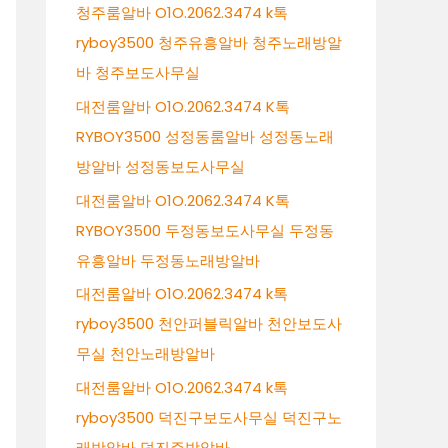
청주룸알바 O1O.2062.3474 k톡
ryboy3500 청주유흥알바 청주노래방알
바 청주보도사무실
대전룸알바 O1O.2062.3474 K톡
RYBOY3500 성정동룸알바 성정동노래
방알바 성정동보도사무실
대전룸알바 O1O.2062.3474 K톡
RYBOY3500 두정동보도사무실 두정동
유흥알바 두정동노래방알바
대전룸알바 O1O.2062.3474 k톡
ryboy3500 천안퍼블릭알바 천안보도사
무실 천안노래방알바
대전룸알바 O1O.2062.3474 k톡
ryboy3500 덕진구보도사무실 덕진구노
래방알바 덕진주밤알바