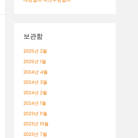
보관함
2025년 2월
2025년 1월
2024년 4월
2024년 3월
2024년 2월
2024년 1월
2023년 11월
2023년 10월
2023년 7월