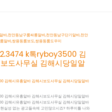
.3474 k톡ryboy3500 김
시보도사무실 김해시당일알
boy3500 김해시유흥알바 김해시보도사무실 김해시당일알바
boy3500 김해시유흥알바 김해시보도사무실 김해시당일알바
boy3500 김해시유흥알바 김해시보도사무실 김해시당일알바
~ 현실성 없는 광고들속에 고민많으시죠? 하루이틀 나와