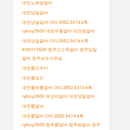
대전노래방알바
대전당일알바
대전당일알바 O1O.2062.3474 k톡
ryboy3500 대전유흥알바 대전밤알바
대전당일알바 O1O.2062.3474 K톡
RYBOY3500 청주고소득알바 청주당일
알바 청주보도사무실
대전룸도우미
대전룸보도
대전룸싸롱알바 O1O.2062.3474 k톡
ryboy3500 유성바알바 대전당일알바
대전룸알바
대전룸알바 O1O.2062.3474 k톡
ryboy3500 청주룸알바 청주밤알바 청주