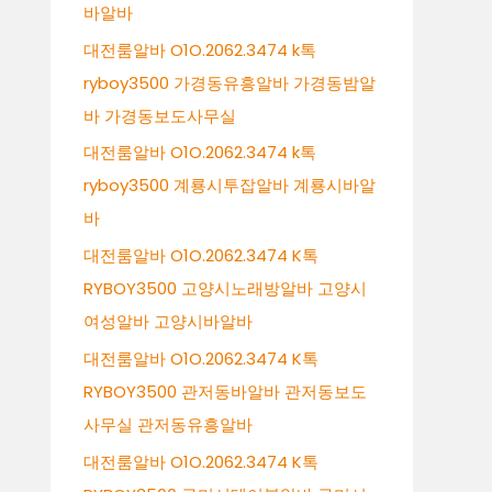
바알바
대전룸알바 O1O.2062.3474 k톡
ryboy3500 가경동유흥알바 가경동밤알
바 가경동보도사무실
대전룸알바 O1O.2062.3474 k톡
ryboy3500 계룡시투잡알바 계룡시바알
바
대전룸알바 O1O.2062.3474 K톡
RYBOY3500 고양시노래방알바 고양시
여성알바 고양시바알바
대전룸알바 O1O.2062.3474 K톡
RYBOY3500 관저동바알바 관저동보도
사무실 관저동유흥알바
대전룸알바 O1O.2062.3474 K톡