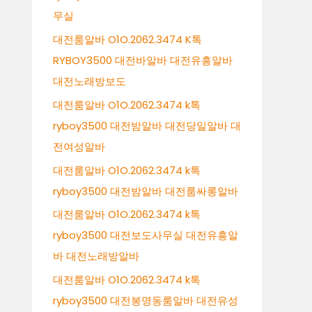
무실
대전룸알바 O1O.2062.3474 K톡
RYBOY3500 대전바알바 대전유흥알바
대전노래방보도
대전룸알바 O1O.2062.3474 k톡
ryboy3500 대전밤알바 대전당일알바 대
전여성알바
대전룸알바 O1O.2062.3474 k톡
ryboy3500 대전밤알바 대전룸싸롱알바
대전룸알바 O1O.2062.3474 k톡
ryboy3500 대전보도사무실 대전유흥알
바 대전노래방알바
대전룸알바 O1O.2062.3474 k톡
ryboy3500 대전봉명동룸알바 대전유성