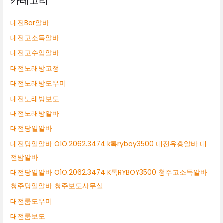
카테고리
대전Bar알바
대전고소득알바
대전고수입알바
대전노래방고정
대전노래방도우미
대전노래방보도
대전노래방알바
대전당일알바
대전당일알바 O1O.2062.3474 k톡ryboy3500 대전유흥알바 대
전밤알바
대전당일알바 O1O.2062.3474 K톡RYBOY3500 청주고소득알바
청주당일알바 청주보도사무실
대전룸도우미
대전룸보도