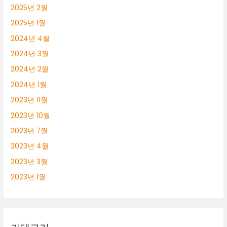
2025년 2월
2025년 1월
2024년 4월
2024년 3월
2024년 2월
2024년 1월
2023년 11월
2023년 10월
2023년 7월
2023년 4월
2023년 3월
2023년 1월