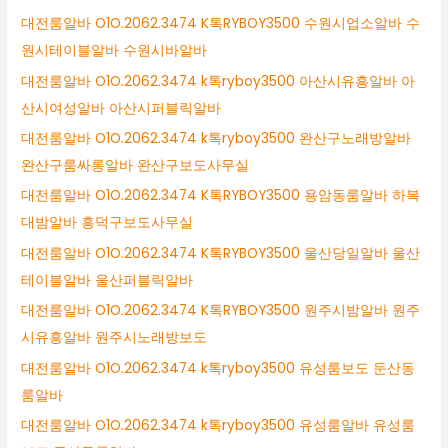
대전룸알바 O1O.2062.3474 K톡RYBOY3500 수원시업소알바 수
원시테이블알바 수원시바알바
대전룸알바 O1O.2062.3474 k톡ryboy3500 아산시유흥알바 아
산시여성알바 아산시퍼블릭알바
대전룸알바 O1O.2062.3474 k톡ryboy3500 완산구노래방알바
완산구룸싸롱알바 완산구보도사무실
대전룸알바 O1O.2062.3474 K톡RYBOY3500 용암동룸알바 하복
대밤알바 흥덕구보도사무실
대전룸알바 O1O.2062.3474 K톡RYBOY3500 울산당일알바 울산
테이블알바 울산퍼블릭알바
대전룸알바 O1O.2062.3474 K톡RYBOY3500 원주시밤알바 원주
시유흥알바 원주시노래방보도
대전룸알바 O1O.2062.3474 k톡ryboy3500 유성룸보도 둔산동
룸알바
대전룸알바 O1O.2062.3474 k톡ryboy3500 유성룸알바 유성룸