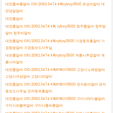
대전룸싸롱알바 O1O.2062.3474 k톡ryboy3500 유성바알바 대
전당일알바
대전룸알바
대전룸알바 O1O.2062.3474 k톡 ryboy3500 청주룸알바 청주밤
알바 청주바알바
대전룸알바 O1O.2062.3474 k톡ryboy3500 가경동유흥알바 가
경동밤알바 가경동보도사무실
대전룸알바 O1O.2062.3474 k톡ryboy3500 계룡시투잡알바 계
룡시바알바
대전룸알바 O1O.2062.3474 K톡RYBOY3500 고양시노래방알바
고양시여성알바 고양시바알바
대전룸알바 O1O.2062.3474 K톡RYBOY3500 관저동바알바 관저
동보도사무실 관저동유흥알바
대전룸알바 O1O.2062.3474 K톡RYBOY3500 구미시테이블알바
구미시퍼블릭알바 구미시룸싸롱알바