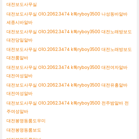
대전보도사무실
대전보도사무실 O1O.2062.3474 k톡ryboy3500 나성동바알바
세종시바알바
대전보도사무실 O1O.2062.3474 k톡ryboy3500 대전노래방보도
대전당일알바
대전보도사무실 O1O.2062.3474 k톡ryboy3500 대전노래방보도
대전룸알바
대전보도사무실 O1O.2062.3474 k톡ryboy3500 대전여자알바
대전여성알바
대전보도사무실 O1O.2062.3474 k톡ryboy3500 대전유흥알바
대전여성알바
대전보도사무실 O1O.2062.3474 k톡ryboy3500 전주밤알바 전
주여성알바
대전봉명동룸도우미
대전봉명동룸보도