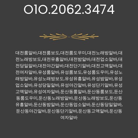
O1O.2062.3474
대전룸알바,대전룸보도,대전룸도우미,대전노래방알바,대
전노래방보도,대전유흥알바,대전밤알바,대전업소알바,대
전당일알바,대전야간알바,대전단기알바,대전고액알바,대
전여자알바,유성룸알바,유성룸보도,유성룸도우미,유성노
래방알바,유성노래방보도,유성유흥알바,유성밤알바,유성
업소알바,유성당일알바,유성야간알바,유성단기알바,유성
고액알바,유성여자알바,둔산동룸알바,둔산동룸보도,둔산
동룸도우미,둔산동노래방알바,둔산동노래방보도,둔산동
유흥알바,둔산동밤알바,둔산동업소알바,둔산동당일알바,
둔산동야간알바,둔산동단기알바,둔산동고액알바,둔산동
여자알바