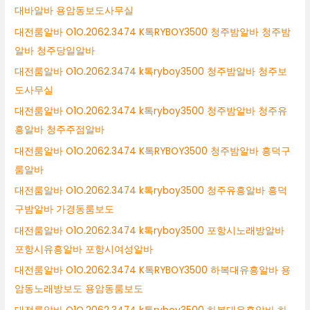
대바알바 용암동보도사무실
대전룸알바 O1O.2062.3474 K톡RYBOY3500 청주밤알바 청주밤
알바 청주당일알바
대전룸알바 O1O.2062.3474 k톡ryboy3500 청주밤알바 청주보
도사무실
대전룸알바 O1O.2062.3474 k톡ryboy3500 청주밤알바 청주유
흥알바 청주주점알바
대전룸알바 O1O.2062.3474 K톡RYBOY3500 청주밤알바 흥덕구
룸알바
대전룸알바 O1O.2062.3474 k톡ryboy3500 청주유흥알바 흥덕
구밤알바 가경동룸보도
대전룸알바 O1O.2062.3474 k톡ryboy3500 포항시노래방알바
포항시유흥알바 포항시여성알바
대전룸알바 O1O.2062.3474 K톡RYBOY3500 하복대유흥알바 용
암동노래방보도 용암동룸보도