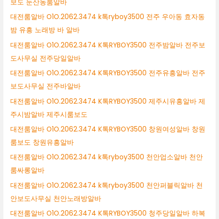
보도 둔산동룸알바
대전룸알바 O1O.2062.3474 k톡ryboy3500 전주 우아동 효자동
밤 유흥 노래방 바 알바
대전룸알바 O1O.2062.3474 K톡RYBOY3500 전주밤알바 전주보
도사무실 전주당일알바
대전룸알바 O1O.2062.3474 K톡RYBOY3500 전주유흥알바 전주
보도사무실 전주바알바
대전룸알바 O1O.2062.3474 K톡RYBOY3500 제주시유흥알바 제
주시밤알바 제주시룸보도
대전룸알바 O1O.2062.3474 K톡RYBOY3500 창원여성알바 창원
룸보도 창원유흥알바
대전룸알바 O1O.2062.3474 k톡ryboy3500 천안업소알바 천안
룸싸롱알바
대전룸알바 O1O.2062.3474 k톡ryboy3500 천안퍼블릭알바 천
안보도사무실 천안노래방알바
대전룸알바 O1O.2062.3474 K톡RYBOY3500 청주당일알바 하복