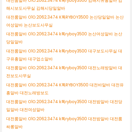
대전룸알바 O1O.2062.3474 k톡ryboy3500 김해시유흥알바 김
해시보도사무실 김해시당일알바
대전룸알바 O1O.2062.3474 K톡RYBOY3500 논산당일알바 논산
여성알바 논산보도사무실
대전룸알바 O1O.2062.3474 k톡ryboy3500 논산여성알바 논산
당일알바
대전룸알바 O1O.2062.3474 k톡ryboy3500 대구보도사무실 대
구유흥알바 대구업소알바
대전룸알바 O1O.2062.3474 k톡ryboy3500 대전노래방알바 대
전보도사무실
대전룸알바 O1O.2062.3474 K톡RYBOY3500 대전바알바 대전유
흥알바 대전노래방보도
대전룸알바 O1O.2062.3474 k톡ryboy3500 대전밤알바 대전당
일알바 대전여성알바
대전룸알바 O1O.2062.3474 k톡ryboy3500 대전밤알바 대전룸
싸롱알바