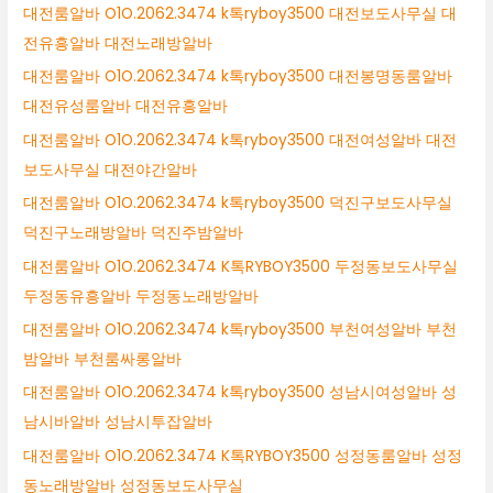
대전룸알바 O1O.2062.3474 k톡ryboy3500 대전보도사무실 대
전유흥알바 대전노래방알바
대전룸알바 O1O.2062.3474 k톡ryboy3500 대전봉명동룸알바
대전유성룸알바 대전유흥알바
대전룸알바 O1O.2062.3474 k톡ryboy3500 대전여성알바 대전
보도사무실 대전야간알바
대전룸알바 O1O.2062.3474 k톡ryboy3500 덕진구보도사무실
덕진구노래방알바 덕진주밤알바
대전룸알바 O1O.2062.3474 K톡RYBOY3500 두정동보도사무실
두정동유흥알바 두정동노래방알바
대전룸알바 O1O.2062.3474 k톡ryboy3500 부천여성알바 부천
밤알바 부천룸싸롱알바
대전룸알바 O1O.2062.3474 k톡ryboy3500 성남시여성알바 성
남시바알바 성남시투잡알바
대전룸알바 O1O.2062.3474 K톡RYBOY3500 성정동룸알바 성정
동노래방알바 성정동보도사무실