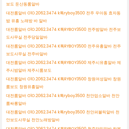
보도 둔산동룸알바
대전룸알바 O1O.2062.3474 k톡ryboy3500 전주 우아동 효자동
밤 유흥 노래방 바 알바
대전룸알바 O1O.2062.3474 K톡RYBOY3500 전주밤알바 전주보
도사무실 전주당일알바
대전룸알바 O1O.2062.3474 K톡RYBOY3500 전주유흥알바 전주
보도사무실 전주바알바
대전룸알바 O1O.2062.3474 K톡RYBOY3500 제주시유흥알바 제
주시밤알바 제주시룸보도
대전룸알바 O1O.2062.3474 K톡RYBOY3500 창원여성알바 창원
룸보도 창원유흥알바
대전룸알바 O1O.2062.3474 k톡ryboy3500 천안업소알바 천안
룸싸롱알바
대전룸알바 O1O.2062.3474 k톡ryboy3500 천안퍼블릭알바 천
안보도사무실 천안노래방알바
대전룸알바 O1O.2062.3474 K톡RYBOY3500 청주당일알바 하복