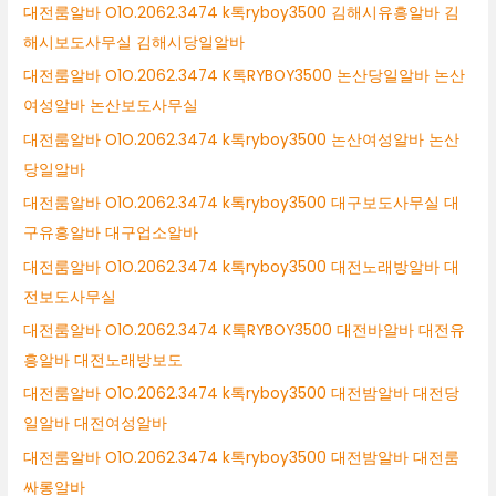
대전룸알바 O1O.2062.3474 k톡ryboy3500 김해시유흥알바 김
해시보도사무실 김해시당일알바
대전룸알바 O1O.2062.3474 K톡RYBOY3500 논산당일알바 논산
여성알바 논산보도사무실
대전룸알바 O1O.2062.3474 k톡ryboy3500 논산여성알바 논산
당일알바
대전룸알바 O1O.2062.3474 k톡ryboy3500 대구보도사무실 대
구유흥알바 대구업소알바
대전룸알바 O1O.2062.3474 k톡ryboy3500 대전노래방알바 대
전보도사무실
대전룸알바 O1O.2062.3474 K톡RYBOY3500 대전바알바 대전유
흥알바 대전노래방보도
대전룸알바 O1O.2062.3474 k톡ryboy3500 대전밤알바 대전당
일알바 대전여성알바
대전룸알바 O1O.2062.3474 k톡ryboy3500 대전밤알바 대전룸
싸롱알바