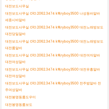
대전보도사무실
대전보도사무실 O1O.2062.3474 k톡ryboy3500 나성동바알바
세종시바알바
대전보도사무실 O1O.2062.3474 k톡ryboy3500 대전노래방보도
대전당일알바
대전보도사무실 O1O.2062.3474 k톡ryboy3500 대전노래방보도
대전룸알바
대전보도사무실 O1O.2062.3474 k톡ryboy3500 대전여자알바
대전여성알바
대전보도사무실 O1O.2062.3474 k톡ryboy3500 대전유흥알바
대전여성알바
대전보도사무실 O1O.2062.3474 k톡ryboy3500 전주밤알바 전
주여성알바
대전봉명동룸도우미
대전봉명동룸보도