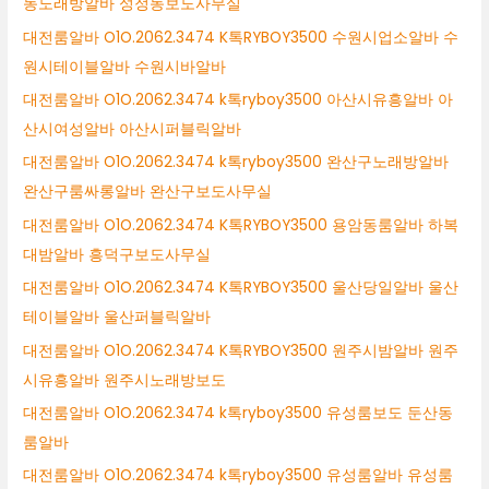
동노래방알바 성정동보도사무실
대전룸알바 O1O.2062.3474 K톡RYBOY3500 수원시업소알바 수
원시테이블알바 수원시바알바
대전룸알바 O1O.2062.3474 k톡ryboy3500 아산시유흥알바 아
산시여성알바 아산시퍼블릭알바
대전룸알바 O1O.2062.3474 k톡ryboy3500 완산구노래방알바
완산구룸싸롱알바 완산구보도사무실
대전룸알바 O1O.2062.3474 K톡RYBOY3500 용암동룸알바 하복
대밤알바 흥덕구보도사무실
대전룸알바 O1O.2062.3474 K톡RYBOY3500 울산당일알바 울산
테이블알바 울산퍼블릭알바
대전룸알바 O1O.2062.3474 K톡RYBOY3500 원주시밤알바 원주
시유흥알바 원주시노래방보도
대전룸알바 O1O.2062.3474 k톡ryboy3500 유성룸보도 둔산동
룸알바
대전룸알바 O1O.2062.3474 k톡ryboy3500 유성룸알바 유성룸