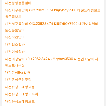
대전봉명동룸알바
대전서구룸알바 O1O.2062.3474 k톡ryboy3500 대전노래방보도
청주룸보도
대전서구룸알바 O1O.2062.3474 K톡RYBOY3500 대전여성알바
둔산동룸알바
대전야간알바
대전업소알바
대전여성알바
대전여성알바 O1O.2062.3474 k톡ryboy3500 대전업소알바 대
전보도사무실
대전유성Bar알바
대전유성구인구직
대전유성노래방고정
대전유성노래방도우미
대전유성노래방보도