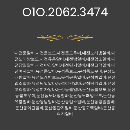
O1O.2062.3474
대전룸알바,대전룸보도,대전룸도우미,대전노래방알바,대
전노래방보도,대전유흥알바,대전밤알바,대전업소알바,대
전당일알바,대전야간알바,대전단기알바,대전고액알바,대
전여자알바,유성룸알바,유성룸보도,유성룸도우미,유성노
래방알바,유성노래방보도,유성유흥알바,유성밤알바,유성
업소알바,유성당일알바,유성야간알바,유성단기알바,유성
고액알바,유성여자알바,둔산동룸알바,둔산동룸보도,둔산
동룸도우미,둔산동노래방알바,둔산동노래방보도,둔산동
유흥알바,둔산동밤알바,둔산동업소알바,둔산동당일알바,
둔산동야간알바,둔산동단기알바,둔산동고액알바,둔산동
여자알바