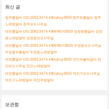
최신 글
청주룸알바 O1O.2062.3474 k톡ryboy3500 청주유흥알바 청주
노래방알바 청주보도사무실
대전룸알바 O1O.2062.3474 K톡RYBOY3500 성정동룸알바 성정
동노래방알바 성정동보도사무실
대전룸알바 O1O.2062.3474 K톡RYBOY3500 두정동보도사무실
두정동유흥알바 두정동노래방알바
대전룸알바 O1O.2062.3474 k톡ryboy3500 천안퍼블릭알바 천
안보도사무실 천안노래방알바
대전룸알바 O1O.2062.3474 k톡ryboy3500 덕진구보도사무실
덕진구노래방알바 덕진주밤알바
보관함