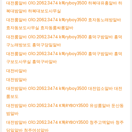
대전룸알바 O1O.2062.3474 k톡ryboy3500 하복대유흥알바 하
복대밤알바 하복대보도사무실
대전룸알바 O1O.2062.3474 k톡ryboy3500 효자동노래방알바
효자동보도사무실 효자동룸싸롱알바
대전룸알바 O1O.2062.3474 k톡ryboy3500 흥덕구밤알바 흥덕
구노래방보도 흥덕구당일알바
대전룸알바 O1O.2062.3474 k톡ryboy3500 흥덕구밤알바 흥덕
구보도사무실 흥덕구바알바
대전바알바
대전밤알바
대전밤알바 O1O.2062.3474 k톡ryboy3500 대전업소알바 대전
룸보도
대전밤알바 O1O.2062.3474 K톡RYBOY3500 유성룸알바 둔산동
밤알바
대전밤알바 O1O.2062.3474 K톡RYBOY3500 청주고액알바 청주
당일알바 청주여성알바