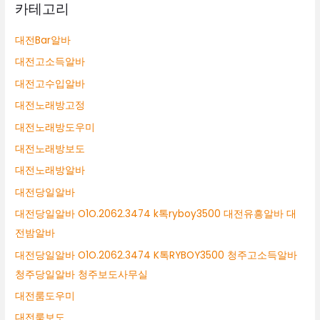
카테고리
대전Bar알바
대전고소득알바
대전고수입알바
대전노래방고정
대전노래방도우미
대전노래방보도
대전노래방알바
대전당일알바
대전당일알바 O1O.2062.3474 k톡ryboy3500 대전유흥알바 대
전밤알바
대전당일알바 O1O.2062.3474 K톡RYBOY3500 청주고소득알바
청주당일알바 청주보도사무실
대전룸도우미
대전룸보도