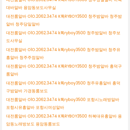
대바알바 용암동보도사무실
대전룸알바 O1O.2062.3474 K톡RYBOY3500 청주밤알바 청주밤
알바 청주당일알바
대전룸알바 O1O.2062.3474 k톡ryboy3500 청주밤알바 청주보
도사무실
대전룸알바 O1O.2062.3474 k톡ryboy3500 청주밤알바 청주유
흥알바 청주주점알바
대전룸알바 O1O.2062.3474 K톡RYBOY3500 청주밤알바 흥덕구
룸알바
대전룸알바 O1O.2062.3474 k톡ryboy3500 청주유흥알바 흥덕
구밤알바 가경동룸보도
대전룸알바 O1O.2062.3474 k톡ryboy3500 포항시노래방알바
포항시유흥알바 포항시여성알바
대전룸알바 O1O.2062.3474 K톡RYBOY3500 하복대유흥알바 용
암동노래방보도 용암동룸보도