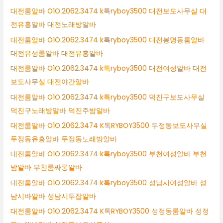
대전룸알바 O1O.2062.3474 k톡ryboy3500 대전보도사무실 대
전유흥알바 대전노래방알바
대전룸알바 O1O.2062.3474 k톡ryboy3500 대전봉명동룸알바
대전유성룸알바 대전유흥알바
대전룸알바 O1O.2062.3474 k톡ryboy3500 대전여성알바 대전
보도사무실 대전야간알바
대전룸알바 O1O.2062.3474 k톡ryboy3500 덕진구보도사무실
덕진구노래방알바 덕진주밤알바
대전룸알바 O1O.2062.3474 K톡RYBOY3500 두정동보도사무실
두정동유흥알바 두정동노래방알바
대전룸알바 O1O.2062.3474 k톡ryboy3500 부천여성알바 부천
밤알바 부천룸싸롱알바
대전룸알바 O1O.2062.3474 k톡ryboy3500 성남시여성알바 성
남시바알바 성남시투잡알바
대전룸알바 O1O.2062.3474 K톡RYBOY3500 성정동룸알바 성정