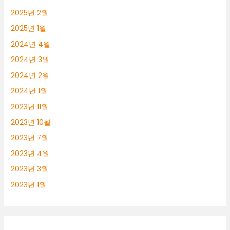
2025년 2월
2025년 1월
2024년 4월
2024년 3월
2024년 2월
2024년 1월
2023년 11월
2023년 10월
2023년 7월
2023년 4월
2023년 3월
2023년 1월