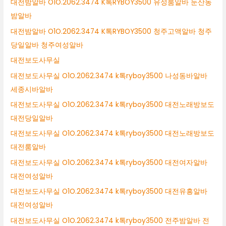
대전밤알바 O1O.2062.3474 K톡RYBOY3500 유성룸알바 둔산동
밤알바
대전밤알바 O1O.2062.3474 K톡RYBOY3500 청주고액알바 청주
당일알바 청주여성알바
대전보도사무실
대전보도사무실 O1O.2062.3474 k톡ryboy3500 나성동바알바
세종시바알바
대전보도사무실 O1O.2062.3474 k톡ryboy3500 대전노래방보도
대전당일알바
대전보도사무실 O1O.2062.3474 k톡ryboy3500 대전노래방보도
대전룸알바
대전보도사무실 O1O.2062.3474 k톡ryboy3500 대전여자알바
대전여성알바
대전보도사무실 O1O.2062.3474 k톡ryboy3500 대전유흥알바
대전여성알바
대전보도사무실 O1O.2062.3474 k톡ryboy3500 전주밤알바 전