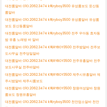
대전룸알바 O1O.2062.3474 k톡ryboy3500 유성룸보도 둔산동
룸알바
대전룸알바 O1O.2062.3474 k톡ryboy3500 유성룸알바 유성룸
보도 둔산동룸알바
대전룸알바 O1O.2062.3474 k톡ryboy3500 전주 우아동 효자동
밤 유흥 노래방 바 알바
대전룸알바 O1O.2062.3474 K톡RYBOY3500 전주밤알바 전주보
도사무실 전주당일알바
대전룸알바 O1O.2062.3474 K톡RYBOY3500 전주유흥알바 전주
보도사무실 전주바알바
대전룸알바 O1O.2062.3474 K톡RYBOY3500 제주시유흥알바 제
주시밤알바 제주시룸보도
대전룸알바 O1O.2062.3474 K톡RYBOY3500 창원여성알바 창원
룸보도 창원유흥알바
대전룸알바 O1O.2062.3474 k톡ryboy3500 천안업소알바 천안