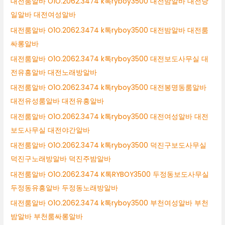
대전룸알바 O1O.2062.3474 k톡ryboy3500 대전밤알바 대전당
일알바 대전여성알바
대전룸알바 O1O.2062.3474 k톡ryboy3500 대전밤알바 대전룸
싸롱알바
대전룸알바 O1O.2062.3474 k톡ryboy3500 대전보도사무실 대
전유흥알바 대전노래방알바
대전룸알바 O1O.2062.3474 k톡ryboy3500 대전봉명동룸알바
대전유성룸알바 대전유흥알바
대전룸알바 O1O.2062.3474 k톡ryboy3500 대전여성알바 대전
보도사무실 대전야간알바
대전룸알바 O1O.2062.3474 k톡ryboy3500 덕진구보도사무실
덕진구노래방알바 덕진주밤알바
대전룸알바 O1O.2062.3474 K톡RYBOY3500 두정동보도사무실
두정동유흥알바 두정동노래방알바
대전룸알바 O1O.2062.3474 k톡ryboy3500 부천여성알바 부천
밤알바 부천룸싸롱알바