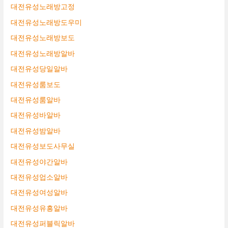
대전유성노래방고정
대전유성노래방도우미
대전유성노래방보도
대전유성노래방알바
대전유성당일알바
대전유성룸보도
대전유성룸알바
대전유성바알바
대전유성밤알바
대전유성보도사무실
대전유성야간알바
대전유성업소알바
대전유성여성알바
대전유성유흥알바
대전유성퍼블릭알바