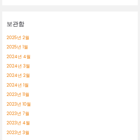
보관함
2025년 2월
2025년 1월
2024년 4월
2024년 3월
2024년 2월
2024년 1월
2023년 11월
2023년 10월
2023년 7월
2023년 4월
2023년 3월