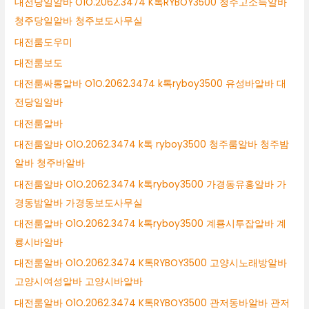
대전당일알바 O1O.2062.3474 K톡RYBOY3500 청주고소득알바
청주당일알바 청주보도사무실
대전룸도우미
대전룸보도
대전룸싸롱알바 O1O.2062.3474 k톡ryboy3500 유성바알바 대
전당일알바
대전룸알바
대전룸알바 O1O.2062.3474 k톡 ryboy3500 청주룸알바 청주밤
알바 청주바알바
대전룸알바 O1O.2062.3474 k톡ryboy3500 가경동유흥알바 가
경동밤알바 가경동보도사무실
대전룸알바 O1O.2062.3474 k톡ryboy3500 계룡시투잡알바 계
룡시바알바
대전룸알바 O1O.2062.3474 K톡RYBOY3500 고양시노래방알바
고양시여성알바 고양시바알바
대전룸알바 O1O.2062.3474 K톡RYBOY3500 관저동바알바 관저