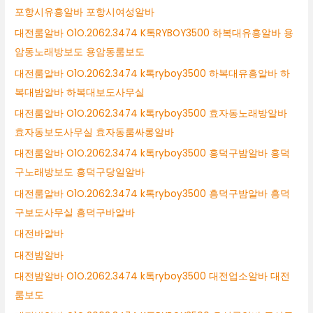
포항시유흥알바 포항시여성알바
대전룸알바 O1O.2062.3474 K톡RYBOY3500 하복대유흥알바 용
암동노래방보도 용암동룸보도
대전룸알바 O1O.2062.3474 k톡ryboy3500 하복대유흥알바 하
복대밤알바 하복대보도사무실
대전룸알바 O1O.2062.3474 k톡ryboy3500 효자동노래방알바
효자동보도사무실 효자동룸싸롱알바
대전룸알바 O1O.2062.3474 k톡ryboy3500 흥덕구밤알바 흥덕
구노래방보도 흥덕구당일알바
대전룸알바 O1O.2062.3474 k톡ryboy3500 흥덕구밤알바 흥덕
구보도사무실 흥덕구바알바
대전바알바
대전밤알바
대전밤알바 O1O.2062.3474 k톡ryboy3500 대전업소알바 대전
룸보도