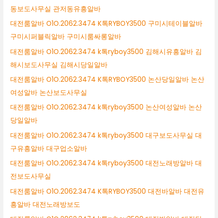
동보도사무실 관저동유흥알바
대전룸알바 O1O.2062.3474 K톡RYBOY3500 구미시테이블알바
구미시퍼블릭알바 구미시룸싸롱알바
대전룸알바 O1O.2062.3474 k톡ryboy3500 김해시유흥알바 김
해시보도사무실 김해시당일알바
대전룸알바 O1O.2062.3474 K톡RYBOY3500 논산당일알바 논산
여성알바 논산보도사무실
대전룸알바 O1O.2062.3474 k톡ryboy3500 논산여성알바 논산
당일알바
대전룸알바 O1O.2062.3474 k톡ryboy3500 대구보도사무실 대
구유흥알바 대구업소알바
대전룸알바 O1O.2062.3474 k톡ryboy3500 대전노래방알바 대
전보도사무실
대전룸알바 O1O.2062.3474 K톡RYBOY3500 대전바알바 대전유
흥알바 대전노래방보도