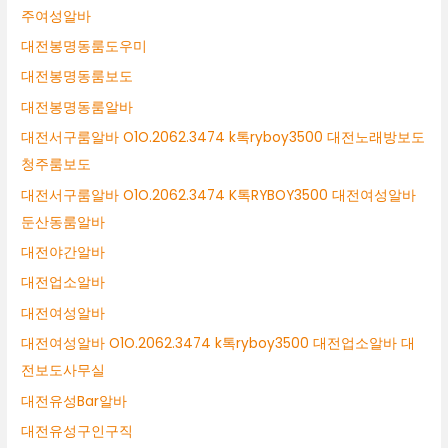
주여성알바
대전봉명동룸도우미
대전봉명동룸보도
대전봉명동룸알바
대전서구룸알바 O1O.2062.3474 k톡ryboy3500 대전노래방보도
청주룸보도
대전서구룸알바 O1O.2062.3474 K톡RYBOY3500 대전여성알바
둔산동룸알바
대전야간알바
대전업소알바
대전여성알바
대전여성알바 O1O.2062.3474 k톡ryboy3500 대전업소알바 대
전보도사무실
대전유성Bar알바
대전유성구인구직