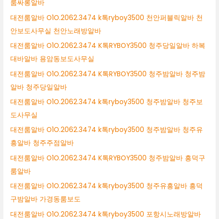
룸싸롱알바
대전룸알바 O1O.2062.3474 k톡ryboy3500 천안퍼블릭알바 천
안보도사무실 천안노래방알바
대전룸알바 O1O.2062.3474 K톡RYBOY3500 청주당일알바 하복
대바알바 용암동보도사무실
대전룸알바 O1O.2062.3474 K톡RYBOY3500 청주밤알바 청주밤
알바 청주당일알바
대전룸알바 O1O.2062.3474 k톡ryboy3500 청주밤알바 청주보
도사무실
대전룸알바 O1O.2062.3474 k톡ryboy3500 청주밤알바 청주유
흥알바 청주주점알바
대전룸알바 O1O.2062.3474 K톡RYBOY3500 청주밤알바 흥덕구
룸알바
대전룸알바 O1O.2062.3474 k톡ryboy3500 청주유흥알바 흥덕
구밤알바 가경동룸보도
대전룸알바 O1O.2062.3474 k톡ryboy3500 포항시노래방알바