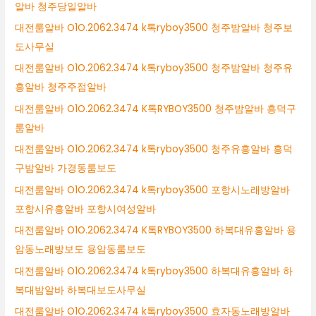
알바 청주당일알바
대전룸알바 O1O.2062.3474 k톡ryboy3500 청주밤알바 청주보
도사무실
대전룸알바 O1O.2062.3474 k톡ryboy3500 청주밤알바 청주유
흥알바 청주주점알바
대전룸알바 O1O.2062.3474 K톡RYBOY3500 청주밤알바 흥덕구
룸알바
대전룸알바 O1O.2062.3474 k톡ryboy3500 청주유흥알바 흥덕
구밤알바 가경동룸보도
대전룸알바 O1O.2062.3474 k톡ryboy3500 포항시노래방알바
포항시유흥알바 포항시여성알바
대전룸알바 O1O.2062.3474 K톡RYBOY3500 하복대유흥알바 용
암동노래방보도 용암동룸보도
대전룸알바 O1O.2062.3474 k톡ryboy3500 하복대유흥알바 하
복대밤알바 하복대보도사무실
대전룸알바 O1O.2062.3474 k톡ryboy3500 효자동노래방알바