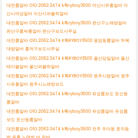
대전룸알바 O1O.2062.3474 k톡ryboy3500 아산시유흥알바 아
산시여성알바 아산시퍼블릭알바
대전룸알바 O1O.2062.3474 k톡ryboy3500 완산구노래방알바
완산구룸싸롱알바 완산구보도사무실
대전룸알바 O1O.2062.3474 K톡RYBOY3500 용암동룸알바 하복
대밤알바 흥덕구보도사무실
대전룸알바 O1O.2062.3474 K톡RYBOY3500 울산당일알바 울산
테이블알바 울산퍼블릭알바
대전룸알바 O1O.2062.3474 K톡RYBOY3500 원주시밤알바 원주
시유흥알바 원주시노래방보도
대전룸알바 O1O.2062.3474 k톡ryboy3500 유성룸보도 둔산동
룸알바
대전룸알바 O1O.2062.3474 k톡ryboy3500 유성룸알바 유성룸
보도 둔산동룸알바
대전룸알바 O1O.2062.3474 k톡ryboy3500 전주 우아동 효자동
밤 유흥 노래방 바 알바