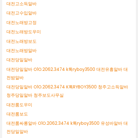
대전고소득알바
대전고수입알바
대전노래방고정
대전노래방도우미
대전노래방보도
대전노래방알바
대전당일알바
대전당일알바 O1O.2062.3474 k톡ryboy3500 대전유흥알바 대
전밤알바
대전당일알바 O1O.2062.3474 K톡RYBOY3500 청주고소득알바
청주당일알바 청주보도사무실
대전룸도우미
대전룸보도
대전룸싸롱알바 O1O.2062.3474 k톡ryboy3500 유성바알바 대
전당일알바