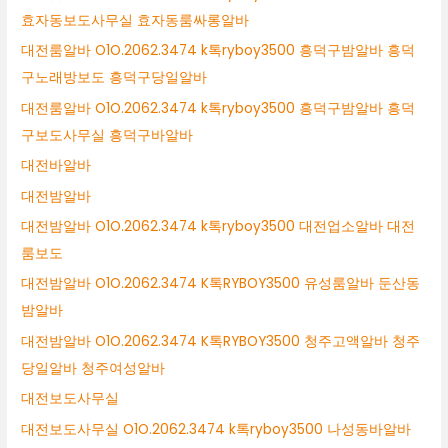
효자동보도사무실 효자동룸싸롱알바
대전룸알바 O1O.2062.3474 k톡ryboy3500 흥덕구밤알바 흥덕
구노래방보도 흥덕구당일알바
대전룸알바 O1O.2062.3474 k톡ryboy3500 흥덕구밤알바 흥덕
구보도사무실 흥덕구바알바
대전바알바
대전밤알바
대전밤알바 O1O.2062.3474 k톡ryboy3500 대전업소알바 대전
룸보도
대전밤알바 O1O.2062.3474 K톡RYBOY3500 유성룸알바 둔산동
밤알바
대전밤알바 O1O.2062.3474 K톡RYBOY3500 청주고액알바 청주
당일알바 청주여성알바
대전보도사무실
대전보도사무실 O1O.2062.3474 k톡ryboy3500 나성동바알바