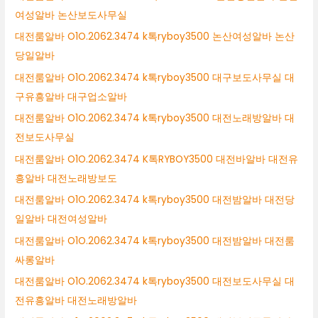
여성알바 논산보도사무실
대전룸알바 O1O.2062.3474 k톡ryboy3500 논산여성알바 논산
당일알바
대전룸알바 O1O.2062.3474 k톡ryboy3500 대구보도사무실 대
구유흥알바 대구업소알바
대전룸알바 O1O.2062.3474 k톡ryboy3500 대전노래방알바 대
전보도사무실
대전룸알바 O1O.2062.3474 K톡RYBOY3500 대전바알바 대전유
흥알바 대전노래방보도
대전룸알바 O1O.2062.3474 k톡ryboy3500 대전밤알바 대전당
일알바 대전여성알바
대전룸알바 O1O.2062.3474 k톡ryboy3500 대전밤알바 대전룸
싸롱알바
대전룸알바 O1O.2062.3474 k톡ryboy3500 대전보도사무실 대
전유흥알바 대전노래방알바