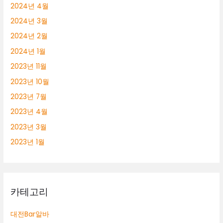
2024년 4월
2024년 3월
2024년 2월
2024년 1월
2023년 11월
2023년 10월
2023년 7월
2023년 4월
2023년 3월
2023년 1월
카테고리
대전Bar알바