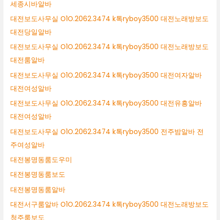
세종시바알바
대전보도사무실 O1O.2062.3474 k톡ryboy3500 대전노래방보도
대전당일알바
대전보도사무실 O1O.2062.3474 k톡ryboy3500 대전노래방보도
대전룸알바
대전보도사무실 O1O.2062.3474 k톡ryboy3500 대전여자알바
대전여성알바
대전보도사무실 O1O.2062.3474 k톡ryboy3500 대전유흥알바
대전여성알바
대전보도사무실 O1O.2062.3474 k톡ryboy3500 전주밤알바 전
주여성알바
대전봉명동룸도우미
대전봉명동룸보도
대전봉명동룸알바
대전서구룸알바 O1O.2062.3474 k톡ryboy3500 대전노래방보도
청주룸보도