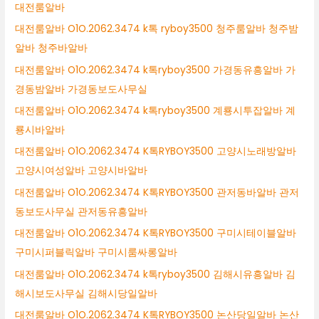
대전룸알바
대전룸알바 O1O.2062.3474 k톡 ryboy3500 청주룸알바 청주밤
알바 청주바알바
대전룸알바 O1O.2062.3474 k톡ryboy3500 가경동유흥알바 가
경동밤알바 가경동보도사무실
대전룸알바 O1O.2062.3474 k톡ryboy3500 계룡시투잡알바 계
룡시바알바
대전룸알바 O1O.2062.3474 K톡RYBOY3500 고양시노래방알바
고양시여성알바 고양시바알바
대전룸알바 O1O.2062.3474 K톡RYBOY3500 관저동바알바 관저
동보도사무실 관저동유흥알바
대전룸알바 O1O.2062.3474 K톡RYBOY3500 구미시테이블알바
구미시퍼블릭알바 구미시룸싸롱알바
대전룸알바 O1O.2062.3474 k톡ryboy3500 김해시유흥알바 김
해시보도사무실 김해시당일알바
대전룸알바 O1O.2062.3474 K톡RYBOY3500 논산당일알바 논산