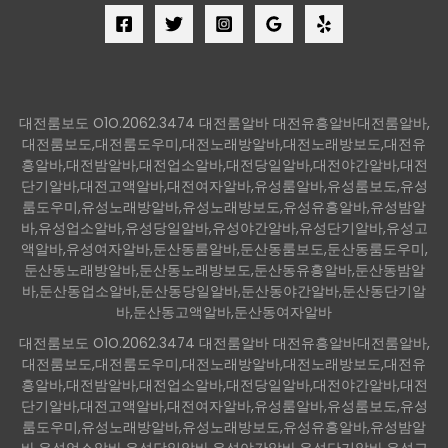
대전룸보도 O1O.2062.3474 대전룸알바 대전유흥알바대전룸알바,
대전룸보도,대전룸도우미,대전노래방알바,대전노래방보도,대전유
흥알바,대전밤알바,대전업소알바,대전당일알바,대전야간알바,대전
단기알바,대전고액알바,대전여자알바,유성룸알바,유성룸보도,유성
룸도우미,유성노래방알바,유성노래방보도,유성유흥알바,유성밤알
바,유성업소알바,유성당일알바,유성야간알바,유성단기알바,유성고
액알바,유성여자알바,둔산동룸알바,둔산동룸보도,둔산동룸도우미,
둔산동노래방알바,둔산동노래방보도,둔산동유흥알바,둔산동밤알
바,둔산동업소알바,둔산동당일알바,둔산동야간알바,둔산동단기알
바,둔산동고액알바,둔산동여자알바
대전룸보도 O1O.2062.3474 대전룸알바 대전유흥알바대전룸알바,
대전룸보도,대전룸도우미,대전노래방알바,대전노래방보도,대전유
흥알바,대전밤알바,대전업소알바,대전당일알바,대전야간알바,대전
단기알바,대전고액알바,대전여자알바,유성룸알바,유성룸보도,유성
룸도우미,유성노래방알바,유성노래방보도,유성유흥알바,유성밤알