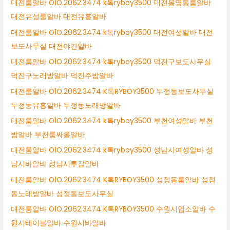
대전룸알바 O1O.2062.3474 k톡ryboy3500 대전봉명동룸알바
대전유성룸알바 대전유흥알바
대전룸알바 O1O.2062.3474 k톡ryboy3500 대전여성알바 대전
보도사무실 대전야간알바
대전룸알바 O1O.2062.3474 k톡ryboy3500 덕진구보도사무실
덕진구노래방알바 덕진주밤알바
대전룸알바 O1O.2062.3474 K톡RYBOY3500 두정동보도사무실
두정동유흥알바 두정동노래방알바
대전룸알바 O1O.2062.3474 k톡ryboy3500 부천여성알바 부천
밤알바 부천룸싸롱알바
대전룸알바 O1O.2062.3474 k톡ryboy3500 성남시여성알바 성
남시바알바 성남시투잡알바
대전룸알바 O1O.2062.3474 K톡RYBOY3500 성정동룸알바 성정
동노래방알바 성정동보도사무실
대전룸알바 O1O.2062.3474 K톡RYBOY3500 수원시업소알바 수
원시테이블알바 수원시바알바