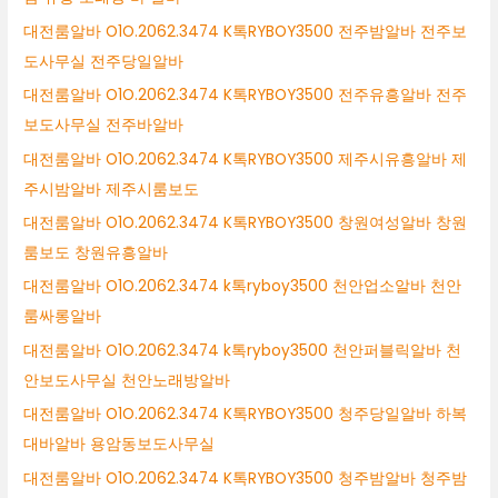
대전룸알바 O1O.2062.3474 K톡RYBOY3500 전주밤알바 전주보
도사무실 전주당일알바
대전룸알바 O1O.2062.3474 K톡RYBOY3500 전주유흥알바 전주
보도사무실 전주바알바
대전룸알바 O1O.2062.3474 K톡RYBOY3500 제주시유흥알바 제
주시밤알바 제주시룸보도
대전룸알바 O1O.2062.3474 K톡RYBOY3500 창원여성알바 창원
룸보도 창원유흥알바
대전룸알바 O1O.2062.3474 k톡ryboy3500 천안업소알바 천안
룸싸롱알바
대전룸알바 O1O.2062.3474 k톡ryboy3500 천안퍼블릭알바 천
안보도사무실 천안노래방알바
대전룸알바 O1O.2062.3474 K톡RYBOY3500 청주당일알바 하복
대바알바 용암동보도사무실
대전룸알바 O1O.2062.3474 K톡RYBOY3500 청주밤알바 청주밤