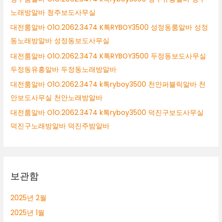
노래방알바 청주보도사무실
대전룸알바 O1O.2062.3474 K톡RYBOY3500 성정동룸알바 성정
동노래방알바 성정동보도사무실
대전룸알바 O1O.2062.3474 K톡RYBOY3500 두정동보도사무실
두정동유흥알바 두정동노래방알바
대전룸알바 O1O.2062.3474 k톡ryboy3500 천안퍼블릭알바 천
안보도사무실 천안노래방알바
대전룸알바 O1O.2062.3474 k톡ryboy3500 덕진구보도사무실
덕진구노래방알바 덕진주밤알바
보관함
2025년 2월
2025년 1월