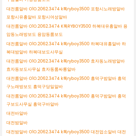
대전룸알바 O1O.2062.3474 k톡ryboy3500 포항시노래방알바
포항시유흥알바 포항시여성알바
대전룸알바 O1O.2062.3474 K톡RYBOY3500 하복대유흥알바 용
암동노래방보도 용암동룸보도
대전룸알바 O1O.2062.3474 k톡ryboy3500 하복대유흥알바 하
복대밤알바 하복대보도사무실
대전룸알바 O1O.2062.3474 k톡ryboy3500 효자동노래방알바
효자동보도사무실 효자동룸싸롱알바
대전룸알바 O1O.2062.3474 k톡ryboy3500 흥덕구밤알바 흥덕
구노래방보도 흥덕구당일알바
대전룸알바 O1O.2062.3474 k톡ryboy3500 흥덕구밤알바 흥덕
구보도사무실 흥덕구바알바
대전바알바
대전밤알바
대전밤알바 O1O.2062.3474 k톡ryboy3500 대전업소알바 대전