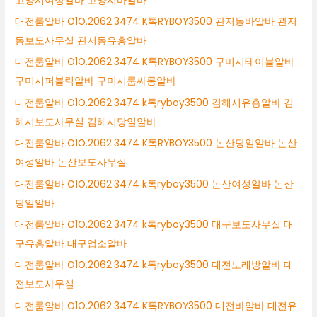
고양시여성알바 고양시바알바
대전룸알바 O1O.2062.3474 K톡RYBOY3500 관저동바알바 관저
동보도사무실 관저동유흥알바
대전룸알바 O1O.2062.3474 K톡RYBOY3500 구미시테이블알바
구미시퍼블릭알바 구미시룸싸롱알바
대전룸알바 O1O.2062.3474 k톡ryboy3500 김해시유흥알바 김
해시보도사무실 김해시당일알바
대전룸알바 O1O.2062.3474 K톡RYBOY3500 논산당일알바 논산
여성알바 논산보도사무실
대전룸알바 O1O.2062.3474 k톡ryboy3500 논산여성알바 논산
당일알바
대전룸알바 O1O.2062.3474 k톡ryboy3500 대구보도사무실 대
구유흥알바 대구업소알바
대전룸알바 O1O.2062.3474 k톡ryboy3500 대전노래방알바 대
전보도사무실
대전룸알바 O1O.2062.3474 K톡RYBOY3500 대전바알바 대전유