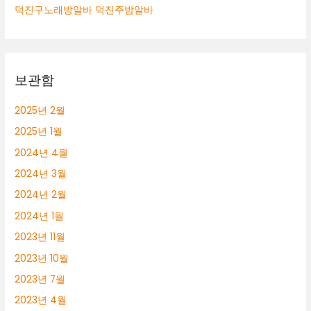
덕진구노래방알바 덕진주밤알바
보관함
2025년 2월
2025년 1월
2024년 4월
2024년 3월
2024년 2월
2024년 1월
2023년 11월
2023년 10월
2023년 7월
2023년 4월