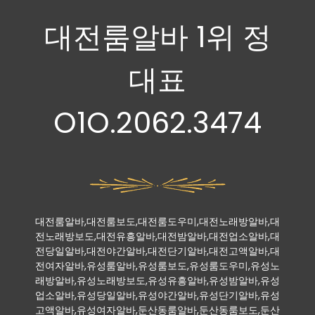
대전룸알바 1위 정
대표
O1O.2062.3474
대전룸알바,대전룸보도,대전룸도우미,대전노래방알바,대
전노래방보도,대전유흥알바,대전밤알바,대전업소알바,대
전당일알바,대전야간알바,대전단기알바,대전고액알바,대
전여자알바,유성룸알바,유성룸보도,유성룸도우미,유성노
래방알바,유성노래방보도,유성유흥알바,유성밤알바,유성
업소알바,유성당일알바,유성야간알바,유성단기알바,유성
고액알바,유성여자알바,둔산동룸알바,둔산동룸보도,둔산