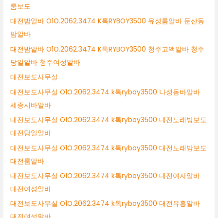
룸보도
대전밤알바 O1O.2062.3474 K톡RYBOY3500 유성룸알바 둔산동
밤알바
대전밤알바 O1O.2062.3474 K톡RYBOY3500 청주고액알바 청주
당일알바 청주여성알바
대전보도사무실
대전보도사무실 O1O.2062.3474 k톡ryboy3500 나성동바알바
세종시바알바
대전보도사무실 O1O.2062.3474 k톡ryboy3500 대전노래방보도
대전당일알바
대전보도사무실 O1O.2062.3474 k톡ryboy3500 대전노래방보도
대전룸알바
대전보도사무실 O1O.2062.3474 k톡ryboy3500 대전여자알바
대전여성알바
대전보도사무실 O1O.2062.3474 k톡ryboy3500 대전유흥알바
대전여성알바