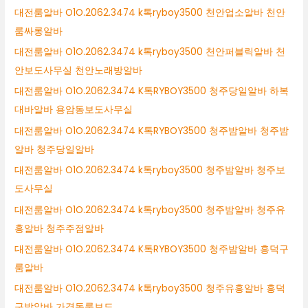
대전룸알바 O1O.2062.3474 k톡ryboy3500 천안업소알바 천안
룸싸롱알바
대전룸알바 O1O.2062.3474 k톡ryboy3500 천안퍼블릭알바 천
안보도사무실 천안노래방알바
대전룸알바 O1O.2062.3474 K톡RYBOY3500 청주당일알바 하복
대바알바 용암동보도사무실
대전룸알바 O1O.2062.3474 K톡RYBOY3500 청주밤알바 청주밤
알바 청주당일알바
대전룸알바 O1O.2062.3474 k톡ryboy3500 청주밤알바 청주보
도사무실
대전룸알바 O1O.2062.3474 k톡ryboy3500 청주밤알바 청주유
흥알바 청주주점알바
대전룸알바 O1O.2062.3474 K톡RYBOY3500 청주밤알바 흥덕구
룸알바
대전룸알바 O1O.2062.3474 k톡ryboy3500 청주유흥알바 흥덕
구밤알바 가경동룸보도