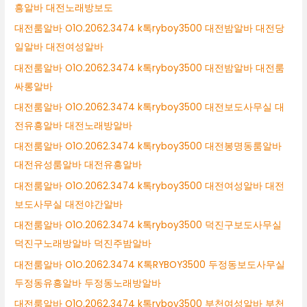
흥알바 대전노래방보도
대전룸알바 O1O.2062.3474 k톡ryboy3500 대전밤알바 대전당
일알바 대전여성알바
대전룸알바 O1O.2062.3474 k톡ryboy3500 대전밤알바 대전룸
싸롱알바
대전룸알바 O1O.2062.3474 k톡ryboy3500 대전보도사무실 대
전유흥알바 대전노래방알바
대전룸알바 O1O.2062.3474 k톡ryboy3500 대전봉명동룸알바
대전유성룸알바 대전유흥알바
대전룸알바 O1O.2062.3474 k톡ryboy3500 대전여성알바 대전
보도사무실 대전야간알바
대전룸알바 O1O.2062.3474 k톡ryboy3500 덕진구보도사무실
덕진구노래방알바 덕진주밤알바
대전룸알바 O1O.2062.3474 K톡RYBOY3500 두정동보도사무실
두정동유흥알바 두정동노래방알바
대전룸알바 O1O.2062.3474 k톡ryboy3500 부천여성알바 부천