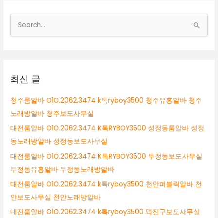
바
검
색
대
상
최신 글
청주룸알바 O1O.2062.3474 k톡ryboy3500 청주유흥알바 청주
노래방알바 청주보도사무실
대전룸알바 O1O.2062.3474 K톡RYBOY3500 성정동룸알바 성정
동노래방알바 성정동보도사무실
대전룸알바 O1O.2062.3474 K톡RYBOY3500 두정동보도사무실
두정동유흥알바 두정동노래방알바
대전룸알바 O1O.2062.3474 k톡ryboy3500 천안퍼블릭알바 천
안보도사무실 천안노래방알바
대전룸알바 O1O.2062.3474 k톡ryboy3500 덕진구보도사무실