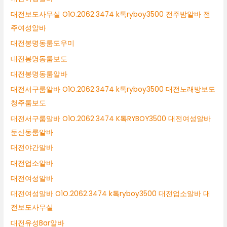
대전보도사무실 O1O.2062.3474 k톡ryboy3500 전주밤알바 전
주여성알바
대전봉명동룸도우미
대전봉명동룸보도
대전봉명동룸알바
대전서구룸알바 O1O.2062.3474 k톡ryboy3500 대전노래방보도
청주룸보도
대전서구룸알바 O1O.2062.3474 K톡RYBOY3500 대전여성알바
둔산동룸알바
대전야간알바
대전업소알바
대전여성알바
대전여성알바 O1O.2062.3474 k톡ryboy3500 대전업소알바 대
전보도사무실
대전유성Bar알바