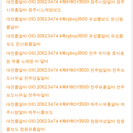
대전룸알바 O1O.2062.3474 K톡RYBOY3500 원주시밤알바 원주
시유흥알바 원주시노래방보도
대전룸알바 O1O.2062.3474 k톡ryboy3500 유성룸보도 둔산동
룸알바
대전룸알바 O1O.2062.3474 k톡ryboy3500 유성룸알바 유성룸
보도 둔산동룸알바
대전룸알바 O1O.2062.3474 k톡ryboy3500 전주 우아동 효자동
밤 유흥 노래방 바 알바
대전룸알바 O1O.2062.3474 K톡RYBOY3500 전주밤알바 전주보
도사무실 전주당일알바
대전룸알바 O1O.2062.3474 K톡RYBOY3500 전주유흥알바 전주
보도사무실 전주바알바
대전룸알바 O1O.2062.3474 K톡RYBOY3500 제주시유흥알바 제
주시밤알바 제주시룸보도
대전룸알바 O1O.2062.3474 K톡RYBOY3500 창원여성알바 창원
룸보도 창원유흥알바