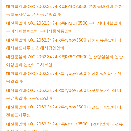
대전룸알바 O1O.2062.3474 K톡RYBOY3500 관저동바알바 관저
동보도사무실 관저동유흥알바
대전룸알바 O1O.2062.3474 K톡RYBOY3500 구미시테이블알바
구미시퍼블릭알바 구미시룸싸롱알바
대전룸알바 O1O.2062.3474 k톡ryboy3500 김해시유흥알바 김
해시보도사무실 김해시당일알바
대전룸알바 O1O.2062.3474 K톡RYBOY3500 논산당일알바 논산
여성알바 논산보도사무실
대전룸알바 O1O.2062.3474 k톡ryboy3500 논산여성알바 논산
당일알바
대전룸알바 O1O.2062.3474 k톡ryboy3500 대구보도사무실 대
구유흥알바 대구업소알바
대전룸알바 O1O.2062.3474 k톡ryboy3500 대전노래방알바 대
전보도사무실
대전룸알바 O1O.2062.3474 K톡RYBOY3500 대전바알바 대전유