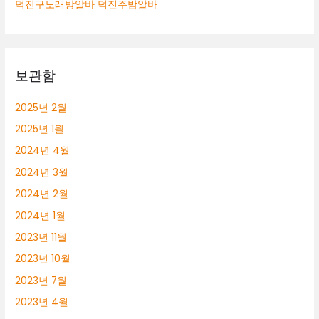
덕진구노래방알바 덕진주밤알바
보관함
2025년 2월
2025년 1월
2024년 4월
2024년 3월
2024년 2월
2024년 1월
2023년 11월
2023년 10월
2023년 7월
2023년 4월