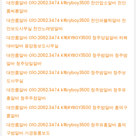
대전룸알바 O1O.2062.3474 k톡ryboy3500 천안업소알바 천안
룸싸롱알바
대전룸알바 O1O.2062.3474 k톡ryboy3500 천안퍼블릭알바 천
안보도사무실 천안노래방알바
대전룸알바 O1O.2062.3474 K톡RYBOY3500 청주당일알바 하복
대바알바 용암동보도사무실
대전룸알바 O1O.2062.3474 K톡RYBOY3500 청주밤알바 청주밤
알바 청주당일알바
대전룸알바 O1O.2062.3474 k톡ryboy3500 청주밤알바 청주보
도사무실
대전룸알바 O1O.2062.3474 k톡ryboy3500 청주밤알바 청주유
흥알바 청주주점알바
대전룸알바 O1O.2062.3474 K톡RYBOY3500 청주밤알바 흥덕구
룸알바
대전룸알바 O1O.2062.3474 k톡ryboy3500 청주유흥알바 흥덕
구밤알바 가경동룸보도