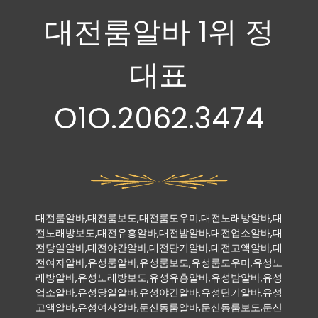
대전룸알바 1위 정
대표
O1O.2062.3474
대전룸알바,대전룸보도,대전룸도우미,대전노래방알바,대
전노래방보도,대전유흥알바,대전밤알바,대전업소알바,대
전당일알바,대전야간알바,대전단기알바,대전고액알바,대
전여자알바,유성룸알바,유성룸보도,유성룸도우미,유성노
래방알바,유성노래방보도,유성유흥알바,유성밤알바,유성
업소알바,유성당일알바,유성야간알바,유성단기알바,유성
고액알바,유성여자알바,둔산동룸알바,둔산동룸보도,둔산