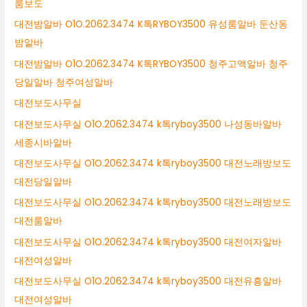
룸보도
대전밤알바 O1O.2062.3474 K톡RYBOY3500 유성룸알바 둔산동
밤알바
대전밤알바 O1O.2062.3474 K톡RYBOY3500 청주고액알바 청주
당일알바 청주여성알바
대전보도사무실
대전보도사무실 O1O.2062.3474 k톡ryboy3500 나성동바알바
세종시바알바
대전보도사무실 O1O.2062.3474 k톡ryboy3500 대전노래방보도
대전당일알바
대전보도사무실 O1O.2062.3474 k톡ryboy3500 대전노래방보도
대전룸알바
대전보도사무실 O1O.2062.3474 k톡ryboy3500 대전여자알바
대전여성알바
대전보도사무실 O1O.2062.3474 k톡ryboy3500 대전유흥알바
대전여성알바