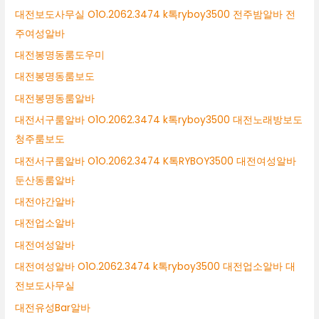
대전보도사무실 O1O.2062.3474 k톡ryboy3500 전주밤알바 전
주여성알바
대전봉명동룸도우미
대전봉명동룸보도
대전봉명동룸알바
대전서구룸알바 O1O.2062.3474 k톡ryboy3500 대전노래방보도
청주룸보도
대전서구룸알바 O1O.2062.3474 K톡RYBOY3500 대전여성알바
둔산동룸알바
대전야간알바
대전업소알바
대전여성알바
대전여성알바 O1O.2062.3474 k톡ryboy3500 대전업소알바 대
전보도사무실
대전유성Bar알바