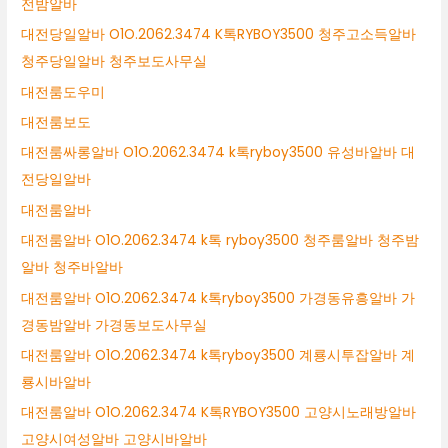
전밤알바
대전당일알바 O1O.2062.3474 K톡RYBOY3500 청주고소득알바
청주당일알바 청주보도사무실
대전룸도우미
대전룸보도
대전룸싸롱알바 O1O.2062.3474 k톡ryboy3500 유성바알바 대
전당일알바
대전룸알바
대전룸알바 O1O.2062.3474 k톡 ryboy3500 청주룸알바 청주밤
알바 청주바알바
대전룸알바 O1O.2062.3474 k톡ryboy3500 가경동유흥알바 가
경동밤알바 가경동보도사무실
대전룸알바 O1O.2062.3474 k톡ryboy3500 계룡시투잡알바 계
룡시바알바
대전룸알바 O1O.2062.3474 K톡RYBOY3500 고양시노래방알바
고양시여성알바 고양시바알바