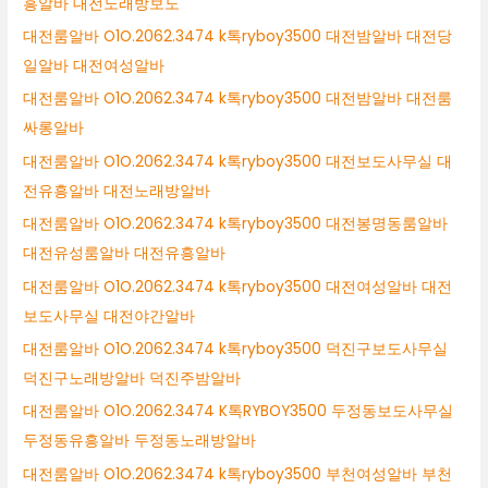
흥알바 대전노래방보도
대전룸알바 O1O.2062.3474 k톡ryboy3500 대전밤알바 대전당
일알바 대전여성알바
대전룸알바 O1O.2062.3474 k톡ryboy3500 대전밤알바 대전룸
싸롱알바
대전룸알바 O1O.2062.3474 k톡ryboy3500 대전보도사무실 대
전유흥알바 대전노래방알바
대전룸알바 O1O.2062.3474 k톡ryboy3500 대전봉명동룸알바
대전유성룸알바 대전유흥알바
대전룸알바 O1O.2062.3474 k톡ryboy3500 대전여성알바 대전
보도사무실 대전야간알바
대전룸알바 O1O.2062.3474 k톡ryboy3500 덕진구보도사무실
덕진구노래방알바 덕진주밤알바
대전룸알바 O1O.2062.3474 K톡RYBOY3500 두정동보도사무실
두정동유흥알바 두정동노래방알바
대전룸알바 O1O.2062.3474 k톡ryboy3500 부천여성알바 부천