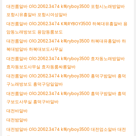
대전룸알바 O1O.2062.3474 k톡ryboy3500 포항시노래방알바
포항시유흥알바 포항시여성알바
대전룸알바 O1O.2062.3474 K톡RYBOY3500 하복대유흥알바 용
암동노래방보도 용암동룸보도
대전룸알바 O1O.2062.3474 k톡ryboy3500 하복대유흥알바 하
복대밤알바 하복대보도사무실
대전룸알바 O1O.2062.3474 k톡ryboy3500 효자동노래방알바
효자동보도사무실 효자동룸싸롱알바
대전룸알바 O1O.2062.3474 k톡ryboy3500 흥덕구밤알바 흥덕
구노래방보도 흥덕구당일알바
대전룸알바 O1O.2062.3474 k톡ryboy3500 흥덕구밤알바 흥덕
구보도사무실 흥덕구바알바
대전바알바
대전밤알바
대전밤알바 O1O.2062.3474 k톡ryboy3500 대전업소알바 대전