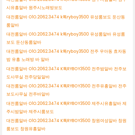
시유흥알바 원주시노래방보도
대전룸알바 O1O.2062.3474 k톡ryboy3500 유성룸보도 둔산동
룸알바
대전룸알바 O1O.2062.3474 k톡ryboy3500 유성룸알바 유성룸
보도 둔산동룸알바
대전룸알바 O1O.2062.3474 k톡ryboy3500 전주 우아동 효자동
밤 유흥 노래방 바 알바
대전룸알바 O1O.2062.3474 K톡RYBOY3500 전주밤알바 전주보
도사무실 전주당일알바
대전룸알바 O1O.2062.3474 K톡RYBOY3500 전주유흥알바 전주
보도사무실 전주바알바
대전룸알바 O1O.2062.3474 K톡RYBOY3500 제주시유흥알바 제
주시밤알바 제주시룸보도
대전룸알바 O1O.2062.3474 K톡RYBOY3500 창원여성알바 창원
룸보도 창원유흥알바