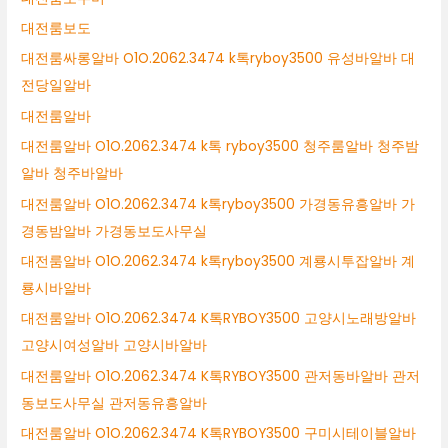
대전룸보도
대전룸싸롱알바 O1O.2062.3474 k톡ryboy3500 유성바알바 대
전당일알바
대전룸알바
대전룸알바 O1O.2062.3474 k톡 ryboy3500 청주룸알바 청주밤
알바 청주바알바
대전룸알바 O1O.2062.3474 k톡ryboy3500 가경동유흥알바 가
경동밤알바 가경동보도사무실
대전룸알바 O1O.2062.3474 k톡ryboy3500 계룡시투잡알바 계
룡시바알바
대전룸알바 O1O.2062.3474 K톡RYBOY3500 고양시노래방알바
고양시여성알바 고양시바알바
대전룸알바 O1O.2062.3474 K톡RYBOY3500 관저동바알바 관저
동보도사무실 관저동유흥알바
대전룸알바 O1O.2062.3474 K톡RYBOY3500 구미시테이블알바