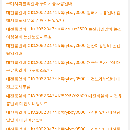
구미시퍼블릭알바 구미시룸싸롱알바
대전룸알바 O1O.2062.3474 k톡ryboy3500 김해시유흥알바 김
해시보도사무실 김해시당일알바
대전룸알바 O1O.2062.3474 K톡RYBOY3500 논산당일알바 논산
여성알바 논산보도사무실
대전룸알바 O1O.2062.3474 k톡ryboy3500 논산여성알바 논산
당일알바
대전룸알바 O1O.2062.3474 k톡ryboy3500 대구보도사무실 대
구유흥알바 대구업소알바
대전룸알바 O1O.2062.3474 k톡ryboy3500 대전노래방알바 대
전보도사무실
대전룸알바 O1O.2062.3474 K톡RYBOY3500 대전바알바 대전유
흥알바 대전노래방보도
대전룸알바 O1O.2062.3474 k톡ryboy3500 대전밤알바 대전당
일알바 대전여성알바
대전룸알바 O1O.2062.3474 k톡ryboy3500 대전밤알바 대전룸