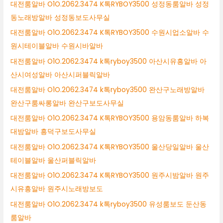
대전룸알바 O1O.2062.3474 K톡RYBOY3500 성정동룸알바 성정
동노래방알바 성정동보도사무실
대전룸알바 O1O.2062.3474 K톡RYBOY3500 수원시업소알바 수
원시테이블알바 수원시바알바
대전룸알바 O1O.2062.3474 k톡ryboy3500 아산시유흥알바 아
산시여성알바 아산시퍼블릭알바
대전룸알바 O1O.2062.3474 k톡ryboy3500 완산구노래방알바
완산구룸싸롱알바 완산구보도사무실
대전룸알바 O1O.2062.3474 K톡RYBOY3500 용암동룸알바 하복
대밤알바 흥덕구보도사무실
대전룸알바 O1O.2062.3474 K톡RYBOY3500 울산당일알바 울산
테이블알바 울산퍼블릭알바
대전룸알바 O1O.2062.3474 K톡RYBOY3500 원주시밤알바 원주
시유흥알바 원주시노래방보도
대전룸알바 O1O.2062.3474 k톡ryboy3500 유성룸보도 둔산동
룸알바