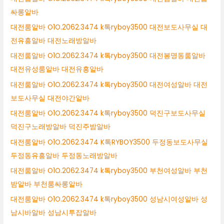
싸롱알바
대전룸알바 O1O.2062.3474 k톡ryboy3500 대전보도사무실 대
전유흥알바 대전노래방알바
대전룸알바 O1O.2062.3474 k톡ryboy3500 대전봉명동룸알바
대전유성룸알바 대전유흥알바
대전룸알바 O1O.2062.3474 k톡ryboy3500 대전여성알바 대전
보도사무실 대전야간알바
대전룸알바 O1O.2062.3474 k톡ryboy3500 덕진구보도사무실
덕진구노래방알바 덕진주밤알바
대전룸알바 O1O.2062.3474 K톡RYBOY3500 두정동보도사무실
두정동유흥알바 두정동노래방알바
대전룸알바 O1O.2062.3474 k톡ryboy3500 부천여성알바 부천
밤알바 부천룸싸롱알바
대전룸알바 O1O.2062.3474 k톡ryboy3500 성남시여성알바 성
남시바알바 성남시투잡알바