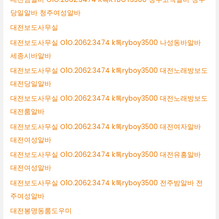
당일알바 청주여성알바
대전보도사무실
대전보도사무실 O1O.2062.3474 k톡ryboy3500 나성동바알바
세종시바알바
대전보도사무실 O1O.2062.3474 k톡ryboy3500 대전노래방보도
대전당일알바
대전보도사무실 O1O.2062.3474 k톡ryboy3500 대전노래방보도
대전룸알바
대전보도사무실 O1O.2062.3474 k톡ryboy3500 대전여자알바
대전여성알바
대전보도사무실 O1O.2062.3474 k톡ryboy3500 대전유흥알바
대전여성알바
대전보도사무실 O1O.2062.3474 k톡ryboy3500 전주밤알바 전
주여성알바
대전봉명동룸도우미