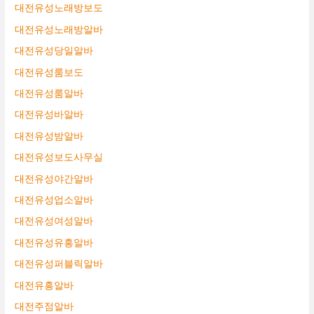
대전유성노래방보도
대전유성노래방알바
대전유성당일알바
대전유성룸보도
대전유성룸알바
대전유성바알바
대전유성밤알바
대전유성보도사무실
대전유성야간알바
대전유성업소알바
대전유성여성알바
대전유성유흥알바
대전유성퍼블릭알바
대전유흥알바
대전주점알바