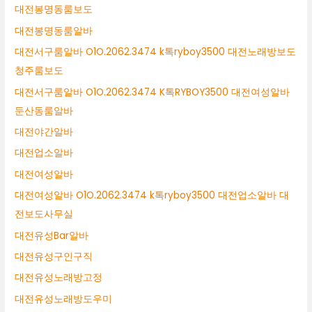
대전봉명동룸보도
대전봉명동룸알바
대전서구룸알바 O1O.2062.3474 k톡ryboy3500 대전노래방보도
청주룸보도
대전서구룸알바 O1O.2062.3474 K톡RYBOY3500 대전여성알바
둔산동룸알바
대전야간알바
대전업소알바
대전여성알바
대전여성알바 O1O.2062.3474 k톡ryboy3500 대전업소알바 대
전보도사무실
대전유성Bar알바
대전유성구인구직
대전유성노래방고정
대전유성노래방도우미