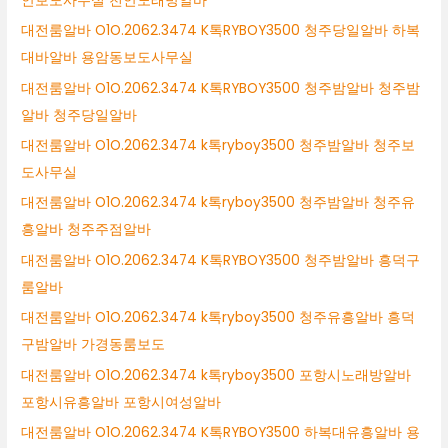
안보도사무실 천안노래방알바
대전룸알바 O1O.2062.3474 K톡RYBOY3500 청주당일알바 하복
대바알바 용암동보도사무실
대전룸알바 O1O.2062.3474 K톡RYBOY3500 청주밤알바 청주밤
알바 청주당일알바
대전룸알바 O1O.2062.3474 k톡ryboy3500 청주밤알바 청주보
도사무실
대전룸알바 O1O.2062.3474 k톡ryboy3500 청주밤알바 청주유
흥알바 청주주점알바
대전룸알바 O1O.2062.3474 K톡RYBOY3500 청주밤알바 흥덕구
룸알바
대전룸알바 O1O.2062.3474 k톡ryboy3500 청주유흥알바 흥덕
구밤알바 가경동룸보도
대전룸알바 O1O.2062.3474 k톡ryboy3500 포항시노래방알바
포항시유흥알바 포항시여성알바
대전룸알바 O1O.2062.3474 K톡RYBOY3500 하복대유흥알바 용