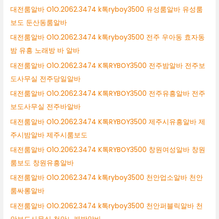
대전룸알바 O1O.2062.3474 k톡ryboy3500 유성룸알바 유성룸
보도 둔산동룸알바
대전룸알바 O1O.2062.3474 k톡ryboy3500 전주 우아동 효자동
밤 유흥 노래방 바 알바
대전룸알바 O1O.2062.3474 K톡RYBOY3500 전주밤알바 전주보
도사무실 전주당일알바
대전룸알바 O1O.2062.3474 K톡RYBOY3500 전주유흥알바 전주
보도사무실 전주바알바
대전룸알바 O1O.2062.3474 K톡RYBOY3500 제주시유흥알바 제
주시밤알바 제주시룸보도
대전룸알바 O1O.2062.3474 K톡RYBOY3500 창원여성알바 창원
룸보도 창원유흥알바
대전룸알바 O1O.2062.3474 k톡ryboy3500 천안업소알바 천안
룸싸롱알바
대전룸알바 O1O.2062.3474 k톡ryboy3500 천안퍼블릭알바 천