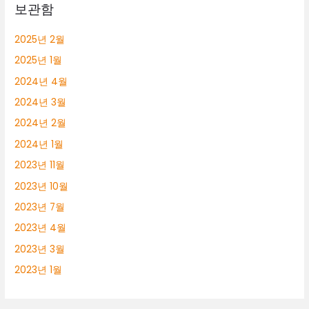
보관함
2025년 2월
2025년 1월
2024년 4월
2024년 3월
2024년 2월
2024년 1월
2023년 11월
2023년 10월
2023년 7월
2023년 4월
2023년 3월
2023년 1월