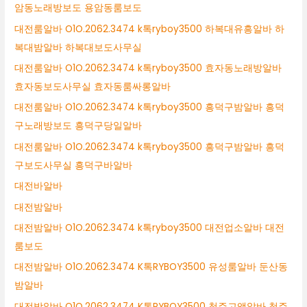
암동노래방보도 용암동룸보도
대전룸알바 O1O.2062.3474 k톡ryboy3500 하복대유흥알바 하
복대밤알바 하복대보도사무실
대전룸알바 O1O.2062.3474 k톡ryboy3500 효자동노래방알바
효자동보도사무실 효자동룸싸롱알바
대전룸알바 O1O.2062.3474 k톡ryboy3500 흥덕구밤알바 흥덕
구노래방보도 흥덕구당일알바
대전룸알바 O1O.2062.3474 k톡ryboy3500 흥덕구밤알바 흥덕
구보도사무실 흥덕구바알바
대전바알바
대전밤알바
대전밤알바 O1O.2062.3474 k톡ryboy3500 대전업소알바 대전
룸보도
대전밤알바 O1O.2062.3474 K톡RYBOY3500 유성룸알바 둔산동
밤알바
대전밤알바 O1O.2062.3474 K톡RYBOY3500 청주고액알바 청주