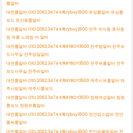
룸알바
대전룸알바 O1O.2062.3474 k톡ryboy3500 유성룸알바 유성룸
보도 둔산동룸알바
대전룸알바 O1O.2062.3474 k톡ryboy3500 전주 우아동 효자동
밤 유흥 노래방 바 알바
대전룸알바 O1O.2062.3474 K톡RYBOY3500 전주밤알바 전주보
도사무실 전주당일알바
대전룸알바 O1O.2062.3474 K톡RYBOY3500 전주유흥알바 전주
보도사무실 전주바알바
대전룸알바 O1O.2062.3474 K톡RYBOY3500 제주시유흥알바 제
주시밤알바 제주시룸보도
대전룸알바 O1O.2062.3474 K톡RYBOY3500 창원여성알바 창원
룸보도 창원유흥알바
대전룸알바 O1O.2062.3474 k톡ryboy3500 천안업소알바 천안
룸싸롱알바
대전룸알바 O1O.2062.3474 k톡ryboy3500 천안퍼블릭알바 천