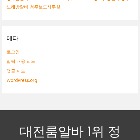
노래방알바 청주보도사무실
메타
로그인
입력 내용 피드
댓글 피드
WordPress.org
대전룸알바 1위 정