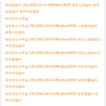
대전밤알바 O1O.2062.3474 K톡RYBOY3500 청주고액알바 청주
당일알바 청주여성알바
대전보도사무실
대전보도사무실 O1O.2062.3474 k톡ryboy3500 나성동바알바
세종시바알바
대전보도사무실 O1O.2062.3474 k톡ryboy3500 대전노래방보도
대전당일알바
대전보도사무실 O1O.2062.3474 k톡ryboy3500 대전노래방보도
대전룸알바
대전보도사무실 O1O.2062.3474 k톡ryboy3500 대전여자알바
대전여성알바
대전보도사무실 O1O.2062.3474 k톡ryboy3500 대전유흥알바
대전여성알바
대전보도사무실 O1O.2062.3474 k톡ryboy3500 전주밤알바 전
주여성알바