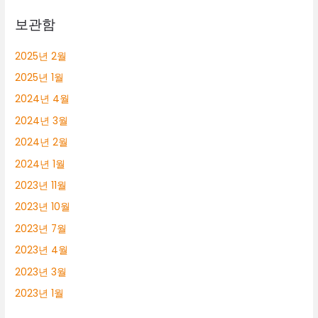
보관함
2025년 2월
2025년 1월
2024년 4월
2024년 3월
2024년 2월
2024년 1월
2023년 11월
2023년 10월
2023년 7월
2023년 4월
2023년 3월
2023년 1월