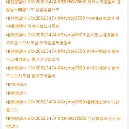
대전룸알바 O1O.2062.3474 K톡RYBOY3500 하복대유흥알바 용
암동노래방보도 용암동룸보도
대전룸알바 O1O.2062.3474 k톡ryboy3500 하복대유흥알바 하
복대밤알바 하복대보도사무실
대전룸알바 O1O.2062.3474 k톡ryboy3500 효자동노래방알바
효자동보도사무실 효자동룸싸롱알바
대전룸알바 O1O.2062.3474 k톡ryboy3500 흥덕구밤알바 흥덕
구노래방보도 흥덕구당일알바
대전룸알바 O1O.2062.3474 k톡ryboy3500 흥덕구밤알바 흥덕
구보도사무실 흥덕구바알바
대전바알바
대전밤알바
대전밤알바 O1O.2062.3474 k톡ryboy3500 대전업소알바 대전
룸보도
대전밤알바 O1O.2062.3474 K톡RYBOY3500 유성룸알바 둔산동
밤알바