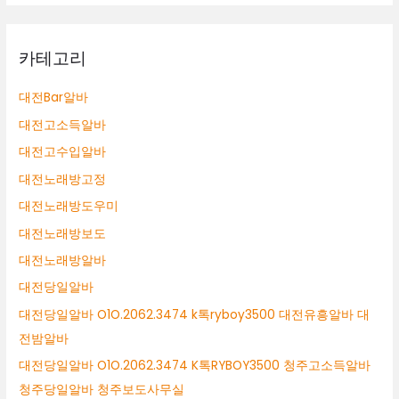
카테고리
대전Bar알바
대전고소득알바
대전고수입알바
대전노래방고정
대전노래방도우미
대전노래방보도
대전노래방알바
대전당일알바
대전당일알바 O1O.2062.3474 k톡ryboy3500 대전유흥알바 대
전밤알바
대전당일알바 O1O.2062.3474 K톡RYBOY3500 청주고소득알바
청주당일알바 청주보도사무실