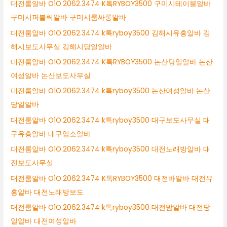
대전룸알바 O1O.2062.3474 K톡RYBOY3500 구미시테이블알바
구미시퍼블릭알바 구미시룸싸롱알바
대전룸알바 O1O.2062.3474 k톡ryboy3500 김해시유흥알바 김
해시보도사무실 김해시당일알바
대전룸알바 O1O.2062.3474 K톡RYBOY3500 논산당일알바 논산
여성알바 논산보도사무실
대전룸알바 O1O.2062.3474 k톡ryboy3500 논산여성알바 논산
당일알바
대전룸알바 O1O.2062.3474 k톡ryboy3500 대구보도사무실 대
구유흥알바 대구업소알바
대전룸알바 O1O.2062.3474 k톡ryboy3500 대전노래방알바 대
전보도사무실
대전룸알바 O1O.2062.3474 K톡RYBOY3500 대전바알바 대전유
흥알바 대전노래방보도
대전룸알바 O1O.2062.3474 k톡ryboy3500 대전밤알바 대전당
일알바 대전여성알바