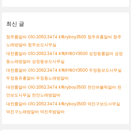
대
상
최신 글
청주룸알바 O1O.2062.3474 k톡ryboy3500 청주유흥알바 청주
노래방알바 청주보도사무실
대전룸알바 O1O.2062.3474 K톡RYBOY3500 성정동룸알바 성정
동노래방알바 성정동보도사무실
대전룸알바 O1O.2062.3474 K톡RYBOY3500 두정동보도사무실
두정동유흥알바 두정동노래방알바
대전룸알바 O1O.2062.3474 k톡ryboy3500 천안퍼블릭알바 천
안보도사무실 천안노래방알바
대전룸알바 O1O.2062.3474 k톡ryboy3500 덕진구보도사무실
덕진구노래방알바 덕진주밤알바