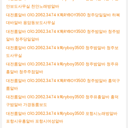
안보도사무실 천안노래방알바
대전룸알바 O1O.2062.3474 K톡RYBOY3500 청주당일알바 하복
대바알바 용암동보도사무실
대전룸알바 O1O.2062.3474 K톡RYBOY3500 청주밤알바 청주밤
알바 청주당일알바
대전룸알바 O1O.2062.3474 k톡ryboy3500 청주밤알바 청주보
도사무실
대전룸알바 O1O.2062.3474 k톡ryboy3500 청주밤알바 청주유
흥알바 청주주점알바
대전룸알바 O1O.2062.3474 K톡RYBOY3500 청주밤알바 흥덕구
룸알바
대전룸알바 O1O.2062.3474 k톡ryboy3500 청주유흥알바 흥덕
구밤알바 가경동룸보도
대전룸알바 O1O.2062.3474 k톡ryboy3500 포항시노래방알바
포항시유흥알바 포항시여성알바