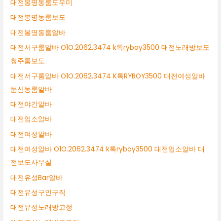
대전봉명동룸도우미
대전봉명동룸보도
대전봉명동룸알바
대전서구룸알바 O1O.2062.3474 k톡ryboy3500 대전노래방보도
청주룸보도
대전서구룸알바 O1O.2062.3474 K톡RYBOY3500 대전여성알바
둔산동룸알바
대전야간알바
대전업소알바
대전여성알바
대전여성알바 O1O.2062.3474 k톡ryboy3500 대전업소알바 대
전보도사무실
대전유성Bar알바
대전유성구인구직
대전유성노래방고정