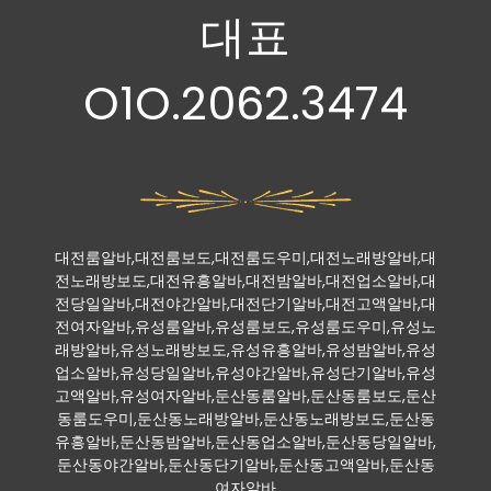
대표
O1O.2062.3474
대전룸알바,대전룸보도,대전룸도우미,대전노래방알바,대
전노래방보도,대전유흥알바,대전밤알바,대전업소알바,대
전당일알바,대전야간알바,대전단기알바,대전고액알바,대
전여자알바,유성룸알바,유성룸보도,유성룸도우미,유성노
래방알바,유성노래방보도,유성유흥알바,유성밤알바,유성
업소알바,유성당일알바,유성야간알바,유성단기알바,유성
고액알바,유성여자알바,둔산동룸알바,둔산동룸보도,둔산
동룸도우미,둔산동노래방알바,둔산동노래방보도,둔산동
유흥알바,둔산동밤알바,둔산동업소알바,둔산동당일알바,
둔산동야간알바,둔산동단기알바,둔산동고액알바,둔산동
여자알바