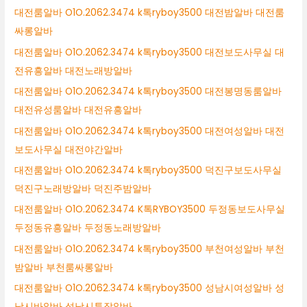
대전룸알바 O1O.2062.3474 k톡ryboy3500 대전밤알바 대전룸
싸롱알바
대전룸알바 O1O.2062.3474 k톡ryboy3500 대전보도사무실 대
전유흥알바 대전노래방알바
대전룸알바 O1O.2062.3474 k톡ryboy3500 대전봉명동룸알바
대전유성룸알바 대전유흥알바
대전룸알바 O1O.2062.3474 k톡ryboy3500 대전여성알바 대전
보도사무실 대전야간알바
대전룸알바 O1O.2062.3474 k톡ryboy3500 덕진구보도사무실
덕진구노래방알바 덕진주밤알바
대전룸알바 O1O.2062.3474 K톡RYBOY3500 두정동보도사무실
두정동유흥알바 두정동노래방알바
대전룸알바 O1O.2062.3474 k톡ryboy3500 부천여성알바 부천
밤알바 부천룸싸롱알바
대전룸알바 O1O.2062.3474 k톡ryboy3500 성남시여성알바 성
남시바알바 성남시투잡알바