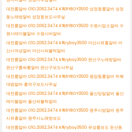
대전룸알바 O1O.2062.3474 K톡RYBOY3500 성정동룸알바 성정
동노래방알바 성정동보도사무실
대전룸알바 O1O.2062.3474 K톡RYBOY3500 수원시업소알바 수
원시테이블알바 수원시바알바
대전룸알바 O1O.2062.3474 k톡ryboy3500 아산시유흥알바 아
산시여성알바 아산시퍼블릭알바
대전룸알바 O1O.2062.3474 k톡ryboy3500 완산구노래방알바
완산구룸싸롱알바 완산구보도사무실
대전룸알바 O1O.2062.3474 K톡RYBOY3500 용암동룸알바 하복
대밤알바 흥덕구보도사무실
대전룸알바 O1O.2062.3474 K톡RYBOY3500 울산당일알바 울산
테이블알바 울산퍼블릭알바
대전룸알바 O1O.2062.3474 K톡RYBOY3500 원주시밤알바 원주
시유흥알바 원주시노래방보도
대전룸알바 O1O.2062.3474 k톡ryboy3500 유성룸보도 둔산동