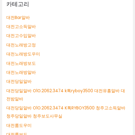
카테고리
대전Bar알바
대전고소득알바
대전고수입알바
대전노래방고정
대전노래방도우미
대전노래방보도
대전노래방알바
대전당일알바
대전당일알바 O1O.2062.3474 k톡ryboy3500 대전유흥알바 대
전밤알바
대전당일알바 O1O.2062.3474 K톡RYBOY3500 청주고소득알바
청주당일알바 청주보도사무실
대전룸도우미
대전룸보도