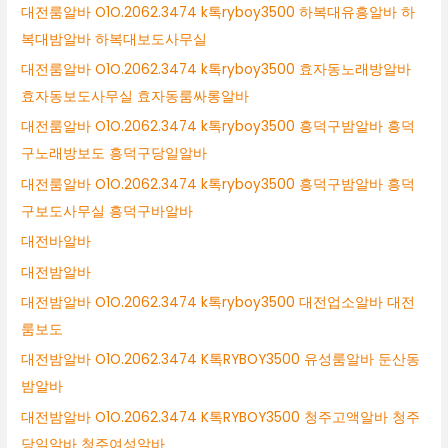
대전룸알바 O1O.2062.3474 k톡ryboy3500 하복대유흥알바 하
복대밤알바 하복대보도사무실
대전룸알바 O1O.2062.3474 k톡ryboy3500 효자동노래방알바
효자동보도사무실 효자동룸싸롱알바
대전룸알바 O1O.2062.3474 k톡ryboy3500 흥덕구밤알바 흥덕
구노래방보도 흥덕구당일알바
대전룸알바 O1O.2062.3474 k톡ryboy3500 흥덕구밤알바 흥덕
구보도사무실 흥덕구바알바
대전바알바
대전밤알바
대전밤알바 O1O.2062.3474 k톡ryboy3500 대전업소알바 대전
룸보도
대전밤알바 O1O.2062.3474 K톡RYBOY3500 유성룸알바 둔산동
밤알바
대전밤알바 O1O.2062.3474 K톡RYBOY3500 청주고액알바 청주
당일알바 청주여성알바