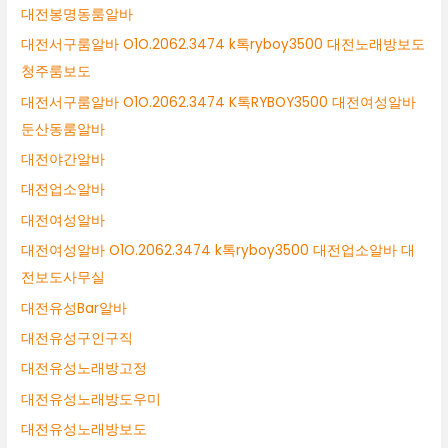
대전봉명동룸알바
대전서구룸알바 O1O.2062.3474 k톡ryboy3500 대전노래방보도
청주룸보도
대전서구룸알바 O1O.2062.3474 K톡RYBOY3500 대전여성알바
둔산동룸알바
대전야간알바
대전업소알바
대전여성알바
대전여성알바 O1O.2062.3474 k톡ryboy3500 대전업소알바 대
전보도사무실
대전유성Bar알바
대전유성구인구직
대전유성노래방고정
대전유성노래방도우미
대전유성노래방보도