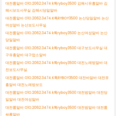
대전룸알바 O1O.2062.3474 k톡ryboy3500 김해시유흥알바 김
해시보도사무실 김해시당일알바
대전룸알바 O1O.2062.3474 K톡RYBOY3500 논산당일알바 논산
여성알바 논산보도사무실
대전룸알바 O1O.2062.3474 k톡ryboy3500 논산여성알바 논산
당일알바
대전룸알바 O1O.2062.3474 k톡ryboy3500 대구보도사무실 대
구유흥알바 대구업소알바
대전룸알바 O1O.2062.3474 k톡ryboy3500 대전노래방알바 대
전보도사무실
대전룸알바 O1O.2062.3474 K톡RYBOY3500 대전바알바 대전유
흥알바 대전노래방보도
대전룸알바 O1O.2062.3474 k톡ryboy3500 대전밤알바 대전당
일알바 대전여성알바
대전룸알바 O1O.2062.3474 k톡ryboy3500 대전밤알바 대전룸
싸롱알바