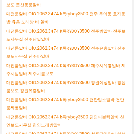
보도 둔산동룸알바
대전룸알바 O1O.2062.3474 k톡ryboy3500 전주 우아동 효자동
밤 유흥 노래방 바 알바
대전룸알바 O1O.2062.3474 K톡RYBOY3500 전주밤알바 전주보
도사무실 전주당일알바
대전룸알바 O1O.2062.3474 K톡RYBOY3500 전주유흥알바 전주
보도사무실 전주바알바
대전룸알바 O1O.2062.3474 K톡RYBOY3500 제주시유흥알바 제
주시밤알바 제주시룸보도
대전룸알바 O1O.2062.3474 K톡RYBOY3500 창원여성알바 창원
룸보도 창원유흥알바
대전룸알바 O1O.2062.3474 k톡ryboy3500 천안업소알바 천안
룸싸롱알바
대전룸알바 O1O.2062.3474 k톡ryboy3500 천안퍼블릭알바 천
안보도사무실 천안노래방알바