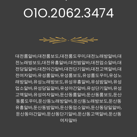
O1O.2062.3474
대전룸알바,대전룸보도,대전룸도우미,대전노래방알바,대
전노래방보도,대전유흥알바,대전밤알바,대전업소알바,대
전당일알바,대전야간알바,대전단기알바,대전고액알바,대
전여자알바,유성룸알바,유성룸보도,유성룸도우미,유성노
래방알바,유성노래방보도,유성유흥알바,유성밤알바,유성
업소알바,유성당일알바,유성야간알바,유성단기알바,유성
고액알바,유성여자알바,둔산동룸알바,둔산동룸보도,둔산
동룸도우미,둔산동노래방알바,둔산동노래방보도,둔산동
유흥알바,둔산동밤알바,둔산동업소알바,둔산동당일알바,
둔산동야간알바,둔산동단기알바,둔산동고액알바,둔산동
여자알바