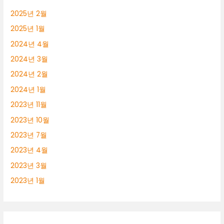
2025년 2월
2025년 1월
2024년 4월
2024년 3월
2024년 2월
2024년 1월
2023년 11월
2023년 10월
2023년 7월
2023년 4월
2023년 3월
2023년 1월