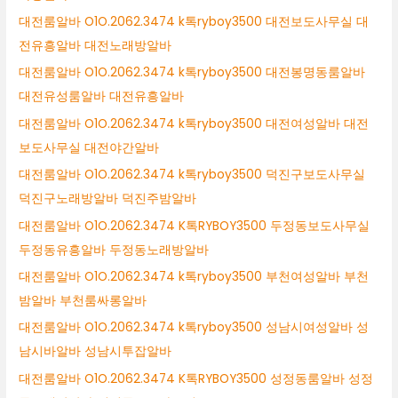
대전룸알바 O1O.2062.3474 k톡ryboy3500 대전보도사무실 대
전유흥알바 대전노래방알바
대전룸알바 O1O.2062.3474 k톡ryboy3500 대전봉명동룸알바
대전유성룸알바 대전유흥알바
대전룸알바 O1O.2062.3474 k톡ryboy3500 대전여성알바 대전
보도사무실 대전야간알바
대전룸알바 O1O.2062.3474 k톡ryboy3500 덕진구보도사무실
덕진구노래방알바 덕진주밤알바
대전룸알바 O1O.2062.3474 K톡RYBOY3500 두정동보도사무실
두정동유흥알바 두정동노래방알바
대전룸알바 O1O.2062.3474 k톡ryboy3500 부천여성알바 부천
밤알바 부천룸싸롱알바
대전룸알바 O1O.2062.3474 k톡ryboy3500 성남시여성알바 성
남시바알바 성남시투잡알바
대전룸알바 O1O.2062.3474 K톡RYBOY3500 성정동룸알바 성정