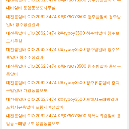
대전룸알바 O1O.2062.3474 K톡RYBOY3500 청주당일알바 하복
대바알바 용암동보도사무실
대전룸알바 O1O.2062.3474 K톡RYBOY3500 청주밤알바 청주밤
알바 청주당일알바
대전룸알바 O1O.2062.3474 k톡ryboy3500 청주밤알바 청주보
도사무실
대전룸알바 O1O.2062.3474 k톡ryboy3500 청주밤알바 청주유
흥알바 청주주점알바
대전룸알바 O1O.2062.3474 K톡RYBOY3500 청주밤알바 흥덕구
룸알바
대전룸알바 O1O.2062.3474 k톡ryboy3500 청주유흥알바 흥덕
구밤알바 가경동룸보도
대전룸알바 O1O.2062.3474 k톡ryboy3500 포항시노래방알바
포항시유흥알바 포항시여성알바
대전룸알바 O1O.2062.3474 K톡RYBOY3500 하복대유흥알바 용
암동노래방보도 용암동룸보도