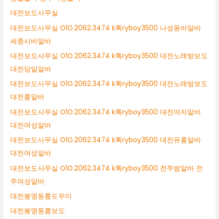
대전보도사무실
대전보도사무실 O1O.2062.3474 k톡ryboy3500 나성동바알바
세종시바알바
대전보도사무실 O1O.2062.3474 k톡ryboy3500 대전노래방보도
대전당일알바
대전보도사무실 O1O.2062.3474 k톡ryboy3500 대전노래방보도
대전룸알바
대전보도사무실 O1O.2062.3474 k톡ryboy3500 대전여자알바
대전여성알바
대전보도사무실 O1O.2062.3474 k톡ryboy3500 대전유흥알바
대전여성알바
대전보도사무실 O1O.2062.3474 k톡ryboy3500 전주밤알바 전
주여성알바
대전봉명동룸도우미
대전봉명동룸보도