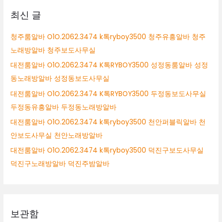
최신 글
청주룸알바 O1O.2062.3474 k톡ryboy3500 청주유흥알바 청주
노래방알바 청주보도사무실
대전룸알바 O1O.2062.3474 K톡RYBOY3500 성정동룸알바 성정
동노래방알바 성정동보도사무실
대전룸알바 O1O.2062.3474 K톡RYBOY3500 두정동보도사무실
두정동유흥알바 두정동노래방알바
대전룸알바 O1O.2062.3474 k톡ryboy3500 천안퍼블릭알바 천
안보도사무실 천안노래방알바
대전룸알바 O1O.2062.3474 k톡ryboy3500 덕진구보도사무실
덕진구노래방알바 덕진주밤알바
보관함