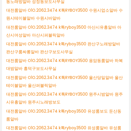
동노래방알바 성정동보도사무실
대전룸알바 O1O.2062.3474 K톡RYBOY3500 수원시업소알바 수
원시테이블알바 수원시바알바
대전룸알바 O1O.2062.3474 k톡ryboy3500 아산시유흥알바 아
산시여성알바 아산시퍼블릭알바
대전룸알바 O1O.2062.3474 k톡ryboy3500 완산구노래방알바
완산구룸싸롱알바 완산구보도사무실
대전룸알바 O1O.2062.3474 K톡RYBOY3500 용암동룸알바 하복
대밤알바 흥덕구보도사무실
대전룸알바 O1O.2062.3474 K톡RYBOY3500 울산당일알바 울산
테이블알바 울산퍼블릭알바
대전룸알바 O1O.2062.3474 K톡RYBOY3500 원주시밤알바 원주
시유흥알바 원주시노래방보도
대전룸알바 O1O.2062.3474 k톡ryboy3500 유성룸보도 둔산동
룸알바
대전룸알바 O1O.2062.3474 k톡ryboy3500 유성룸알바 유성룸