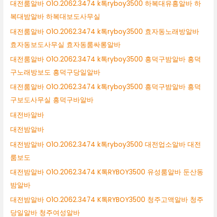
대전룸알바 O1O.2062.3474 k톡ryboy3500 하복대유흥알바 하
복대밤알바 하복대보도사무실
대전룸알바 O1O.2062.3474 k톡ryboy3500 효자동노래방알바
효자동보도사무실 효자동룸싸롱알바
대전룸알바 O1O.2062.3474 k톡ryboy3500 흥덕구밤알바 흥덕
구노래방보도 흥덕구당일알바
대전룸알바 O1O.2062.3474 k톡ryboy3500 흥덕구밤알바 흥덕
구보도사무실 흥덕구바알바
대전바알바
대전밤알바
대전밤알바 O1O.2062.3474 k톡ryboy3500 대전업소알바 대전
룸보도
대전밤알바 O1O.2062.3474 K톡RYBOY3500 유성룸알바 둔산동
밤알바
대전밤알바 O1O.2062.3474 K톡RYBOY3500 청주고액알바 청주
당일알바 청주여성알바