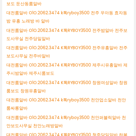
보도 둔산동룸알바
대전룸알바 O1O.2062.3474 k톡ryboy3500 전주 우아동 효자동
밤 유흥 노래방 바 알바
대전룸알바 O1O.2062.3474 K톡RYBOY3500 전주밤알바 전주보
도사무실 전주당일알바
대전룸알바 O1O.2062.3474 K톡RYBOY3500 전주유흥알바 전주
보도사무실 전주바알바
대전룸알바 O1O.2062.3474 K톡RYBOY3500 제주시유흥알바 제
주시밤알바 제주시룸보도
대전룸알바 O1O.2062.3474 K톡RYBOY3500 창원여성알바 창원
룸보도 창원유흥알바
대전룸알바 O1O.2062.3474 k톡ryboy3500 천안업소알바 천안
룸싸롱알바
대전룸알바 O1O.2062.3474 k톡ryboy3500 천안퍼블릭알바 천
안보도사무실 천안노래방알바
대전룸알바 O1O.2062.3474 K톡RYBOY3500 청주당일알바 하복