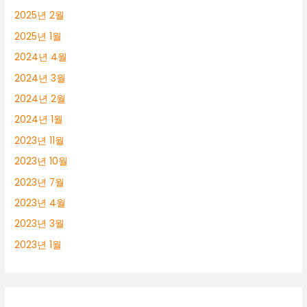
2025년 2월
2025년 1월
2024년 4월
2024년 3월
2024년 2월
2024년 1월
2023년 11월
2023년 10월
2023년 7월
2023년 4월
2023년 3월
2023년 1월