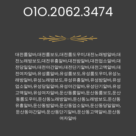
O1O.2062.3474
대전룸알바,대전룸보도,대전룸도우미,대전노래방알바,대
전노래방보도,대전유흥알바,대전밤알바,대전업소알바,대
전당일알바,대전야간알바,대전단기알바,대전고액알바,대
전여자알바,유성룸알바,유성룸보도,유성룸도우미,유성노
래방알바,유성노래방보도,유성유흥알바,유성밤알바,유성
업소알바,유성당일알바,유성야간알바,유성단기알바,유성
고액알바,유성여자알바,둔산동룸알바,둔산동룸보도,둔산
동룸도우미,둔산동노래방알바,둔산동노래방보도,둔산동
유흥알바,둔산동밤알바,둔산동업소알바,둔산동당일알바,
둔산동야간알바,둔산동단기알바,둔산동고액알바,둔산동
여자알바