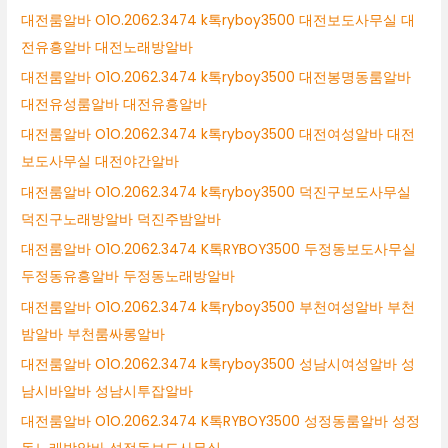
대전룸알바 O1O.2062.3474 k톡ryboy3500 대전보도사무실 대
전유흥알바 대전노래방알바
대전룸알바 O1O.2062.3474 k톡ryboy3500 대전봉명동룸알바
대전유성룸알바 대전유흥알바
대전룸알바 O1O.2062.3474 k톡ryboy3500 대전여성알바 대전
보도사무실 대전야간알바
대전룸알바 O1O.2062.3474 k톡ryboy3500 덕진구보도사무실
덕진구노래방알바 덕진주밤알바
대전룸알바 O1O.2062.3474 K톡RYBOY3500 두정동보도사무실
두정동유흥알바 두정동노래방알바
대전룸알바 O1O.2062.3474 k톡ryboy3500 부천여성알바 부천
밤알바 부천룸싸롱알바
대전룸알바 O1O.2062.3474 k톡ryboy3500 성남시여성알바 성
남시바알바 성남시투잡알바
대전룸알바 O1O.2062.3474 K톡RYBOY3500 성정동룸알바 성정