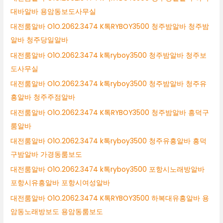
대바알바 용암동보도사무실
대전룸알바 O1O.2062.3474 K톡RYBOY3500 청주밤알바 청주밤
알바 청주당일알바
대전룸알바 O1O.2062.3474 k톡ryboy3500 청주밤알바 청주보
도사무실
대전룸알바 O1O.2062.3474 k톡ryboy3500 청주밤알바 청주유
흥알바 청주주점알바
대전룸알바 O1O.2062.3474 K톡RYBOY3500 청주밤알바 흥덕구
룸알바
대전룸알바 O1O.2062.3474 k톡ryboy3500 청주유흥알바 흥덕
구밤알바 가경동룸보도
대전룸알바 O1O.2062.3474 k톡ryboy3500 포항시노래방알바
포항시유흥알바 포항시여성알바
대전룸알바 O1O.2062.3474 K톡RYBOY3500 하복대유흥알바 용
암동노래방보도 용암동룸보도