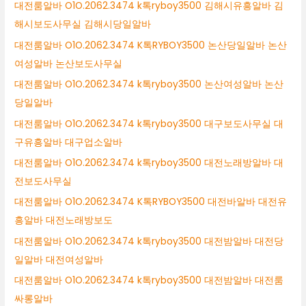
대전룸알바 O1O.2062.3474 k톡ryboy3500 김해시유흥알바 김
해시보도사무실 김해시당일알바
대전룸알바 O1O.2062.3474 K톡RYBOY3500 논산당일알바 논산
여성알바 논산보도사무실
대전룸알바 O1O.2062.3474 k톡ryboy3500 논산여성알바 논산
당일알바
대전룸알바 O1O.2062.3474 k톡ryboy3500 대구보도사무실 대
구유흥알바 대구업소알바
대전룸알바 O1O.2062.3474 k톡ryboy3500 대전노래방알바 대
전보도사무실
대전룸알바 O1O.2062.3474 K톡RYBOY3500 대전바알바 대전유
흥알바 대전노래방보도
대전룸알바 O1O.2062.3474 k톡ryboy3500 대전밤알바 대전당
일알바 대전여성알바
대전룸알바 O1O.2062.3474 k톡ryboy3500 대전밤알바 대전룸
싸롱알바