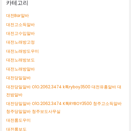
카테고리
대전Bar알바
대전고소득알바
대전고수입알바
대전노래방고정
대전노래방도우미
대전노래방보도
대전노래방알바
대전당일알바
대전당일알바 O1O.2062.3474 k톡ryboy3500 대전유흥알바 대
전밤알바
대전당일알바 O1O.2062.3474 K톡RYBOY3500 청주고소득알바
청주당일알바 청주보도사무실
대전룸도우미
대전룸보도