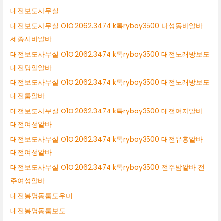
대전보도사무실
대전보도사무실 O1O.2062.3474 k톡ryboy3500 나성동바알바
세종시바알바
대전보도사무실 O1O.2062.3474 k톡ryboy3500 대전노래방보도
대전당일알바
대전보도사무실 O1O.2062.3474 k톡ryboy3500 대전노래방보도
대전룸알바
대전보도사무실 O1O.2062.3474 k톡ryboy3500 대전여자알바
대전여성알바
대전보도사무실 O1O.2062.3474 k톡ryboy3500 대전유흥알바
대전여성알바
대전보도사무실 O1O.2062.3474 k톡ryboy3500 전주밤알바 전
주여성알바
대전봉명동룸도우미
대전봉명동룸보도