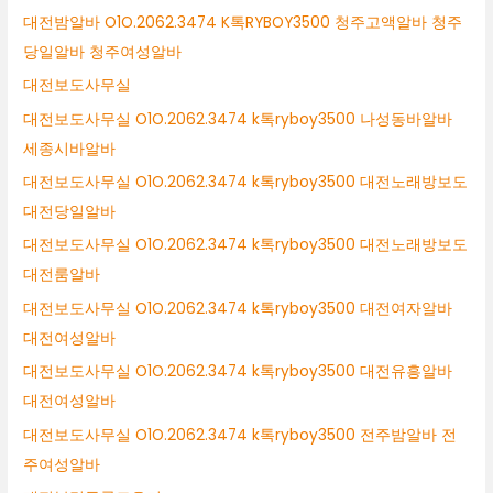
대전밤알바 O1O.2062.3474 K톡RYBOY3500 청주고액알바 청주
당일알바 청주여성알바
대전보도사무실
대전보도사무실 O1O.2062.3474 k톡ryboy3500 나성동바알바
세종시바알바
대전보도사무실 O1O.2062.3474 k톡ryboy3500 대전노래방보도
대전당일알바
대전보도사무실 O1O.2062.3474 k톡ryboy3500 대전노래방보도
대전룸알바
대전보도사무실 O1O.2062.3474 k톡ryboy3500 대전여자알바
대전여성알바
대전보도사무실 O1O.2062.3474 k톡ryboy3500 대전유흥알바
대전여성알바
대전보도사무실 O1O.2062.3474 k톡ryboy3500 전주밤알바 전
주여성알바