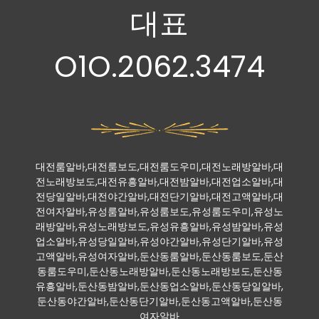
대표
O1O.2062.3474
대전룸알바,대전룸보도,대전룸도우미,대전노래방알바,대
전노래방보도,대전유흥알바,대전밤알바,대전업소알바,대
전당일알바,대전야간알바,대전단기알바,대전고액알바,대
전여자알바,유성룸알바,유성룸보도,유성룸도우미,유성노
래방알바,유성노래방보도,유성유흥알바,유성밤알바,유성
업소알바,유성당일알바,유성야간알바,유성단기알바,유성
고액알바,유성여자알바,둔산동룸알바,둔산동룸보도,둔산
동룸도우미,둔산동노래방알바,둔산동노래방보도,둔산동
유흥알바,둔산동밤알바,둔산동업소알바,둔산동당일알바,
둔산동야간알바,둔산동단기알바,둔산동고액알바,둔산동
여자알바