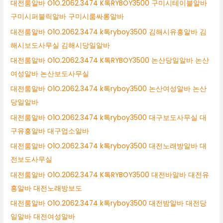
대전룸알바 O1O.2062.3474 K톡RYBOY3500 구미시테이블알바
구미시퍼블릭알바 구미시룸싸롱알바
대전룸알바 O1O.2062.3474 k톡ryboy3500 김해시유흥알바 김
해시보도사무실 김해시당일알바
대전룸알바 O1O.2062.3474 K톡RYBOY3500 논산당일알바 논산
여성알바 논산보도사무실
대전룸알바 O1O.2062.3474 k톡ryboy3500 논산여성알바 논산
당일알바
대전룸알바 O1O.2062.3474 k톡ryboy3500 대구보도사무실 대
구유흥알바 대구업소알바
대전룸알바 O1O.2062.3474 k톡ryboy3500 대전노래방알바 대
전보도사무실
대전룸알바 O1O.2062.3474 K톡RYBOY3500 대전바알바 대전유
흥알바 대전노래방보도
대전룸알바 O1O.2062.3474 k톡ryboy3500 대전밤알바 대전당
일알바 대전여성알바