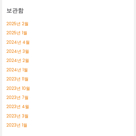
보관함
2025년 2월
2025년 1월
2024년 4월
2024년 3월
2024년 2월
2024년 1월
2023년 11월
2023년 10월
2023년 7월
2023년 4월
2023년 3월
2023년 1월