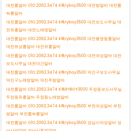
대전룸알바 O1O.2062.3474 k톡ryboy3500 대전밤알바 대전룸
싸롱알바
대전룸알바 O1O.2062.3474 k톡ryboy3500 대전보도사무실 대
전유흥알바 대전노래방알바
대전룸알바 O1O.2062.3474 k톡ryboy3500 대전봉명동룸알바
대전유성룸알바 대전유흥알바
대전룸알바 O1O.2062.3474 k톡ryboy3500 대전여성알바 대전
보도사무실 대전야간알바
대전룸알바 O1O.2062.3474 k톡ryboy3500 덕진구보도사무실
덕진구노래방알바 덕진주밤알바
대전룸알바 O1O.2062.3474 K톡RYBOY3500 두정동보도사무실
두정동유흥알바 두정동노래방알바
대전룸알바 O1O.2062.3474 k톡ryboy3500 부천여성알바 부천
밤알바 부천룸싸롱알바
대전룸알바 O1O.2062.3474 k톡ryboy3500 성남시여성알바 성
남시바알바 성남시투잡알바