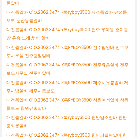
룸알바
대전룸알바 O1O.2062.3474 k톡ryboy3500 유성룸알바 유성룸
보도 둔산동룸알바
대전룸알바 O1O.2062.3474 k톡ryboy3500 전주 우아동 효자동
밤 유흥 노래방 바 알바
대전룸알바 O1O.2062.3474 K톡RYBOY3500 전주밤알바 전주보
도사무실 전주당일알바
대전룸알바 O1O.2062.3474 K톡RYBOY3500 전주유흥알바 전주
보도사무실 전주바알바
대전룸알바 O1O.2062.3474 K톡RYBOY3500 제주시유흥알바 제
주시밤알바 제주시룸보도
대전룸알바 O1O.2062.3474 K톡RYBOY3500 창원여성알바 창원
룸보도 창원유흥알바
대전룸알바 O1O.2062.3474 k톡ryboy3500 천안업소알바 천안
룸싸롱알바
대전룸알바 O1O.2062.3474 k톡ryboy3500 천안퍼블릭알바 천