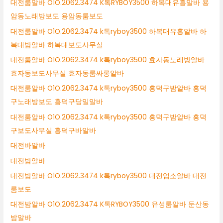
대전룸알바 O1O.2062.3474 K톡RYBOY3500 하복대유흥알바 용
암동노래방보도 용암동룸보도
대전룸알바 O1O.2062.3474 k톡ryboy3500 하복대유흥알바 하
복대밤알바 하복대보도사무실
대전룸알바 O1O.2062.3474 k톡ryboy3500 효자동노래방알바
효자동보도사무실 효자동룸싸롱알바
대전룸알바 O1O.2062.3474 k톡ryboy3500 흥덕구밤알바 흥덕
구노래방보도 흥덕구당일알바
대전룸알바 O1O.2062.3474 k톡ryboy3500 흥덕구밤알바 흥덕
구보도사무실 흥덕구바알바
대전바알바
대전밤알바
대전밤알바 O1O.2062.3474 k톡ryboy3500 대전업소알바 대전
룸보도
대전밤알바 O1O.2062.3474 K톡RYBOY3500 유성룸알바 둔산동
밤알바