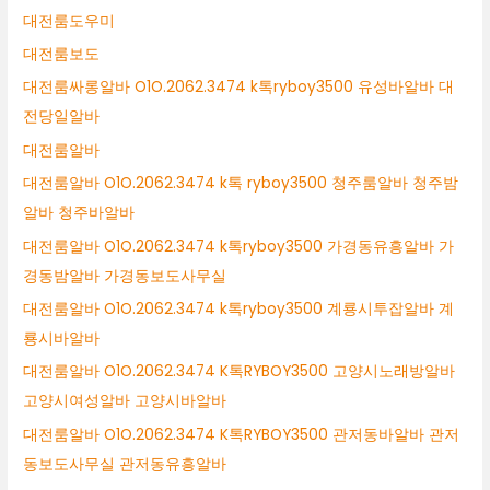
대전룸도우미
대전룸보도
대전룸싸롱알바 O1O.2062.3474 k톡ryboy3500 유성바알바 대
전당일알바
대전룸알바
대전룸알바 O1O.2062.3474 k톡 ryboy3500 청주룸알바 청주밤
알바 청주바알바
대전룸알바 O1O.2062.3474 k톡ryboy3500 가경동유흥알바 가
경동밤알바 가경동보도사무실
대전룸알바 O1O.2062.3474 k톡ryboy3500 계룡시투잡알바 계
룡시바알바
대전룸알바 O1O.2062.3474 K톡RYBOY3500 고양시노래방알바
고양시여성알바 고양시바알바
대전룸알바 O1O.2062.3474 K톡RYBOY3500 관저동바알바 관저
동보도사무실 관저동유흥알바