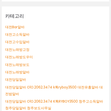
카테고리
대전Bar알바
대전고소득알바
대전고수입알바
대전노래방고정
대전노래방도우미
대전노래방보도
대전노래방알바
대전당일알바
대전당일알바 O1O.2062.3474 k톡ryboy3500 대전유흥알바 대
전밤알바
대전당일알바 O1O.2062.3474 K톡RYBOY3500 청주고소득알바
청주당일알바 청주보도사무실