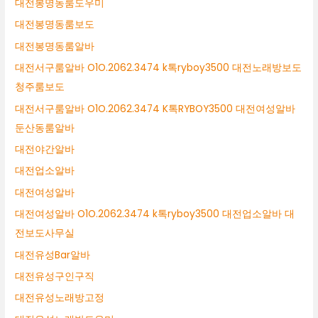
대전봉명동룸도우미
대전봉명동룸보도
대전봉명동룸알바
대전서구룸알바 O1O.2062.3474 k톡ryboy3500 대전노래방보도
청주룸보도
대전서구룸알바 O1O.2062.3474 K톡RYBOY3500 대전여성알바
둔산동룸알바
대전야간알바
대전업소알바
대전여성알바
대전여성알바 O1O.2062.3474 k톡ryboy3500 대전업소알바 대
전보도사무실
대전유성Bar알바
대전유성구인구직
대전유성노래방고정