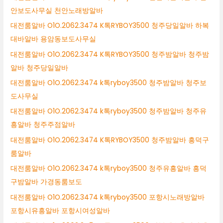
안보도사무실 천안노래방알바
대전룸알바 O1O.2062.3474 K톡RYBOY3500 청주당일알바 하복
대바알바 용암동보도사무실
대전룸알바 O1O.2062.3474 K톡RYBOY3500 청주밤알바 청주밤
알바 청주당일알바
대전룸알바 O1O.2062.3474 k톡ryboy3500 청주밤알바 청주보
도사무실
대전룸알바 O1O.2062.3474 k톡ryboy3500 청주밤알바 청주유
흥알바 청주주점알바
대전룸알바 O1O.2062.3474 K톡RYBOY3500 청주밤알바 흥덕구
룸알바
대전룸알바 O1O.2062.3474 k톡ryboy3500 청주유흥알바 흥덕
구밤알바 가경동룸보도
대전룸알바 O1O.2062.3474 k톡ryboy3500 포항시노래방알바
포항시유흥알바 포항시여성알바