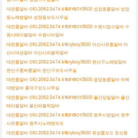
대전룸알바 O1O.2062.3474 K톡RYBOY3500 성정동룸알바 성정
동노래방알바 성정동보도사무실
대전룸알바 O1O.2062.3474 K톡RYBOY3500 수원시업소알바 수
원시테이블알바 수원시바알바
대전룸알바 O1O.2062.3474 k톡ryboy3500 아산시유흥알바 아
산시여성알바 아산시퍼블릭알바
대전룸알바 O1O.2062.3474 k톡ryboy3500 완산구노래방알바
완산구룸싸롱알바 완산구보도사무실
대전룸알바 O1O.2062.3474 K톡RYBOY3500 용암동룸알바 하복
대밤알바 흥덕구보도사무실
대전룸알바 O1O.2062.3474 K톡RYBOY3500 울산당일알바 울산
테이블알바 울산퍼블릭알바
대전룸알바 O1O.2062.3474 K톡RYBOY3500 원주시밤알바 원주
시유흥알바 원주시노래방보도
대전룸알바 O1O.2062.3474 k톡ryboy3500 유성룸보도 둔산동