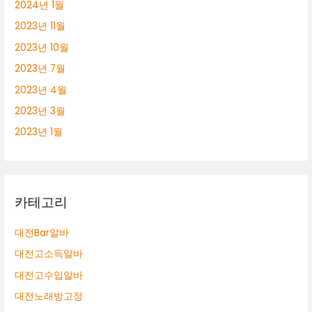
2024년 1월
2023년 11월
2023년 10월
2023년 7월
2023년 4월
2023년 3월
2023년 1월
카테고리
대전Bar알바
대전고소득알바
대전고수입알바
대전노래방고정