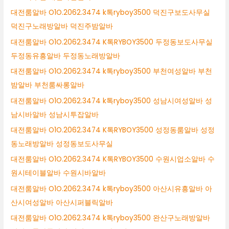
대전룸알바 O1O.2062.3474 k톡ryboy3500 덕진구보도사무실
덕진구노래방알바 덕진주밤알바
대전룸알바 O1O.2062.3474 K톡RYBOY3500 두정동보도사무실
두정동유흥알바 두정동노래방알바
대전룸알바 O1O.2062.3474 k톡ryboy3500 부천여성알바 부천
밤알바 부천룸싸롱알바
대전룸알바 O1O.2062.3474 k톡ryboy3500 성남시여성알바 성
남시바알바 성남시투잡알바
대전룸알바 O1O.2062.3474 K톡RYBOY3500 성정동룸알바 성정
동노래방알바 성정동보도사무실
대전룸알바 O1O.2062.3474 K톡RYBOY3500 수원시업소알바 수
원시테이블알바 수원시바알바
대전룸알바 O1O.2062.3474 k톡ryboy3500 아산시유흥알바 아
산시여성알바 아산시퍼블릭알바
대전룸알바 O1O.2062.3474 k톡ryboy3500 완산구노래방알바