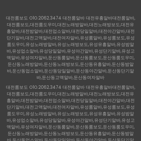
대전룸보도 O1O.2062.3474 대전룸알바 대전유흥알바대전룸알바,
대전룸보도,대전룸도우미,대전노래방알바,대전노래방보도,대전유
흥알바,대전밤알바,대전업소알바,대전당일알바,대전야간알바,대전
단기알바,대전고액알바,대전여자알바,유성룸알바,유성룸보도,유성
룸도우미,유성노래방알바,유성노래방보도,유성유흥알바,유성밤알
바,유성업소알바,유성당일알바,유성야간알바,유성단기알바,유성고
액알바,유성여자알바,둔산동룸알바,둔산동룸보도,둔산동룸도우미,
둔산동노래방알바,둔산동노래방보도,둔산동유흥알바,둔산동밤알
바,둔산동업소알바,둔산동당일알바,둔산동야간알바,둔산동단기알
바,둔산동고액알바,둔산동여자알바
대전룸보도 O1O.2062.3474 대전룸알바 대전유흥알바대전룸알바,
대전룸보도,대전룸도우미,대전노래방알바,대전노래방보도,대전유
흥알바,대전밤알바,대전업소알바,대전당일알바,대전야간알바,대전
단기알바,대전고액알바,대전여자알바,유성룸알바,유성룸보도,유성
룸도우미,유성노래방알바,유성노래방보도,유성유흥알바,유성밤알
바,유성업소알바,유성당일알바,유성야간알바,유성단기알바,유성고
액알바,유성여자알바,둔산동룸알바,둔산동룸보도,둔산동룸도우미,
둔산동노래방알바,둔산동노래방보도,둔산동유흥알바,둔산동밤알
바,둔산동업소알바,둔산동당일알바,둔산동야간알바,둔산동단기알