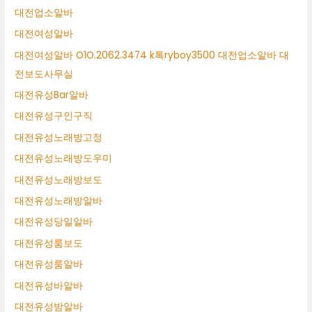
대전업소알바
대전여성알바
대전여성알바 O1O.2062.3474 k톡ryboy3500 대전업소알바 대
전보도사무실
대전유성Bar알바
대전유성구인구직
대전유성노래방고정
대전유성노래방도우미
대전유성노래방보도
대전유성노래방알바
대전유성당일알바
대전유성룸보도
대전유성룸알바
대전유성바알바
대전유성밤알바