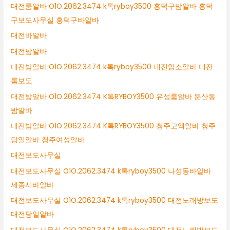
대전룸알바 O1O.2062.3474 k톡ryboy3500 흥덕구밤알바 흥덕
구보도사무실 흥덕구바알바
대전바알바
대전밤알바
대전밤알바 O1O.2062.3474 k톡ryboy3500 대전업소알바 대전
룸보도
대전밤알바 O1O.2062.3474 K톡RYBOY3500 유성룸알바 둔산동
밤알바
대전밤알바 O1O.2062.3474 K톡RYBOY3500 청주고액알바 청주
당일알바 청주여성알바
대전보도사무실
대전보도사무실 O1O.2062.3474 k톡ryboy3500 나성동바알바
세종시바알바
대전보도사무실 O1O.2062.3474 k톡ryboy3500 대전노래방보도
대전당일알바