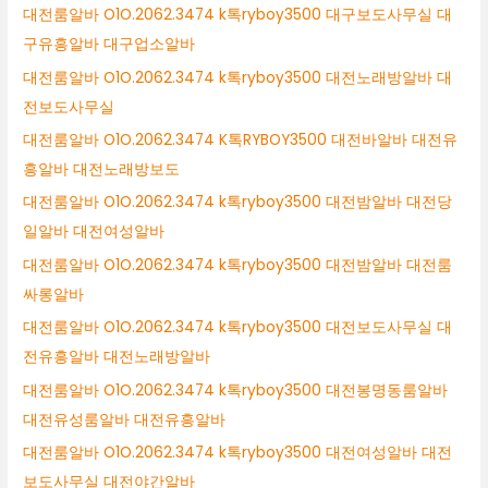
대전룸알바 O1O.2062.3474 k톡ryboy3500 대구보도사무실 대
구유흥알바 대구업소알바
대전룸알바 O1O.2062.3474 k톡ryboy3500 대전노래방알바 대
전보도사무실
대전룸알바 O1O.2062.3474 K톡RYBOY3500 대전바알바 대전유
흥알바 대전노래방보도
대전룸알바 O1O.2062.3474 k톡ryboy3500 대전밤알바 대전당
일알바 대전여성알바
대전룸알바 O1O.2062.3474 k톡ryboy3500 대전밤알바 대전룸
싸롱알바
대전룸알바 O1O.2062.3474 k톡ryboy3500 대전보도사무실 대
전유흥알바 대전노래방알바
대전룸알바 O1O.2062.3474 k톡ryboy3500 대전봉명동룸알바
대전유성룸알바 대전유흥알바
대전룸알바 O1O.2062.3474 k톡ryboy3500 대전여성알바 대전
보도사무실 대전야간알바