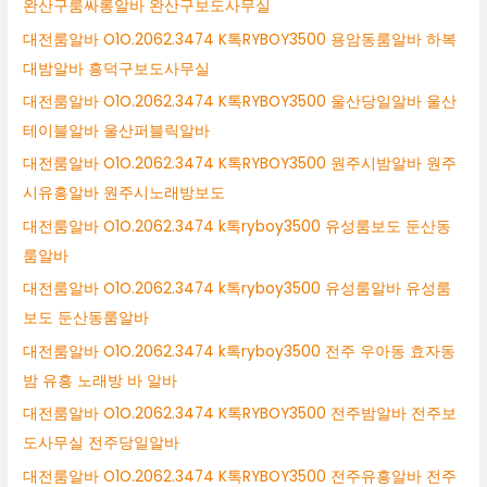
완산구룸싸롱알바 완산구보도사무실
대전룸알바 O1O.2062.3474 K톡RYBOY3500 용암동룸알바 하복
대밤알바 흥덕구보도사무실
대전룸알바 O1O.2062.3474 K톡RYBOY3500 울산당일알바 울산
테이블알바 울산퍼블릭알바
대전룸알바 O1O.2062.3474 K톡RYBOY3500 원주시밤알바 원주
시유흥알바 원주시노래방보도
대전룸알바 O1O.2062.3474 k톡ryboy3500 유성룸보도 둔산동
룸알바
대전룸알바 O1O.2062.3474 k톡ryboy3500 유성룸알바 유성룸
보도 둔산동룸알바
대전룸알바 O1O.2062.3474 k톡ryboy3500 전주 우아동 효자동
밤 유흥 노래방 바 알바
대전룸알바 O1O.2062.3474 K톡RYBOY3500 전주밤알바 전주보
도사무실 전주당일알바
대전룸알바 O1O.2062.3474 K톡RYBOY3500 전주유흥알바 전주