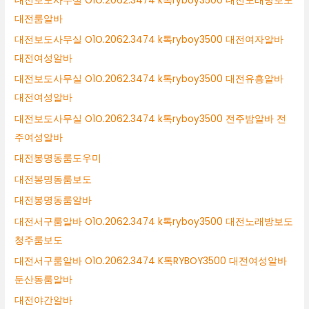
대전보도사무실 O1O.2062.3474 k톡ryboy3500 대전노래방보도
대전룸알바
대전보도사무실 O1O.2062.3474 k톡ryboy3500 대전여자알바
대전여성알바
대전보도사무실 O1O.2062.3474 k톡ryboy3500 대전유흥알바
대전여성알바
대전보도사무실 O1O.2062.3474 k톡ryboy3500 전주밤알바 전
주여성알바
대전봉명동룸도우미
대전봉명동룸보도
대전봉명동룸알바
대전서구룸알바 O1O.2062.3474 k톡ryboy3500 대전노래방보도
청주룸보도
대전서구룸알바 O1O.2062.3474 K톡RYBOY3500 대전여성알바
둔산동룸알바
대전야간알바