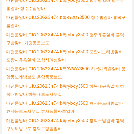
대전룸알바 O1O.2062.3474 k톡ryboy3500 청주밤알바 청주유
흥알바 청주주점알바
대전룸알바 O1O.2062.3474 K톡RYBOY3500 청주밤알바 흥덕구
룸알바
대전룸알바 O1O.2062.3474 k톡ryboy3500 청주유흥알바 흥덕
구밤알바 가경동룸보도
대전룸알바 O1O.2062.3474 k톡ryboy3500 포항시노래방알바
포항시유흥알바 포항시여성알바
대전룸알바 O1O.2062.3474 K톡RYBOY3500 하복대유흥알바 용
암동노래방보도 용암동룸보도
대전룸알바 O1O.2062.3474 k톡ryboy3500 하복대유흥알바 하
복대밤알바 하복대보도사무실
대전룸알바 O1O.2062.3474 k톡ryboy3500 효자동노래방알바
효자동보도사무실 효자동룸싸롱알바
대전룸알바 O1O.2062.3474 k톡ryboy3500 흥덕구밤알바 흥덕
구노래방보도 흥덕구당일알바