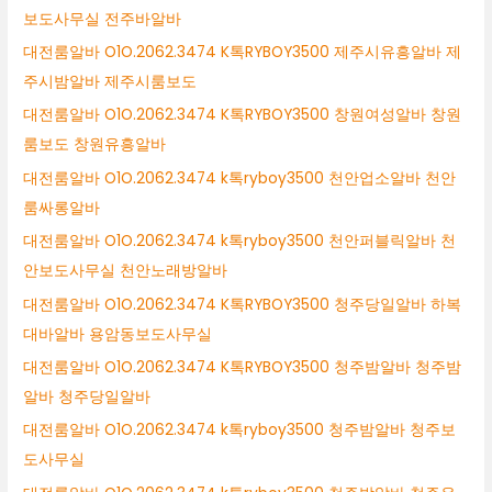
보도사무실 전주바알바
대전룸알바 O1O.2062.3474 K톡RYBOY3500 제주시유흥알바 제
주시밤알바 제주시룸보도
대전룸알바 O1O.2062.3474 K톡RYBOY3500 창원여성알바 창원
룸보도 창원유흥알바
대전룸알바 O1O.2062.3474 k톡ryboy3500 천안업소알바 천안
룸싸롱알바
대전룸알바 O1O.2062.3474 k톡ryboy3500 천안퍼블릭알바 천
안보도사무실 천안노래방알바
대전룸알바 O1O.2062.3474 K톡RYBOY3500 청주당일알바 하복
대바알바 용암동보도사무실
대전룸알바 O1O.2062.3474 K톡RYBOY3500 청주밤알바 청주밤
알바 청주당일알바
대전룸알바 O1O.2062.3474 k톡ryboy3500 청주밤알바 청주보
도사무실