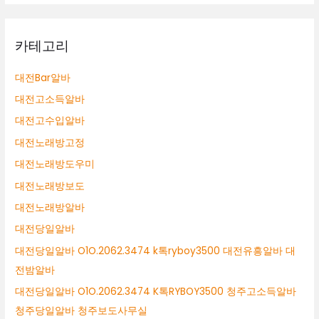
카테고리
대전Bar알바
대전고소득알바
대전고수입알바
대전노래방고정
대전노래방도우미
대전노래방보도
대전노래방알바
대전당일알바
대전당일알바 O1O.2062.3474 k톡ryboy3500 대전유흥알바 대
전밤알바
대전당일알바 O1O.2062.3474 K톡RYBOY3500 청주고소득알바
청주당일알바 청주보도사무실