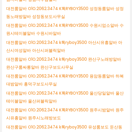
대전룸알바 O1O.2062.3474 K톡RYBOY3500 성정동룸알바 성정
동노래방알바 성정동보도사무실
대전룸알바 O1O.2062.3474 K톡RYBOY3500 수원시업소알바 수
원시테이블알바 수원시바알바
대전룸알바 O1O.2062.3474 k톡ryboy3500 아산시유흥알바 아
산시여성알바 아산시퍼블릭알바
대전룸알바 O1O.2062.3474 k톡ryboy3500 완산구노래방알바
완산구룸싸롱알바 완산구보도사무실
대전룸알바 O1O.2062.3474 K톡RYBOY3500 용암동룸알바 하복
대밤알바 흥덕구보도사무실
대전룸알바 O1O.2062.3474 K톡RYBOY3500 울산당일알바 울산
테이블알바 울산퍼블릭알바
대전룸알바 O1O.2062.3474 K톡RYBOY3500 원주시밤알바 원주
시유흥알바 원주시노래방보도
대전룸알바 O1O.2062.3474 k톡ryboy3500 유성룸보도 둔산동