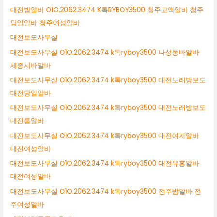
대전밤알바 O1O.2062.3474 K톡RYBOY3500 청주고액알바 청주
당일알바 청주여성알바
대전보도사무실
대전보도사무실 O1O.2062.3474 k톡ryboy3500 나성동바알바
세종시바알바
대전보도사무실 O1O.2062.3474 k톡ryboy3500 대전노래방보도
대전당일알바
대전보도사무실 O1O.2062.3474 k톡ryboy3500 대전노래방보도
대전룸알바
대전보도사무실 O1O.2062.3474 k톡ryboy3500 대전여자알바
대전여성알바
대전보도사무실 O1O.2062.3474 k톡ryboy3500 대전유흥알바
대전여성알바
대전보도사무실 O1O.2062.3474 k톡ryboy3500 전주밤알바 전
주여성알바