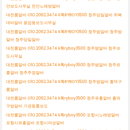
안보도사무실 천안노래방알바
대전룸알바 O1O.2062.3474 K톡RYBOY3500 청주당일알바 하복
대바알바 용암동보도사무실
대전룸알바 O1O.2062.3474 K톡RYBOY3500 청주밤알바 청주밤
알바 청주당일알바
대전룸알바 O1O.2062.3474 k톡ryboy3500 청주밤알바 청주보
도사무실
대전룸알바 O1O.2062.3474 k톡ryboy3500 청주밤알바 청주유
흥알바 청주주점알바
대전룸알바 O1O.2062.3474 K톡RYBOY3500 청주밤알바 흥덕구
룸알바
대전룸알바 O1O.2062.3474 k톡ryboy3500 청주유흥알바 흥덕
구밤알바 가경동룸보도
대전룸알바 O1O.2062.3474 k톡ryboy3500 포항시노래방알바
포항시유흥알바 포항시여성알바