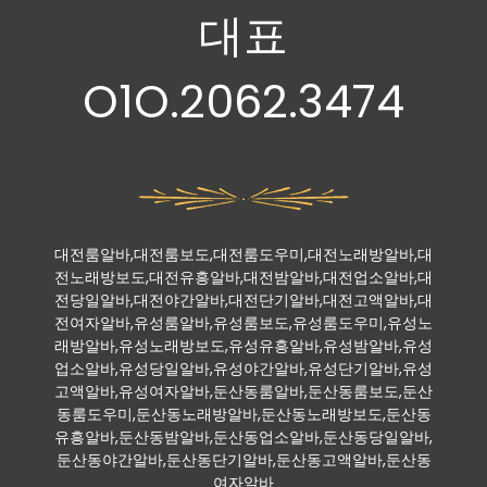
대표
O1O.2062.3474
대전룸알바,대전룸보도,대전룸도우미,대전노래방알바,대
전노래방보도,대전유흥알바,대전밤알바,대전업소알바,대
전당일알바,대전야간알바,대전단기알바,대전고액알바,대
전여자알바,유성룸알바,유성룸보도,유성룸도우미,유성노
래방알바,유성노래방보도,유성유흥알바,유성밤알바,유성
업소알바,유성당일알바,유성야간알바,유성단기알바,유성
고액알바,유성여자알바,둔산동룸알바,둔산동룸보도,둔산
동룸도우미,둔산동노래방알바,둔산동노래방보도,둔산동
유흥알바,둔산동밤알바,둔산동업소알바,둔산동당일알바,
둔산동야간알바,둔산동단기알바,둔산동고액알바,둔산동
여자알바