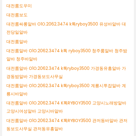
대전룸도우미
대전룸보도
대전룸싸롱알바 O1O.2062.3474 k톡ryboy3500 유성바알바 대
전당일알바
대전룸알바
대전룸알바 O1O.2062.3474 k톡 ryboy3500 청주룸알바 청주밤
알바 청주바알바
대전룸알바 O1O.2062.3474 k톡ryboy3500 가경동유흥알바 가
경동밤알바 가경동보도사무실
대전룸알바 O1O.2062.3474 k톡ryboy3500 계룡시투잡알바 계
룡시바알바
대전룸알바 O1O.2062.3474 K톡RYBOY3500 고양시노래방알바
고양시여성알바 고양시바알바
대전룸알바 O1O.2062.3474 K톡RYBOY3500 관저동바알바 관저
동보도사무실 관저동유흥알바