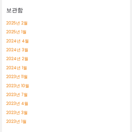
보관함
2025년 2월
2025년 1월
2024년 4월
2024년 3월
2024년 2월
2024년 1월
2023년 11월
2023년 10월
2023년 7월
2023년 4월
2023년 3월
2023년 1월