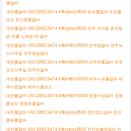
룸알바
대전룸알바 O1O.2062.3474 k톡ryboy3500 유성룸알바 유성룸
보도 둔산동룸알바
대전룸알바 O1O.2062.3474 k톡ryboy3500 전주 우아동 효자동
밤 유흥 노래방 바 알바
대전룸알바 O1O.2062.3474 K톡RYBOY3500 전주밤알바 전주보
도사무실 전주당일알바
대전룸알바 O1O.2062.3474 K톡RYBOY3500 전주유흥알바 전주
보도사무실 전주바알바
대전룸알바 O1O.2062.3474 K톡RYBOY3500 제주시유흥알바 제
주시밤알바 제주시룸보도
대전룸알바 O1O.2062.3474 K톡RYBOY3500 창원여성알바 창원
룸보도 창원유흥알바
대전룸알바 O1O.2062.3474 k톡ryboy3500 천안업소알바 천안
룸싸롱알바
대전룸알바 O1O.2062.3474 k톡ryboy3500 천안퍼블릭알바 천