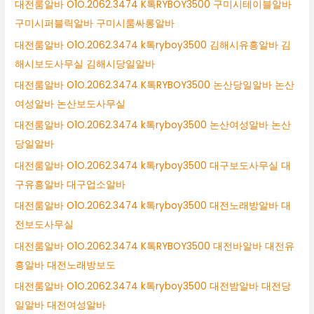
대전룸알바 O1O.2062.3474 K톡RYBOY3500 구미시테이블알바
구미시퍼블릭알바 구미시룸싸롱알바
대전룸알바 O1O.2062.3474 k톡ryboy3500 김해시유흥알바 김
해시보도사무실 김해시당일알바
대전룸알바 O1O.2062.3474 K톡RYBOY3500 논산당일알바 논산
여성알바 논산보도사무실
대전룸알바 O1O.2062.3474 k톡ryboy3500 논산여성알바 논산
당일알바
대전룸알바 O1O.2062.3474 k톡ryboy3500 대구보도사무실 대
구유흥알바 대구업소알바
대전룸알바 O1O.2062.3474 k톡ryboy3500 대전노래방알바 대
전보도사무실
대전룸알바 O1O.2062.3474 K톡RYBOY3500 대전바알바 대전유
흥알바 대전노래방보도
대전룸알바 O1O.2062.3474 k톡ryboy3500 대전밤알바 대전당
일알바 대전여성알바