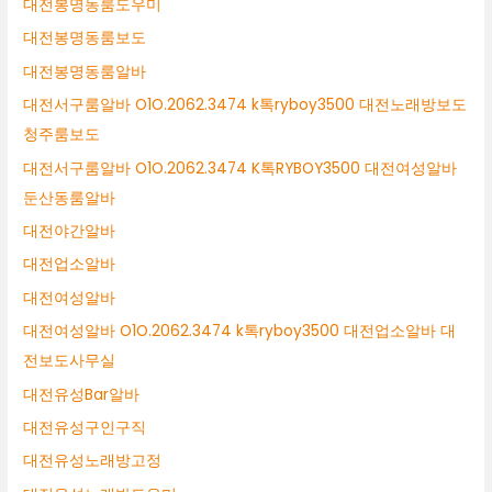
대전봉명동룸도우미
대전봉명동룸보도
대전봉명동룸알바
대전서구룸알바 O1O.2062.3474 k톡ryboy3500 대전노래방보도
청주룸보도
대전서구룸알바 O1O.2062.3474 K톡RYBOY3500 대전여성알바
둔산동룸알바
대전야간알바
대전업소알바
대전여성알바
대전여성알바 O1O.2062.3474 k톡ryboy3500 대전업소알바 대
전보도사무실
대전유성Bar알바
대전유성구인구직
대전유성노래방고정