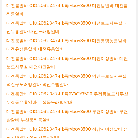
대전룸알바 O1O.2062.3474 k톡ryboy3500 대전밤알바 대전룸
싸롱알바
대전룸알바 O1O.2062.3474 k톡ryboy3500 대전보도사무실 대
전유흥알바 대전노래방알바
대전룸알바 O1O.2062.3474 k톡ryboy3500 대전봉명동룸알바
대전유성룸알바 대전유흥알바
대전룸알바 O1O.2062.3474 k톡ryboy3500 대전여성알바 대전
보도사무실 대전야간알바
대전룸알바 O1O.2062.3474 k톡ryboy3500 덕진구보도사무실
덕진구노래방알바 덕진주밤알바
대전룸알바 O1O.2062.3474 K톡RYBOY3500 두정동보도사무실
두정동유흥알바 두정동노래방알바
대전룸알바 O1O.2062.3474 k톡ryboy3500 부천여성알바 부천
밤알바 부천룸싸롱알바
대전룸알바 O1O.2062.3474 k톡ryboy3500 성남시여성알바 성
남시바알바 성남시투잡알바