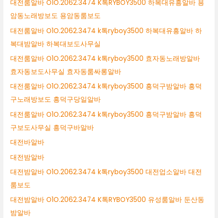
대전룸알바 O1O.2062.3474 K톡RYBOY3500 하복대유흥알바 용
암동노래방보도 용암동룸보도
대전룸알바 O1O.2062.3474 k톡ryboy3500 하복대유흥알바 하
복대밤알바 하복대보도사무실
대전룸알바 O1O.2062.3474 k톡ryboy3500 효자동노래방알바
효자동보도사무실 효자동룸싸롱알바
대전룸알바 O1O.2062.3474 k톡ryboy3500 흥덕구밤알바 흥덕
구노래방보도 흥덕구당일알바
대전룸알바 O1O.2062.3474 k톡ryboy3500 흥덕구밤알바 흥덕
구보도사무실 흥덕구바알바
대전바알바
대전밤알바
대전밤알바 O1O.2062.3474 k톡ryboy3500 대전업소알바 대전
룸보도
대전밤알바 O1O.2062.3474 K톡RYBOY3500 유성룸알바 둔산동
밤알바