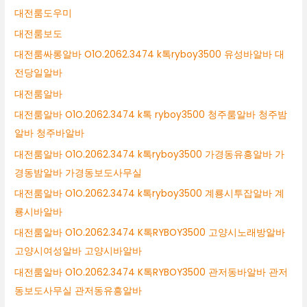
대전룸도우미
대전룸보도
대전룸싸롱알바 O1O.2062.3474 k톡ryboy3500 유성바알바 대
전당일알바
대전룸알바
대전룸알바 O1O.2062.3474 k톡 ryboy3500 청주룸알바 청주밤
알바 청주바알바
대전룸알바 O1O.2062.3474 k톡ryboy3500 가경동유흥알바 가
경동밤알바 가경동보도사무실
대전룸알바 O1O.2062.3474 k톡ryboy3500 계룡시투잡알바 계
룡시바알바
대전룸알바 O1O.2062.3474 K톡RYBOY3500 고양시노래방알바
고양시여성알바 고양시바알바
대전룸알바 O1O.2062.3474 K톡RYBOY3500 관저동바알바 관저
동보도사무실 관저동유흥알바