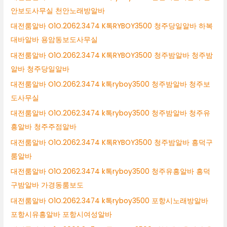
안보도사무실 천안노래방알바
대전룸알바 O1O.2062.3474 K톡RYBOY3500 청주당일알바 하복
대바알바 용암동보도사무실
대전룸알바 O1O.2062.3474 K톡RYBOY3500 청주밤알바 청주밤
알바 청주당일알바
대전룸알바 O1O.2062.3474 k톡ryboy3500 청주밤알바 청주보
도사무실
대전룸알바 O1O.2062.3474 k톡ryboy3500 청주밤알바 청주유
흥알바 청주주점알바
대전룸알바 O1O.2062.3474 K톡RYBOY3500 청주밤알바 흥덕구
룸알바
대전룸알바 O1O.2062.3474 k톡ryboy3500 청주유흥알바 흥덕
구밤알바 가경동룸보도
대전룸알바 O1O.2062.3474 k톡ryboy3500 포항시노래방알바
포항시유흥알바 포항시여성알바