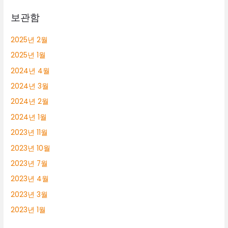
보관함
2025년 2월
2025년 1월
2024년 4월
2024년 3월
2024년 2월
2024년 1월
2023년 11월
2023년 10월
2023년 7월
2023년 4월
2023년 3월
2023년 1월