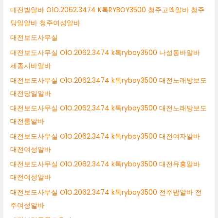
대전밤알바 O1O.2062.3474 K톡RYBOY3500 청주고액알바 청주
당일알바 청주여성알바
대전보도사무실
대전보도사무실 O1O.2062.3474 k톡ryboy3500 나성동바알바
세종시바알바
대전보도사무실 O1O.2062.3474 k톡ryboy3500 대전노래방보도
대전당일알바
대전보도사무실 O1O.2062.3474 k톡ryboy3500 대전노래방보도
대전룸알바
대전보도사무실 O1O.2062.3474 k톡ryboy3500 대전여자알바
대전여성알바
대전보도사무실 O1O.2062.3474 k톡ryboy3500 대전유흥알바
대전여성알바
대전보도사무실 O1O.2062.3474 k톡ryboy3500 전주밤알바 전
주여성알바