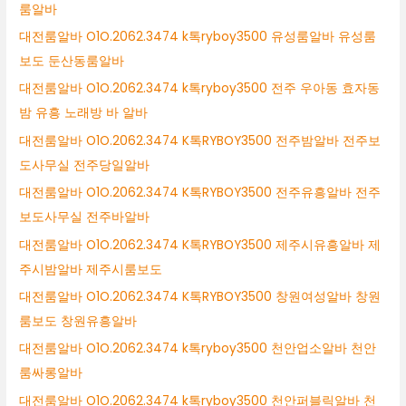
룸알바
대전룸알바 O1O.2062.3474 k톡ryboy3500 유성룸알바 유성룸
보도 둔산동룸알바
대전룸알바 O1O.2062.3474 k톡ryboy3500 전주 우아동 효자동
밤 유흥 노래방 바 알바
대전룸알바 O1O.2062.3474 K톡RYBOY3500 전주밤알바 전주보
도사무실 전주당일알바
대전룸알바 O1O.2062.3474 K톡RYBOY3500 전주유흥알바 전주
보도사무실 전주바알바
대전룸알바 O1O.2062.3474 K톡RYBOY3500 제주시유흥알바 제
주시밤알바 제주시룸보도
대전룸알바 O1O.2062.3474 K톡RYBOY3500 창원여성알바 창원
룸보도 창원유흥알바
대전룸알바 O1O.2062.3474 k톡ryboy3500 천안업소알바 천안
룸싸롱알바
대전룸알바 O1O.2062.3474 k톡ryboy3500 천안퍼블릭알바 천