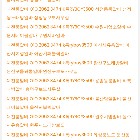
대전룸알바 O1O.2062.3474 K톡RYBOY3500 성정동룸알바 성정
동노래방알바 성정동보도사무실
대전룸알바 O1O.2062.3474 K톡RYBOY3500 수원시업소알바 수
원시테이블알바 수원시바알바
대전룸알바 O1O.2062.3474 k톡ryboy3500 아산시유흥알바 아
산시여성알바 아산시퍼블릭알바
대전룸알바 O1O.2062.3474 k톡ryboy3500 완산구노래방알바
완산구룸싸롱알바 완산구보도사무실
대전룸알바 O1O.2062.3474 K톡RYBOY3500 용암동룸알바 하복
대밤알바 흥덕구보도사무실
대전룸알바 O1O.2062.3474 K톡RYBOY3500 울산당일알바 울산
테이블알바 울산퍼블릭알바
대전룸알바 O1O.2062.3474 K톡RYBOY3500 원주시밤알바 원주
시유흥알바 원주시노래방보도
대전룸알바 O1O.2062.3474 k톡ryboy3500 유성룸보도 둔산동