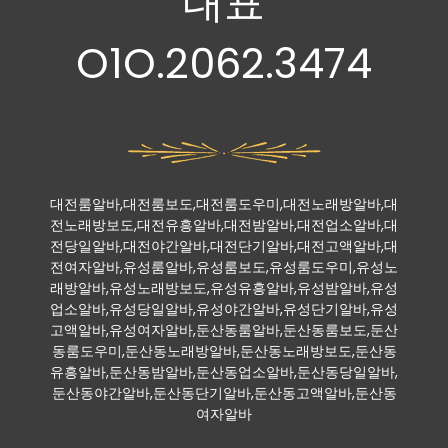
대표
O1O.2062.3474
대전룸알바,대전룸보도,대전룸도우미,대전노래방알바,대
전노래방보도,대전유흥알바,대전밤알바,대전업소알바,대
전당일알바,대전야간알바,대전단기알바,대전고액알바,대
전여자알바,유성룸알바,유성룸보도,유성룸도우미,유성노
래방알바,유성노래방보도,유성유흥알바,유성밤알바,유성
업소알바,유성당일알바,유성야간알바,유성단기알바,유성
고액알바,유성여자알바,둔산동룸알바,둔산동룸보도,둔산
동룸도우미,둔산동노래방알바,둔산동노래방보도,둔산동
유흥알바,둔산동밤알바,둔산동업소알바,둔산동당일알바,
둔산동야간알바,둔산동단기알바,둔산동고액알바,둔산동
여자알바