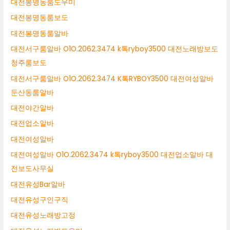
대전봉명동룸도우미
대전봉명동룸보도
대전봉명동룸알바
대전서구룸알바 O1O.2062.3474 k톡ryboy3500 대전노래방보도
청주룸보도
대전서구룸알바 O1O.2062.3474 K톡RYBOY3500 대전여성알바
둔산동룸알바
대전야간알바
대전업소알바
대전여성알바
대전여성알바 O1O.2062.3474 k톡ryboy3500 대전업소알바 대
전보도사무실
대전유성Bar알바
대전유성구인구직
대전유성노래방고정