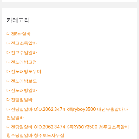
카테고리
대전Bar알바
대전고소득알바
대전고수입알바
대전노래방고정
대전노래방도우미
대전노래방보도
대전노래방알바
대전당일알바
대전당일알바 O1O.2062.3474 k톡ryboy3500 대전유흥알바 대
전밤알바
대전당일알바 O1O.2062.3474 K톡RYBOY3500 청주고소득알바
청주당일알바 청주보도사무실