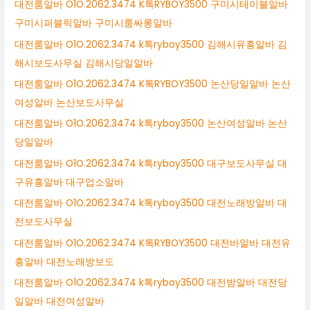
대전룸알바 O1O.2062.3474 K톡RYBOY3500 구미시테이블알바
구미시퍼블릭알바 구미시룸싸롱알바
대전룸알바 O1O.2062.3474 k톡ryboy3500 김해시유흥알바 김
해시보도사무실 김해시당일알바
대전룸알바 O1O.2062.3474 K톡RYBOY3500 논산당일알바 논산
여성알바 논산보도사무실
대전룸알바 O1O.2062.3474 k톡ryboy3500 논산여성알바 논산
당일알바
대전룸알바 O1O.2062.3474 k톡ryboy3500 대구보도사무실 대
구유흥알바 대구업소알바
대전룸알바 O1O.2062.3474 k톡ryboy3500 대전노래방알바 대
전보도사무실
대전룸알바 O1O.2062.3474 K톡RYBOY3500 대전바알바 대전유
흥알바 대전노래방보도
대전룸알바 O1O.2062.3474 k톡ryboy3500 대전밤알바 대전당
일알바 대전여성알바