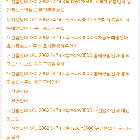
대전룸알바 O1O.2062.3474 K톡RYBOY3500 하복대유흥알바 용
암동노래방보도 용암동룸보도
대전룸알바 O1O.2062.3474 k톡ryboy3500 하복대유흥알바 하
복대밤알바 하복대보도사무실
대전룸알바 O1O.2062.3474 k톡ryboy3500 효자동노래방알바
효자동보도사무실 효자동룸싸롱알바
대전룸알바 O1O.2062.3474 k톡ryboy3500 흥덕구밤알바 흥덕
구노래방보도 흥덕구당일알바
대전룸알바 O1O.2062.3474 k톡ryboy3500 흥덕구밤알바 흥덕
구보도사무실 흥덕구바알바
대전바알바
대전밤알바
대전밤알바 O1O.2062.3474 k톡ryboy3500 대전업소알바 대전
룸보도
대전밤알바 O1O.2062.3474 K톡RYBOY3500 유성룸알바 둔산동
밤알바