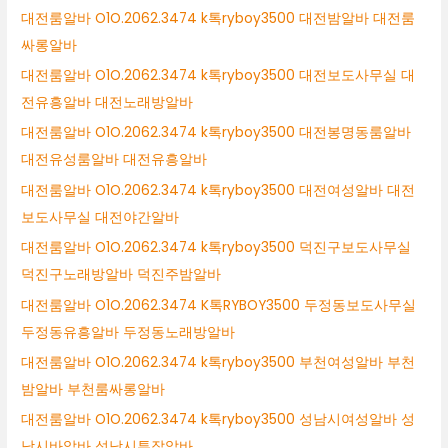
대전룸알바 O1O.2062.3474 k톡ryboy3500 대전밤알바 대전룸
싸롱알바
대전룸알바 O1O.2062.3474 k톡ryboy3500 대전보도사무실 대
전유흥알바 대전노래방알바
대전룸알바 O1O.2062.3474 k톡ryboy3500 대전봉명동룸알바
대전유성룸알바 대전유흥알바
대전룸알바 O1O.2062.3474 k톡ryboy3500 대전여성알바 대전
보도사무실 대전야간알바
대전룸알바 O1O.2062.3474 k톡ryboy3500 덕진구보도사무실
덕진구노래방알바 덕진주밤알바
대전룸알바 O1O.2062.3474 K톡RYBOY3500 두정동보도사무실
두정동유흥알바 두정동노래방알바
대전룸알바 O1O.2062.3474 k톡ryboy3500 부천여성알바 부천
밤알바 부천룸싸롱알바
대전룸알바 O1O.2062.3474 k톡ryboy3500 성남시여성알바 성
남시바알바 성남시투잡알바