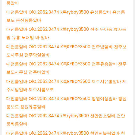
룸알바
대전룸알바 O1O.2062.3474 k톡ryboy3500 유성룸알바 유성룸
보도 둔산동룸알바
대전룸알바 O1O.2062.3474 k톡ryboy3500 전주 우아동 효자동
밤 유흥 노래방 바 알바
대전룸알바 O1O.2062.3474 K톡RYBOY3500 전주밤알바 전주보
도사무실 전주당일알바
대전룸알바 O1O.2062.3474 K톡RYBOY3500 전주유흥알바 전주
보도사무실 전주바알바
대전룸알바 O1O.2062.3474 K톡RYBOY3500 제주시유흥알바 제
주시밤알바 제주시룸보도
대전룸알바 O1O.2062.3474 K톡RYBOY3500 창원여성알바 창원
룸보도 창원유흥알바
대전룸알바 O1O.2062.3474 k톡ryboy3500 천안업소알바 천안
룸싸롱알바
대전룸알바 O1O.2062.3474 k톡ryboy3500 천안퍼블릭알바 천