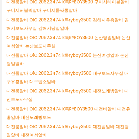
대전룸알바 O1O.2062.3474 K톡RYBOY3500 구미시테이블알바
구미시퍼블릭알바 구미시룸싸롱알바
대전룸알바 O1O.2062.3474 k톡ryboy3500 김해시유흥알바 김
해시보도사무실 김해시당일알바
대전룸알바 O1O.2062.3474 K톡RYBOY3500 논산당일알바 논산
여성알바 논산보도사무실
대전룸알바 O1O.2062.3474 k톡ryboy3500 논산여성알바 논산
당일알바
대전룸알바 O1O.2062.3474 k톡ryboy3500 대구보도사무실 대
구유흥알바 대구업소알바
대전룸알바 O1O.2062.3474 k톡ryboy3500 대전노래방알바 대
전보도사무실
대전룸알바 O1O.2062.3474 K톡RYBOY3500 대전바알바 대전유
흥알바 대전노래방보도
대전룸알바 O1O.2062.3474 k톡ryboy3500 대전밤알바 대전당
일알바 대전여성알바