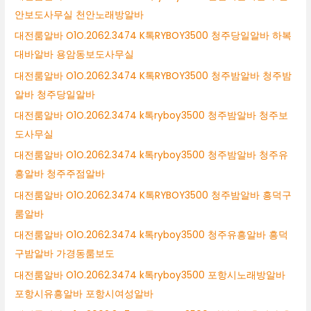
안보도사무실 천안노래방알바
대전룸알바 O1O.2062.3474 K톡RYBOY3500 청주당일알바 하복
대바알바 용암동보도사무실
대전룸알바 O1O.2062.3474 K톡RYBOY3500 청주밤알바 청주밤
알바 청주당일알바
대전룸알바 O1O.2062.3474 k톡ryboy3500 청주밤알바 청주보
도사무실
대전룸알바 O1O.2062.3474 k톡ryboy3500 청주밤알바 청주유
흥알바 청주주점알바
대전룸알바 O1O.2062.3474 K톡RYBOY3500 청주밤알바 흥덕구
룸알바
대전룸알바 O1O.2062.3474 k톡ryboy3500 청주유흥알바 흥덕
구밤알바 가경동룸보도
대전룸알바 O1O.2062.3474 k톡ryboy3500 포항시노래방알바
포항시유흥알바 포항시여성알바