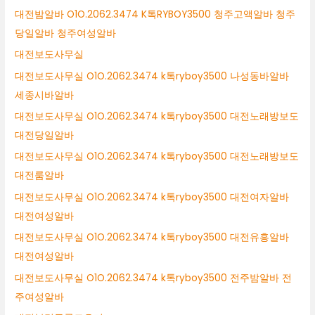
대전밤알바 O1O.2062.3474 K톡RYBOY3500 청주고액알바 청주
당일알바 청주여성알바
대전보도사무실
대전보도사무실 O1O.2062.3474 k톡ryboy3500 나성동바알바
세종시바알바
대전보도사무실 O1O.2062.3474 k톡ryboy3500 대전노래방보도
대전당일알바
대전보도사무실 O1O.2062.3474 k톡ryboy3500 대전노래방보도
대전룸알바
대전보도사무실 O1O.2062.3474 k톡ryboy3500 대전여자알바
대전여성알바
대전보도사무실 O1O.2062.3474 k톡ryboy3500 대전유흥알바
대전여성알바
대전보도사무실 O1O.2062.3474 k톡ryboy3500 전주밤알바 전
주여성알바