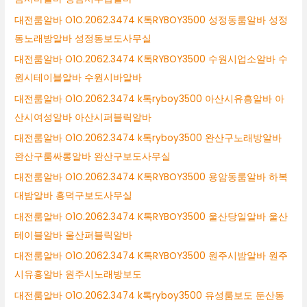
대전룸알바 O1O.2062.3474 K톡RYBOY3500 성정동룸알바 성정
동노래방알바 성정동보도사무실
대전룸알바 O1O.2062.3474 K톡RYBOY3500 수원시업소알바 수
원시테이블알바 수원시바알바
대전룸알바 O1O.2062.3474 k톡ryboy3500 아산시유흥알바 아
산시여성알바 아산시퍼블릭알바
대전룸알바 O1O.2062.3474 k톡ryboy3500 완산구노래방알바
완산구룸싸롱알바 완산구보도사무실
대전룸알바 O1O.2062.3474 K톡RYBOY3500 용암동룸알바 하복
대밤알바 흥덕구보도사무실
대전룸알바 O1O.2062.3474 K톡RYBOY3500 울산당일알바 울산
테이블알바 울산퍼블릭알바
대전룸알바 O1O.2062.3474 K톡RYBOY3500 원주시밤알바 원주
시유흥알바 원주시노래방보도
대전룸알바 O1O.2062.3474 k톡ryboy3500 유성룸보도 둔산동