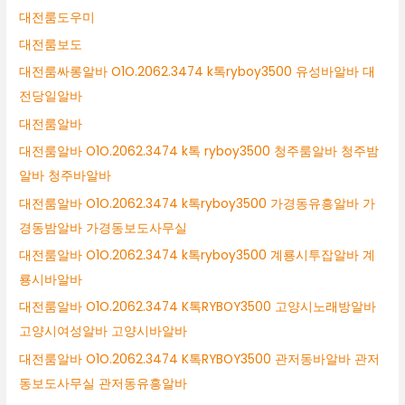
대전룸도우미
대전룸보도
대전룸싸롱알바 O1O.2062.3474 k톡ryboy3500 유성바알바 대
전당일알바
대전룸알바
대전룸알바 O1O.2062.3474 k톡 ryboy3500 청주룸알바 청주밤
알바 청주바알바
대전룸알바 O1O.2062.3474 k톡ryboy3500 가경동유흥알바 가
경동밤알바 가경동보도사무실
대전룸알바 O1O.2062.3474 k톡ryboy3500 계룡시투잡알바 계
룡시바알바
대전룸알바 O1O.2062.3474 K톡RYBOY3500 고양시노래방알바
고양시여성알바 고양시바알바
대전룸알바 O1O.2062.3474 K톡RYBOY3500 관저동바알바 관저
동보도사무실 관저동유흥알바