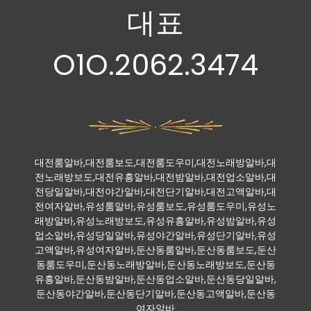
대표
O1O.2062.3474
대전룸알바,대전룸보도,대전룸도우미,대전노래방알바,대
전노래방보도,대전유흥알바,대전밤알바,대전업소알바,대
전당일알바,대전야간알바,대전단기알바,대전고액알바,대
전여자알바,유성룸알바,유성룸보도,유성룸도우미,유성노
래방알바,유성노래방보도,유성유흥알바,유성밤알바,유성
업소알바,유성당일알바,유성야간알바,유성단기알바,유성
고액알바,유성여자알바,둔산동룸알바,둔산동룸보도,둔산
동룸도우미,둔산동노래방알바,둔산동노래방보도,둔산동
유흥알바,둔산동밤알바,둔산동업소알바,둔산동당일알바,
둔산동야간알바,둔산동단기알바,둔산동고액알바,둔산동
여자알바