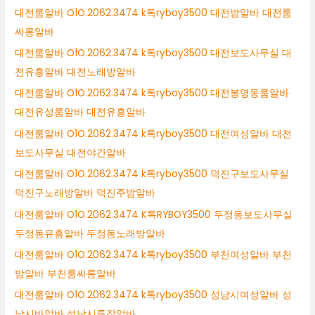
대전룸알바 O1O.2062.3474 k톡ryboy3500 대전밤알바 대전룸
싸롱알바
대전룸알바 O1O.2062.3474 k톡ryboy3500 대전보도사무실 대
전유흥알바 대전노래방알바
대전룸알바 O1O.2062.3474 k톡ryboy3500 대전봉명동룸알바
대전유성룸알바 대전유흥알바
대전룸알바 O1O.2062.3474 k톡ryboy3500 대전여성알바 대전
보도사무실 대전야간알바
대전룸알바 O1O.2062.3474 k톡ryboy3500 덕진구보도사무실
덕진구노래방알바 덕진주밤알바
대전룸알바 O1O.2062.3474 K톡RYBOY3500 두정동보도사무실
두정동유흥알바 두정동노래방알바
대전룸알바 O1O.2062.3474 k톡ryboy3500 부천여성알바 부천
밤알바 부천룸싸롱알바
대전룸알바 O1O.2062.3474 k톡ryboy3500 성남시여성알바 성
남시바알바 성남시투잡알바