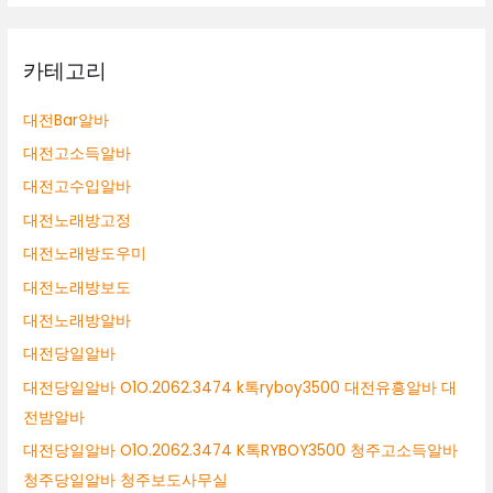
카테고리
대전Bar알바
대전고소득알바
대전고수입알바
대전노래방고정
대전노래방도우미
대전노래방보도
대전노래방알바
대전당일알바
대전당일알바 O1O.2062.3474 k톡ryboy3500 대전유흥알바 대
전밤알바
대전당일알바 O1O.2062.3474 K톡RYBOY3500 청주고소득알바
청주당일알바 청주보도사무실