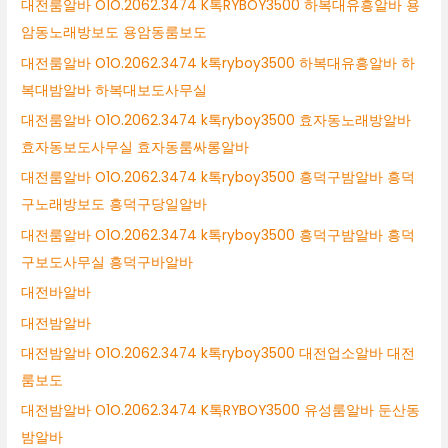
대전룸알바 O1O.2062.3474 K톡RYBOY3500 하복대유흥알바 용
암동노래방보도 용암동룸보도
대전룸알바 O1O.2062.3474 k톡ryboy3500 하복대유흥알바 하
복대밤알바 하복대보도사무실
대전룸알바 O1O.2062.3474 k톡ryboy3500 효자동노래방알바
효자동보도사무실 효자동룸싸롱알바
대전룸알바 O1O.2062.3474 k톡ryboy3500 흥덕구밤알바 흥덕
구노래방보도 흥덕구당일알바
대전룸알바 O1O.2062.3474 k톡ryboy3500 흥덕구밤알바 흥덕
구보도사무실 흥덕구바알바
대전바알바
대전밤알바
대전밤알바 O1O.2062.3474 k톡ryboy3500 대전업소알바 대전
룸보도
대전밤알바 O1O.2062.3474 K톡RYBOY3500 유성룸알바 둔산동
밤알바