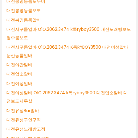
대전봉명동룸도우미
대전봉명동룸보도
대전봉명동룸알바
대전서구룸알바 O1O.2062.3474 k톡ryboy3500 대전노래방보도
청주룸보도
대전서구룸알바 O1O.2062.3474 K톡RYBOY3500 대전여성알바
둔산동룸알바
대전야간알바
대전업소알바
대전여성알바
대전여성알바 O1O.2062.3474 k톡ryboy3500 대전업소알바 대
전보도사무실
대전유성Bar알바
대전유성구인구직
대전유성노래방고정