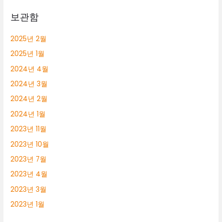
보관함
2025년 2월
2025년 1월
2024년 4월
2024년 3월
2024년 2월
2024년 1월
2023년 11월
2023년 10월
2023년 7월
2023년 4월
2023년 3월
2023년 1월