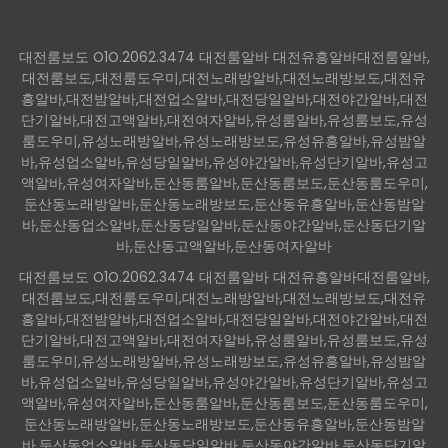
대전룸보도 O1O.2062.3474 대전룸알바 대전유흥알바대전룸알바,
대전룸보도,대전룸도우미,대전노래방알바,대전노래방보도,대전유
흥알바,대전밤알바,대전업소알바,대전당일알바,대전야간알바,대전
단기알바,대전고액알바,대전여자알바,유성룸알바,유성룸보도,유성
룸도우미,유성노래방알바,유성노래방보도,유성유흥알바,유성밤알
바,유성업소알바,유성당일알바,유성야간알바,유성단기알바,유성고
액알바,유성여자알바,둔산동룸알바,둔산동룸보도,둔산동룸도우미,
둔산동노래방알바,둔산동노래방보도,둔산동유흥알바,둔산동밤알
바,둔산동업소알바,둔산동당일알바,둔산동야간알바,둔산동단기알
바,둔산동고액알바,둔산동여자알바
대전룸보도 O1O.2062.3474 대전룸알바 대전유흥알바대전룸알바,
대전룸보도,대전룸도우미,대전노래방알바,대전노래방보도,대전유
흥알바,대전밤알바,대전업소알바,대전당일알바,대전야간알바,대전
단기알바,대전고액알바,대전여자알바,유성룸알바,유성룸보도,유성
룸도우미,유성노래방알바,유성노래방보도,유성유흥알바,유성밤알
바,유성업소알바,유성당일알바,유성야간알바,유성단기알바,유성고
액알바,유성여자알바,둔산동룸알바,둔산동룸보도,둔산동룸도우미,
둔산동노래방알바,둔산동노래방보도,둔산동유흥알바,둔산동밤알
바,둔산동업소알바,둔산동당일알바,둔산동야간알바,둔산동단기알