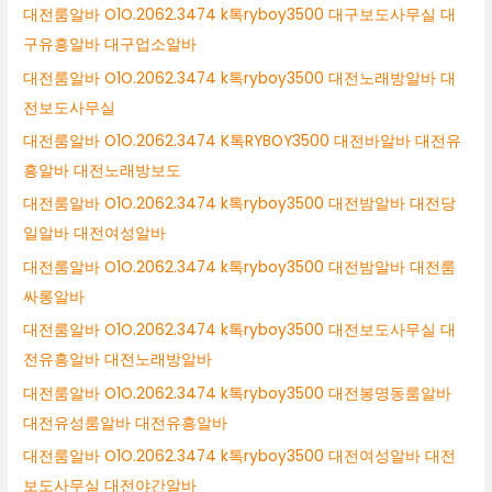
대전룸알바 O1O.2062.3474 k톡ryboy3500 대구보도사무실 대
구유흥알바 대구업소알바
대전룸알바 O1O.2062.3474 k톡ryboy3500 대전노래방알바 대
전보도사무실
대전룸알바 O1O.2062.3474 K톡RYBOY3500 대전바알바 대전유
흥알바 대전노래방보도
대전룸알바 O1O.2062.3474 k톡ryboy3500 대전밤알바 대전당
일알바 대전여성알바
대전룸알바 O1O.2062.3474 k톡ryboy3500 대전밤알바 대전룸
싸롱알바
대전룸알바 O1O.2062.3474 k톡ryboy3500 대전보도사무실 대
전유흥알바 대전노래방알바
대전룸알바 O1O.2062.3474 k톡ryboy3500 대전봉명동룸알바
대전유성룸알바 대전유흥알바
대전룸알바 O1O.2062.3474 k톡ryboy3500 대전여성알바 대전
보도사무실 대전야간알바