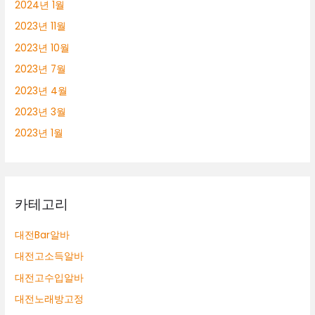
2024년 1월
2023년 11월
2023년 10월
2023년 7월
2023년 4월
2023년 3월
2023년 1월
카테고리
대전Bar알바
대전고소득알바
대전고수입알바
대전노래방고정