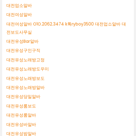
대전업소알바
대전여성알바
대전여성알바 O1O.2062.3474 k톡ryboy3500 대전업소알바 대
전보도사무실
대전유성Bar알바
대전유성구인구직
대전유성노래방고정
대전유성노래방도우미
대전유성노래방보도
대전유성노래방알바
대전유성당일알바
대전유성룸보도
대전유성룸알바
대전유성바알바
대전유성밤알바