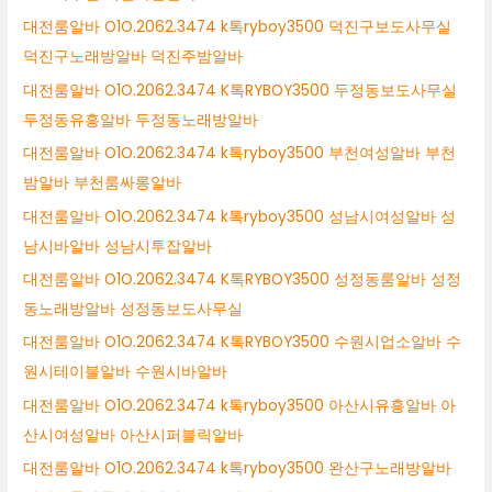
대전룸알바 O1O.2062.3474 k톡ryboy3500 덕진구보도사무실
덕진구노래방알바 덕진주밤알바
대전룸알바 O1O.2062.3474 K톡RYBOY3500 두정동보도사무실
두정동유흥알바 두정동노래방알바
대전룸알바 O1O.2062.3474 k톡ryboy3500 부천여성알바 부천
밤알바 부천룸싸롱알바
대전룸알바 O1O.2062.3474 k톡ryboy3500 성남시여성알바 성
남시바알바 성남시투잡알바
대전룸알바 O1O.2062.3474 K톡RYBOY3500 성정동룸알바 성정
동노래방알바 성정동보도사무실
대전룸알바 O1O.2062.3474 K톡RYBOY3500 수원시업소알바 수
원시테이블알바 수원시바알바
대전룸알바 O1O.2062.3474 k톡ryboy3500 아산시유흥알바 아
산시여성알바 아산시퍼블릭알바
대전룸알바 O1O.2062.3474 k톡ryboy3500 완산구노래방알바