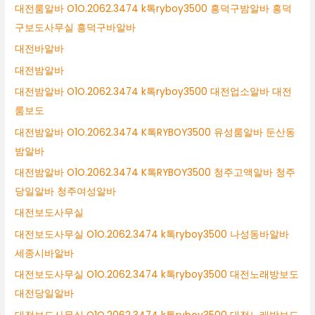
대전룸알바 O1O.2062.3474 k톡ryboy3500 흥덕구밤알바 흥덕
구보도사무실 흥덕구바알바
대전바알바
대전밤알바
대전밤알바 O1O.2062.3474 k톡ryboy3500 대전업소알바 대전
룸보도
대전밤알바 O1O.2062.3474 K톡RYBOY3500 유성룸알바 둔산동
밤알바
대전밤알바 O1O.2062.3474 K톡RYBOY3500 청주고액알바 청주
당일알바 청주여성알바
대전보도사무실
대전보도사무실 O1O.2062.3474 k톡ryboy3500 나성동바알바
세종시바알바
대전보도사무실 O1O.2062.3474 k톡ryboy3500 대전노래방보도
대전당일알바