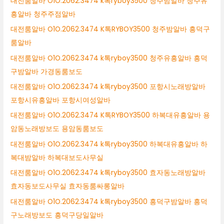
대전룸알바 O1O.2062.3474 k톡ryboy3500 청주밤알바 청주유
흥알바 청주주점알바
대전룸알바 O1O.2062.3474 K톡RYBOY3500 청주밤알바 흥덕구
룸알바
대전룸알바 O1O.2062.3474 k톡ryboy3500 청주유흥알바 흥덕
구밤알바 가경동룸보도
대전룸알바 O1O.2062.3474 k톡ryboy3500 포항시노래방알바
포항시유흥알바 포항시여성알바
대전룸알바 O1O.2062.3474 K톡RYBOY3500 하복대유흥알바 용
암동노래방보도 용암동룸보도
대전룸알바 O1O.2062.3474 k톡ryboy3500 하복대유흥알바 하
복대밤알바 하복대보도사무실
대전룸알바 O1O.2062.3474 k톡ryboy3500 효자동노래방알바
효자동보도사무실 효자동룸싸롱알바
대전룸알바 O1O.2062.3474 k톡ryboy3500 흥덕구밤알바 흥덕
구노래방보도 흥덕구당일알바