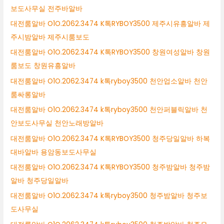
보도사무실 전주바알바
대전룸알바 O1O.2062.3474 K톡RYBOY3500 제주시유흥알바 제
주시밤알바 제주시룸보도
대전룸알바 O1O.2062.3474 K톡RYBOY3500 창원여성알바 창원
룸보도 창원유흥알바
대전룸알바 O1O.2062.3474 k톡ryboy3500 천안업소알바 천안
룸싸롱알바
대전룸알바 O1O.2062.3474 k톡ryboy3500 천안퍼블릭알바 천
안보도사무실 천안노래방알바
대전룸알바 O1O.2062.3474 K톡RYBOY3500 청주당일알바 하복
대바알바 용암동보도사무실
대전룸알바 O1O.2062.3474 K톡RYBOY3500 청주밤알바 청주밤
알바 청주당일알바
대전룸알바 O1O.2062.3474 k톡ryboy3500 청주밤알바 청주보
도사무실