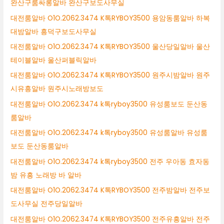
완산구룸싸롱알바 완산구보도사무실
대전룸알바 O1O.2062.3474 K톡RYBOY3500 용암동룸알바 하복
대밤알바 흥덕구보도사무실
대전룸알바 O1O.2062.3474 K톡RYBOY3500 울산당일알바 울산
테이블알바 울산퍼블릭알바
대전룸알바 O1O.2062.3474 K톡RYBOY3500 원주시밤알바 원주
시유흥알바 원주시노래방보도
대전룸알바 O1O.2062.3474 k톡ryboy3500 유성룸보도 둔산동
룸알바
대전룸알바 O1O.2062.3474 k톡ryboy3500 유성룸알바 유성룸
보도 둔산동룸알바
대전룸알바 O1O.2062.3474 k톡ryboy3500 전주 우아동 효자동
밤 유흥 노래방 바 알바
대전룸알바 O1O.2062.3474 K톡RYBOY3500 전주밤알바 전주보
도사무실 전주당일알바
대전룸알바 O1O.2062.3474 K톡RYBOY3500 전주유흥알바 전주