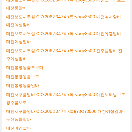
대전보도사무실 O1O.2062.3474 k톡ryboy3500 대전노래방보도
대전룸알바
대전보도사무실 O1O.2062.3474 k톡ryboy3500 대전여자알바
대전여성알바
대전보도사무실 O1O.2062.3474 k톡ryboy3500 대전유흥알바
대전여성알바
대전보도사무실 O1O.2062.3474 k톡ryboy3500 전주밤알바 전
주여성알바
대전봉명동룸도우미
대전봉명동룸보도
대전봉명동룸알바
대전서구룸알바 O1O.2062.3474 k톡ryboy3500 대전노래방보도
청주룸보도
대전서구룸알바 O1O.2062.3474 K톡RYBOY3500 대전여성알바
둔산동룸알바
대전야간알바