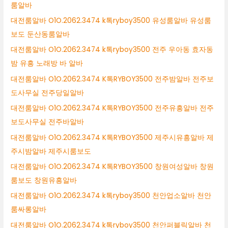
룸알바
대전룸알바 O1O.2062.3474 k톡ryboy3500 유성룸알바 유성룸
보도 둔산동룸알바
대전룸알바 O1O.2062.3474 k톡ryboy3500 전주 우아동 효자동
밤 유흥 노래방 바 알바
대전룸알바 O1O.2062.3474 K톡RYBOY3500 전주밤알바 전주보
도사무실 전주당일알바
대전룸알바 O1O.2062.3474 K톡RYBOY3500 전주유흥알바 전주
보도사무실 전주바알바
대전룸알바 O1O.2062.3474 K톡RYBOY3500 제주시유흥알바 제
주시밤알바 제주시룸보도
대전룸알바 O1O.2062.3474 K톡RYBOY3500 창원여성알바 창원
룸보도 창원유흥알바
대전룸알바 O1O.2062.3474 k톡ryboy3500 천안업소알바 천안
룸싸롱알바
대전룸알바 O1O.2062.3474 k톡ryboy3500 천안퍼블릭알바 천