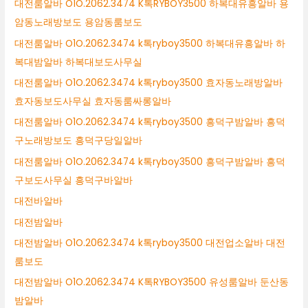
대전룸알바 O1O.2062.3474 K톡RYBOY3500 하복대유흥알바 용
암동노래방보도 용암동룸보도
대전룸알바 O1O.2062.3474 k톡ryboy3500 하복대유흥알바 하
복대밤알바 하복대보도사무실
대전룸알바 O1O.2062.3474 k톡ryboy3500 효자동노래방알바
효자동보도사무실 효자동룸싸롱알바
대전룸알바 O1O.2062.3474 k톡ryboy3500 흥덕구밤알바 흥덕
구노래방보도 흥덕구당일알바
대전룸알바 O1O.2062.3474 k톡ryboy3500 흥덕구밤알바 흥덕
구보도사무실 흥덕구바알바
대전바알바
대전밤알바
대전밤알바 O1O.2062.3474 k톡ryboy3500 대전업소알바 대전
룸보도
대전밤알바 O1O.2062.3474 K톡RYBOY3500 유성룸알바 둔산동
밤알바