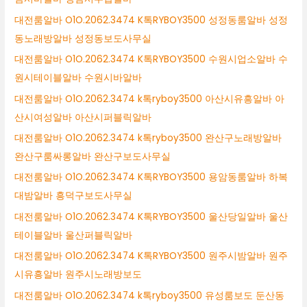
대전룸알바 O1O.2062.3474 K톡RYBOY3500 성정동룸알바 성정
동노래방알바 성정동보도사무실
대전룸알바 O1O.2062.3474 K톡RYBOY3500 수원시업소알바 수
원시테이블알바 수원시바알바
대전룸알바 O1O.2062.3474 k톡ryboy3500 아산시유흥알바 아
산시여성알바 아산시퍼블릭알바
대전룸알바 O1O.2062.3474 k톡ryboy3500 완산구노래방알바
완산구룸싸롱알바 완산구보도사무실
대전룸알바 O1O.2062.3474 K톡RYBOY3500 용암동룸알바 하복
대밤알바 흥덕구보도사무실
대전룸알바 O1O.2062.3474 K톡RYBOY3500 울산당일알바 울산
테이블알바 울산퍼블릭알바
대전룸알바 O1O.2062.3474 K톡RYBOY3500 원주시밤알바 원주
시유흥알바 원주시노래방보도
대전룸알바 O1O.2062.3474 k톡ryboy3500 유성룸보도 둔산동