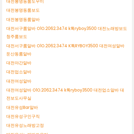
대전봉명동룸도우미
대전봉명동룸보도
대전봉명동룸알바
대전서구룸알바 O1O.2062.3474 k톡ryboy3500 대전노래방보도
청주룸보도
대전서구룸알바 O1O.2062.3474 K톡RYBOY3500 대전여성알바
둔산동룸알바
대전야간알바
대전업소알바
대전여성알바
대전여성알바 O1O.2062.3474 k톡ryboy3500 대전업소알바 대
전보도사무실
대전유성Bar알바
대전유성구인구직
대전유성노래방고정