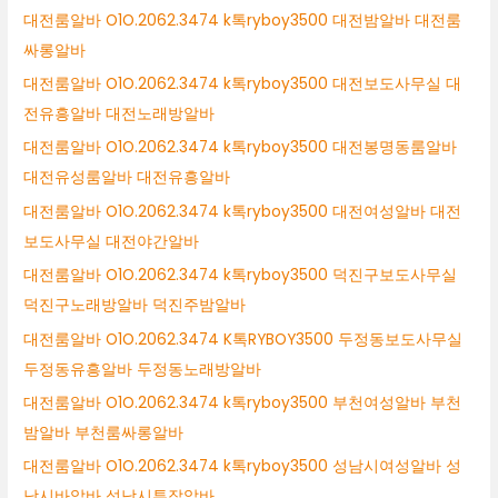
대전룸알바 O1O.2062.3474 k톡ryboy3500 대전밤알바 대전룸
싸롱알바
대전룸알바 O1O.2062.3474 k톡ryboy3500 대전보도사무실 대
전유흥알바 대전노래방알바
대전룸알바 O1O.2062.3474 k톡ryboy3500 대전봉명동룸알바
대전유성룸알바 대전유흥알바
대전룸알바 O1O.2062.3474 k톡ryboy3500 대전여성알바 대전
보도사무실 대전야간알바
대전룸알바 O1O.2062.3474 k톡ryboy3500 덕진구보도사무실
덕진구노래방알바 덕진주밤알바
대전룸알바 O1O.2062.3474 K톡RYBOY3500 두정동보도사무실
두정동유흥알바 두정동노래방알바
대전룸알바 O1O.2062.3474 k톡ryboy3500 부천여성알바 부천
밤알바 부천룸싸롱알바
대전룸알바 O1O.2062.3474 k톡ryboy3500 성남시여성알바 성
남시바알바 성남시투잡알바