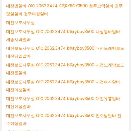
대전밤알바 O1O.2062.3474 K톡RYBOY3500 청주고액알바 청주
당일알바 청주여성알바
대전보도사무실
대전보도사무실 O1O.2062.3474 k톡ryboy3500 나성동바알바
세종시바알바
대전보도사무실 O1O.2062.3474 k톡ryboy3500 대전노래방보도
대전당일알바
대전보도사무실 O1O.2062.3474 k톡ryboy3500 대전노래방보도
대전룸알바
대전보도사무실 O1O.2062.3474 k톡ryboy3500 대전여자알바
대전여성알바
대전보도사무실 O1O.2062.3474 k톡ryboy3500 대전유흥알바
대전여성알바
대전보도사무실 O1O.2062.3474 k톡ryboy3500 전주밤알바 전
주여성알바