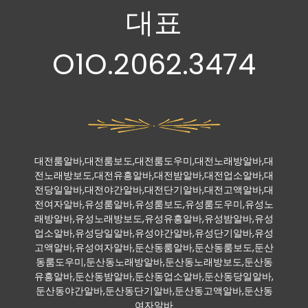
대표
O1O.2062.3474
대전룸알바,대전룸보도,대전룸도우미,대전노래방알바,대
전노래방보도,대전유흥알바,대전밤알바,대전업소알바,대
전당일알바,대전야간알바,대전단기알바,대전고액알바,대
전여자알바,유성룸알바,유성룸보도,유성룸도우미,유성노
래방알바,유성노래방보도,유성유흥알바,유성밤알바,유성
업소알바,유성당일알바,유성야간알바,유성단기알바,유성
고액알바,유성여자알바,둔산동룸알바,둔산동룸보도,둔산
동룸도우미,둔산동노래방알바,둔산동노래방보도,둔산동
유흥알바,둔산동밤알바,둔산동업소알바,둔산동당일알바,
둔산동야간알바,둔산동단기알바,둔산동고액알바,둔산동
여자알바