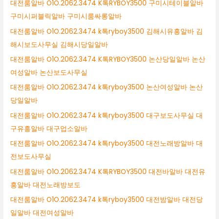
대전룸알바 O1O.2062.3474 K톡RYBOY3500 구미시테이블알바
구미시퍼블릭알바 구미시룸싸롱알바
대전룸알바 O1O.2062.3474 k톡ryboy3500 김해시유흥알바 김
해시보도사무실 김해시당일알바
대전룸알바 O1O.2062.3474 K톡RYBOY3500 논산당일알바 논산
여성알바 논산보도사무실
대전룸알바 O1O.2062.3474 k톡ryboy3500 논산여성알바 논산
당일알바
대전룸알바 O1O.2062.3474 k톡ryboy3500 대구보도사무실 대
구유흥알바 대구업소알바
대전룸알바 O1O.2062.3474 k톡ryboy3500 대전노래방알바 대
전보도사무실
대전룸알바 O1O.2062.3474 K톡RYBOY3500 대전바알바 대전유
흥알바 대전노래방보도
대전룸알바 O1O.2062.3474 k톡ryboy3500 대전밤알바 대전당
일알바 대전여성알바