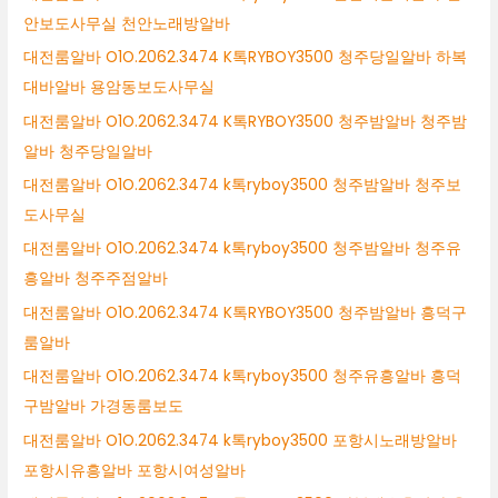
안보도사무실 천안노래방알바
대전룸알바 O1O.2062.3474 K톡RYBOY3500 청주당일알바 하복
대바알바 용암동보도사무실
대전룸알바 O1O.2062.3474 K톡RYBOY3500 청주밤알바 청주밤
알바 청주당일알바
대전룸알바 O1O.2062.3474 k톡ryboy3500 청주밤알바 청주보
도사무실
대전룸알바 O1O.2062.3474 k톡ryboy3500 청주밤알바 청주유
흥알바 청주주점알바
대전룸알바 O1O.2062.3474 K톡RYBOY3500 청주밤알바 흥덕구
룸알바
대전룸알바 O1O.2062.3474 k톡ryboy3500 청주유흥알바 흥덕
구밤알바 가경동룸보도
대전룸알바 O1O.2062.3474 k톡ryboy3500 포항시노래방알바
포항시유흥알바 포항시여성알바