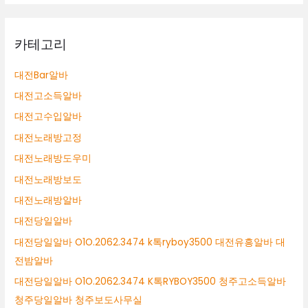
카테고리
대전Bar알바
대전고소득알바
대전고수입알바
대전노래방고정
대전노래방도우미
대전노래방보도
대전노래방알바
대전당일알바
대전당일알바 O1O.2062.3474 k톡ryboy3500 대전유흥알바 대
전밤알바
대전당일알바 O1O.2062.3474 K톡RYBOY3500 청주고소득알바
청주당일알바 청주보도사무실