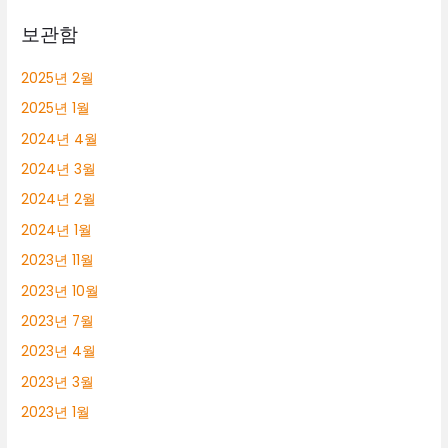
보관함
2025년 2월
2025년 1월
2024년 4월
2024년 3월
2024년 2월
2024년 1월
2023년 11월
2023년 10월
2023년 7월
2023년 4월
2023년 3월
2023년 1월