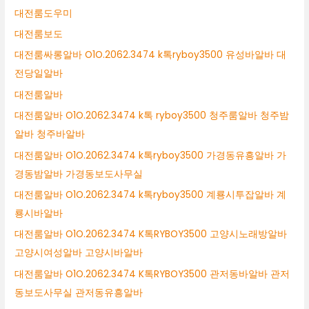
대전룸도우미
대전룸보도
대전룸싸롱알바 O1O.2062.3474 k톡ryboy3500 유성바알바 대
전당일알바
대전룸알바
대전룸알바 O1O.2062.3474 k톡 ryboy3500 청주룸알바 청주밤
알바 청주바알바
대전룸알바 O1O.2062.3474 k톡ryboy3500 가경동유흥알바 가
경동밤알바 가경동보도사무실
대전룸알바 O1O.2062.3474 k톡ryboy3500 계룡시투잡알바 계
룡시바알바
대전룸알바 O1O.2062.3474 K톡RYBOY3500 고양시노래방알바
고양시여성알바 고양시바알바
대전룸알바 O1O.2062.3474 K톡RYBOY3500 관저동바알바 관저
동보도사무실 관저동유흥알바