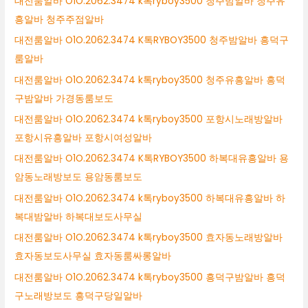
대전룸알바 O1O.2062.3474 k톡ryboy3500 청주밤알바 청주유
흥알바 청주주점알바
대전룸알바 O1O.2062.3474 K톡RYBOY3500 청주밤알바 흥덕구
룸알바
대전룸알바 O1O.2062.3474 k톡ryboy3500 청주유흥알바 흥덕
구밤알바 가경동룸보도
대전룸알바 O1O.2062.3474 k톡ryboy3500 포항시노래방알바
포항시유흥알바 포항시여성알바
대전룸알바 O1O.2062.3474 K톡RYBOY3500 하복대유흥알바 용
암동노래방보도 용암동룸보도
대전룸알바 O1O.2062.3474 k톡ryboy3500 하복대유흥알바 하
복대밤알바 하복대보도사무실
대전룸알바 O1O.2062.3474 k톡ryboy3500 효자동노래방알바
효자동보도사무실 효자동룸싸롱알바
대전룸알바 O1O.2062.3474 k톡ryboy3500 흥덕구밤알바 흥덕
구노래방보도 흥덕구당일알바