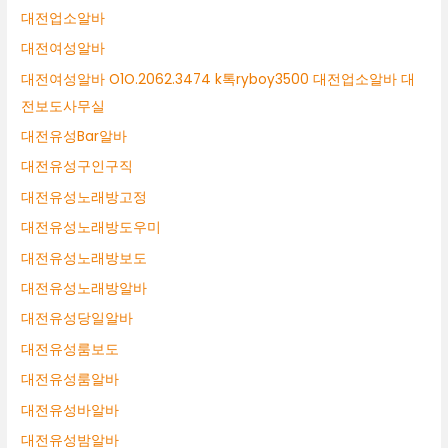
대전업소알바
대전여성알바
대전여성알바 O1O.2062.3474 k톡ryboy3500 대전업소알바 대
전보도사무실
대전유성Bar알바
대전유성구인구직
대전유성노래방고정
대전유성노래방도우미
대전유성노래방보도
대전유성노래방알바
대전유성당일알바
대전유성룸보도
대전유성룸알바
대전유성바알바
대전유성밤알바