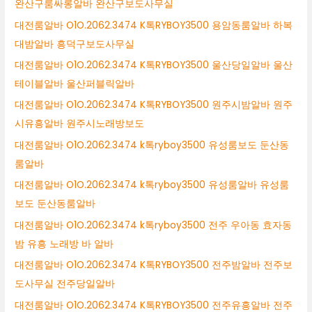
완산구룸싸롱알바 완산구보도사무실
대전룸알바 O1O.2062.3474 K톡RYBOY3500 용암동룸알바 하복
대밤알바 흥덕구보도사무실
대전룸알바 O1O.2062.3474 K톡RYBOY3500 울산당일알바 울산
테이블알바 울산퍼블릭알바
대전룸알바 O1O.2062.3474 K톡RYBOY3500 원주시밤알바 원주
시유흥알바 원주시노래방보도
대전룸알바 O1O.2062.3474 k톡ryboy3500 유성룸보도 둔산동
룸알바
대전룸알바 O1O.2062.3474 k톡ryboy3500 유성룸알바 유성룸
보도 둔산동룸알바
대전룸알바 O1O.2062.3474 k톡ryboy3500 전주 우아동 효자동
밤 유흥 노래방 바 알바
대전룸알바 O1O.2062.3474 K톡RYBOY3500 전주밤알바 전주보
도사무실 전주당일알바
대전룸알바 O1O.2062.3474 K톡RYBOY3500 전주유흥알바 전주