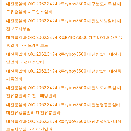
대전룸알바 O1O.2062.3474 k톡ryboy3500 대구보도사무실 대
구유흥알바 대구업소알바
대전룸알바 O1O.2062.3474 k톡ryboy3500 대전노래방알바 대
전보도사무실
대전룸알바 O1O.2062.3474 K톡RYBOY3500 대전바알바 대전유
흥알바 대전노래방보도
대전룸알바 O1O.2062.3474 k톡ryboy3500 대전밤알바 대전당
일알바 대전여성알바
대전룸알바 O1O.2062.3474 k톡ryboy3500 대전밤알바 대전룸
싸롱알바
대전룸알바 O1O.2062.3474 k톡ryboy3500 대전보도사무실 대
전유흥알바 대전노래방알바
대전룸알바 O1O.2062.3474 k톡ryboy3500 대전봉명동룸알바
대전유성룸알바 대전유흥알바
대전룸알바 O1O.2062.3474 k톡ryboy3500 대전여성알바 대전
보도사무실 대전야간알바