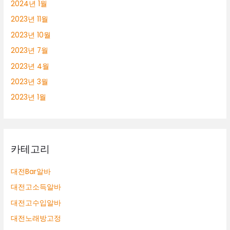
2024년 1월
2023년 11월
2023년 10월
2023년 7월
2023년 4월
2023년 3월
2023년 1월
카테고리
대전Bar알바
대전고소득알바
대전고수입알바
대전노래방고정