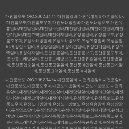
대전룸보도 O1O.2062.3474 대전룸알바 대전유흥알바대전룸알바,
대전룸보도,대전룸도우미,대전노래방알바,대전노래방보도,대전유
흥알바,대전밤알바,대전업소알바,대전당일알바,대전야간알바,대전
단기알바,대전고액알바,대전여자알바,유성룸알바,유성룸보도,유성
룸도우미,유성노래방알바,유성노래방보도,유성유흥알바,유성밤알
바,유성업소알바,유성당일알바,유성야간알바,유성단기알바,유성고
액알바,유성여자알바,둔산동룸알바,둔산동룸보도,둔산동룸도우미,
둔산동노래방알바,둔산동노래방보도,둔산동유흥알바,둔산동밤알
바,둔산동업소알바,둔산동당일알바,둔산동야간알바,둔산동단기알
바,둔산동고액알바,둔산동여자알바
대전룸보도 O1O.2062.3474 대전룸알바 대전유흥알바대전룸알바,
대전룸보도,대전룸도우미,대전노래방알바,대전노래방보도,대전유
흥알바,대전밤알바,대전업소알바,대전당일알바,대전야간알바,대전
단기알바,대전고액알바,대전여자알바,유성룸알바,유성룸보도,유성
룸도우미,유성노래방알바,유성노래방보도,유성유흥알바,유성밤알
바,유성업소알바,유성당일알바,유성야간알바,유성단기알바,유성고
액알바,유성여자알바,둔산동룸알바,둔산동룸보도,둔산동룸도우미,
둔산동노래방알바,둔산동노래방보도,둔산동유흥알바,둔산동밤알
바,둔산동업소알바,둔산동당일알바,둔산동야간알바,둔산동단기알