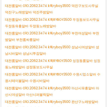
대전룸알바 O1O.2062.3474 k톡ryboy3500 덕진구보도사무실
덕진구노래방알바 덕진주밤알바
대전룸알바 O1O.2062.3474 K톡RYBOY3500 두정동보도사무실
두정동유흥알바 두정동노래방알바
대전룸알바 O1O.2062.3474 k톡ryboy3500 부천여성알바 부천
밤알바 부천룸싸롱알바
대전룸알바 O1O.2062.3474 k톡ryboy3500 성남시여성알바 성
남시바알바 성남시투잡알바
대전룸알바 O1O.2062.3474 K톡RYBOY3500 성정동룸알바 성정
동노래방알바 성정동보도사무실
대전룸알바 O1O.2062.3474 K톡RYBOY3500 수원시업소알바 수
원시테이블알바 수원시바알바
대전룸알바 O1O.2062.3474 k톡ryboy3500 아산시유흥알바 아
산시여성알바 아산시퍼블릭알바
대전룸알바 O1O.2062.3474 k톡ryboy3500 완산구노래방알바