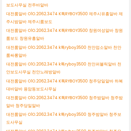
보도사무실 전주바알바
대전룸알바 O1O.2062.3474 K톡RYBOY3500 제주시유흥알바 제
주시밤알바 제주시룸보도
대전룸알바 O1O.2062.3474 K톡RYBOY3500 창원여성알바 창원
룸보도 창원유흥알바
대전룸알바 O1O.2062.3474 k톡ryboy3500 천안업소알바 천안
룸싸롱알바
대전룸알바 O1O.2062.3474 k톡ryboy3500 천안퍼블릭알바 천
안보도사무실 천안노래방알바
대전룸알바 O1O.2062.3474 K톡RYBOY3500 청주당일알바 하복
대바알바 용암동보도사무실
대전룸알바 O1O.2062.3474 K톡RYBOY3500 청주밤알바 청주밤
알바 청주당일알바
대전룸알바 O1O.2062.3474 k톡ryboy3500 청주밤알바 청주보
도사무실