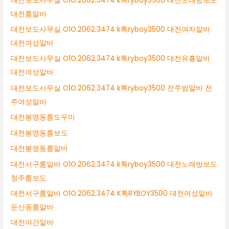
대전보도사무실 O1O.2062.3474 k톡ryboy3500 대전노래방보도
대전룸알바
대전보도사무실 O1O.2062.3474 k톡ryboy3500 대전여자알바
대전여성알바
대전보도사무실 O1O.2062.3474 k톡ryboy3500 대전유흥알바
대전여성알바
대전보도사무실 O1O.2062.3474 k톡ryboy3500 전주밤알바 전
주여성알바
대전봉명동룸도우미
대전봉명동룸보도
대전봉명동룸알바
대전서구룸알바 O1O.2062.3474 k톡ryboy3500 대전노래방보도
청주룸보도
대전서구룸알바 O1O.2062.3474 K톡RYBOY3500 대전여성알바
둔산동룸알바
대전야간알바