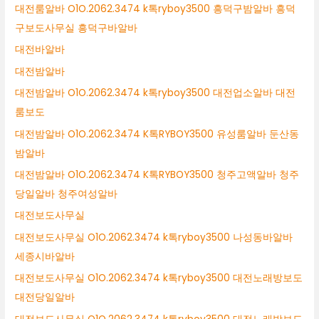
대전룸알바 O1O.2062.3474 k톡ryboy3500 흥덕구밤알바 흥덕
구보도사무실 흥덕구바알바
대전바알바
대전밤알바
대전밤알바 O1O.2062.3474 k톡ryboy3500 대전업소알바 대전
룸보도
대전밤알바 O1O.2062.3474 K톡RYBOY3500 유성룸알바 둔산동
밤알바
대전밤알바 O1O.2062.3474 K톡RYBOY3500 청주고액알바 청주
당일알바 청주여성알바
대전보도사무실
대전보도사무실 O1O.2062.3474 k톡ryboy3500 나성동바알바
세종시바알바
대전보도사무실 O1O.2062.3474 k톡ryboy3500 대전노래방보도
대전당일알바