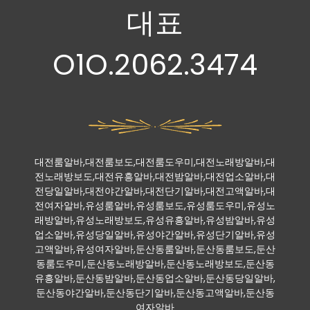
대표
O1O.2062.3474
대전룸알바,대전룸보도,대전룸도우미,대전노래방알바,대
전노래방보도,대전유흥알바,대전밤알바,대전업소알바,대
전당일알바,대전야간알바,대전단기알바,대전고액알바,대
전여자알바,유성룸알바,유성룸보도,유성룸도우미,유성노
래방알바,유성노래방보도,유성유흥알바,유성밤알바,유성
업소알바,유성당일알바,유성야간알바,유성단기알바,유성
고액알바,유성여자알바,둔산동룸알바,둔산동룸보도,둔산
동룸도우미,둔산동노래방알바,둔산동노래방보도,둔산동
유흥알바,둔산동밤알바,둔산동업소알바,둔산동당일알바,
둔산동야간알바,둔산동단기알바,둔산동고액알바,둔산동
여자알바