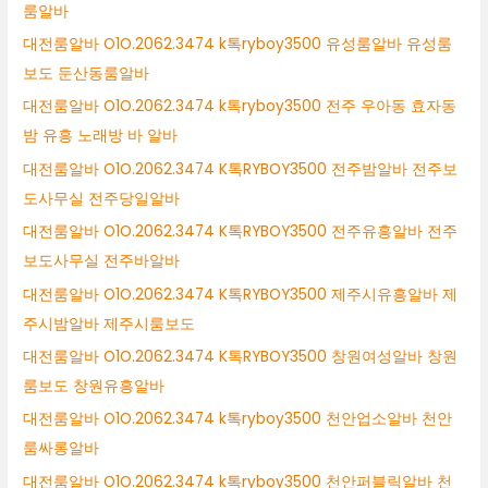
룸알바
대전룸알바 O1O.2062.3474 k톡ryboy3500 유성룸알바 유성룸
보도 둔산동룸알바
대전룸알바 O1O.2062.3474 k톡ryboy3500 전주 우아동 효자동
밤 유흥 노래방 바 알바
대전룸알바 O1O.2062.3474 K톡RYBOY3500 전주밤알바 전주보
도사무실 전주당일알바
대전룸알바 O1O.2062.3474 K톡RYBOY3500 전주유흥알바 전주
보도사무실 전주바알바
대전룸알바 O1O.2062.3474 K톡RYBOY3500 제주시유흥알바 제
주시밤알바 제주시룸보도
대전룸알바 O1O.2062.3474 K톡RYBOY3500 창원여성알바 창원
룸보도 창원유흥알바
대전룸알바 O1O.2062.3474 k톡ryboy3500 천안업소알바 천안
룸싸롱알바
대전룸알바 O1O.2062.3474 k톡ryboy3500 천안퍼블릭알바 천