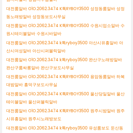
대전룸알바 O1O.2062.3474 K톡RYBOY3500 성정동룸알바 성정
동노래방알바 성정동보도사무실
대전룸알바 O1O.2062.3474 K톡RYBOY3500 수원시업소알바 수
원시테이블알바 수원시바알바
대전룸알바 O1O.2062.3474 k톡ryboy3500 아산시유흥알바 아
산시여성알바 아산시퍼블릭알바
대전룸알바 O1O.2062.3474 k톡ryboy3500 완산구노래방알바
완산구룸싸롱알바 완산구보도사무실
대전룸알바 O1O.2062.3474 K톡RYBOY3500 용암동룸알바 하복
대밤알바 흥덕구보도사무실
대전룸알바 O1O.2062.3474 K톡RYBOY3500 울산당일알바 울산
테이블알바 울산퍼블릭알바
대전룸알바 O1O.2062.3474 K톡RYBOY3500 원주시밤알바 원주
시유흥알바 원주시노래방보도
대전룸알바 O1O.2062.3474 k톡ryboy3500 유성룸보도 둔산동