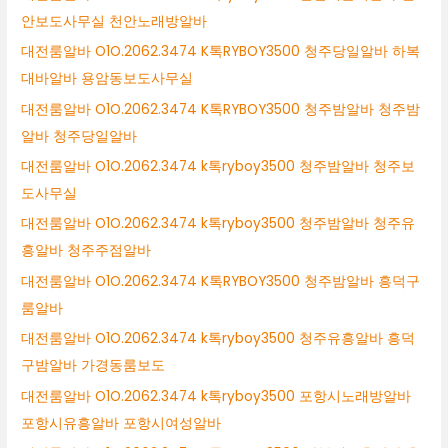
안보도사무실 천안노래방알바
대전룸알바 O1O.2062.3474 K톡RYBOY3500 청주당일알바 하복
대바알바 용암동보도사무실
대전룸알바 O1O.2062.3474 K톡RYBOY3500 청주밤알바 청주밤
알바 청주당일알바
대전룸알바 O1O.2062.3474 k톡ryboy3500 청주밤알바 청주보
도사무실
대전룸알바 O1O.2062.3474 k톡ryboy3500 청주밤알바 청주유
흥알바 청주주점알바
대전룸알바 O1O.2062.3474 K톡RYBOY3500 청주밤알바 흥덕구
룸알바
대전룸알바 O1O.2062.3474 k톡ryboy3500 청주유흥알바 흥덕
구밤알바 가경동룸보도
대전룸알바 O1O.2062.3474 k톡ryboy3500 포항시노래방알바
포항시유흥알바 포항시여성알바