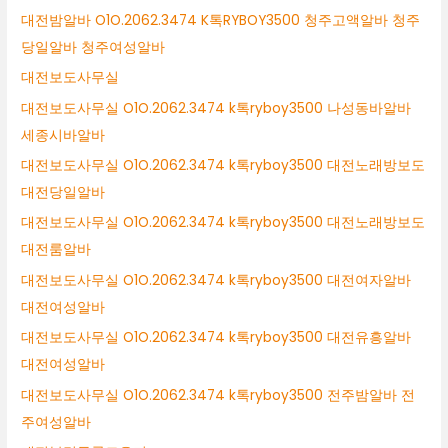
대전밤알바 O1O.2062.3474 K톡RYBOY3500 청주고액알바 청주
당일알바 청주여성알바
대전보도사무실
대전보도사무실 O1O.2062.3474 k톡ryboy3500 나성동바알바
세종시바알바
대전보도사무실 O1O.2062.3474 k톡ryboy3500 대전노래방보도
대전당일알바
대전보도사무실 O1O.2062.3474 k톡ryboy3500 대전노래방보도
대전룸알바
대전보도사무실 O1O.2062.3474 k톡ryboy3500 대전여자알바
대전여성알바
대전보도사무실 O1O.2062.3474 k톡ryboy3500 대전유흥알바
대전여성알바
대전보도사무실 O1O.2062.3474 k톡ryboy3500 전주밤알바 전
주여성알바