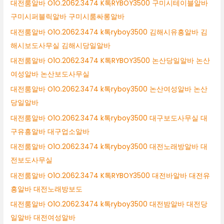
대전룸알바 O1O.2062.3474 K톡RYBOY3500 구미시테이블알바
구미시퍼블릭알바 구미시룸싸롱알바
대전룸알바 O1O.2062.3474 k톡ryboy3500 김해시유흥알바 김
해시보도사무실 김해시당일알바
대전룸알바 O1O.2062.3474 K톡RYBOY3500 논산당일알바 논산
여성알바 논산보도사무실
대전룸알바 O1O.2062.3474 k톡ryboy3500 논산여성알바 논산
당일알바
대전룸알바 O1O.2062.3474 k톡ryboy3500 대구보도사무실 대
구유흥알바 대구업소알바
대전룸알바 O1O.2062.3474 k톡ryboy3500 대전노래방알바 대
전보도사무실
대전룸알바 O1O.2062.3474 K톡RYBOY3500 대전바알바 대전유
흥알바 대전노래방보도
대전룸알바 O1O.2062.3474 k톡ryboy3500 대전밤알바 대전당
일알바 대전여성알바