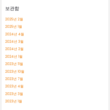
보관함
2025년 2월
2025년 1월
2024년 4월
2024년 3월
2024년 2월
2024년 1월
2023년 11월
2023년 10월
2023년 7월
2023년 4월
2023년 3월
2023년 1월