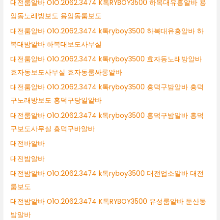
대전룸알바 O1O.2062.3474 K톡RYBOY3500 하복대유흥알바 용
암동노래방보도 용암동룸보도
대전룸알바 O1O.2062.3474 k톡ryboy3500 하복대유흥알바 하
복대밤알바 하복대보도사무실
대전룸알바 O1O.2062.3474 k톡ryboy3500 효자동노래방알바
효자동보도사무실 효자동룸싸롱알바
대전룸알바 O1O.2062.3474 k톡ryboy3500 흥덕구밤알바 흥덕
구노래방보도 흥덕구당일알바
대전룸알바 O1O.2062.3474 k톡ryboy3500 흥덕구밤알바 흥덕
구보도사무실 흥덕구바알바
대전바알바
대전밤알바
대전밤알바 O1O.2062.3474 k톡ryboy3500 대전업소알바 대전
룸보도
대전밤알바 O1O.2062.3474 K톡RYBOY3500 유성룸알바 둔산동
밤알바