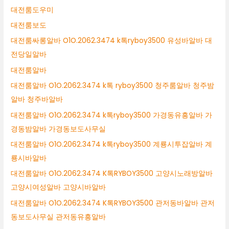
대전룸도우미
대전룸보도
대전룸싸롱알바 O1O.2062.3474 k톡ryboy3500 유성바알바 대
전당일알바
대전룸알바
대전룸알바 O1O.2062.3474 k톡 ryboy3500 청주룸알바 청주밤
알바 청주바알바
대전룸알바 O1O.2062.3474 k톡ryboy3500 가경동유흥알바 가
경동밤알바 가경동보도사무실
대전룸알바 O1O.2062.3474 k톡ryboy3500 계룡시투잡알바 계
룡시바알바
대전룸알바 O1O.2062.3474 K톡RYBOY3500 고양시노래방알바
고양시여성알바 고양시바알바
대전룸알바 O1O.2062.3474 K톡RYBOY3500 관저동바알바 관저
동보도사무실 관저동유흥알바