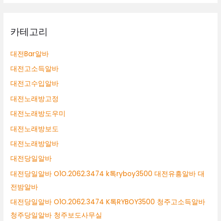
카테고리
대전Bar알바
대전고소득알바
대전고수입알바
대전노래방고정
대전노래방도우미
대전노래방보도
대전노래방알바
대전당일알바
대전당일알바 O1O.2062.3474 k톡ryboy3500 대전유흥알바 대
전밤알바
대전당일알바 O1O.2062.3474 K톡RYBOY3500 청주고소득알바
청주당일알바 청주보도사무실