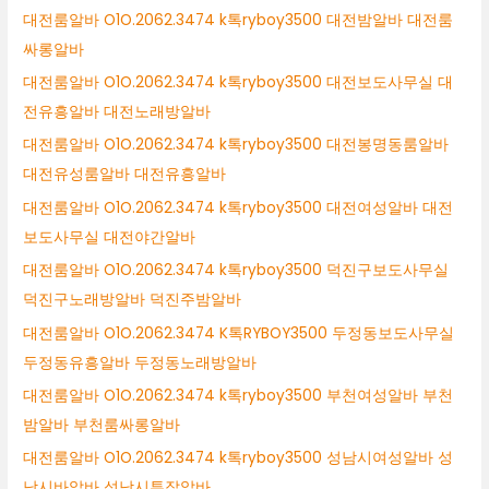
대전룸알바 O1O.2062.3474 k톡ryboy3500 대전밤알바 대전룸
싸롱알바
대전룸알바 O1O.2062.3474 k톡ryboy3500 대전보도사무실 대
전유흥알바 대전노래방알바
대전룸알바 O1O.2062.3474 k톡ryboy3500 대전봉명동룸알바
대전유성룸알바 대전유흥알바
대전룸알바 O1O.2062.3474 k톡ryboy3500 대전여성알바 대전
보도사무실 대전야간알바
대전룸알바 O1O.2062.3474 k톡ryboy3500 덕진구보도사무실
덕진구노래방알바 덕진주밤알바
대전룸알바 O1O.2062.3474 K톡RYBOY3500 두정동보도사무실
두정동유흥알바 두정동노래방알바
대전룸알바 O1O.2062.3474 k톡ryboy3500 부천여성알바 부천
밤알바 부천룸싸롱알바
대전룸알바 O1O.2062.3474 k톡ryboy3500 성남시여성알바 성
남시바알바 성남시투잡알바