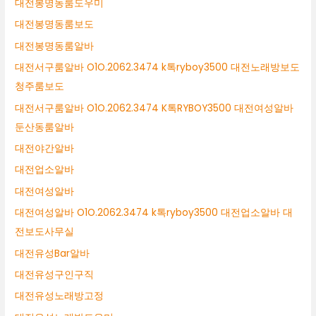
대전봉명동룸도우미
대전봉명동룸보도
대전봉명동룸알바
대전서구룸알바 O1O.2062.3474 k톡ryboy3500 대전노래방보도
청주룸보도
대전서구룸알바 O1O.2062.3474 K톡RYBOY3500 대전여성알바
둔산동룸알바
대전야간알바
대전업소알바
대전여성알바
대전여성알바 O1O.2062.3474 k톡ryboy3500 대전업소알바 대
전보도사무실
대전유성Bar알바
대전유성구인구직
대전유성노래방고정