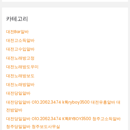
카테고리
대전Bar알바
대전고소득알바
대전고수입알바
대전노래방고정
대전노래방도우미
대전노래방보도
대전노래방알바
대전당일알바
대전당일알바 O1O.2062.3474 k톡ryboy3500 대전유흥알바 대
전밤알바
대전당일알바 O1O.2062.3474 K톡RYBOY3500 청주고소득알바
청주당일알바 청주보도사무실