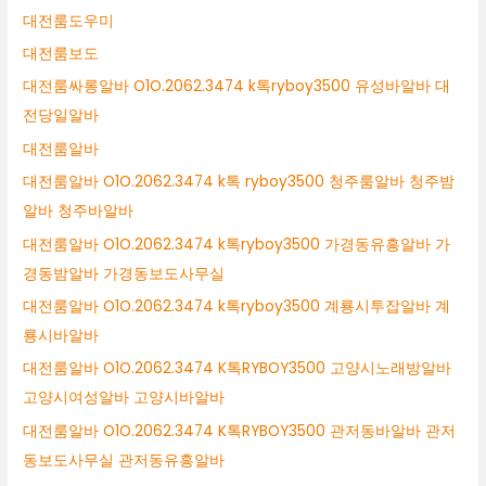
대전룸도우미
대전룸보도
대전룸싸롱알바 O1O.2062.3474 k톡ryboy3500 유성바알바 대
전당일알바
대전룸알바
대전룸알바 O1O.2062.3474 k톡 ryboy3500 청주룸알바 청주밤
알바 청주바알바
대전룸알바 O1O.2062.3474 k톡ryboy3500 가경동유흥알바 가
경동밤알바 가경동보도사무실
대전룸알바 O1O.2062.3474 k톡ryboy3500 계룡시투잡알바 계
룡시바알바
대전룸알바 O1O.2062.3474 K톡RYBOY3500 고양시노래방알바
고양시여성알바 고양시바알바
대전룸알바 O1O.2062.3474 K톡RYBOY3500 관저동바알바 관저
동보도사무실 관저동유흥알바