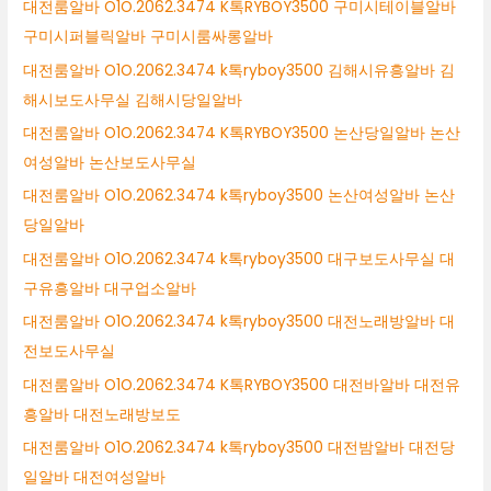
대전룸알바 O1O.2062.3474 K톡RYBOY3500 구미시테이블알바
구미시퍼블릭알바 구미시룸싸롱알바
대전룸알바 O1O.2062.3474 k톡ryboy3500 김해시유흥알바 김
해시보도사무실 김해시당일알바
대전룸알바 O1O.2062.3474 K톡RYBOY3500 논산당일알바 논산
여성알바 논산보도사무실
대전룸알바 O1O.2062.3474 k톡ryboy3500 논산여성알바 논산
당일알바
대전룸알바 O1O.2062.3474 k톡ryboy3500 대구보도사무실 대
구유흥알바 대구업소알바
대전룸알바 O1O.2062.3474 k톡ryboy3500 대전노래방알바 대
전보도사무실
대전룸알바 O1O.2062.3474 K톡RYBOY3500 대전바알바 대전유
흥알바 대전노래방보도
대전룸알바 O1O.2062.3474 k톡ryboy3500 대전밤알바 대전당
일알바 대전여성알바