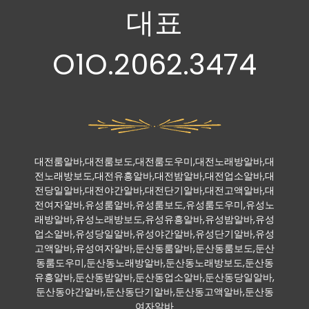
대표
O1O.2062.3474
대전룸알바,대전룸보도,대전룸도우미,대전노래방알바,대
전노래방보도,대전유흥알바,대전밤알바,대전업소알바,대
전당일알바,대전야간알바,대전단기알바,대전고액알바,대
전여자알바,유성룸알바,유성룸보도,유성룸도우미,유성노
래방알바,유성노래방보도,유성유흥알바,유성밤알바,유성
업소알바,유성당일알바,유성야간알바,유성단기알바,유성
고액알바,유성여자알바,둔산동룸알바,둔산동룸보도,둔산
동룸도우미,둔산동노래방알바,둔산동노래방보도,둔산동
유흥알바,둔산동밤알바,둔산동업소알바,둔산동당일알바,
둔산동야간알바,둔산동단기알바,둔산동고액알바,둔산동
여자알바