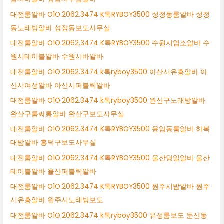
대전룸알바 O1O.2062.3474 K톡RYBOY3500 성정동룸알바 성정
동노래방알바 성정동보도사무실
대전룸알바 O1O.2062.3474 K톡RYBOY3500 수원시업소알바 수
원시테이블알바 수원시바알바
대전룸알바 O1O.2062.3474 k톡ryboy3500 아산시유흥알바 아
산시여성알바 아산시퍼블릭알바
대전룸알바 O1O.2062.3474 k톡ryboy3500 완산구노래방알바
완산구룸싸롱알바 완산구보도사무실
대전룸알바 O1O.2062.3474 K톡RYBOY3500 용암동룸알바 하복
대밤알바 흥덕구보도사무실
대전룸알바 O1O.2062.3474 K톡RYBOY3500 울산당일알바 울산
테이블알바 울산퍼블릭알바
대전룸알바 O1O.2062.3474 K톡RYBOY3500 원주시밤알바 원주
시유흥알바 원주시노래방보도
대전룸알바 O1O.2062.3474 k톡ryboy3500 유성룸보도 둔산동