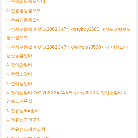
대전봉명동룸도우미
대전봉명동룸보도
대전봉명동룸알바
대전서구룸알바 O1O.2062.3474 k톡ryboy3500 대전노래방보도
청주룸보도
대전서구룸알바 O1O.2062.3474 K톡RYBOY3500 대전여성알바
둔산동룸알바
대전야간알바
대전업소알바
대전여성알바
대전여성알바 O1O.2062.3474 k톡ryboy3500 대전업소알바 대
전보도사무실
대전유성Bar알바
대전유성구인구직
대전유성노래방고정