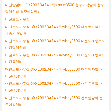
대전밤알바 O1O.2062.3474 K톡RYBOY3500 청주고액알바 청주
당일알바 청주여성알바
대전보도사무실
대전보도사무실 O1O.2062.3474 k톡ryboy3500 나성동바알바
세종시바알바
대전보도사무실 O1O.2062.3474 k톡ryboy3500 대전노래방보도
대전당일알바
대전보도사무실 O1O.2062.3474 k톡ryboy3500 대전노래방보도
대전룸알바
대전보도사무실 O1O.2062.3474 k톡ryboy3500 대전여자알바
대전여성알바
대전보도사무실 O1O.2062.3474 k톡ryboy3500 대전유흥알바
대전여성알바
대전보도사무실 O1O.2062.3474 k톡ryboy3500 전주밤알바 전
주여성알바