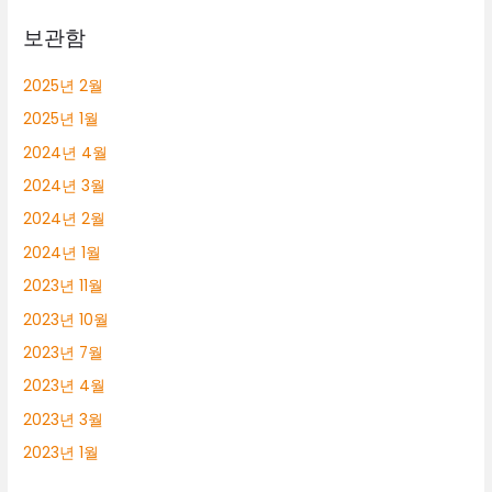
보관함
2025년 2월
2025년 1월
2024년 4월
2024년 3월
2024년 2월
2024년 1월
2023년 11월
2023년 10월
2023년 7월
2023년 4월
2023년 3월
2023년 1월