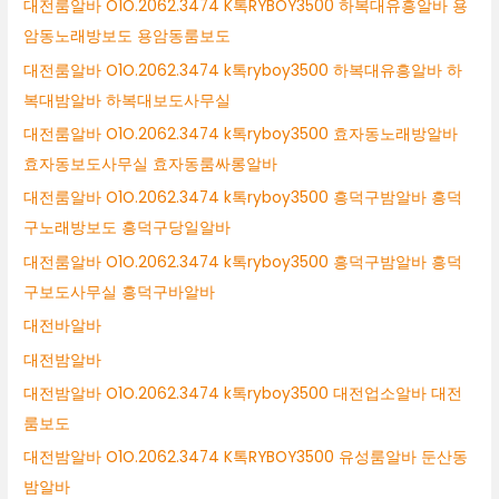
대전룸알바 O1O.2062.3474 K톡RYBOY3500 하복대유흥알바 용
암동노래방보도 용암동룸보도
대전룸알바 O1O.2062.3474 k톡ryboy3500 하복대유흥알바 하
복대밤알바 하복대보도사무실
대전룸알바 O1O.2062.3474 k톡ryboy3500 효자동노래방알바
효자동보도사무실 효자동룸싸롱알바
대전룸알바 O1O.2062.3474 k톡ryboy3500 흥덕구밤알바 흥덕
구노래방보도 흥덕구당일알바
대전룸알바 O1O.2062.3474 k톡ryboy3500 흥덕구밤알바 흥덕
구보도사무실 흥덕구바알바
대전바알바
대전밤알바
대전밤알바 O1O.2062.3474 k톡ryboy3500 대전업소알바 대전
룸보도
대전밤알바 O1O.2062.3474 K톡RYBOY3500 유성룸알바 둔산동
밤알바