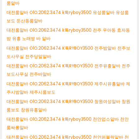
룸알바
대전룸알바 O1O.2062.3474 k톡ryboy3500 유성룸알바 유성룸
보도 둔산동룸알바
대전룸알바 O1O.2062.3474 k톡ryboy3500 전주 우아동 효자동
밤 유흥 노래방 바 알바
대전룸알바 O1O.2062.3474 K톡RYBOY3500 전주밤알바 전주보
도사무실 전주당일알바
대전룸알바 O1O.2062.3474 K톡RYBOY3500 전주유흥알바 전주
보도사무실 전주바알바
대전룸알바 O1O.2062.3474 K톡RYBOY3500 제주시유흥알바 제
주시밤알바 제주시룸보도
대전룸알바 O1O.2062.3474 K톡RYBOY3500 창원여성알바 창원
룸보도 창원유흥알바
대전룸알바 O1O.2062.3474 k톡ryboy3500 천안업소알바 천안
룸싸롱알바
대전룸알바 O1O.2062.3474 k톡ryboy3500 천안퍼블릭알바 천