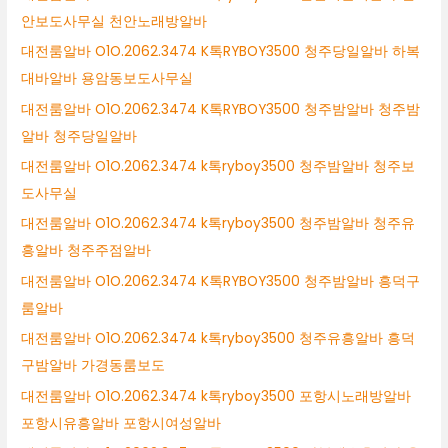
안보도사무실 천안노래방알바
대전룸알바 O1O.2062.3474 K톡RYBOY3500 청주당일알바 하복
대바알바 용암동보도사무실
대전룸알바 O1O.2062.3474 K톡RYBOY3500 청주밤알바 청주밤
알바 청주당일알바
대전룸알바 O1O.2062.3474 k톡ryboy3500 청주밤알바 청주보
도사무실
대전룸알바 O1O.2062.3474 k톡ryboy3500 청주밤알바 청주유
흥알바 청주주점알바
대전룸알바 O1O.2062.3474 K톡RYBOY3500 청주밤알바 흥덕구
룸알바
대전룸알바 O1O.2062.3474 k톡ryboy3500 청주유흥알바 흥덕
구밤알바 가경동룸보도
대전룸알바 O1O.2062.3474 k톡ryboy3500 포항시노래방알바
포항시유흥알바 포항시여성알바