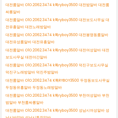
대전룸알바 O1O.2062.3474 k톡ryboy3500 대전밤알바 대전룸
싸롱알바
대전룸알바 O1O.2062.3474 k톡ryboy3500 대전보도사무실 대
전유흥알바 대전노래방알바
대전룸알바 O1O.2062.3474 k톡ryboy3500 대전봉명동룸알바
대전유성룸알바 대전유흥알바
대전룸알바 O1O.2062.3474 k톡ryboy3500 대전여성알바 대전
보도사무실 대전야간알바
대전룸알바 O1O.2062.3474 k톡ryboy3500 덕진구보도사무실
덕진구노래방알바 덕진주밤알바
대전룸알바 O1O.2062.3474 K톡RYBOY3500 두정동보도사무실
두정동유흥알바 두정동노래방알바
대전룸알바 O1O.2062.3474 k톡ryboy3500 부천여성알바 부천
밤알바 부천룸싸롱알바
대전룸알바 O1O.2062.3474 k톡ryboy3500 성남시여성알바 성
남시바알바 성남시투잡알바