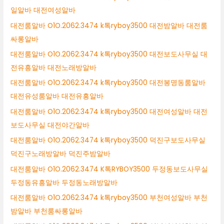
일알바 대전여성알바
대전룸알바 O1O.2062.3474 k톡ryboy3500 대전밤알바 대전룸
싸롱알바
대전룸알바 O1O.2062.3474 k톡ryboy3500 대전보도사무실 대
전유흥알바 대전노래방알바
대전룸알바 O1O.2062.3474 k톡ryboy3500 대전봉명동룸알바
대전유성룸알바 대전유흥알바
대전룸알바 O1O.2062.3474 k톡ryboy3500 대전여성알바 대전
보도사무실 대전야간알바
대전룸알바 O1O.2062.3474 k톡ryboy3500 덕진구보도사무실
덕진구노래방알바 덕진주밤알바
대전룸알바 O1O.2062.3474 K톡RYBOY3500 두정동보도사무실
두정동유흥알바 두정동노래방알바
대전룸알바 O1O.2062.3474 k톡ryboy3500 부천여성알바 부천
밤알바 부천룸싸롱알바