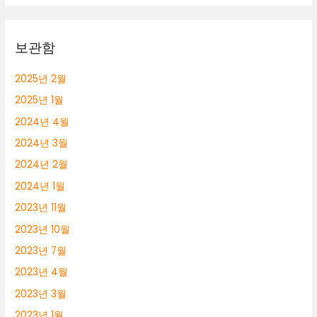
보관함
2025년 2월
2025년 1월
2024년 4월
2024년 3월
2024년 2월
2024년 1월
2023년 11월
2023년 10월
2023년 7월
2023년 4월
2023년 3월
2023년 1월