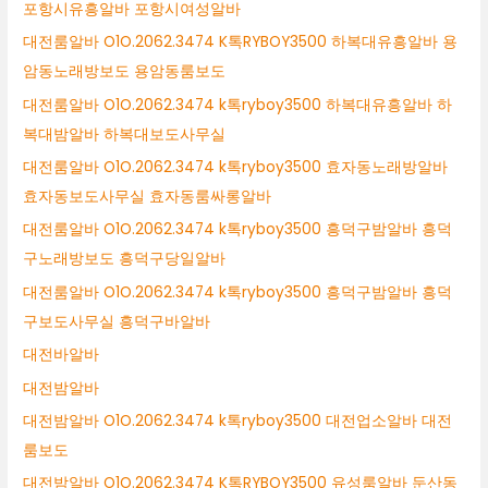
포항시유흥알바 포항시여성알바
대전룸알바 O1O.2062.3474 K톡RYBOY3500 하복대유흥알바 용
암동노래방보도 용암동룸보도
대전룸알바 O1O.2062.3474 k톡ryboy3500 하복대유흥알바 하
복대밤알바 하복대보도사무실
대전룸알바 O1O.2062.3474 k톡ryboy3500 효자동노래방알바
효자동보도사무실 효자동룸싸롱알바
대전룸알바 O1O.2062.3474 k톡ryboy3500 흥덕구밤알바 흥덕
구노래방보도 흥덕구당일알바
대전룸알바 O1O.2062.3474 k톡ryboy3500 흥덕구밤알바 흥덕
구보도사무실 흥덕구바알바
대전바알바
대전밤알바
대전밤알바 O1O.2062.3474 k톡ryboy3500 대전업소알바 대전
룸보도
대전밤알바 O1O.2062.3474 K톡RYBOY3500 유성룸알바 둔산동