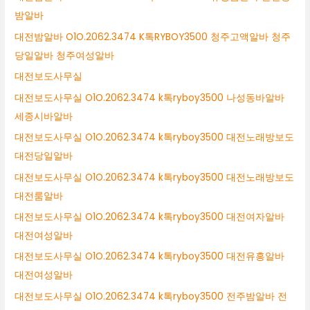
밤알바
대전밤알바 O1O.2062.3474 K톡RYBOY3500 청주고액알바 청주
당일알바 청주여성알바
대전보도사무실
대전보도사무실 O1O.2062.3474 k톡ryboy3500 나성동바알바
세종시바알바
대전보도사무실 O1O.2062.3474 k톡ryboy3500 대전노래방보도
대전당일알바
대전보도사무실 O1O.2062.3474 k톡ryboy3500 대전노래방보도
대전룸알바
대전보도사무실 O1O.2062.3474 k톡ryboy3500 대전여자알바
대전여성알바
대전보도사무실 O1O.2062.3474 k톡ryboy3500 대전유흥알바
대전여성알바
대전보도사무실 O1O.2062.3474 k톡ryboy3500 전주밤알바 전